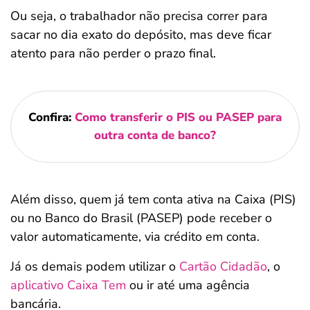
Ou seja, o trabalhador não precisa correr para
sacar no dia exato do depósito, mas deve ficar
atento para não perder o prazo final.
Confira:
Como transferir o PIS ou PASEP para
outra conta de banco?
Além disso, quem já tem conta ativa na Caixa (PIS)
ou no Banco do Brasil (PASEP) pode receber o
valor automaticamente, via crédito em conta.
Já os demais podem utilizar o
Cartão Cidadão
, o
aplicativo Caixa Tem
ou ir até uma agência
bancária.