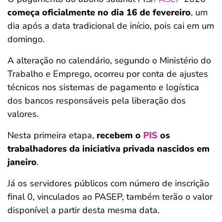
começa oficialmente no dia 16 de fevereiro
, um
dia após a data tradicional de início, pois cai em um
domingo.
A alteração no calendário, segundo o Ministério do
Trabalho e Emprego, ocorreu por conta de ajustes
técnicos nos sistemas de pagamento e logística
dos bancos responsáveis pela liberação dos
valores.
Nesta primeira etapa,
recebem o
PIS
os
trabalhadores da iniciativa privada nascidos em
janeiro
.
Já os servidores públicos com número de inscrição
final 0, vinculados ao PASEP, também terão o valor
disponível a partir desta mesma data.