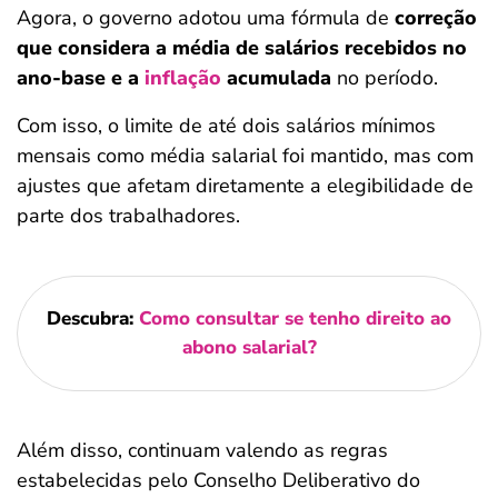
Agora,
o governo adotou uma fórmula de
correção
que considera a média de salários recebidos no
ano-base e a
inflação
acumulada
no período.
Com isso, o limite de até dois salários mínimos
mensais como média salarial foi mantido, mas com
ajustes que afetam diretamente a elegibilidade de
parte dos trabalhadores.
Descubra:
Como consultar se tenho direito ao
abono salarial?
Além disso, continuam valendo as regras
estabelecidas pelo Conselho Deliberativo do