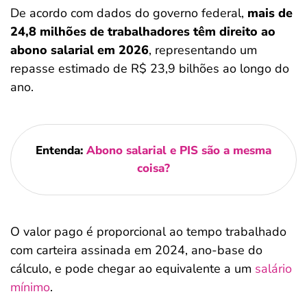
De acordo com dados do governo federal,
mais de
24,8 milhões de trabalhadores têm direito ao
abono salarial em 2026
, representando um
repasse estimado de R$ 23,9 bilhões ao longo do
ano.
Entenda:
Abono salarial e PIS são a mesma
coisa?
O valor pago é proporcional ao tempo trabalhado
com carteira assinada em 2024, ano-base do
cálculo, e pode chegar ao equivalente a um
salário
mínimo
.