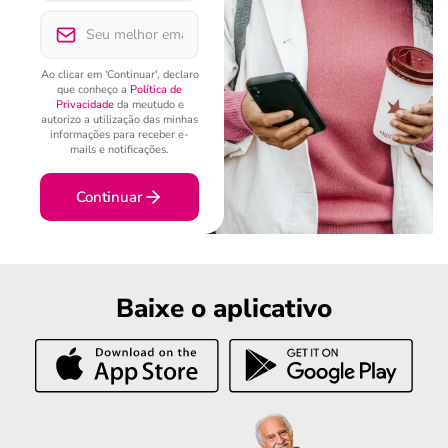
Ao clicar em 'Continuar', declaro
que conheço a
Política de
Privacidade
da meutudo e
autorizo a utilização das minhas
informações para receber e-
mails e notificações.
Continuar
Baixe o aplicativo