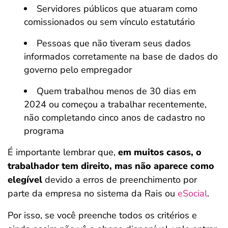
Servidores públicos que atuaram como
comissionados ou sem vínculo estatutário
Pessoas que não tiveram seus dados
informados corretamente na base de dados do
governo pelo empregador
Quem trabalhou menos de 30 dias em
2024 ou começou a trabalhar recentemente,
não completando cinco anos de cadastro no
programa
É importante lembrar que,
em muitos casos, o
trabalhador tem direito, mas não aparece como
elegível
devido a erros de preenchimento por
parte da empresa no sistema da Rais ou
eSocial
.
Por isso, se você preenche todos os critérios e