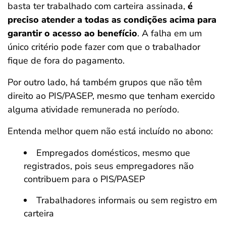
basta ter trabalhado com carteira assinada,
é
preciso atender a todas as condições acima para
garantir o acesso ao benefício
. A falha em um
único critério pode fazer com que o trabalhador
fique de fora do pagamento.
Por outro lado, há também grupos que não têm
direito ao PIS/PASEP, mesmo que tenham exercido
alguma atividade remunerada no período.
Entenda melhor quem não está incluído no abono:
Empregados domésticos, mesmo que
registrados, pois seus empregadores não
contribuem para o PIS/PASEP
Trabalhadores informais ou sem registro em
carteira