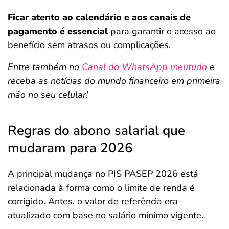
Ficar atento ao calendário e aos canais de
pagamento é essencial
para garantir o acesso ao
benefício sem atrasos ou complicações.
Entre também no
Canal do WhatsApp meutudo
e
receba as notícias do mundo financeiro em primeira
mão no seu celular!
Regras do abono salarial que
mudaram para 2026
A principal mudança no PIS PASEP 2026 está
relacionada à forma como o limite de renda é
corrigido. Antes, o valor de referência era
atualizado com base no salário mínimo vigente.