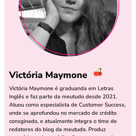
Victória Maymone
Victória Maymone é graduanda em Letras
Inglês e faz parte da meutudo desde 2021.
Atuou como especialista de Customer Success,
onde se aprofundou no mercado de crédito
consginado, e atualmente integra o time de
redatores do blog da meutudo. Produz