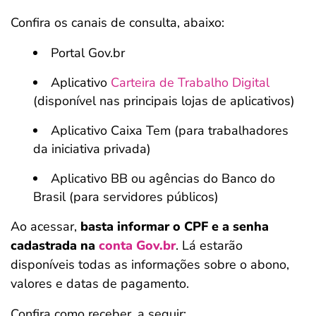
Confira os canais de consulta, abaixo:
Portal Gov.br
Aplicativo
Carteira de Trabalho Digital
(disponível nas principais lojas de aplicativos)
Aplicativo Caixa Tem (para trabalhadores
da iniciativa privada)
Aplicativo BB ou agências do Banco do
Brasil (para servidores públicos)
Ao acessar,
basta informar o CPF e a senha
cadastrada na
conta Gov.br
. Lá estarão
disponíveis todas as informações sobre o abono,
valores e datas de pagamento.
Confira como receber, a seguir: