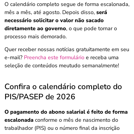
O calendário completo segue de forma escalonada,
mês a mês, até agosto. Depois disso,
será
necessário solicitar o valor não sacado
diretamente ao governo
, o que pode tornar o
processo mais demorado.
Quer receber nossas notícias gratuitamente em seu
e-mail?
Preencha este formulário
e receba uma
seleção de conteúdos meutudo semanalmente!
Confira o calendário completo do
PIS/PASEP de 2026
O pagamento do abono salarial é feito de forma
escalonada
conforme o mês de nascimento do
trabalhador (PIS) ou o número final da inscrição