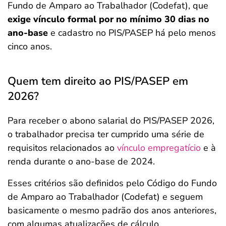
Fundo de Amparo ao Trabalhador (Codefat), que
exige vínculo formal por no mínimo 30 dias no
ano-base
e cadastro no PIS/PASEP há pelo menos
cinco anos.
Quem tem direito ao PIS/PASEP em
2026?
Para receber o abono salarial do PIS/PASEP 2026,
o trabalhador precisa ter cumprido uma série de
requisitos relacionados ao
vínculo empregatício
e à
renda durante o ano-base de 2024.
Esses critérios são definidos pelo Código do Fundo
de Amparo ao Trabalhador (Codefat) e seguem
basicamente o mesmo padrão dos anos anteriores,
com algumas atualizações de cálculo.