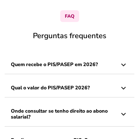
FAQ
Perguntas frequentes
Quem recebe o PIS/PASEP em 2026?
Qual o valor do PIS/PASEP 2026?
Onde consultar se tenho direito ao abono
salarial?