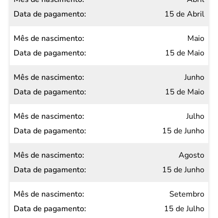
15 de Abril
Maio
15 de Maio
Junho
15 de Maio
Julho
15 de Junho
Agosto
15 de Junho
Setembro
15 de Julho