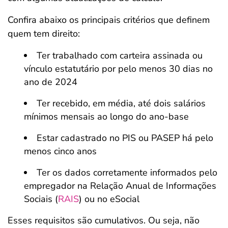
Confira abaixo os principais critérios que definem
quem tem direito:
Ter trabalhado com carteira assinada ou
vínculo estatutário por pelo menos 30 dias no
ano de 2024
Ter recebido, em média, até dois salários
mínimos mensais ao longo do ano-base
Estar cadastrado no PIS ou PASEP há pelo
menos cinco anos
Ter os dados corretamente informados pelo
empregador na Relação Anual de Informações
Sociais (
RAIS
) ou no eSocial
Esses requisitos são cumulativos. Ou seja, não