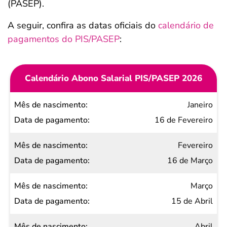
(PASEP).
A seguir, confira as datas oficiais do
calendário de
pagamentos do PIS/PASEP
:
Calendário Abono Salarial PIS/PASEP 2026
Mês de
Janeiro
nascimento
16 de Fevereiro
Data de
Fevereiro
pagamento
16 de Março
Março
15 de Abril
Abril