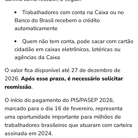
Trabalhadores com conta na Caixa ou no
Banco do Brasil recebem o crédito
automaticamente
Quem não tem conta, pode sacar com cartão
cidadão em caixas eletrônicos, lotéricas ou
agências da Caixa
O valor fica disponível até 27 de dezembro de
2026.
Após esse prazo, é necessário solicitar
reemissão
.
O início do pagamento do PIS/PASEP 2026,
marcado para o dia 16 de fevereiro, representa
uma oportunidade importante para milhões de
trabalhadores brasileiros que atuaram com carteira
assinada em 2024.