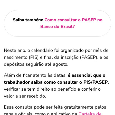
Saiba também:
Como consultar o PASEP no
Banco do Brasil?
Neste ano, o calendário foi organizado por mês de
nascimento (PIS) e final da inscrição (PASEP), e os
depósitos seguirão até agosto.
Além de ficar atento às datas,
é essencial que o
trabalhador saiba como consultar o PIS/PASEP
,
verificar se tem direito ao benefício e conferir o
valor a ser recebido.
Essa consulta pode ser feita gratuitamente pelos
canais oficiais, como o aplicativo da
Carteira de