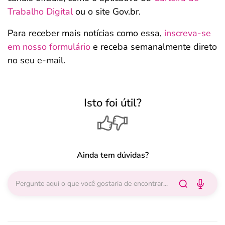
Trabalho Digital
ou o site Gov.br.
Para receber mais notícias como essa,
inscreva-se
em nosso formulário
e receba semanalmente direto
no seu e-mail.
Isto foi útil?
Ainda tem dúvidas?