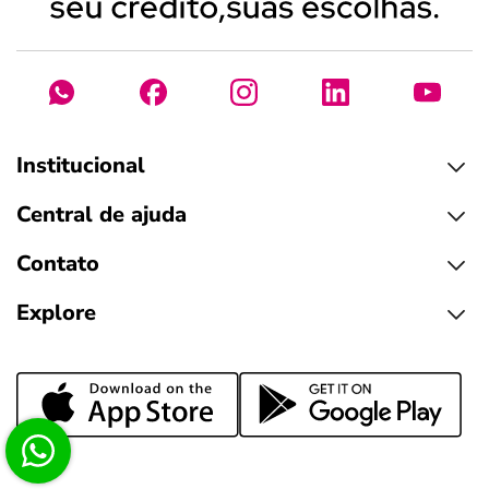
Institucional
Central de ajuda
Contato
Explore