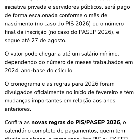
iniciativa privada e servidores públicos, será pago
de forma escalonada conforme o mês de
nascimento (no caso do PIS 2026) ou o número
final da inscrição (no caso do PASEP 2026), e
segue até 27 de agosto.
O valor pode chegar a até um salário mínimo,
dependendo do número de meses trabalhados em
2024, ano-base do cálculo.
O cronograma e as regras para 2026 foram
divulgados oficialmente no início de fevereiro e têm
mudanças importantes em relação aos anos
anteriores.
Confira as
novas regras do PIS/PASEP 2026
, o
calendário completo de pagamentos, quem tem