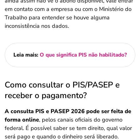
ainda assim não vê o abono disponível, vale entrar
em contato com a empresa ou com o Ministério do
Trabalho para entender se houve alguma
inconsistência nos dados.
Leia mais:
O que significa PIS não habilitado?
Como consultar o PIS/PASEP e
receber o pagamento?
A consulta PIS e PASEP 2026 pode ser feita de
forma online
, pelos canais oficiais do governo
federal. É possível saber se tem direito, qual valor
será pago e quando o dinheiro será liberado.