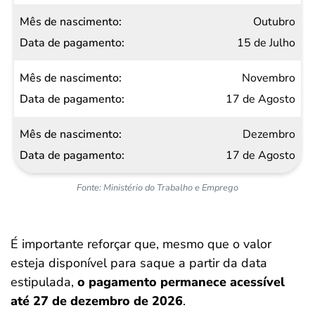
Outubro
15 de Julho
Novembro
17 de Agosto
Dezembro
17 de Agosto
Fonte: Ministério do Trabalho e Emprego
É importante reforçar que, mesmo que o valor
esteja disponível para saque a partir da data
estipulada,
o pagamento permanece acessível
até 27 de dezembro de 2026
.