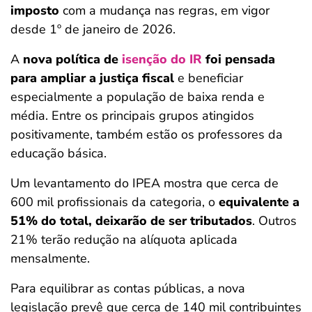
imposto
com a mudança nas regras, em vigor
desde 1º de janeiro de 2026.
A
nova política de
isenção do IR
foi pensada
para ampliar a justiça fiscal
e beneficiar
especialmente a população de baixa renda e
média. Entre os principais grupos atingidos
positivamente, também estão os professores da
educação básica.
Um levantamento do IPEA mostra que cerca de
600 mil profissionais da categoria, o
equivalente a
51% do total, deixarão de ser tributados
. Outros
21% terão redução na alíquota aplicada
mensalmente.
Para equilibrar as contas públicas, a nova
legislação prevê que cerca de 140 mil contribuintes