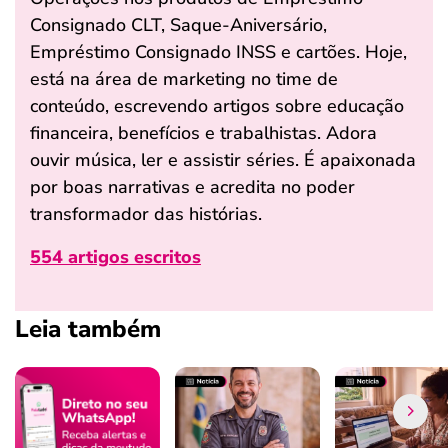
Consignado CLT, Saque-Aniversário,
Empréstimo Consignado INSS e cartões. Hoje,
está na área de marketing no time de
conteúdo, escrevendo artigos sobre educação
financeira, benefícios e trabalhistas. Adora
ouvir música, ler e assistir séries. É apaixonada
por boas narrativas e acredita no poder
transformador das histórias.
554 artigos escritos
Leia também