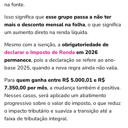
na fonte.
Isso significa que
esse grupo passa a não ter
mais o desconto mensal na folha
, o que significa
um aumento direto na renda líquida.
Mesmo com a isenção, a
obrigatoriedade de
declarar o Imposto de Renda
em 2026
permanece
, pois a declaração se refere ao ano-
base 2025, quando a nova regra ainda não valia.
Para
quem ganha entre R$ 5.000,01 e R$
7.350,00 por mês
, a mudança também é positiva.
Nesses casos, será aplicado um abatimento
progressivo sobre o valor do imposto, o que reduz
o impacto tributário e suaviza a transição até a
faixa de tributação integral.