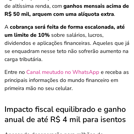
de altíssima renda, com
ganhos mensais acima de
R$ 50 mil, arquem com uma alíquota extra
.
A
cobrança será feita de forma escalonada, até
um limite de 10%
sobre salários, lucros,
dividendos e aplicações financeiras. Aqueles que já
se enquadram nesse teto não sofrerão aumento na
carga tributária.
Entre no
Canal meutudo no WhatsApp
e receba as
principais informações do mundo financeiro em
primeira mão no seu celular.
Impacto fiscal equilibrado e ganho
anual de até R$ 4 mil para isentos