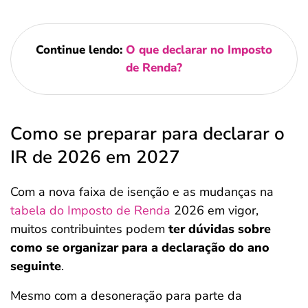
Continue lendo:
O que declarar no Imposto
de Renda?
Como se preparar para declarar o
IR de 2026 em 2027
Com a nova faixa de isenção e as mudanças na
tabela do Imposto de Renda
2026 em vigor,
muitos contribuintes podem
ter dúvidas sobre
como se organizar para a declaração do ano
seguinte
.
Mesmo com a desoneração para parte da