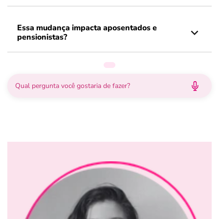
Essa mudança impacta aposentados e
pensionistas?