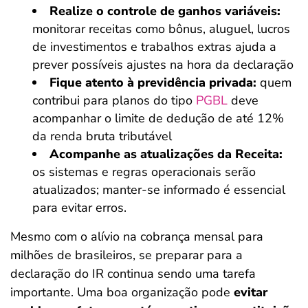
Realize o controle de ganhos variáveis:
monitorar receitas como bônus, aluguel, lucros
de investimentos e trabalhos extras ajuda a
prever possíveis ajustes na hora da declaração
Fique atento à previdência privada:
quem
contribui para planos do tipo
PGBL
deve
acompanhar o limite de dedução de até 12%
da renda bruta tributável
Acompanhe as atualizações da Receita:
os sistemas e regras operacionais serão
atualizados; manter-se informado é essencial
para evitar erros.
Mesmo com o alívio na cobrança mensal para
milhões de brasileiros, se preparar para a
declaração do IR continua sendo uma tarefa
importante. Uma boa organização pode
evitar