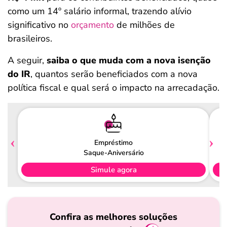
como um 14º salário informal, trazendo alívio
significativo no
orçamento
de milhões de
brasileiros.
A seguir,
saiba o que muda com a nova isenção
do IR
, quantos serão beneficiados com a nova
política fiscal e qual será o impacto na arrecadação.
Empréstimo
Saque-Aniversário
Simule agora
Confira as melhores soluções