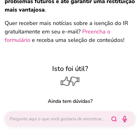
problemas futuros e até garantir uma restituição
mais vantajosa
.
Quer receber mais notícias sobre a isenção do IR
gratuitamente em seu e-mail?
Preencha o
formulário
e receba uma seleção de conteúdos!
Isto foi útil?
Ainda tem dúvidas?