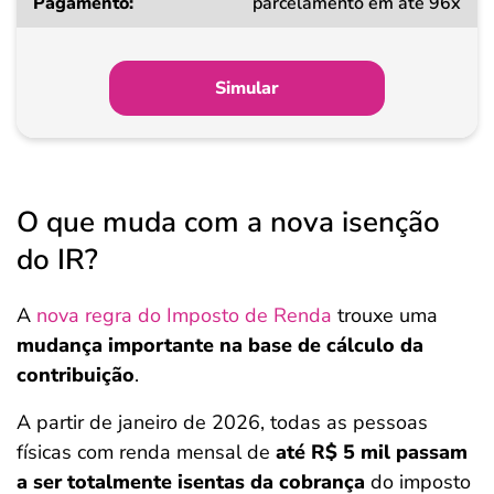
parcelamento em até 96x
Simular
O que muda com a nova isenção
do IR?
A
nova regra do Imposto de Renda
trouxe uma
mudança importante na base de cálculo da
contribuição
.
A partir de janeiro de 2026, todas as pessoas
físicas com renda mensal de
até R$ 5 mil passam
a ser totalmente isentas da cobrança
do imposto