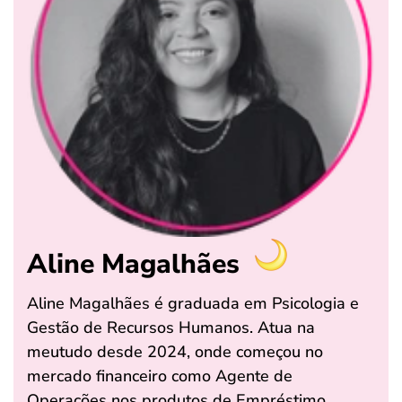
Aline Magalhães
Aline Magalhães é graduada em Psicologia e
Gestão de Recursos Humanos. Atua na
meutudo desde 2024, onde começou no
mercado financeiro como Agente de
Operações nos produtos de Empréstimo