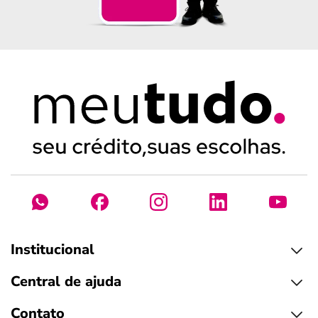
Institucional
Central de ajuda
Contato