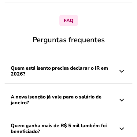
FAQ
Perguntas frequentes
Quem está isento precisa declarar o IR em
2026?
A nova isenção já vale para o salário de
janeiro?
Quem ganha mais de R$ 5 mil também foi
beneficiado?