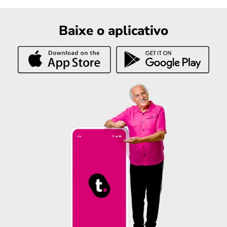
Baixe o aplicativo