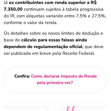
Já
os contribuintes com renda superior a R$
7.350,00
continuam sujeitos à tabela progressiva
do IR, com alíquotas variando entre 7,5% e 27,5%,
conforme o valor da renda.
Os detalhes sobre os novos limites de dedução e
base de
cálculo para essas faixas ainda
dependem de regulamentação oficial
, que deve
ser publicada em breve pela Receita Federal.
Confira:
Como declarar Imposto de Renda
pela primeira vez?