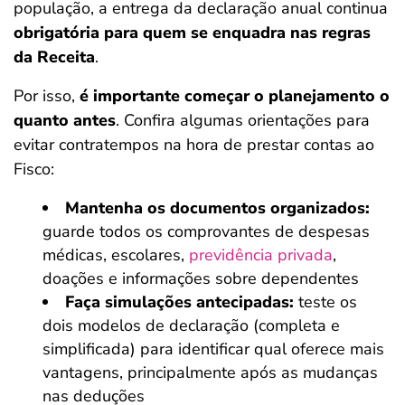
população, a entrega da declaração anual continua
obrigatória para quem se enquadra nas regras
da Receita
.
Por isso,
é importante começar o planejamento o
quanto antes
. Confira algumas orientações para
evitar contratempos na hora de prestar contas ao
Fisco:
Mantenha os documentos organizados:
guarde todos os comprovantes de despesas
médicas, escolares,
previdência privada
,
doações e informações sobre dependentes
Faça simulações antecipadas:
teste os
dois modelos de declaração (completa e
simplificada) para identificar qual oferece mais
vantagens, principalmente após as mudanças
nas deduções