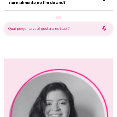
normalmente no fim de ano?