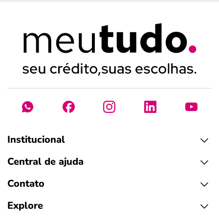
Institucional
Central de ajuda
Contato
Explore