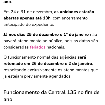
ano
.
Em 24 e 31 de dezembro,
as unidades estarão
abertas apenas até 13h
, com encerramento
antecipado do expediente.
Já nos dias 25 de dezembro e 1º de janeiro
não
haverá atendimento ao público, pois as datas são
consideradas
feriados
nacionais.
O funcionamento normal das agências
será
retomado em 26 de dezembro e 2 de janeiro
,
respeitando exclusivamente os atendimentos que
já estejam previamente agendados.
Funcionamento da Central 135 no fim de
ano