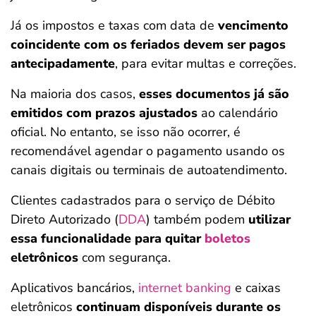
Já os impostos e taxas com data de
vencimento
coincidente com os feriados devem ser pagos
antecipadamente
, para evitar multas e correções.
Na maioria dos casos,
esses documentos já são
emitidos com prazos ajustados
ao calendário
oficial. No entanto, se isso não ocorrer, é
recomendável agendar o pagamento usando os
canais digitais ou terminais de autoatendimento.
Clientes cadastrados para o serviço de Débito
Direto Autorizado (
DDA
) também podem
utilizar
essa funcionalidade para quitar
boletos
eletrônicos
com segurança.
Aplicativos bancários,
internet banking
e caixas
eletrônicos
continuam disponíveis durante os