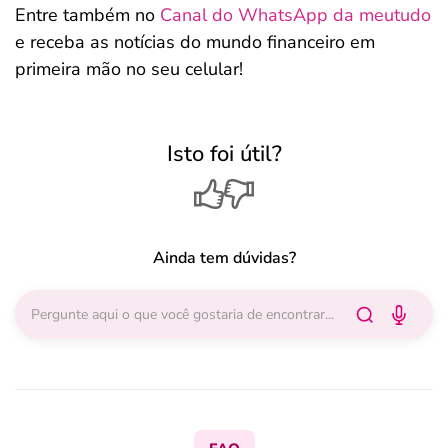
Entre também no
Canal do WhatsApp da meutudo
e receba as notícias do mundo financeiro em
primeira mão no seu celular!
Isto foi útil?
Ainda tem dúvidas?