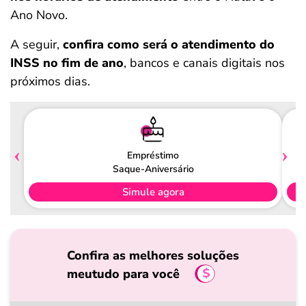
Ano Novo.
A seguir,
confira como será o atendimento do
INSS no fim de ano
, bancos e canais digitais nos
próximos dias.
Empréstimo
Saque-Aniversário
Simule agora
Confira as melhores soluções
meutudo para você