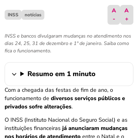
ferramentas
A
A
INSS
notícias
-
+
INSS e bancos divulgaram mudanças no atendimento nos
dias 24, 25, 31 de dezembro e 1º de janeiro. Saiba como
fica o funcionamento.
Resumo em 1 minuto
Com a chegada das festas de fim de ano, o
funcionamento de
diversos serviços públicos e
privados sofre alterações
.
O INSS (Instituto Nacional do Seguro Social) e as
instituições financeiras
já anunciaram mudanças
nos horários de atendimento
entre o Natal e o