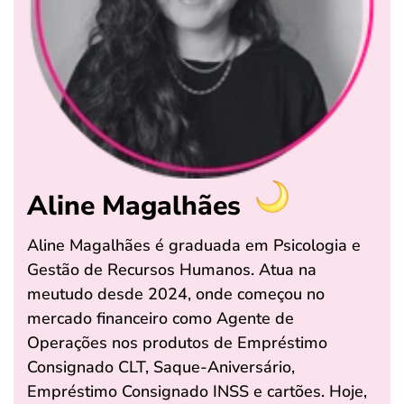
Aline Magalhães
Aline Magalhães é graduada em Psicologia e
Gestão de Recursos Humanos. Atua na
meutudo desde 2024, onde começou no
mercado financeiro como Agente de
Operações nos produtos de Empréstimo
Consignado CLT, Saque-Aniversário,
Empréstimo Consignado INSS e cartões. Hoje,