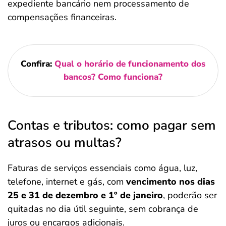
expediente bancário nem processamento de
compensações financeiras.
Confira:
Qual o horário de funcionamento dos
bancos? Como funciona?
Contas e tributos: como pagar sem
atrasos ou multas?
Faturas de serviços essenciais como água, luz,
telefone, internet e gás, com
vencimento nos dias
25 e 31 de dezembro e 1º de janeiro
, poderão ser
quitadas no dia útil seguinte, sem cobrança de
juros ou encargos adicionais.