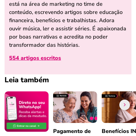
está na área de marketing no time de
conteúdo, escrevendo artigos sobre educação
financeira, benefícios e trabalhistas. Adora
ouvir música, ler e assistir séries. É apaixonada
por boas narrativas e acredita no poder
transformador das histórias.
554 artigos escritos
Leia também
Pagamento de
Benefícios I