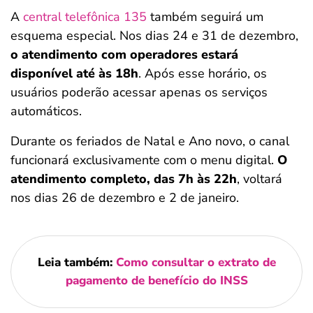
A
central telefônica 135
também seguirá um
esquema especial. Nos dias 24 e 31 de dezembro,
o atendimento com operadores estará
disponível até às 18h
. Após esse horário, os
usuários poderão acessar apenas os serviços
automáticos.
Durante os feriados de Natal e Ano novo, o canal
funcionará exclusivamente com o menu digital.
O
atendimento completo, das 7h às 22h
, voltará
nos dias 26 de dezembro e 2 de janeiro.
Leia também:
Como consultar o extrato de
pagamento de benefício do INSS