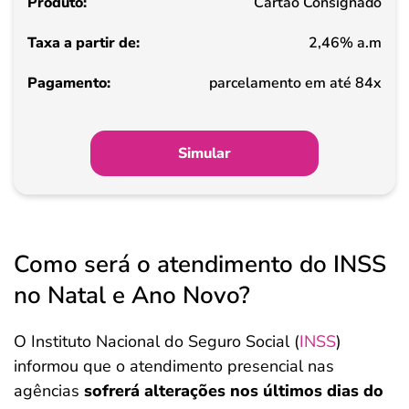
Cartão Consignado
2,46% a.m
parcelamento em até 84x
Simular
Como será o atendimento do INSS
no Natal e Ano Novo?
O Instituto Nacional do Seguro Social (
INSS
)
informou que o atendimento presencial nas
agências
sofrerá alterações nos últimos dias do