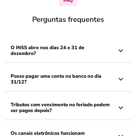
FAQ
Perguntas frequentes
O INSS abre nos dias 24 e 31 de
dezembro?
Posso pagar uma conta no banco no dia
31/12?
Tributos com vencimento no feriado podem
ser pagos depois?
Os canais eletrônicos funcionam