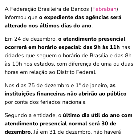
A Federação Brasileira de Bancos (
Febraban
)
informou que
o expediente das agências será
alterado nos últimos dias do ano
.
Em 24 de dezembro,
o atendimento presencial
ocorrerá em horário especial: das 9h às 11h
nas
cidades que seguem o horário de Brasília e das 8h
às 10h nos estados, com diferença de uma ou duas
horas em relação ao Distrito Federal.
Nos dias 25 de dezembro e 1º de janeiro,
as
instituições financeiras não abrirão ao público
por conta dos feriados nacionais.
Segundo a entidade, o
último dia útil do ano com
atendimento presencial normal será 30 de
dezembro
. Já em 31 de dezembro, não haverá