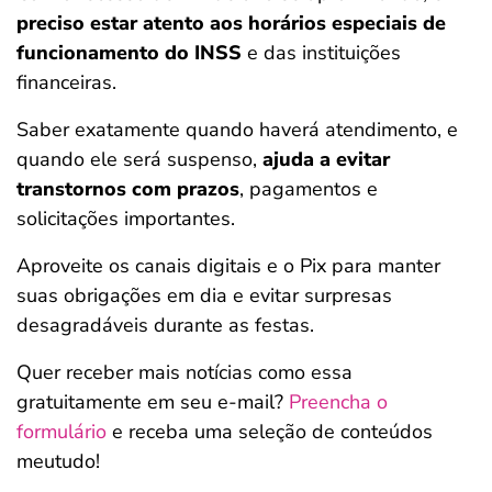
preciso estar atento aos horários especiais de
funcionamento do INSS
e das instituições
financeiras.
Saber exatamente quando haverá atendimento, e
quando ele será suspenso,
ajuda a evitar
transtornos com prazos
, pagamentos e
solicitações importantes.
Aproveite os canais digitais e o Pix para manter
suas obrigações em dia e evitar surpresas
desagradáveis durante as festas.
Quer receber mais notícias como essa
gratuitamente em seu e-mail?
Preencha o
formulário
e receba uma seleção de conteúdos
meutudo!