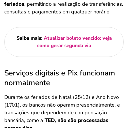
feriados
, permitindo a realização de transferências,
consultas e pagamentos em qualquer horário.
Saiba mais:
Atualizar boleto vencido: veja
como gerar segunda via
Serviços digitais e Pix funcionam
normalmente
Durante os feriados de Natal (25/12) e Ano Novo
(1º/01), os bancos não operam presencialmente, e
transações que dependem de compensação
bancária, como a
TED, não são processadas