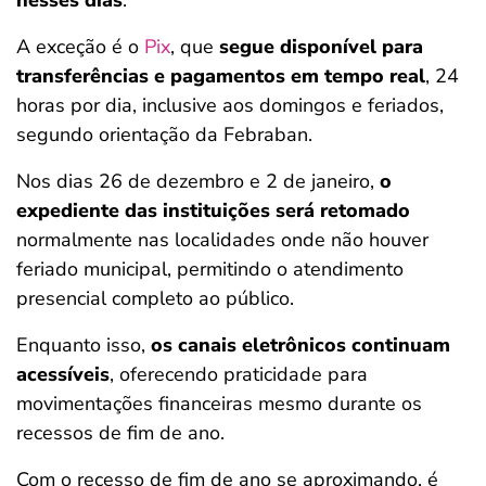
nesses dias
.
A exceção é o
Pix
, que
segue disponível para
transferências e pagamentos em tempo real
, 24
horas por dia, inclusive aos domingos e feriados,
segundo orientação da Febraban.
Nos dias 26 de dezembro e 2 de janeiro,
o
expediente das instituições será retomado
normalmente nas localidades onde não houver
feriado municipal, permitindo o atendimento
presencial completo ao público.
Enquanto isso,
os canais eletrônicos continuam
acessíveis
, oferecendo praticidade para
movimentações financeiras mesmo durante os
recessos de fim de ano.
Com o recesso de fim de ano se aproximando, é