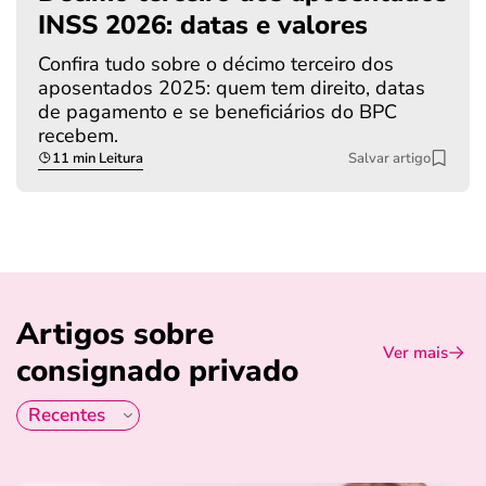
INSS 2026: datas e valores
Confira tudo sobre o décimo terceiro dos
aposentados 2025: quem tem direito, datas
de pagamento e se beneficiários do BPC
recebem.
11 min Leitura
Salvar artigo
Artigos sobre
Ver mais
consignado privado