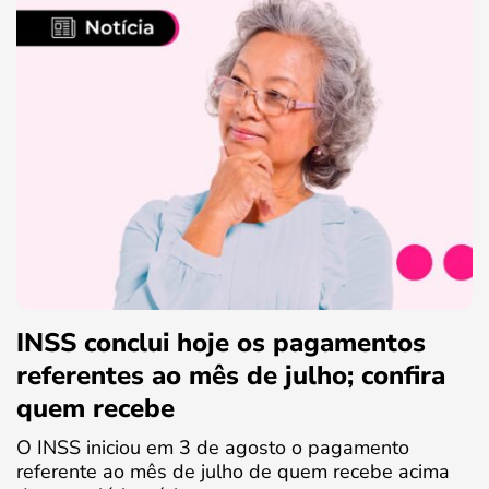
INSS conclui hoje os pagamentos
referentes ao mês de julho; confira
quem recebe
O INSS iniciou em 3 de agosto o pagamento
referente ao mês de julho de quem recebe acima