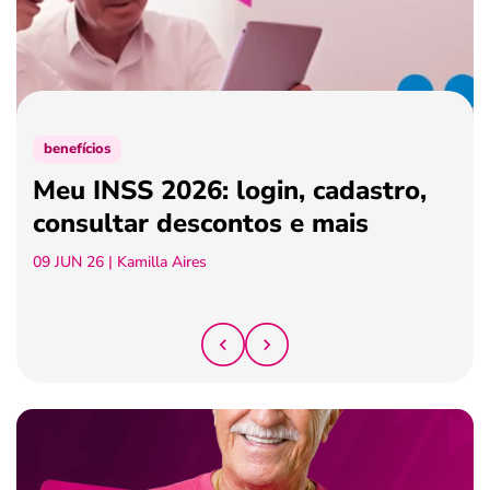
ferramentas
benefícios
Meu INSS 2026: login, cadastro,
consultar descontos e mais
09 JUN 26
| Kamilla Aires