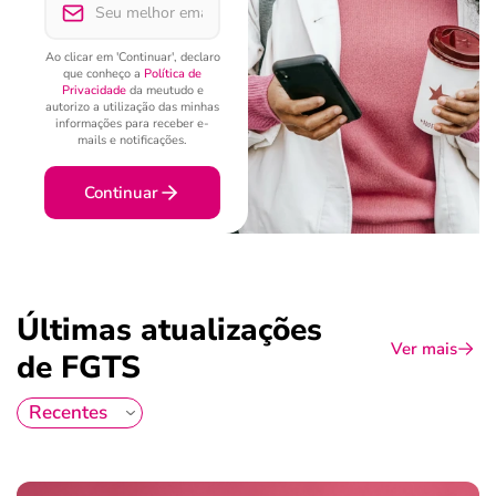
Ao clicar em 'Continuar', declaro
que conheço a
Política de
Privacidade
da meutudo e
autorizo a utilização das minhas
informações para receber e-
mails e notificações.
Continuar
Últimas atualizações
Ver mais
de FGTS