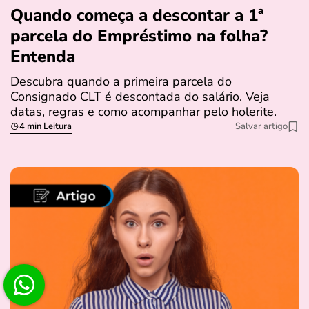
Quando começa a descontar a 1ª
parcela do Empréstimo na folha?
Entenda
Descubra quando a primeira parcela do
Consignado CLT é descontada do salário. Veja
datas, regras e como acompanhar pelo holerite.
4 min Leitura
Salvar artigo