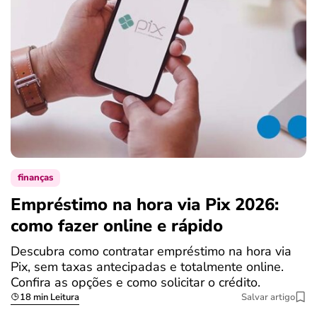
finanças
Empréstimo na hora via Pix 2026:
como fazer online e rápido
Descubra como contratar empréstimo na hora via
Pix, sem taxas antecipadas e totalmente online.
Confira as opções e como solicitar o crédito.
18 min Leitura
Salvar artigo