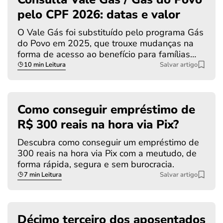
pelo CPF 2026: datas e valor
O Vale Gás foi substituído pelo programa Gás
do Povo em 2025, que trouxe mudanças na
forma de acesso ao benefício para famílias…
10 min Leitura
Salvar artigo
Como conseguir empréstimo de
R$ 300 reais na hora via Pix?
Descubra como conseguir um empréstimo de
300 reais na hora via Pix com a meutudo, de
forma rápida, segura e sem burocracia.
7 min Leitura
Salvar artigo
Décimo terceiro dos aposentados