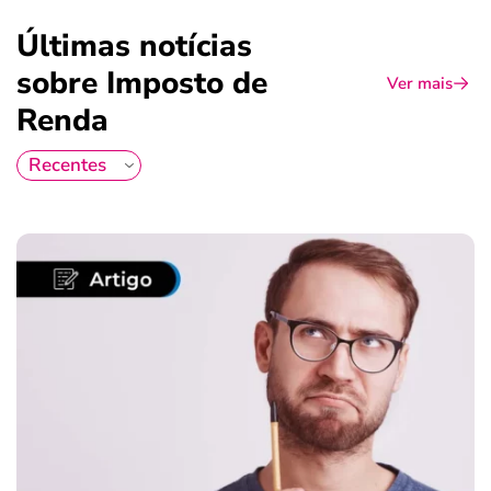
Últimas notícias
sobre Imposto de
Ver mais
Renda