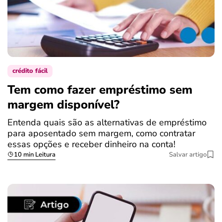
crédito fácil
Tem como fazer empréstimo sem
margem disponível?
Entenda quais são as alternativas de empréstimo
para aposentado sem margem, como contratar
essas opções e receber dinheiro na conta!
10 min Leitura
Salvar artigo