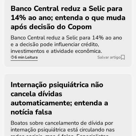
Banco Central reduz a Selic para
14% ao ano; entenda o que muda
após decisão do Copom
Banco Central reduz a Selic para 14% ao ano
e a decisão pode influenciar crédito,
investimentos e atividade econômica.
6 min Leitura
Salvar artigo
Internação psiquiátrica não
cancela dívidas
automaticamente; entenda a
notícia falsa
Boatos sobre cancelamento de dívida por
internação psiquiátrica está circulando nas