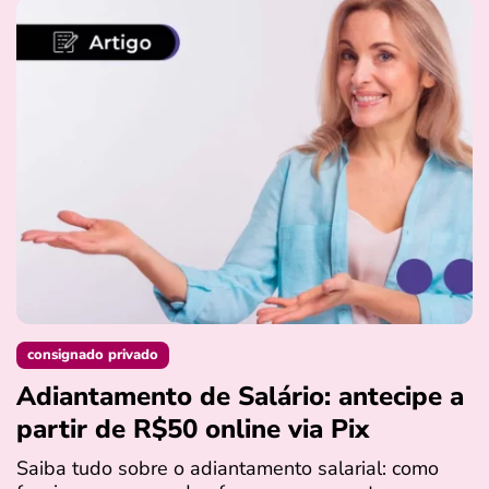
consignado privado
Adiantamento de Salário: antecipe a
partir de R$50 online via Pix
Saiba tudo sobre o adiantamento salarial: como