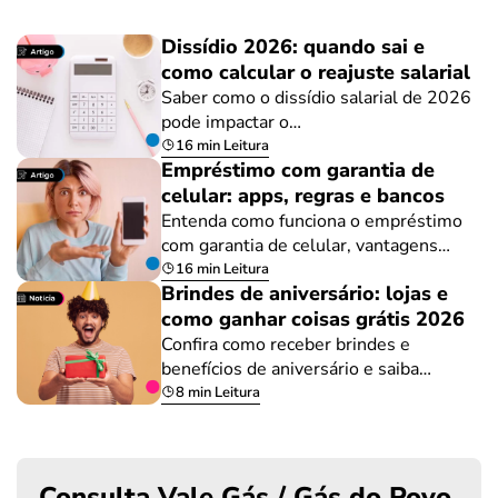
Dissídio 2026: quando sai e
como calcular o reajuste salarial
Saber como o dissídio salarial de 2026
pode impactar o…
16 min Leitura
Empréstimo com garantia de
celular: apps, regras e bancos
Entenda como funciona o empréstimo
com garantia de celular, vantagens…
16 min Leitura
Brindes de aniversário: lojas e
como ganhar coisas grátis 2026
Confira como receber brindes e
benefícios de aniversário e saiba…
8 min Leitura
Consulta Vale Gás / Gás do Povo