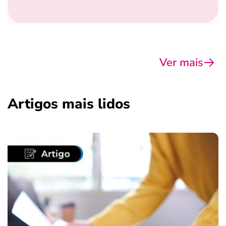
Ver mais
Artigos mais lidos