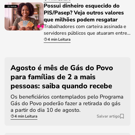
Possui dinheiro esquecido do
PIS/Pasep? Veja outros valores
que milhões podem resgatar
Trabalhadores com carteira assinada e
servidores públicos que atuaram entre…
4 min Leitura
Agosto é mês de Gás do Povo
para famílias de 2 a mais
pessoas: saiba quando recebe
Os beneficiários contemplados pelo Programa
Gás do Povo poderão fazer a retirada do gás
a partir do dia 10 de agosto.
4 min Leitura
Salvar artigo