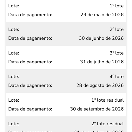
Lote
1º lote
Data de
29 de maio de 2026
pagamento
2º lote
30 de junho de 2026
3º lote
31 de julho de 2026
4º lote
28 de agosto de 2026
1º lote residual
30 de setembro de 2026
2º lote residual