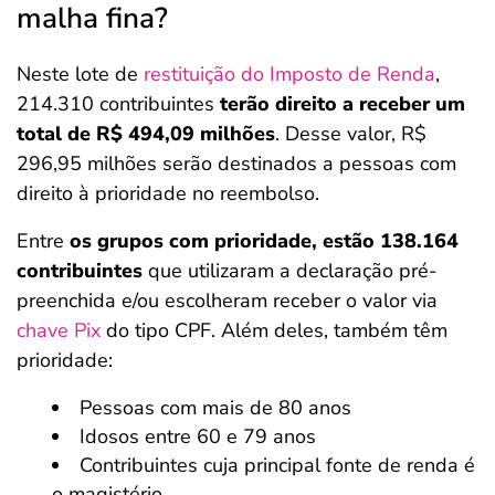
malha fina?
Neste lote de
restituição do Imposto de Renda
,
214.310 contribuintes
terão direito a receber um
total de R$ 494,09 milhões
. Desse valor, R$
296,95 milhões serão destinados a pessoas com
direito à prioridade no reembolso.
Entre
os grupos com prioridade, estão 138.164
contribuintes
que utilizaram a declaração pré-
preenchida e/ou escolheram receber o valor via
chave Pix
do tipo CPF. Além deles, também têm
prioridade:
Pessoas com mais de 80 anos
Idosos entre 60 e 79 anos
Contribuintes cuja principal fonte de renda é
o magistério