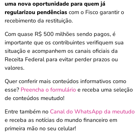
uma nova oportunidade para quem já
regularizou pendências
com o Fisco garantir o
recebimento da restituição.
Com quase R$ 500 milhões sendo pagos, é
importante que os contribuintes verifiquem sua
situação e acompanhem os canais oficiais da
Receita Federal para evitar perder prazos ou
valores.
Quer conferir mais conteúdos informativos como
esse?
Preencha o formulário
e receba uma seleção
de conteúdos meutudo!
Entre também no
Canal do WhatsApp da meutudo
e receba as notícias do mundo financeiro em
primeira mão no seu celular!