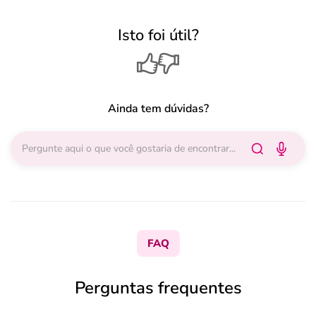
Isto foi útil?
Ainda tem dúvidas?
FAQ
Perguntas frequentes