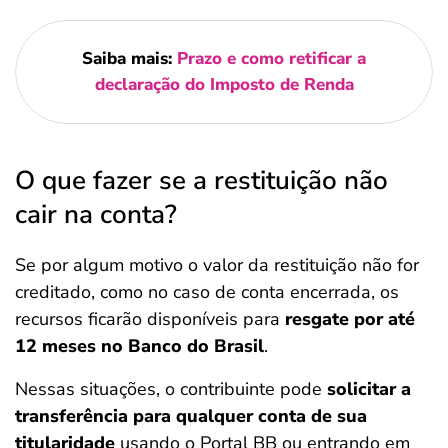
Saiba mais:
Prazo e como retificar a
declaração do Imposto de Renda
O que fazer se a restituição não
cair na conta?
Se por algum motivo o valor da restituição não for
creditado, como no caso de conta encerrada, os
recursos ficarão disponíveis para
resgate por até
12 meses no Banco do Brasil
.
Nessas situações, o contribuinte pode
solicitar a
transferência para qualquer conta de sua
titularidade
usando o Portal BB ou entrando em