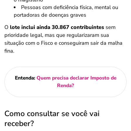
Pessoas com deficiência física, mental ou
portadoras de doenças graves
O
lote inclui ainda 30.867 contribuintes
sem
prioridade legal, mas que regularizaram sua
situação com o Fisco e conseguiram sair da malha
fina.
Entenda:
Quem precisa declarar Imposto de
Renda?
Como consultar se você vai
receber?