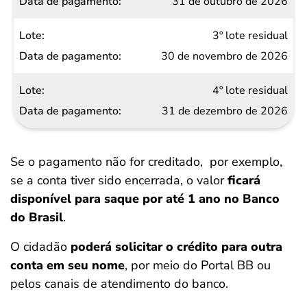
31 de outubro de 2026
3º lote residual
30 de novembro de 2026
4º lote residual
31 de dezembro de 2026
Se o pagamento não for creditado, por exemplo,
se a conta tiver sido encerrada, o valor
ficará
disponível para saque por até 1 ano no Banco
do Brasil
.
O cidadão
poderá solicitar o crédito para outra
conta em seu nome
, por meio do Portal BB ou
pelos canais de atendimento do banco.