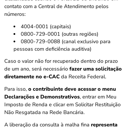
contato com a Central de Atendimento pelos
números:
4004-0001 (capitais)
0800-729-0001 (outras regiões)
0800-729-0088 (canal exclusivo para
pessoas com deficiência auditiva)
Caso o valor não for recuperado dentro do prazo
de um ano, será necessário
fazer uma solicitação
diretamente no e-CAC
da Receita Federal.
Para isso,
o contribuinte deve acessar o menu
Declarações e Demonstrativos
, entrar em Meu
Imposto de Renda e clicar em Solicitar Restituição
Não Resgatada na Rede Bancária.
A liberação da consulta à malha fina
representa