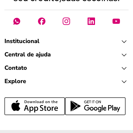
Institucional
Central de ajuda
Contato
Explore