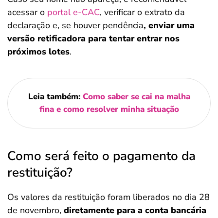
acessar o
portal e-CAC
, verificar o extrato da
declaração e, se houver pendência
, enviar uma
versão retificadora para tentar entrar nos
próximos lotes
.
Leia também:
Como saber se cai na malha
fina e como resolver minha situação
Como será feito o pagamento da
restituição?
Os valores da restituição foram liberados no dia 28
de novembro,
diretamente para a conta bancária