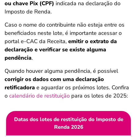
ou chave Pix (CPF)
indicada na declaração do
Imposto de Renda.
Caso o nome do contribuinte não esteja entre os
beneficiados neste lote, é importante acessar o
portal e-CAC da Receita,
emitir o extrato da
declaração e verificar se existe alguma
pendência
.
Quando houver alguma pendência, é possível
corrigir os dados com uma declaração
retificadora
e aguardar os próximos lotes. Confira
o
calendário de restituição
para os lotes de 2025:
Datas dos lotes de restituição do Imposto de
Renda 2026