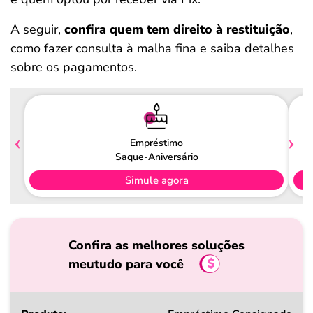
A seguir,
confira quem tem direito à restituição
,
como fazer consulta à malha fina e saiba detalhes
sobre os pagamentos.
Empréstimo
Saque-Aniversário
Simule agora
Confira as melhores soluções
meutudo para você