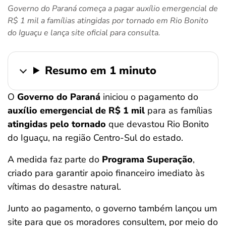
Governo do Paraná começa a pagar auxílio emergencial de
ferramentas
R$ 1 mil a famílias atingidas por tornado em Rio Bonito
do Iguaçu e lança site oficial para consulta.
Resumo em 1 minuto
O
Governo do Paraná
iniciou o pagamento do
auxílio emergencial de R$ 1 mil
para as famílias
atingidas pelo tornado
que devastou Rio Bonito
do Iguaçu, na região Centro-Sul do estado.
A medida faz parte do
Programa Superação
,
criado para garantir apoio financeiro imediato às
vítimas do desastre natural.
Junto ao pagamento, o governo também lançou um
site para que os moradores consultem, por meio do