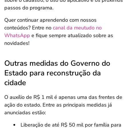
sobre o cadastro, o uso do aplicativo e os próximos
passos do programa.
Quer continuar aprendendo com nossos
conteúdos? Entre no
canal da meutudo no
WhatsApp
e fique sempre atualizado sobre as
novidades!
Outras medidas do Governo do
Estado para reconstrução da
cidade
O auxílio de R$ 1 mil é apenas uma das frentes de
ação do estado. Entre as principais medidas já
anunciadas estão:
Liberação de até R$ 50 mil por família para