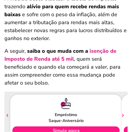
trazendo
alívio para quem recebe rendas mais
baixas
e sofre com o peso da inflação, além de
aumentar a tributação para rendas mais altas,
estabelecer novas regras para lucros distribuídos e
ganhos no exterior.
A seguir,
saiba o que muda com a
isenção de
Imposto de Renda até 5 mil
, quem será
beneficiado e quando ela começará a valer, para
assim compreender como essa mudança pode
afetar o seu bolso.
Empréstimo
Saque-Aniversário
Simule agora