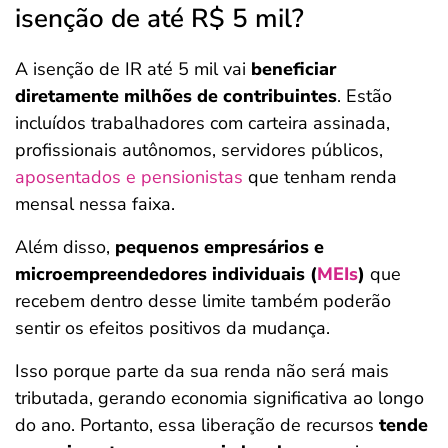
isenção de até R$ 5 mil?
A isenção de IR até 5 mil vai
beneficiar
diretamente milhões de contribuintes
. Estão
incluídos trabalhadores com carteira assinada,
profissionais autônomos, servidores públicos,
aposentados e pensionistas
que tenham renda
mensal nessa faixa.
Além disso,
pequenos empresários e
microempreendedores individuais (
MEIs
)
que
recebem dentro desse limite também poderão
sentir os efeitos positivos da mudança.
Isso porque parte da sua renda não será mais
tributada, gerando economia significativa ao longo
do ano. Portanto, essa liberação de recursos
tende