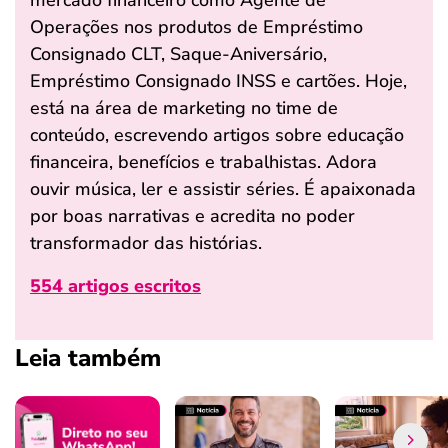
Operações nos produtos de Empréstimo
Consignado CLT, Saque-Aniversário,
Empréstimo Consignado INSS e cartões. Hoje,
está na área de marketing no time de
conteúdo, escrevendo artigos sobre educação
financeira, benefícios e trabalhistas. Adora
ouvir música, ler e assistir séries. É apaixonada
por boas narrativas e acredita no poder
transformador das histórias.
554 artigos escritos
Leia também