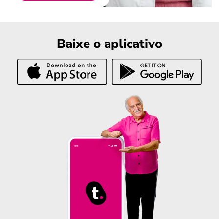
Baixe o aplicativo