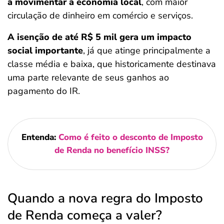
a movimentar a economia local
, com maior
circulação de dinheiro em comércio e serviços.
A isenção de até R$ 5 mil gera um impacto
social importante
, já que atinge principalmente a
classe média e baixa, que historicamente destinava
uma parte relevante de seus ganhos ao
pagamento do IR.
Entenda:
Como é feito o desconto de Imposto
de Renda no benefício INSS?
Quando a nova regra do Imposto
de Renda começa a valer?