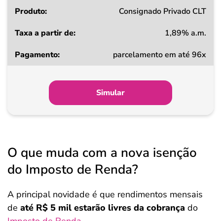
Consignado Privado CLT
1,89% a.m.
parcelamento em até 96x
Simular
O que muda com a nova isenção
do Imposto de Renda?
A principal novidade é que rendimentos mensais
de
até R$ 5 mil estarão livres da cobrança
do