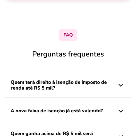
FAQ
Perguntas frequentes
Quem terá direito à isenção de imposto de
renda até R$ 5 mil?
A nova faixa de isenção já está valendo?
Quem ganha acima de R$ 5 mil será