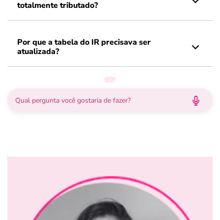
totalmente tributado?
Por que a tabela do IR precisava ser
atualizada?