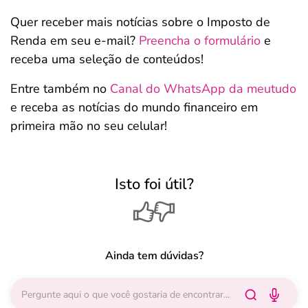
Quer receber mais notícias sobre o Imposto de
Renda em seu e-mail?
Preencha o formulário
e
receba uma seleção de conteúdos!
Entre também no
Canal do WhatsApp da meutudo
e receba as notícias do mundo financeiro em
primeira mão no seu celular!
Isto foi útil?
Ainda tem dúvidas?