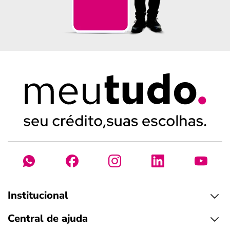
Institucional
Central de ajuda