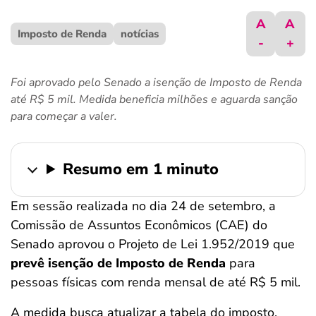
ferramentas
A
A
Imposto de Renda
notícias
-
+
Foi aprovado pelo Senado a isenção de Imposto de Renda
até R$ 5 mil. Medida beneficia milhões e aguarda sanção
para começar a valer.
Resumo em 1 minuto
Em sessão realizada no dia 24 de setembro, a
Comissão de Assuntos Econômicos (CAE) do
Senado aprovou o Projeto de Lei 1.952/2019 que
prevê isenção de Imposto de Renda
para
pessoas físicas com renda mensal de até R$ 5 mil.
A medida busca atualizar a tabela do imposto,