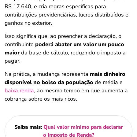
R$ 17.640, e cria regras específicas para
contribuições previdenciárias, lucros distribuídos e
ganhos no exterior.
Isso significa que, ao preencher a declaração, o
contribuinte
poderá abater um valor um pouco
maior
da base de cálculo, reduzindo o imposto a
pagar.
Na prática, a mudança representa
mais dinheiro
disponível no bolso da população
de média e
baixa renda
, ao mesmo tempo em que aumenta a
cobrança sobre os mais ricos.
Saiba mais:
Qual valor mínimo para declarar
o Imposto de Renda?