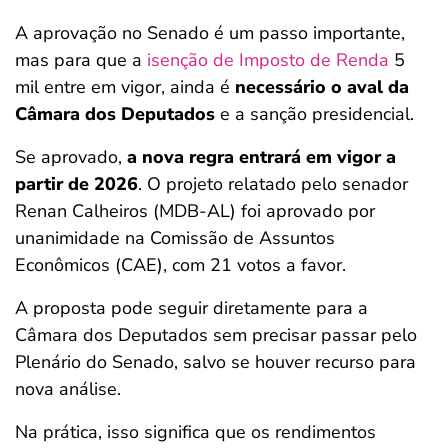
A aprovação no Senado é um passo importante,
mas para que a
isenção de Imposto de Renda
5
mil entre em vigor, ainda é
necessário o aval da
Câmara dos Deputados
e a sanção presidencial.
Se aprovado,
a nova regra entrará em vigor a
partir de 2026
. O projeto relatado pelo senador
Renan Calheiros (MDB-AL) foi aprovado por
unanimidade na Comissão de Assuntos
Econômicos (CAE), com 21 votos a favor.
A proposta pode seguir diretamente para a
Câmara dos Deputados sem precisar passar pelo
Plenário do Senado, salvo se houver recurso para
nova análise.
Na prática, isso significa que os rendimentos