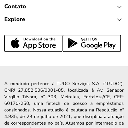
Contato
Explore
A
meutudo
pertence à TUDO Serviços S.A. (“TUDO”),
CNPJ 27.852.506/0001-85, localizada à Av. Senador
Virgílio Távora, nº 303, Meireles, Fortaleza/CE, CEP:
60170-250, uma fintech de acesso a empréstimos
consignados. Nossa atuação é pautada na Resolução nº
4.935, de 29 de julho de 2021, que disciplina a atuação
de correspondentes no país. Atuamos por intermédio da