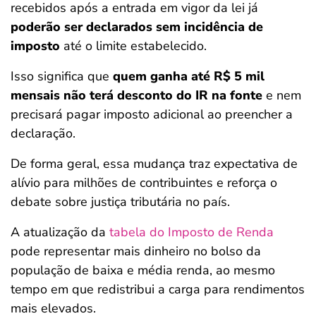
recebidos após a entrada em vigor da lei já
poderão ser declarados sem incidência de
imposto
até o limite estabelecido.
Isso significa que
quem ganha até R$ 5 mil
mensais não terá desconto do IR na fonte
e nem
precisará pagar imposto adicional ao preencher a
declaração.
De forma geral, essa mudança traz expectativa de
alívio para milhões de contribuintes e reforça o
debate sobre justiça tributária no país.
A atualização da
tabela do Imposto de Renda
pode representar mais dinheiro no bolso da
população de baixa e média renda, ao mesmo
tempo em que redistribui a carga para rendimentos
mais elevados.