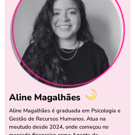
Aline Magalhães
Aline Magalhães é graduada em Psicologia e
Gestão de Recursos Humanos. Atua na
meutudo desde 2024, onde começou no
mercado financeiro como Agente de