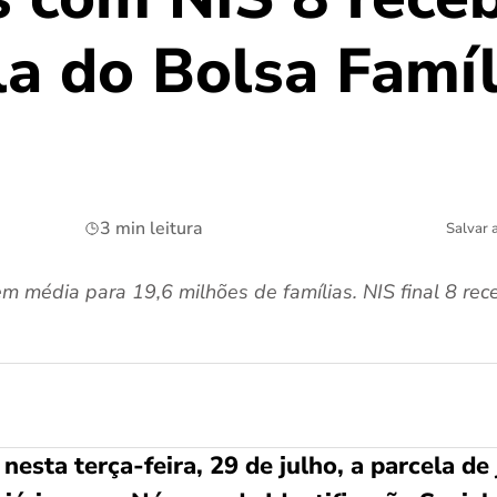
la do Bolsa Famíl
3 min leitura
Salvar 
 média para 19,6 milhões de famílias. NIS final 8 rece
nesta terça-feira, 29 de julho, a parcela de