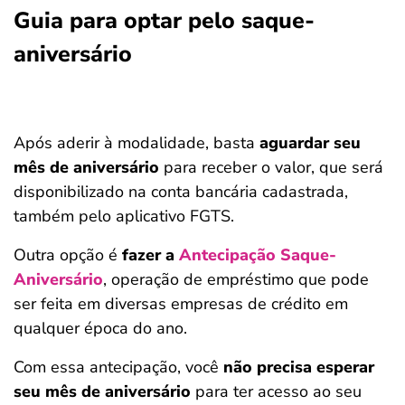
Guia para optar pelo saque-
aniversário
Após aderir à modalidade, basta
aguardar seu
mês de aniversário
para receber o valor, que será
disponibilizado na conta bancária cadastrada,
também pelo aplicativo FGTS.
Outra opção é
fazer a
Antecipação Saque-
Aniversário
, operação de empréstimo que pode
ser feita em diversas empresas de crédito em
qualquer época do ano.
Com essa antecipação, você
não precisa esperar
seu mês de aniversário
para ter acesso ao seu