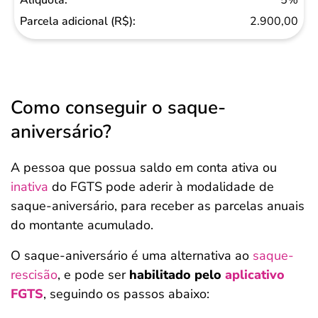
5%
2.900,00
Como conseguir o saque-
aniversário?
A pessoa que possua saldo em conta ativa ou
inativa
do FGTS pode aderir à modalidade de
saque-aniversário, para receber as parcelas anuais
do montante acumulado.
O saque-aniversário é uma alternativa ao
saque-
rescisão
, e pode ser
habilitado pelo
aplicativo
FGTS
, seguindo os passos abaixo: