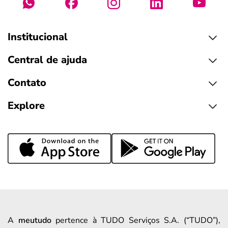
Institucional
Central de ajuda
Contato
Explore
A
meutudo
pertence à TUDO Serviços S.A. (“TUDO”),