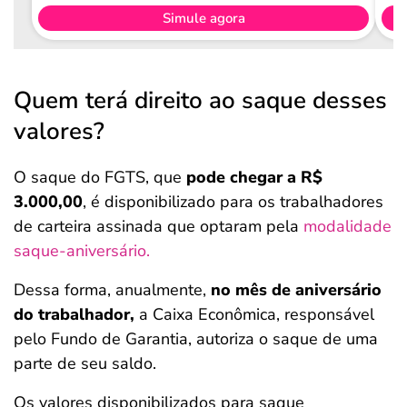
Simule agora
Quem terá direito ao saque desses
valores?
O saque do FGTS, que
pode chegar a R$
3.000,00
, é disponibilizado para os trabalhadores
de carteira assinada que optaram pela
modalidade
saque-aniversário.
Dessa forma, anualmente,
no mês de aniversário
do trabalhador,
a Caixa Econômica, responsável
pelo Fundo de Garantia, autoriza o saque de uma
parte de seu saldo.
Os valores disponibilizados para saque