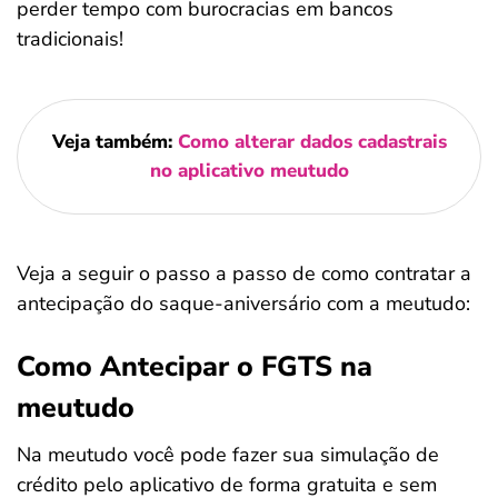
perder tempo com burocracias em bancos
tradicionais!
Veja também:
Como alterar dados cadastrais
no aplicativo meutudo
Veja a seguir o passo a passo de como contratar a
antecipação do saque-aniversário com a meutudo:
Como Antecipar o FGTS na
meutudo
Na meutudo você pode fazer sua simulação de
crédito pelo aplicativo de forma gratuita e sem