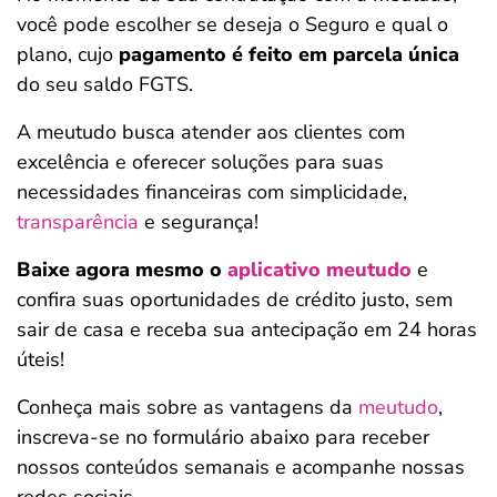
você pode escolher se deseja o Seguro e qual o
plano, cujo
pagamento é feito em parcela única
do seu saldo FGTS.
A meutudo busca atender aos clientes com
excelência e oferecer soluções para suas
necessidades financeiras com simplicidade,
transparência
e segurança!
Baixe agora mesmo o
aplicativo meutudo
e
confira suas oportunidades de crédito justo, sem
sair de casa e receba sua antecipação em 24 horas
úteis!
Conheça mais sobre as vantagens da
meutudo
,
inscreva-se no formulário abaixo para receber
nossos conteúdos semanais e acompanhe nossas