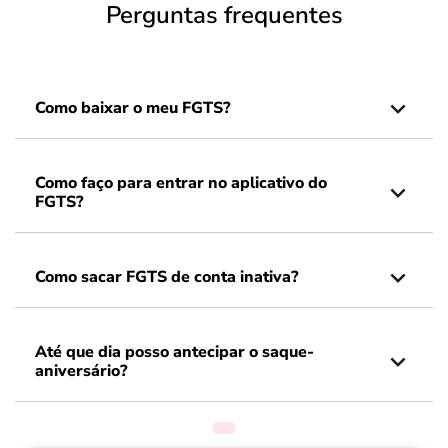
Perguntas frequentes
Como baixar o meu FGTS?
Como faço para entrar no aplicativo do
FGTS?
Como sacar FGTS de conta inativa?
Até que dia posso antecipar o saque-
aniversário?