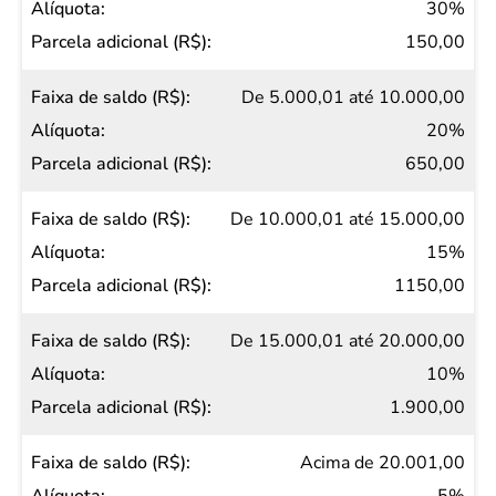
30%
150,00
De 5.000,01 até 10.000,00
20%
650,00
De 10.000,01 até 15.000,00
15%
1150,00
De 15.000,01 até 20.000,00
10%
1.900,00
Acima de 20.001,00