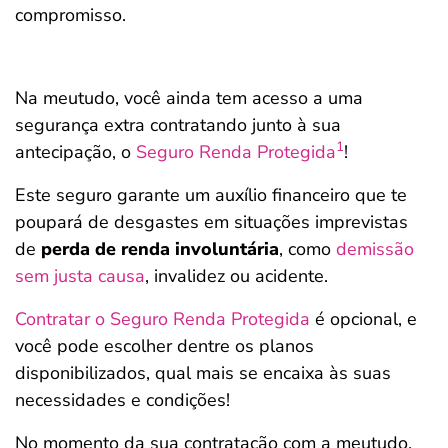
compromisso.
Na meutudo, você ainda tem acesso a uma
segurança extra contratando junto à sua
1
antecipação, o
Seguro Renda Protegida
!
Este seguro garante um auxílio financeiro que te
poupará de desgastes em situações imprevistas
de
perda de renda involuntária
, como
demissão
sem justa causa
, invalidez ou acidente.
Contratar o Seguro Renda Protegida
é opcional, e
você pode escolher dentre os planos
disponibilizados, qual mais se encaixa às suas
necessidades e condições!
No momento da sua contratação com a meutudo,