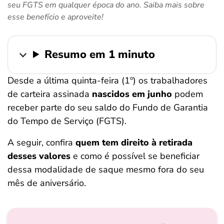
seu FGTS em qualquer época do ano. Saiba mais sobre
ferramentas
esse benefício e aproveite!
Resumo em 1 minuto
Desde a última quinta-feira (1º) os trabalhadores
de carteira assinada
nascidos em junho
podem
receber parte do seu saldo do Fundo de Garantia
do Tempo de Serviço (FGTS).
A seguir, confira
quem tem direito à retirada
desses valores
e como é possível se beneficiar
dessa modalidade de saque mesmo fora do seu
mês de aniversário.