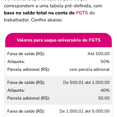
correspondem a uma tabela pré-definida, com
base no saldo total na conta do
FGTS
do
trabalhador. Confira abaixo:
Valores para saque-aniversário do FGTS
Faixa
Até 500,00
de
50%
saldo
sem parcela adicional
(R$)
De 500,01 até 1.000,00
Alíquota
40%
Parcela
50,00
adicional
(R$)
De 1.000,01 até 5.000,00