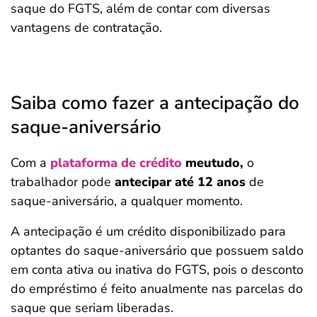
saque do FGTS, além de contar com diversas
vantagens de contratação.
Saiba como fazer a antecipação do
saque-aniversário
Com a
plataforma de crédito
meutudo,
o
trabalhador pode
antecipar até 12 anos
de
saque-aniversário, a qualquer momento.
A antecipação é um crédito disponibilizado para
optantes do saque-aniversário que possuem saldo
em conta ativa ou inativa do FGTS, pois o desconto
do empréstimo é feito anualmente nas parcelas do
saque que seriam liberadas.