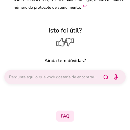
↩︎
número do protocolo de atendimento.
Isto foi útil?
Ainda tem dúvidas?
FAQ