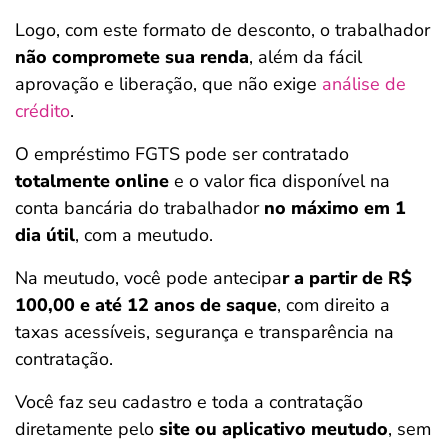
Logo, com este formato de desconto, o trabalhador
não compromete sua renda
, além da fácil
aprovação e liberação, que não exige
análise de
crédito
.
O empréstimo FGTS pode ser contratado
totalmente online
e o valor fica disponível na
conta bancária do trabalhador
no máximo em 1
dia útil
, com a meutudo.
Na meutudo, você pode antecipa
r a partir de R$
100,00 e até 12 anos de saque
, com direito a
taxas acessíveis, segurança e transparência na
contratação.
Você faz seu cadastro e toda a contratação
diretamente pelo
site ou aplicativo meutudo
, sem