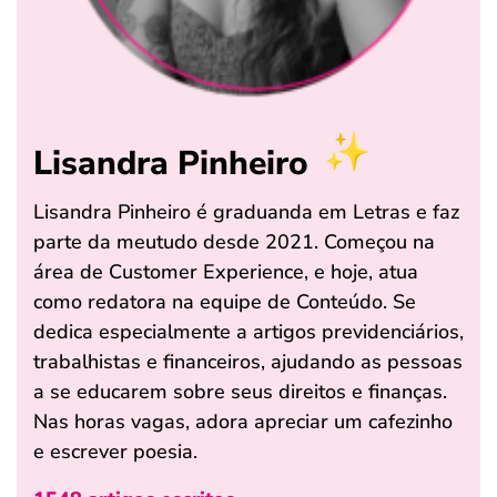
Lisandra Pinheiro
Lisandra Pinheiro é graduanda em Letras e faz
parte da meutudo desde 2021. Começou na
área de Customer Experience, e hoje, atua
como redatora na equipe de Conteúdo. Se
dedica especialmente a artigos previdenciários,
trabalhistas e financeiros, ajudando as pessoas
a se educarem sobre seus direitos e finanças.
Nas horas vagas, adora apreciar um cafezinho
e escrever poesia.