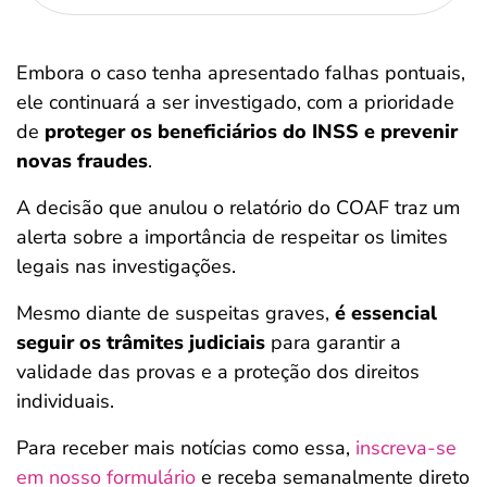
Embora o caso tenha apresentado falhas pontuais,
ele continuará a ser investigado, com a prioridade
de
proteger os beneficiários do INSS e prevenir
novas fraudes
.
A decisão que anulou o relatório do COAF traz um
alerta sobre a importância de respeitar os limites
legais nas investigações.
Mesmo diante de suspeitas graves,
é essencial
seguir os trâmites judiciais
para garantir a
validade das provas e a proteção dos direitos
individuais.
Para receber mais notícias como essa,
inscreva-se
em nosso formulário
e receba semanalmente direto