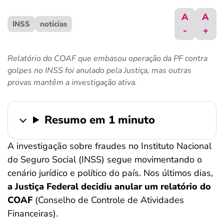
ferramentas
A
A
INSS
notícias
-
+
Relatório do COAF que embasou operação da PF contra
golpes no INSS foi anulado pela Justiça, mas outras
provas mantêm a investigação ativa.
Resumo em 1 minuto
A investigação sobre fraudes no Instituto Nacional
do Seguro Social (INSS) segue movimentando o
cenário jurídico e político do país. Nos últimos dias,
a Justiça Federal decidiu anular um relatório do
COAF
(Conselho de Controle de Atividades
Financeiras).