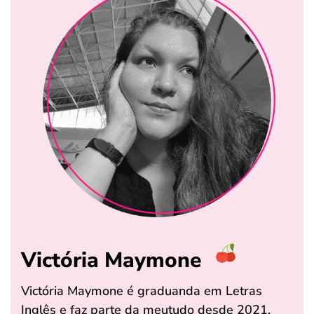
Victória Maymone
Victória Maymone é graduanda em Letras
Inglês e faz parte da meutudo desde 2021.