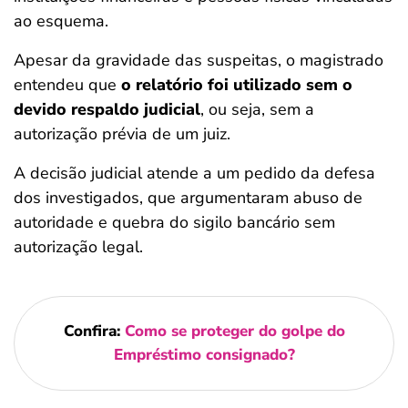
ao esquema.
Apesar da gravidade das suspeitas, o magistrado
entendeu que
o relatório foi utilizado sem o
devido respaldo judicial
, ou seja, sem a
autorização prévia de um juiz.
A decisão judicial atende a um pedido da defesa
dos investigados, que argumentaram abuso de
autoridade e quebra do sigilo bancário sem
autorização legal.
Confira:
Como se proteger do golpe do
Empréstimo consignado?