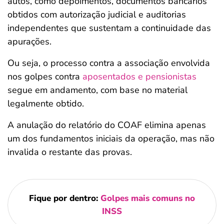
autos, como depoimentos, documentos bancários
obtidos com autorização judicial e auditorias
independentes que sustentam a continuidade das
apurações.
Ou seja, o processo contra a associação envolvida
nos golpes contra
aposentados e pensionistas
segue em andamento, com base no material
legalmente obtido.
A anulação do relatório do COAF elimina apenas
um dos fundamentos iniciais da operação, mas não
invalida o restante das provas.
Fique por dentro:
Golpes mais comuns no
INSS