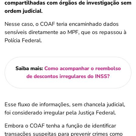
compartilhadas com órgãos de investigação sem
ordem judicial
.
Nesse caso, o COAF teria encaminhado dados
sensíveis diretamente ao MPF, que os repassou à
Polícia Federal.
Saiba mais:
Como acompanhar o reembolso
de descontos irregulares do INSS?
Esse fluxo de informações, sem chancela judicial,
foi considerado irregular pela Justiça Federal.
Embora o COAF tenha a função de identificar
transações suspeitas para prevenir crimes como