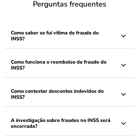
Perguntas frequentes
Como saber se fui vítima de fraude do
INSS?
Como funciona o reembolso da fraude do
INSS?
Como contestar descontos indevidos do
INSS?
A investigação sobre fraudes no INSS será
encerrada?