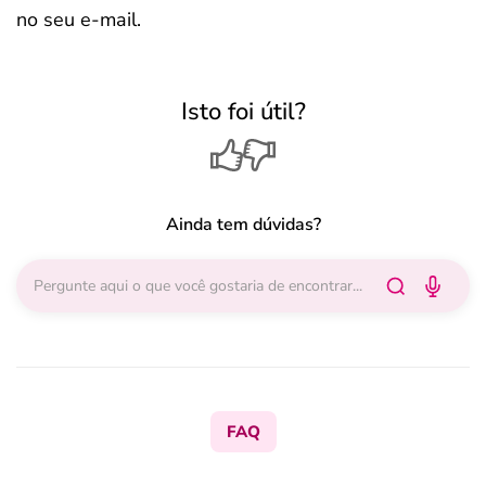
no seu e-mail.
Isto foi útil?
Ainda tem dúvidas?
FAQ