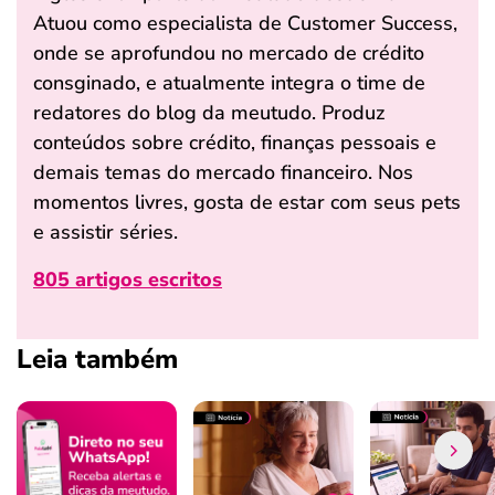
Atuou como especialista de Customer Success,
onde se aprofundou no mercado de crédito
consginado, e atualmente integra o time de
redatores do blog da meutudo. Produz
conteúdos sobre crédito, finanças pessoais e
demais temas do mercado financeiro. Nos
momentos livres, gosta de estar com seus pets
e assistir séries.
805 artigos escritos
Leia também