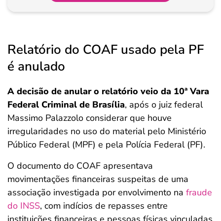
Relatório do COAF usado pela PF
é anulado
A decisão de anular o relatório veio da 10ª Vara
Federal Criminal de Brasília
, após o juiz federal
Massimo Palazzolo considerar que houve
irregularidades no uso do material pelo Ministério
Público Federal (MPF) e pela Polícia Federal (PF).
O documento do COAF apresentava
movimentações financeiras suspeitas de uma
associação investigada por envolvimento na
fraude
do INSS
, com indícios de repasses entre
instituições financeiras e pessoas físicas vinculadas