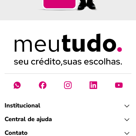
Institucional
Central de ajuda
Contato