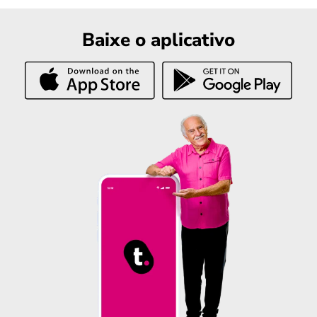
Baixe o aplicativo