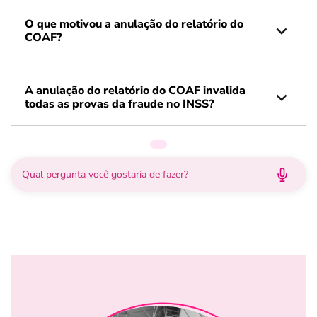
O que motivou a anulação do relatório do
COAF?
A anulação do relatório do COAF invalida
todas as provas da fraude no INSS?