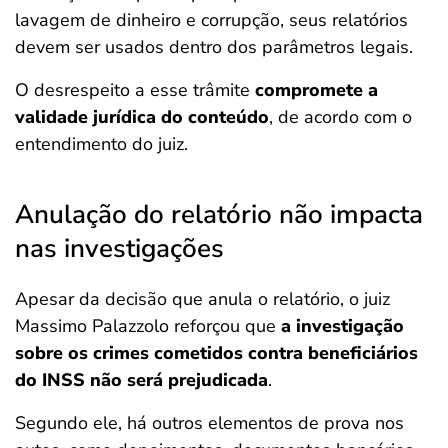
lavagem de dinheiro e corrupção, seus relatórios
devem ser usados dentro dos parâmetros legais.
O desrespeito a esse trâmite
compromete a
validade jurídica do conteúdo
, de acordo com o
entendimento do juiz.
Anulação do relatório não impacta
nas investigações
Apesar da decisão que anula o relatório, o juiz
Massimo Palazzolo reforçou que
a investigação
sobre os crimes cometidos contra beneficiários
do INSS não será prejudicada
.
Segundo ele, há outros elementos de prova nos