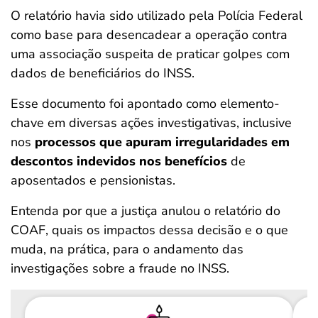
O relatório havia sido utilizado pela Polícia Federal
como base para desencadear a operação contra
uma associação suspeita de praticar golpes com
dados de beneficiários do INSS.
Esse documento foi apontado como elemento-
chave em diversas ações investigativas, inclusive
nos
processos que apuram irregularidades em
descontos indevidos nos benefícios
de
aposentados e pensionistas.
Entenda por que a justiça anulou o relatório do
COAF, quais os impactos dessa decisão e o que
muda, na prática, para o andamento das
investigações sobre a fraude no INSS.