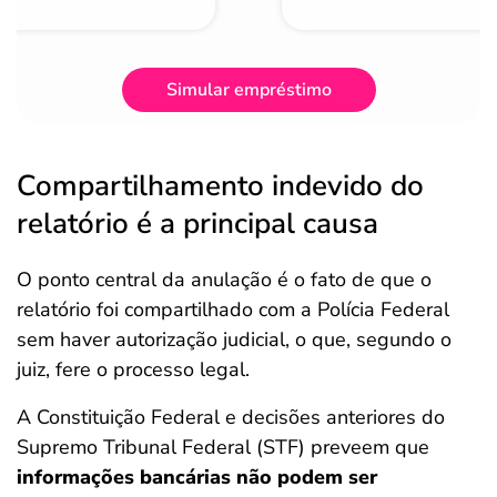
Simular empréstimo
Compartilhamento indevido do
relatório é a principal causa
O ponto central da anulação é o fato de que o
relatório foi compartilhado com a Polícia Federal
sem haver autorização judicial, o que, segundo o
juiz, fere o processo legal.
A Constituição Federal e decisões anteriores do
Supremo Tribunal Federal (STF) preveem que
informações bancárias não podem ser