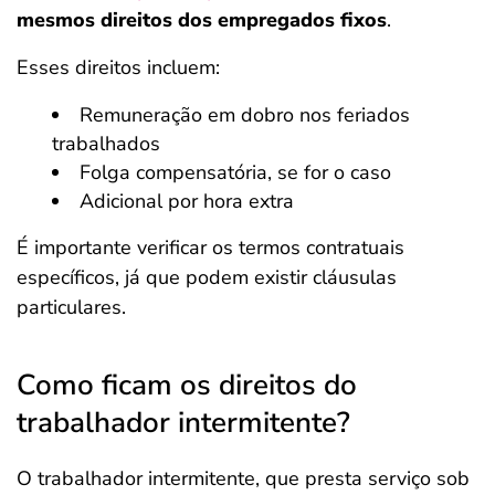
mesmos direitos dos empregados fixos
.
Esses direitos incluem:
Remuneração em dobro nos feriados
trabalhados
Folga compensatória, se for o caso
Adicional por hora extra
É importante verificar os termos contratuais
específicos, já que podem existir cláusulas
particulares.
Como ficam os direitos do
trabalhador intermitente?
O trabalhador intermitente, que presta serviço sob