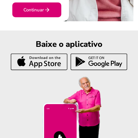
Continuar
Baixe o aplicativo