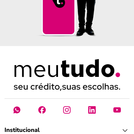
Institucional