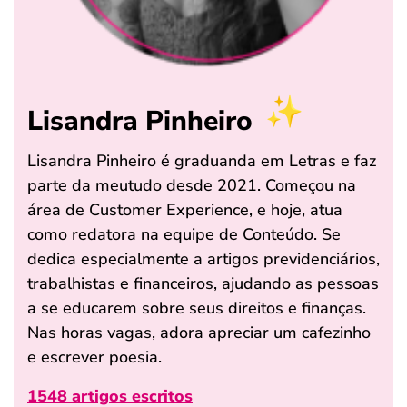
Lisandra Pinheiro
Lisandra Pinheiro é graduanda em Letras e faz
parte da meutudo desde 2021. Começou na
área de Customer Experience, e hoje, atua
como redatora na equipe de Conteúdo. Se
dedica especialmente a artigos previdenciários,
trabalhistas e financeiros, ajudando as pessoas
a se educarem sobre seus direitos e finanças.
Nas horas vagas, adora apreciar um cafezinho
e escrever poesia.
1548 artigos escritos