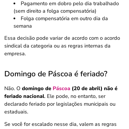
Pagamento em dobro pelo dia trabalhado
(sem direito a folga compensatória)
Folga compensatória em outro dia da
semana
Essa decisão pode variar de acordo com o acordo
sindical da categoria ou as regras internas da
empresa.
Domingo de Páscoa é feriado?
Não. O
domingo de
Páscoa
(20 de abril) não é
feriado nacional
. Ele pode, no entanto, ser
declarado feriado por legislações municipais ou
estaduais.
Se você for escalado nesse dia, valem as regras