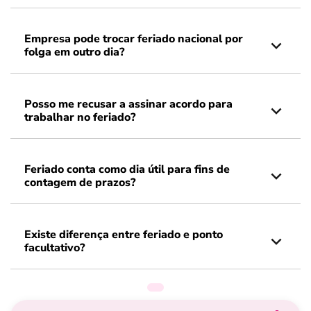
Empresa pode trocar feriado nacional por
folga em outro dia?
Posso me recusar a assinar acordo para
trabalhar no feriado?
Feriado conta como dia útil para fins de
contagem de prazos?
Existe diferença entre feriado e ponto
facultativo?