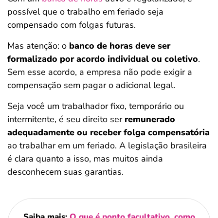
possível que o trabalho em feriado seja
compensado com folgas futuras.
Mas atenção: o
banco de horas deve ser
formalizado por acordo individual ou coletivo
.
Sem esse acordo, a empresa não pode exigir a
compensação sem pagar o adicional legal.
Seja você um trabalhador fixo, temporário ou
intermitente, é seu direito ser
remunerado
adequadamente ou receber folga compensatória
ao trabalhar em um feriado. A legislação brasileira
é clara quanto a isso, mas muitos ainda
desconhecem suas garantias.
Saiba mais:
O que é ponto facultativo, como