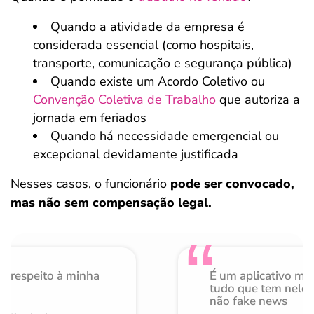
Quando a atividade da empresa é
considerada essencial (como hospitais,
transporte, comunicação e segurança pública)
Quando existe um Acordo Coletivo ou
Convenção Coletiva de Trabalho
que autoriza a
jornada em feriados
Quando há necessidade emergencial ou
excepcional devidamente justificada
Nesses casos, o funcionário
pode ser convocado,
mas não sem compensação legal.
o respeito à minha
É um aplicativo mu
de
tudo que tem nele 
não fake news