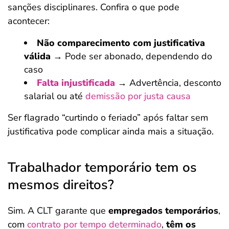
sanções disciplinares. Confira o que pode
acontecer:
Não comparecimento com justificativa
válida
→ Pode ser abonado, dependendo do
caso
Falta injustificada
→ Advertência, desconto
salarial ou até
demissão por justa causa
Ser flagrado “curtindo o feriado” após faltar sem
justificativa pode complicar ainda mais a situação.
Trabalhador temporário tem os
mesmos direitos?
Sim. A CLT garante que
empregados temporários
,
com
contrato por tempo determinado
,
têm os