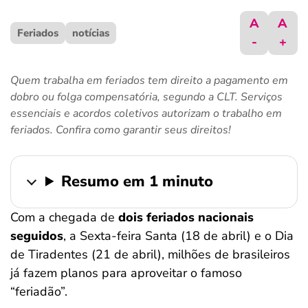
ferramentas
A
A
Feriados
notícias
-
+
Quem trabalha em feriados tem direito a pagamento em
dobro ou folga compensatória, segundo a CLT. Serviços
essenciais e acordos coletivos autorizam o trabalho em
feriados. Confira como garantir seus direitos!
Resumo em 1 minuto
Com a chegada de
dois feriados nacionais
seguidos
, a Sexta-feira Santa (18 de abril) e o Dia
de Tiradentes (21 de abril), milhões de brasileiros
já fazem planos para aproveitar o famoso
“feriadão”.