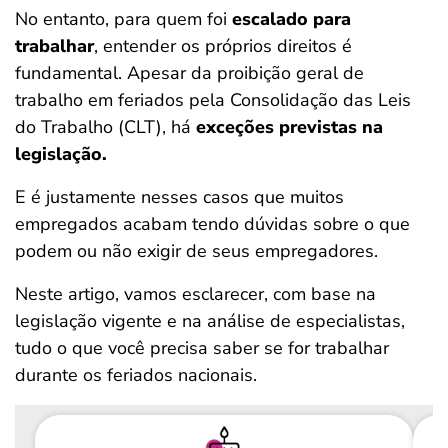
No entanto, para quem foi
escalado para
trabalhar
, entender os próprios direitos é
fundamental. Apesar da proibição geral de
trabalho em feriados pela Consolidação das Leis
do Trabalho (CLT), há
exceções previstas na
legislação.
E é justamente nesses casos que muitos
empregados acabam tendo dúvidas sobre o que
podem ou não exigir de seus empregadores.
Neste artigo, vamos esclarecer, com base na
legislação vigente e na análise de especialistas,
tudo o que você precisa saber se for trabalhar
durante os feriados nacionais.