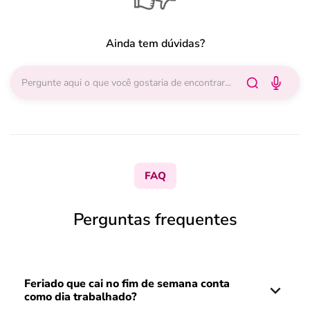
Ainda tem dúvidas?
FAQ
Perguntas frequentes
Feriado que cai no fim de semana conta
como dia trabalhado?