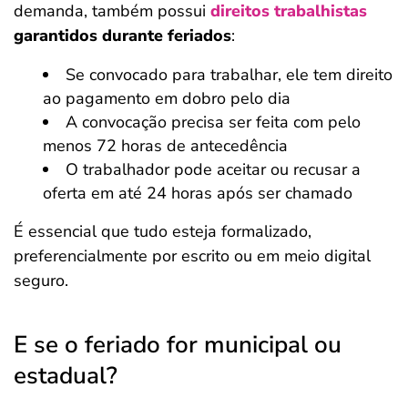
demanda, também possui
direitos trabalhistas
garantidos durante feriados
:
Se convocado para trabalhar, ele tem direito
ao pagamento em dobro pelo dia
A convocação precisa ser feita com pelo
menos 72 horas de antecedência
O trabalhador pode aceitar ou recusar a
oferta em até 24 horas após ser chamado
É essencial que tudo esteja formalizado,
preferencialmente por escrito ou em meio digital
seguro.
E se o feriado for municipal ou
estadual?