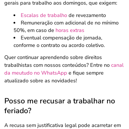
gerais para trabalho aos domingos, que exigem:
Escalas de trabalho
de revezamento
Remuneração com adicional de no mínimo
50%, em caso de
horas extras
Eventual compensação de jornada,
conforme o contrato ou acordo coletivo.
Quer continuar aprendendo sobre direitos
trabalhistas com nossos conteúdos? Entre no
canal
da meutudo no WhatsApp
e fique sempre
atualizado sobre as novidades!
Posso me recusar a trabalhar no
feriado?
A recusa sem justificativa legal pode acarretar em