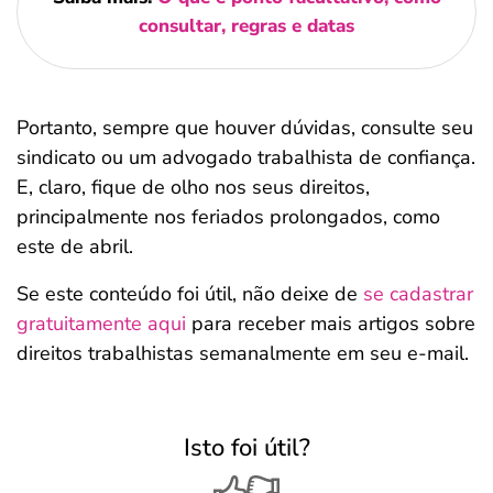
consultar, regras e datas
Portanto, sempre que houver dúvidas, consulte seu
sindicato ou um advogado trabalhista de confiança.
E, claro, fique de olho nos seus direitos,
principalmente nos feriados prolongados, como
este de abril.
Se este conteúdo foi útil, não deixe de
se cadastrar
gratuitamente aqui
para receber mais artigos sobre
direitos trabalhistas semanalmente em seu e-mail.
Isto foi útil?