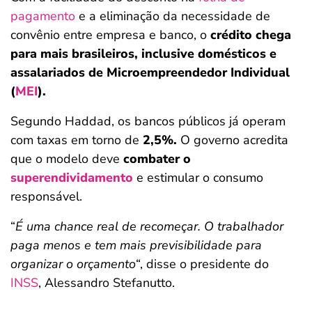
pagamento
e a eliminação da necessidade de
convênio entre empresa e banco, o
crédito chega
para mais brasileiros, inclusive domésticos e
assalariados de Microempreendedor Individual
(
MEI
).
Segundo Haddad, os bancos públicos já operam
com taxas em torno de
2,5%.
O governo acredita
que o modelo deve
combater o
superendividamento
e estimular o consumo
responsável.
“
É uma chance real de recomeçar. O trabalhador
paga menos e tem mais previsibilidade para
organizar o orçamento
“, disse o presidente do
INSS
, Alessandro Stefanutto.