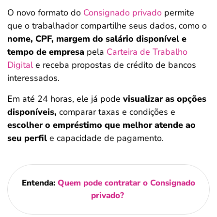
O novo formato do
Consignado privado
permite
que o trabalhador compartilhe seus dados, como o
nome, CPF, margem do salário disponível e
tempo de empresa
pela
Carteira de Trabalho
Digital
e receba propostas de crédito de bancos
interessados.
Em até 24 horas, ele já pode
visualizar as opções
disponíveis,
comparar taxas e condições e
escolher o empréstimo que melhor atende ao
seu perfil
e capacidade de pagamento.
Entenda:
Quem pode contratar o Consignado
privado?