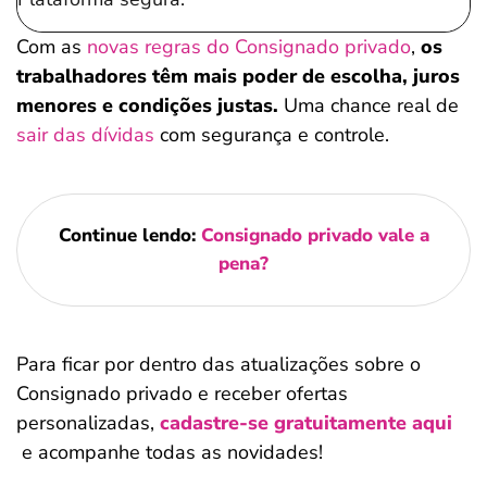
Com as
novas regras do Consignado privado
,
os
trabalhadores têm mais poder de escolha, juros
menores e condições justas.
Uma chance real de
sair das dívidas
com segurança e controle.
Continue lendo:
Consignado privado vale a
pena?
Salvar Ferramenta
Para ficar por dentro das atualizações sobre o
Consignado privado e receber ofertas
personalizadas,
cadastre-se gratuitamente aqui
e acompanhe todas as novidades!