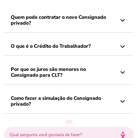
Quem pode contratar o novo Consignado
privado?
O que é o Crédito do Trabalhador?
Por que os juros são menores no
Consignado para CLT?
Como fazer a simulação do Consignado
privado?