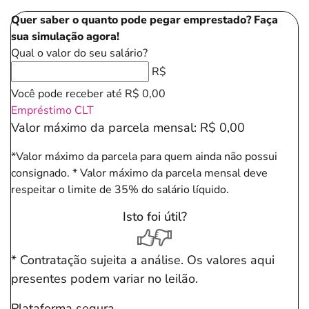
Quer saber o quanto pode pegar emprestado? Faça
sua simulação agora!
Qual o valor do seu salário?
R$
Você pode receber até
R$ 0,00
Empréstimo CLT
Valor máximo da parcela mensal:
R$ 0,00
*Valor máximo da parcela para quem ainda não possui
consignado.
* Valor máximo da parcela mensal deve
respeitar o limite de 35% do salário líquido.
Isto foi útil?
* Contratação sujeita a análise. Os valores aqui
presentes podem variar no leilão.
Plataforma segura.