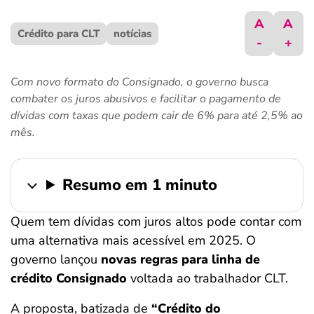
ferramentas
A
A
Crédito para CLT
notícias
-
+
Com novo formato do Consignado, o governo busca
combater os juros abusivos e facilitar o pagamento de
dívidas com taxas que podem cair de 6% para até 2,5% ao
mês.
Resumo em 1 minuto
Quem tem dívidas com juros altos pode contar com
uma alternativa mais acessível em 2025. O
governo lançou
novas regras para linha de
crédito Consignado
voltada ao trabalhador CLT.
A proposta, batizada de
“Crédito do