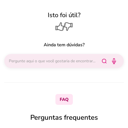
Isto foi útil?
Ainda tem dúvidas?
FAQ
Perguntas frequentes