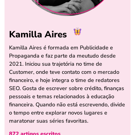
Kamilla Aires
Kamilla Aires é formada em Publicidade e
Propaganda e faz parte da meutudo desde
2021. Iniciou sua trajetória no time de
Customer, onde teve contato com o mercado
financeiro, e hoje integra o time de redatores
SEO. Gosta de escrever sobre crédito, finanças
pessoais e temas relacionados à educação
financeira. Quando não está escrevendo, divide
o tempo entre explorar novos lugares e
maratonar suas séries favoritas.
872 artigos escritos