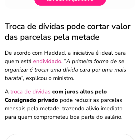
Troca de dívidas pode cortar valor
das parcelas pela metade
De acordo com Haddad, a iniciativa é ideal para
quem está
endividado
. “
A primeira forma de se
organizar é trocar uma dívida cara por uma mais
barata
“, explicou o ministro.
A
troca de dívidas
com juros altos pelo
Consignado privado
pode reduzir as parcelas
mensais pela metade, trazendo alívio imediato
para quem comprometeu boa parte do salário.