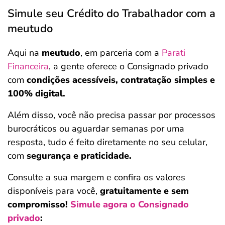
Simule seu Crédito do Trabalhador com a
meutudo
Aqui na
meutudo
, em parceria com a
Parati
Financeira
, a gente oferece o Consignado privado
com
condições acessíveis, contratação simples e
100% digital.
Além disso, você não precisa passar por processos
burocráticos ou aguardar semanas por uma
resposta, tudo é feito diretamente no seu celular,
com
segurança e praticidade.
Consulte a sua margem e confira os valores
disponíveis para você,
gratuitamente e sem
compromisso!
Simule agora o Consignado
privado
: