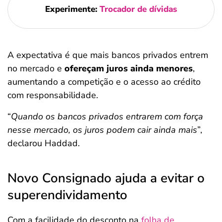
Experimente:
Trocador de dívidas
A expectativa é que mais bancos privados entrem
no mercado e
ofereçam juros ainda menores
,
aumentando a competição e o acesso ao crédito
com responsabilidade.
“
Quando os bancos privados entrarem com força
nesse mercado, os juros podem cair ainda mais
”,
declarou Haddad.
Novo Consignado ajuda a evitar o
superendividamento
Com a facilidade do desconto na
folha de