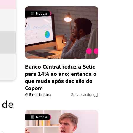
Banco Central reduz a Selic
para 14% ao ano; entenda o
que muda após decisão do
Copom
6 min Leitura
Salvar artigo
 de