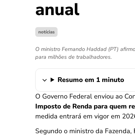
anual
notícias
O ministro Fernando Haddad (PT) afirmo
para milhões de trabalhadores.
Resumo em 1 minuto
O Governo Federal enviou ao Co
Imposto de Renda para quem rec
medida entrará em vigor em 202
Segundo o ministro da Fazenda,