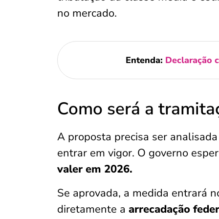
no mercado.
Entenda:
Declaração c
Como será a tramita
A proposta precisa ser analisad
entrar em vigor. O governo esper
valer em 2026.
Se aprovada, a medida entrará 
diretamente a
arrecadação fede