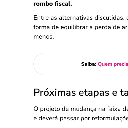
rombo fiscal.
Entre as alternativas discutidas,
forma de equilibrar a perda de 
menos.
Saiba:
Quem precis
Próximas etapas e t
O projeto de mudança na faixa d
e deverá passar por reformulaçõe