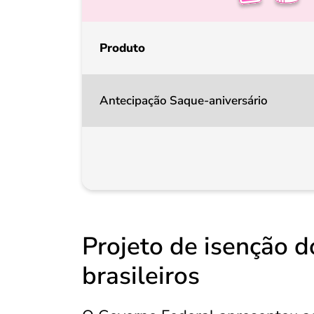
Produto
Antecipação Saque-aniversário
Projeto de isenção d
brasileiros