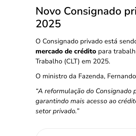
Novo Consignado pr
2025
O Consignado privado está sen
mercado de crédito
para trabalh
Trabalho (CLT) em 2025.
O ministro da Fazenda, Fernando
“A reformulação do Consignado p
garantindo mais acesso ao crédi
setor privado.”