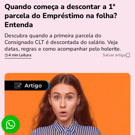
Quando começa a descontar a 1ª
parcela do Empréstimo na folha?
Entenda
Descubra quando a primeira parcela do
Consignado CLT é descontada do salário. Veja
datas, regras e como acompanhar pelo holerite.
4 min Leitura
Salvar artigo