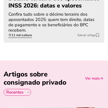
INSS 2026: datas e valores
Confira tudo sobre o décimo terceiro dos
aposentados 2025: quem tem direito, datas
de pagamento e se beneficiários do BPC
recebem.
11 min Leitura
Salvar artigo
Artigos sobre
Ver mais
consignado privado