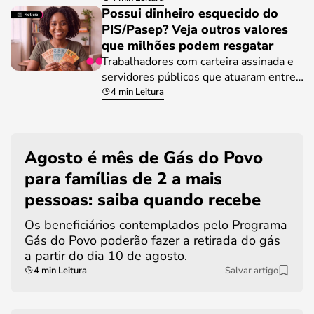
Possui dinheiro esquecido do
PIS/Pasep? Veja outros valores
que milhões podem resgatar
Trabalhadores com carteira assinada e
servidores públicos que atuaram entre…
4 min Leitura
Agosto é mês de Gás do Povo
para famílias de 2 a mais
pessoas: saiba quando recebe
Os beneficiários contemplados pelo Programa
Gás do Povo poderão fazer a retirada do gás
a partir do dia 10 de agosto.
4 min Leitura
Salvar artigo