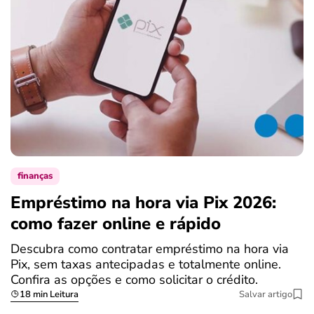
finanças
Empréstimo na hora via Pix 2026:
como fazer online e rápido
Descubra como contratar empréstimo na hora via
Pix, sem taxas antecipadas e totalmente online.
Confira as opções e como solicitar o crédito.
18 min Leitura
Salvar artigo