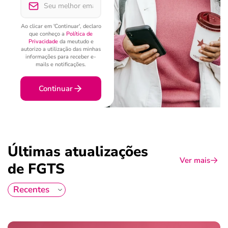
Ao clicar em 'Continuar', declaro
que conheço a
Política de
Privacidade
da meutudo e
autorizo a utilização das minhas
informações para receber e-
mails e notificações.
Continuar
Últimas atualizações
Ver mais
de FGTS