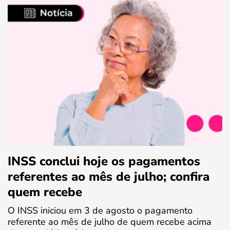
INSS conclui hoje os pagamentos
referentes ao mês de julho; confira
quem recebe
O INSS iniciou em 3 de agosto o pagamento
referente ao mês de julho de quem recebe acima