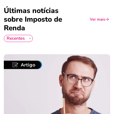
Últimas notícias
sobre Imposto de
Ver mais
Renda