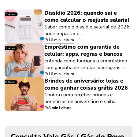
Dissídio 2026: quando sai e
como calcular o reajuste salarial
Saber como o dissídio salarial de 2026
pode impactar o…
16 min Leitura
Empréstimo com garantia de
celular: apps, regras e bancos
Entenda como funciona o empréstimo
com garantia de celular, vantagens…
16 min Leitura
Brindes de aniversário: lojas e
como ganhar coisas grátis 2026
Confira como receber brindes e
benefícios de aniversário e saiba…
8 min Leitura
Consulta Vale Gás / Gás do Povo