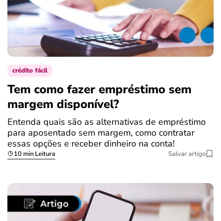
crédito fácil
Tem como fazer empréstimo sem
margem disponível?
Entenda quais são as alternativas de empréstimo
para aposentado sem margem, como contratar
essas opções e receber dinheiro na conta!
10 min Leitura
Salvar artigo