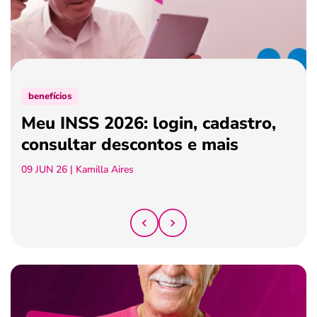
ferramentas
benefícios
Meu INSS 2026: login, cadastro,
consultar descontos e mais
09 JUN 26
| Kamilla Aires