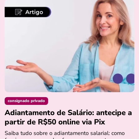
consignado privado
Adiantamento de Salário: antecipe a
partir de R$50 online via Pix
Saiba tudo sobre o adiantamento salarial: como