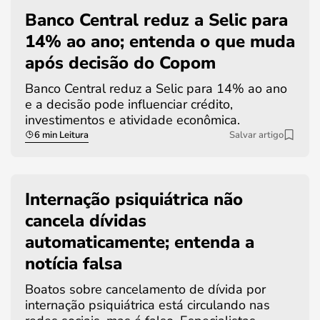
Banco Central reduz a Selic para
14% ao ano; entenda o que muda
após decisão do Copom
Banco Central reduz a Selic para 14% ao ano
e a decisão pode influenciar crédito,
investimentos e atividade econômica.
6 min Leitura
Salvar artigo
Internação psiquiátrica não
cancela dívidas
automaticamente; entenda a
notícia falsa
Boatos sobre cancelamento de dívida por
internação psiquiátrica está circulando nas