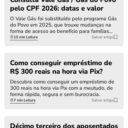
pelo CPF 2026: datas e valor
O Vale Gás foi substituído pelo programa Gás
do Povo em 2025, que trouxe mudanças na
forma de acesso ao benefício para famílias…
10 min Leitura
Salvar artigo
Como conseguir empréstimo de
R$ 300 reais na hora via Pix?
Descubra como conseguir um empréstimo de
300 reais na hora via Pix com a meutudo, de
forma rápida, segura e sem burocracia.
7 min Leitura
Salvar artigo
Décimo terceiro dos aposentados