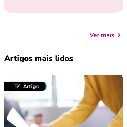
Ver mais
Artigos mais lidos