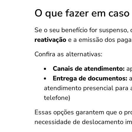
O que fazer em caso
Se o seu benefício for suspenso,
reativação
e a emissão dos paga
Confira as alternativas:
Canais de atendimento:
ap
Entrega de documentos:
atendimento presencial para 
telefone)
Essas opções garantem que o pro
necessidade de deslocamento im