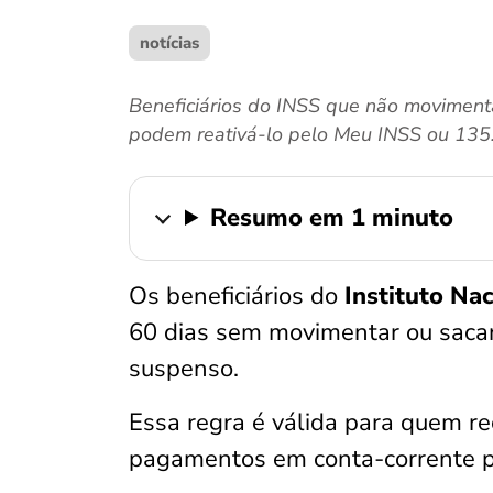
notícias
Beneficiários do INSS que não moviment
podem reativá-lo pelo Meu INSS ou 135
Resumo em 1 minuto
Os beneficiários do
Instituto Na
60 dias sem movimentar ou sacar
suspenso.
Essa regra é válida para quem r
pagamentos em conta-corrente 