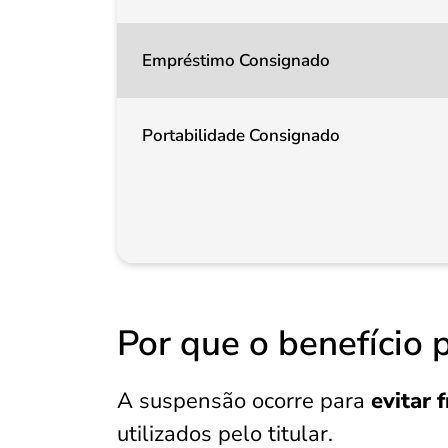
Empréstimo Consignado
Portabilidade Consignado
Por que o benefício
A suspensão ocorre para
evitar 
utilizados pelo titular.