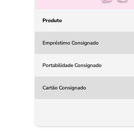
Produto
Empréstimo Consignado
Portabilidade Consignado
Cartão Consignado