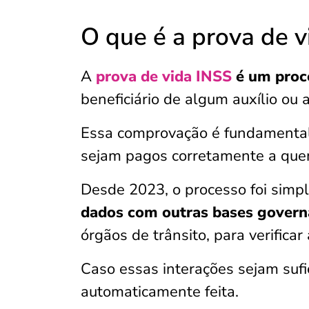
O que é a prova de 
A
prova de vida INSS
é um proc
beneficiário de algum auxílio ou 
Essa comprovação é fundamenta
sejam pagos corretamente a que
Desde 2023, o processo foi simpl
dados com outras bases gover
órgãos de trânsito, para verificar
Caso essas interações sejam sufi
automaticamente feita.