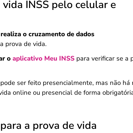
 vida INSS pelo celular e
o
realiza o cruzamento de dados
 a prova de vida.
ar o
aplicativo Meu INSS
para verificar se a 
 pode ser feito presencialmente, mas não há
ida online ou presencial de forma obrigatóri
para a prova de vida