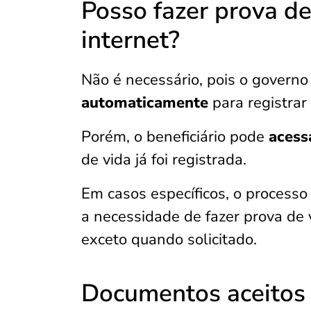
Posso fazer prova de
internet?
Não é necessário, pois o govern
automaticamente
para registrar
Porém, o beneficiário pode
acess
de vida já foi registrada.
Em casos específicos, o processo
a necessidade de fazer prova de v
exceto quando solicitado.
Documentos aceitos 