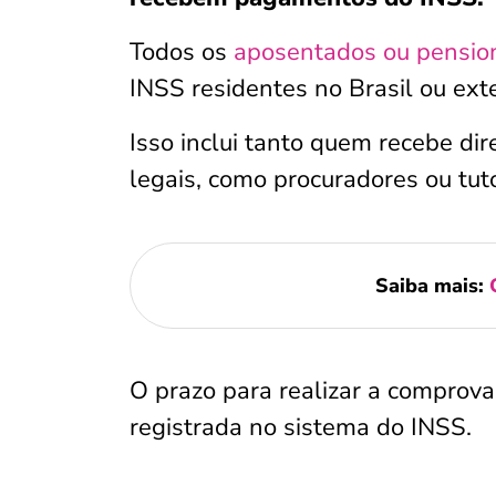
Todos os
aposentados ou pensio
INSS residentes no Brasil ou ext
Isso inclui tanto quem recebe d
legais, como procuradores ou tut
Saiba mais:
O prazo para realizar a comprov
registrada no sistema do INSS.