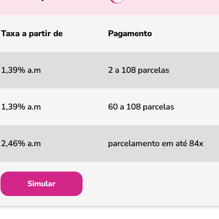
Taxa a partir de
Pagamento
1,39% a.m
2 a 108 parcelas
1,39% a.m
60 a 108 parcelas
2,46% a.m
parcelamento em até 84x
Simular