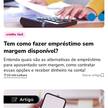
crédito fácil
Tem como fazer empréstimo sem
margem disponível?
Entenda quais são as alternativas de empréstimo
para aposentado sem margem, como contratar
essas opções e receber dinheiro na conta!
10 min Leitura
Salvar artigo