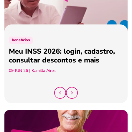
ferramentas
benefícios
Meu INSS 2026: login, cadastro,
consultar descontos e mais
09 JUN 26
| Kamilla Aires