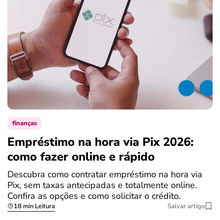
finanças
Empréstimo na hora via Pix 2026:
como fazer online e rápido
Descubra como contratar empréstimo na hora via
Pix, sem taxas antecipadas e totalmente online.
Confira as opções e como solicitar o crédito.
18 min Leitura
Salvar artigo