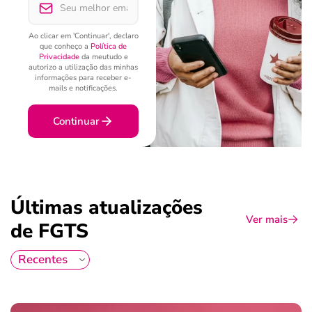
Ao clicar em 'Continuar', declaro
que conheço a
Política de
Privacidade
da meutudo e
autorizo a utilização das minhas
informações para receber e-
mails e notificações.
Continuar
Últimas atualizações
Ver mais
de FGTS