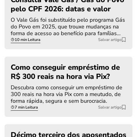
pelo CPF 2026: datas e valor
O Vale Gás foi substituído pelo programa Gás
do Povo em 2025, que trouxe mudanças na
forma de acesso ao benefício para famílias…
10 min Leitura
Salvar artigo
Como conseguir empréstimo de
R$ 300 reais na hora via Pix?
Descubra como conseguir um empréstimo de
300 reais na hora via Pix com a meutudo, de
forma rápida, segura e sem burocracia.
7 min Leitura
Salvar artigo
Décimo terceiro dos aposentados