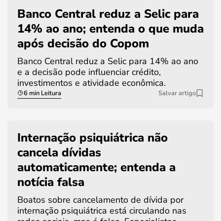
Banco Central reduz a Selic para
14% ao ano; entenda o que muda
após decisão do Copom
Banco Central reduz a Selic para 14% ao ano
e a decisão pode influenciar crédito,
investimentos e atividade econômica.
6 min Leitura
Salvar artigo
Internação psiquiátrica não
cancela dívidas
automaticamente; entenda a
notícia falsa
Boatos sobre cancelamento de dívida por
internação psiquiátrica está circulando nas