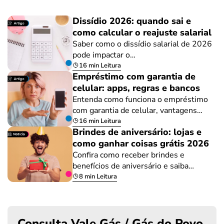
Dissídio 2026: quando sai e
como calcular o reajuste salarial
Saber como o dissídio salarial de 2026
pode impactar o…
16 min Leitura
Empréstimo com garantia de
celular: apps, regras e bancos
Entenda como funciona o empréstimo
com garantia de celular, vantagens…
16 min Leitura
Brindes de aniversário: lojas e
como ganhar coisas grátis 2026
Confira como receber brindes e
benefícios de aniversário e saiba…
8 min Leitura
Consulta Vale Gás / Gás do Povo