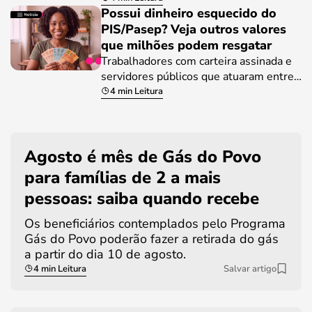
Possui dinheiro esquecido do
PIS/Pasep? Veja outros valores
que milhões podem resgatar
Trabalhadores com carteira assinada e
servidores públicos que atuaram entre…
4 min Leitura
Agosto é mês de Gás do Povo
para famílias de 2 a mais
pessoas: saiba quando recebe
Os beneficiários contemplados pelo Programa
Gás do Povo poderão fazer a retirada do gás
a partir do dia 10 de agosto.
4 min Leitura
Salvar artigo