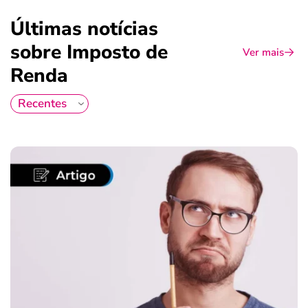
Últimas notícias
sobre Imposto de
Ver mais
Renda