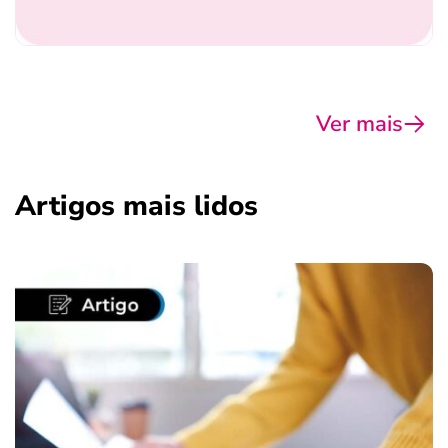
Ver mais
Artigos mais lidos