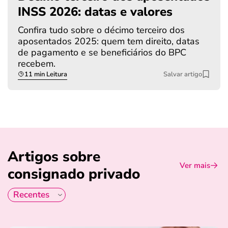
INSS 2026: datas e valores
Confira tudo sobre o décimo terceiro dos
aposentados 2025: quem tem direito, datas
de pagamento e se beneficiários do BPC
recebem.
11 min Leitura
Salvar artigo
Artigos sobre
Ver mais
consignado privado