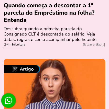
Quando começa a descontar a 1ª
parcela do Empréstimo na folha?
Entenda
Descubra quando a primeira parcela do
Consignado CLT é descontada do salário. Veja
datas, regras e como acompanhar pelo holerite.
4 min Leitura
Salvar artigo