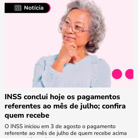
INSS conclui hoje os pagamentos
referentes ao mês de julho; confira
quem recebe
O INSS iniciou em 3 de agosto o pagamento
referente ao mês de julho de quem recebe acima