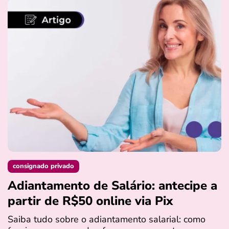
consignado privado
Adiantamento de Salário: antecipe a
partir de R$50 online via Pix
Saiba tudo sobre o adiantamento salarial: como