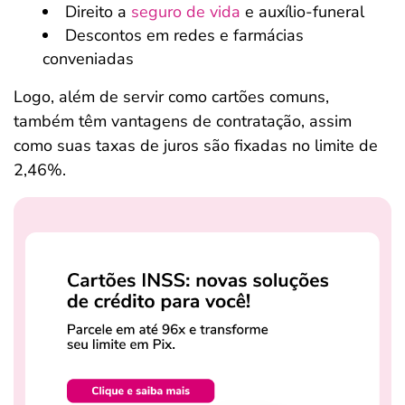
Direito a
seguro de vida
e auxílio-funeral
Descontos em redes e farmácias
conveniadas
Logo, além de servir como cartões comuns,
também têm vantagens de contratação, assim
como suas taxas de juros são fixadas no limite de
2,46%.