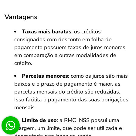
Vantagens
Taxas mais baratas
: os créditos
consignados com desconto em folha de
pagamento possuem taxas de juros menores
em comparação a outras modalidades de
crédito.
Parcelas menores
: como os juros são mais
baixos e o prazo de pagamento é maior, as
parcelas mensais do crédito são reduzidas.
Isso facilita o pagamento das suas obrigações
mensais.
Limite de uso
: a RMC INSS possui uma
margem, um limite, que pode ser utilizada e
descontada com base na renda.