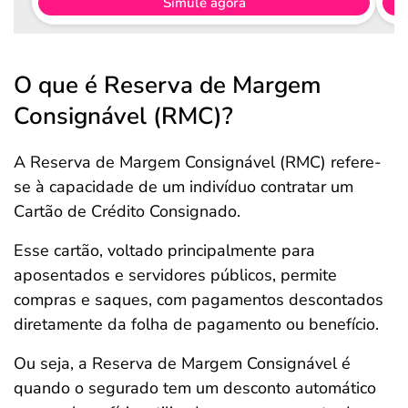
Simule agora
O que é Reserva de Margem
Consignável (RMC)?
A Reserva de Margem Consignável (RMC) refere-
se à capacidade de um indivíduo contratar um
Cartão de Crédito Consignado.
Esse cartão, voltado principalmente para
aposentados e servidores públicos, permite
compras e saques, com pagamentos descontados
diretamente da folha de pagamento ou benefício.
Ou seja, a Reserva de Margem Consignável é
quando o segurado tem um desconto automático