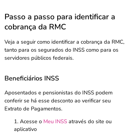
Passo a passo para identificar a
cobrança da RMC
Veja a seguir como identificar a cobrança da RMC,
tanto para os segurados do INSS como para os
servidores públicos federais.
Beneficiários INSS
Aposentados e pensionistas do INSS podem
conferir se há esse desconto ao verificar seu
Extrato de Pagamentos.
Acesse o
Meu INSS
através do site ou
aplicativo