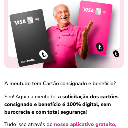
A meutudo tem Cartão consignado e benefício?
Sim! Aqui na meutudo,
a solicitação dos cartões
consignado e benefício é 100% digital, sem
burocracia e com total segurança
!
Tudo isso através do
nosso aplicativo gratuito
,