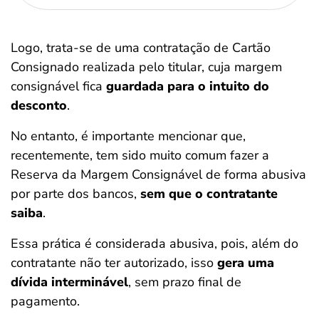
Logo, trata-se de uma contratação de Cartão
Consignado realizada pelo titular, cuja margem
consignável fica
guardada para o intuito do
desconto
.
No entanto, é importante mencionar que,
recentemente, tem sido muito comum fazer a
Reserva da Margem Consignável de forma abusiva
por parte dos bancos,
sem que o contratante
saiba
.
Essa prática é considerada abusiva, pois, além do
contratante não ter autorizado, isso
gera uma
dívida interminável
, sem prazo final de
pagamento.