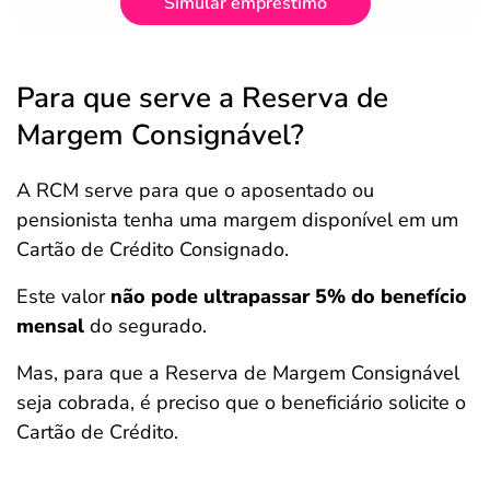
Simular empréstimo
Para que serve a Reserva de
Margem Consignável?
A RCM serve para que o aposentado ou
pensionista tenha uma margem disponível em um
Cartão de Crédito Consignado.
Este valor
não pode ultrapassar 5% do benefício
mensal
do segurado.
Mas, para que a Reserva de Margem Consignável
seja cobrada, é preciso que o beneficiário solicite o
Cartão de Crédito.