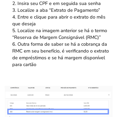
Insira seu CPF e em seguida sua senha
Localize a aba “Extrato de Pagamento”
Entre e clique para abrir o extrato do mês
que deseja
Localize na imagem anterior se há o termo
“Reserva de Margem Consignável (RMC)”
Outra forma de saber se há a cobrança da
RMC em seu benefício, é verificando o extrato
de empréstimos e se há margem disponível
para cartão