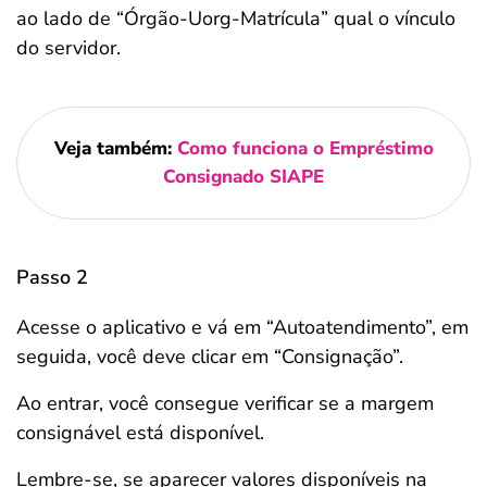
ao lado de “Órgão-Uorg-Matrícula” qual o vínculo
do servidor.
Veja também:
Como funciona o Empréstimo
Consignado SIAPE
Passo 2
Acesse o aplicativo e vá em “Autoatendimento”, em
seguida, você deve clicar em “Consignação”.
Ao entrar, você consegue verificar se a margem
consignável está disponível.
Lembre-se, se aparecer valores disponíveis na