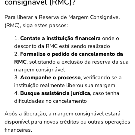
consignável (RMC)?
Para liberar a Reserva de Margem Consignável
(RMC), siga estes passos:
Contate a instituição financeira
onde o
desconto da RMC está sendo realizado
Formalize o pedido de cancelamento da
RMC
, solicitando a exclusão da reserva da sua
margem consignável
Acompanhe o processo
, verificando se a
instituição realmente liberou sua margem
Busque assistência jurídica
, caso tenha
dificuldades no cancelamento
Após a liberação, a margem consignável estará
disponível para novos créditos ou outras operações
financeiras.