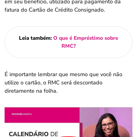
em seu benefício, utilizado para pagamento da
fatura do Cartão de Crédito Consignado.
Leia também:
O que é Empréstimo sobre
RMC?
É importante lembrar que mesmo que você não
utilize o cartão, o RMC será descontado
diretamente na folha.