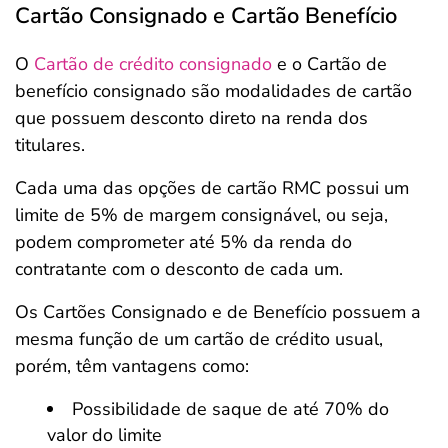
Cartão Consignado e Cartão Benefício
O
Cartão de crédito consignado
e o Cartão de
benefício consignado são modalidades de cartão
que possuem desconto direto na renda dos
titulares.
Cada uma das opções de cartão RMC possui um
limite de 5% de margem consignável, ou seja,
podem comprometer até 5% da renda do
contratante com o desconto de cada um.
Os Cartões Consignado e de Benefício possuem a
mesma função de um cartão de crédito usual,
porém, têm vantagens como:
Possibilidade de saque de até 70% do
valor do limite