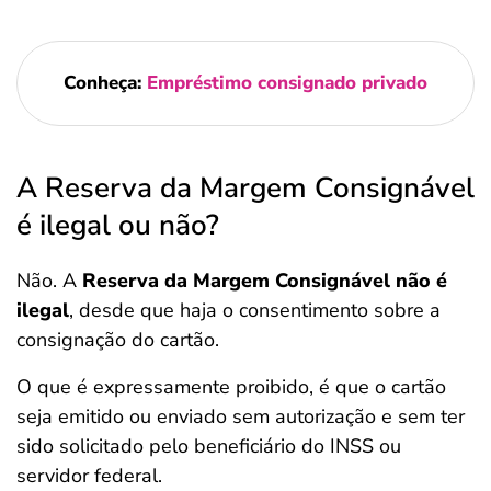
Conheça:
Empréstimo consignado privado
A Reserva da Margem Consignável
é ilegal ou não?
Não. A
Reserva da Margem Consignável não é
ilegal
, desde que haja o consentimento sobre a
consignação do cartão.
O que é expressamente proibido, é que o cartão
seja emitido ou enviado sem autorização e sem ter
sido solicitado pelo beneficiário do INSS ou
servidor federal.