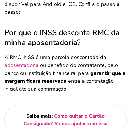
disponível para Android e iOS. Confira o passo a
passo:
Por que o INSS desconta RMC da
minha aposentadoria?
A RMC INSS é uma parcela descontada da
aposentadoria
ou benefício do contratante, pelo
banco ou instituição financeira, para
garantir que a
margem ficará reservada
entre a contratação
inicial até sua confirmação.
Saiba mais:
Como quitar o Cartão
Consignado? Vamos ajudar com isso