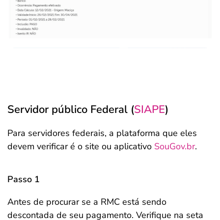
Servidor público Federal (
SIAPE
)
Para servidores federais, a plataforma que eles
devem verificar é o site ou aplicativo
SouGov.br
.
Passo 1
Antes de procurar se a RMC está sendo
descontada de seu pagamento. Verifique na seta