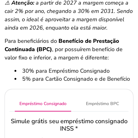
⚠️
Atenção:
a partir de 2027 a margem começa a
cair 2% por ano, chegando a 30% em 2031. Sendo
assim, o ideal é aproveitar a margem disponível
ainda em 2026, enquanto ela está maior.
Para beneficiários do
Benefício de Prestação
Continuada (BPC)
, por possuírem benefício de
valor fixo e inferior, a margem é diferente:
30% para Empréstimo Consignado
5% para Cartão Consignado e de Benefício
Empréstimo Consignado
Empréstimo BPC
Simule grátis seu empréstimo consignado
INSS
*