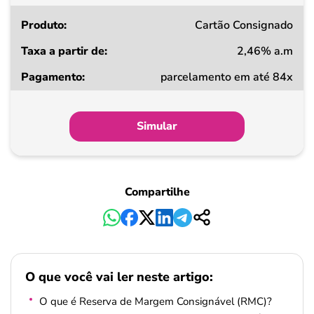
Cartão Consignado
2,46% a.m
parcelamento em até 84x
Simular
Compartilhe
O que você vai ler neste artigo:
O que é Reserva de Margem Consignável (RMC)?