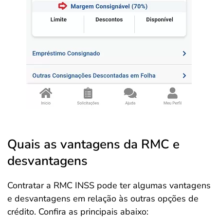
Quais as vantagens da RMC e
desvantagens
Contratar a RMC INSS pode ter algumas vantagens
e desvantagens em relação às outras opções de
crédito. Confira as principais abaixo: