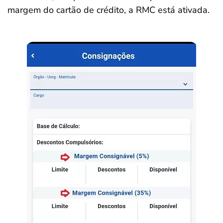
margem do cartão de crédito, a RMC está ativada.