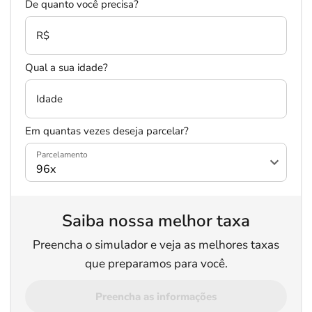
De quanto você precisa?
R$
Qual a sua idade?
Idade
Em quantas vezes deseja parcelar?
Parcelamento
Saiba nossa melhor taxa
Preencha o simulador e veja as melhores taxas
que preparamos para você.
Preencha as informações