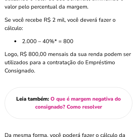
valor pelo percentual da margem.
Se você recebe R$ 2 mil, você deverá fazer o
cálculo:
2.000 – 40%* = 800
Logo, R$ 800,00 mensais da sua renda podem ser
utilizados para a contratação do Empréstimo
Consignado.
Leia também:
O que é margem negativa do
consignado? Como resolver
Da mesma forma, você poderá fazer o cálculo da