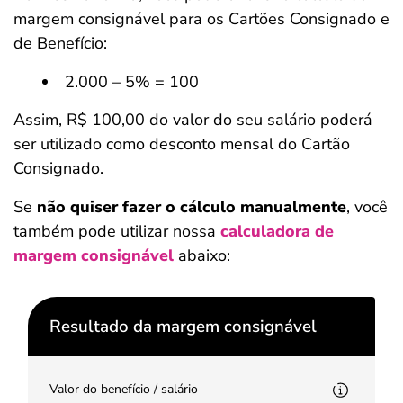
margem consignável para os Cartões Consignado e
de Benefício:
2.000 – 5% = 100
Assim, R$ 100,00 do valor do seu salário poderá
ser utilizado como desconto mensal do Cartão
Consignado.
Se
não quiser fazer o cálculo manualmente
, você
também pode utilizar nossa
calculadora de
margem consignável
abaixo:
Resultado da margem consignável
Valor do benefício / salário