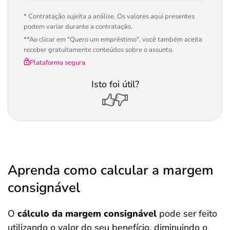
* Contratação sujeita a análise. Os valores aqui presentes
podem variar durante a contratação.
**Ao clicar em "Quero um empréstimo", você também aceita
receber gratuitamente conteúdos sobre o assunto.
Plataforma segura
Isto foi útil?
Aprenda como calcular a margem
consignável
O
cálculo da margem consignável
pode ser feito
utilizando o valor do seu benefício, diminuindo o