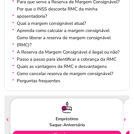
Para que serve a Reserva de Margem Consignável?
Por que o INSS desconta RMC da minha
aposentadoria?
Qual a margem consignável atual?
Aprenda como calcular a margem consignável
Como liberar a reserva de margem consignável
(RMC)?
A Reserva da Margem Consignável é ilegal ou não?
Passo a passo para identificar a cobrança da RMC
Quais as vantagens da RMC e desvantagens
Como cancelar reserva de margem consignável?
Perguntas frequentes
Empréstimo
Saque-Aniversário