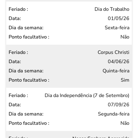
Dia do Trabalho
01/05/26
Sexta-feira
Não
Corpus Christi
04/06/26
Quinta-feira
Sim
Dia da Independência (7 de Setembro)
07/09/26
Segunda-feira
Não