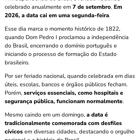
celebrado anualmente em
7 de setembro
.
Em
2026, a data cai em uma segunda-feira
.
Esse dia marca o momento histórico de 1822,
quando Dom Pedro I proclamou a independência
do Brasil, encerrando o domínio português e
iniciando o processo de formação do Estado
brasileiro.
Por ser feriado nacional, quando celebrada em dias
úteis, escolas, bancos e órgãos públicos fecham.
Porém,
serviços essenciais, como hospitais e
segurança pública, funcionam normalmente
.
Mesmo caindo em um domingo,
a data é
tradicionalmente comemorada com desfiles
cívicos
em diversas cidades, destacando o orgulho