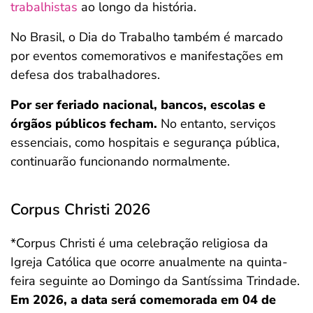
trabalhistas
ao longo da história.
No Brasil, o Dia do Trabalho também é marcado
por eventos comemorativos e manifestações em
defesa dos trabalhadores.
Por ser feriado nacional, bancos, escolas e
órgãos públicos fecham.
No entanto, serviços
essenciais, como hospitais e segurança pública,
continuarão funcionando normalmente.
Corpus Christi 2026
*Corpus Christi é uma celebração religiosa da
Igreja Católica que ocorre anualmente na quinta-
feira seguinte ao Domingo da Santíssima Trindade.
Em 2026, a data será comemorada em 04 de