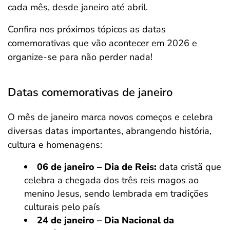
cada mês, desde janeiro até abril.
Confira nos próximos tópicos as datas
comemorativas que vão acontecer em 2026 e
organize-se para não perder nada!
Datas comemorativas de janeiro
O mês de janeiro marca novos começos e celebra
diversas datas importantes, abrangendo história,
cultura e homenagens:
06 de janeiro – Dia de Reis:
data cristã que
celebra a chegada dos três reis magos ao
menino Jesus, sendo lembrada em tradições
culturais pelo país
24 de janeiro – Dia Nacional da