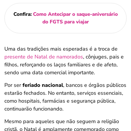
Confira:
Como Antecipar o saque-aniversário
do FGTS para viajar
Uma das tradições mais esperadas é a troca de
presente de Natal de namorados
, cônjuges, pais e
filhos, reforçando os laços familiares e de afeto,
sendo uma data comercial importante.
Por ser
feriado nacional
, bancos e órgãos públicos
estarão fechados. No entanto, serviços essenciais,
como hospitais, farmácias e segurança pública,
continuarão funcionando.
Mesmo para aqueles que não seguem a religião
cristã, o Natal é amplamente comemorado como