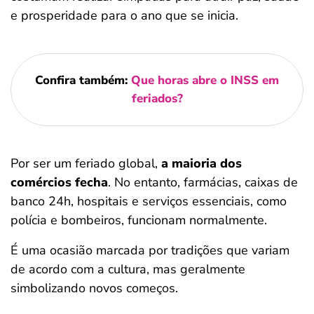
e prosperidade para o ano que se inicia.
Confira também:
Que horas abre o INSS em
feriados?
Por ser um feriado global,
a maioria dos
comércios fecha
. No entanto, farmácias, caixas de
banco 24h, hospitais e serviços essenciais, como
polícia e bombeiros, funcionam normalmente.
É uma ocasião marcada por tradições que variam
de acordo com a cultura, mas geralmente
simbolizando novos começos.