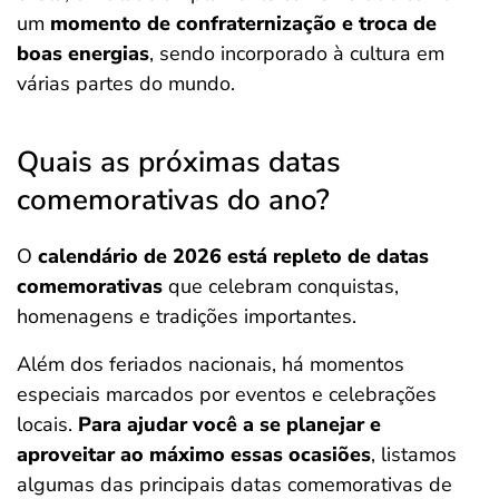
um
momento de confraternização e troca de
boas energias
, sendo incorporado à cultura em
várias partes do mundo.
Quais as próximas datas
comemorativas do ano?
O
calendário de 2026 está repleto de datas
comemorativas
que celebram conquistas,
homenagens e tradições importantes.
Além dos feriados nacionais, há momentos
especiais marcados por eventos e celebrações
locais.
Para ajudar você a se planejar e
aproveitar ao máximo essas ocasiões
, listamos
algumas das principais datas comemorativas de