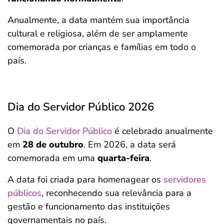
Anualmente, a data mantém sua importância
cultural e religiosa, além de ser amplamente
comemorada por crianças e famílias em todo o
país.
Dia do Servidor Público 2026
O
Dia do Servidor Público
é celebrado anualmente
em
28 de outubro
. Em 2026, a data será
comemorada em uma
quarta-feira
.
A data foi criada para homenagear os
servidores
públicos
, reconhecendo sua relevância para a
gestão e funcionamento das instituições
governamentais no país.