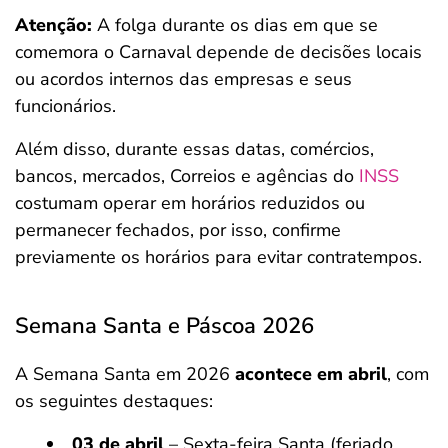
Atenção:
A folga durante os dias em que se
comemora o Carnaval depende de decisões locais
ou acordos internos das empresas e seus
funcionários.
Além disso, durante essas datas, comércios,
bancos, mercados, Correios e agências do
INSS
costumam operar em horários reduzidos ou
permanecer fechados, por isso, confirme
previamente os horários para evitar contratempos.
Semana Santa e Páscoa 2026
A Semana Santa em 2026
acontece em abril
, com
os seguintes destaques:
03 de abril
– Sexta-feira Santa (feriado