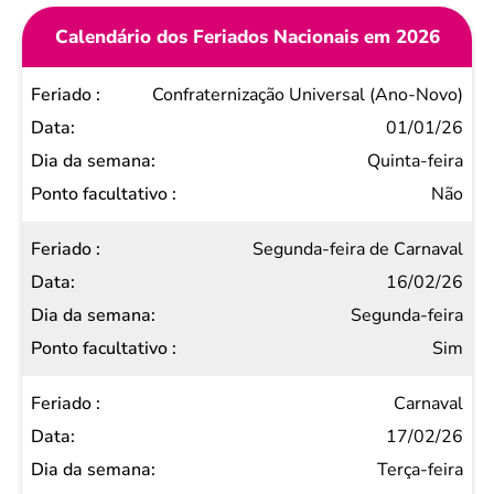
Calendário dos Feriados Nacionais em 2026
Feriado
Confraternização Universal (Ano-Novo)
Data
01/01/26
Dia da
Quinta-feira
semana
Não
Ponto
Segunda-feira de Carnaval
facultativo
16/02/26
Segunda-feira
Sim
Carnaval
17/02/26
Terça-feira