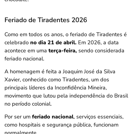
Feriado de Tiradentes 2026
Como em todos os anos, o feriado de Tiradentes é
celebrado
no dia 21 de abril.
Em 2026, a data
acontece em uma
terça-feira,
sendo considerada
feriado nacional.
A homenagem é feita a Joaquim José da Silva
Xavier, conhecido como Tiradentes, um dos
principais líderes da Inconfidência Mineira,
movimento que lutou pela independência do Brasil
no período colonial.
Por ser um
feriado nacional
, serviços essenciais,
como hospitais e segurança pública, funcionam
normalmente.