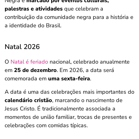
Negra é
marcado por eventos culturais,
palestras e atividades
que celebram a
contribuição da comunidade negra para a história e
a identidade do Brasil.
Natal 2026
O
Natal é feriado
nacional, celebrado anualmente
em
25 de dezembro
. Em 2026, a data será
comemorada em
uma sexta-feira
.
A data é uma das celebrações mais importantes do
calendário cristão
, marcando o nascimento de
Jesus Cristo. É tradicionalmente associada a
momentos de união familiar, trocas de presentes e
celebrações com comidas típicas.