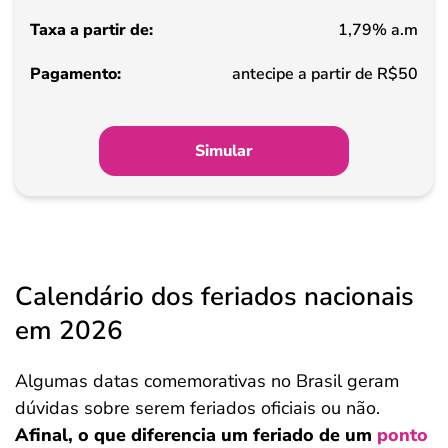
1,79% a.m
Pagamento
antecipe a partir de R$50
Simular
Calendário dos feriados nacionais
em 2026
Algumas datas comemorativas no Brasil geram
dúvidas sobre serem feriados oficiais ou não.
Afinal, o que diferencia um feriado de um
ponto