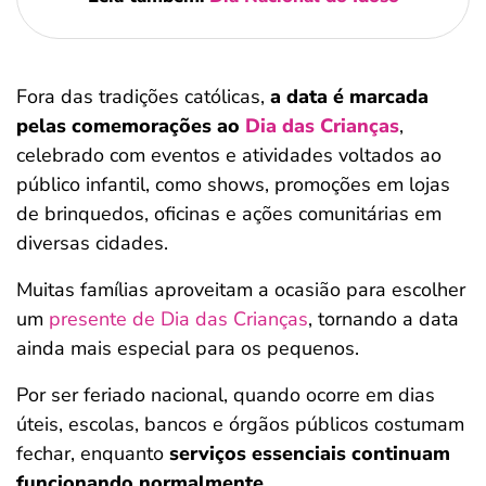
Fora das tradições católicas,
a data é marcada
pelas comemorações ao
Dia das Crianças
,
celebrado com eventos e atividades voltados ao
público infantil, como shows, promoções em lojas
de brinquedos, oficinas e ações comunitárias em
diversas cidades.
Muitas famílias aproveitam a ocasião para escolher
um
presente de Dia das Crianças
, tornando a data
ainda mais especial para os pequenos.
Por ser feriado nacional, quando ocorre em dias
úteis, escolas, bancos e órgãos públicos costumam
fechar, enquanto
serviços essenciais continuam
funcionando normalmente
.