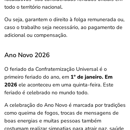
todo o território nacional.
Ou seja, garantem o direito à folga remunerada ou,
caso o trabalho seja necessário, ao pagamento de
adicional ou compensação.
Ano Novo 2026
O feriado da Confraternização Universal é o
primeiro feriado do ano, em
1º de janeiro. Em
2026
ele aconteceu em uma quinta-feira. Este
feriado é celebrado no mundo todo.
A celebração do Ano Novo é marcada por tradições
como queima de fogos, trocas de mensagens de
boas energias e muitas pessoas também
costumam realizar simpatias para atrair paz, saúde