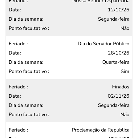
Nossa Senhora Aparecida
12/10/26
Segunda-feira
Não
Dia do Servidor Público
28/10/26
Quarta-feira
Sim
Finados
02/11/26
Segunda-feira
Não
Proclamação da República