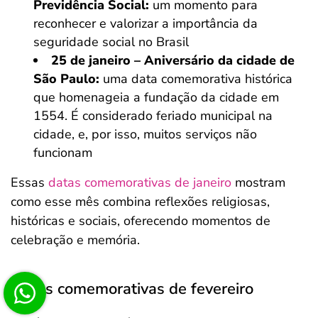
Previdência Social:
um momento para
reconhecer e valorizar a importância da
seguridade social no Brasil
25 de janeiro – Aniversário da cidade de
São Paulo:
uma data comemorativa histórica
que homenageia a fundação da cidade em
1554. É considerado feriado municipal na
cidade, e, por isso, muitos serviços não
funcionam
Essas
datas comemorativas de janeiro
mostram
como esse mês combina reflexões religiosas,
históricas e sociais, oferecendo momentos de
celebração e memória.
Datas comemorativas de fevereiro