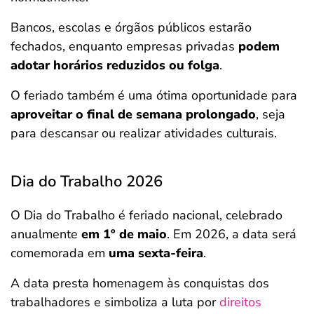
Bancos, escolas e órgãos públicos estarão
fechados, enquanto empresas privadas
podem
adotar horários reduzidos ou folga
.
O feriado também é uma ótima oportunidade para
aproveitar o final de semana prolongado
, seja
para descansar ou realizar atividades culturais.
Dia do Trabalho 2026
O Dia do Trabalho é feriado nacional, celebrado
anualmente
em 1º de maio
. Em 2026, a data será
comemorada em
uma sexta-feira
.
A data presta homenagem às conquistas dos
trabalhadores e simboliza a luta por
direitos
Salvar Ferramenta