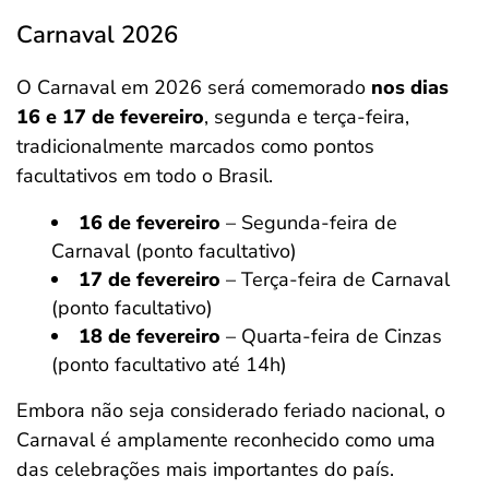
Carnaval 2026
O Carnaval em 2026 será comemorado
nos dias
16 e 17 de fevereiro
, segunda e terça-feira,
tradicionalmente marcados como pontos
facultativos em todo o Brasil.
16 de fevereiro
– Segunda-feira de
Carnaval (ponto facultativo)
17 de fevereiro
– Terça-feira de Carnaval
(ponto facultativo)
18 de fevereiro
– Quarta-feira de Cinzas
(ponto facultativo até 14h)
Embora não seja considerado feriado nacional, o
Carnaval é amplamente reconhecido como uma
das celebrações mais importantes do país.