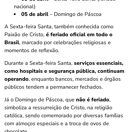
nacional)
05 de abril
– Domingo de Páscoa
A Sexta-feira Santa, também conhecida como
Paixão de Cristo,
é feriado oficial em todo o
Brasil
, marcado por celebrações religiosas e
momentos de reflexão.
Durante a Sexta-feira Santa,
serviços essenciais,
como hospitais e segurança pública, continuam
operando
, enquanto bancos, mercados e órgãos
públicos tendem a permanecer fechados.
Já o Domingo de Páscoa, que
não é feriado
,
simboliza a ressurreição de Cristo, na religião
católica, sendo comemorado por diversas famílias
com almoços especiais e a troca de ovos de
chocolate.