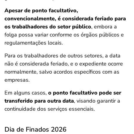
Apesar de ponto facultativo,
convencionalmente, é considerada feriado para
os trabalhadores do setor público
, embora a
folga possa variar conforme os órgãos públicos e
regulamentações locais.
Para os trabalhadores de outros setores, a data
não é considerada feriado, e o expediente ocorre
normalmente, salvo acordos específicos com as
empresas.
Em alguns casos,
o ponto facultativo pode ser
transferido para outra data
, visando garantir a
continuidade dos serviços essenciais.
Dia de Finados 2026