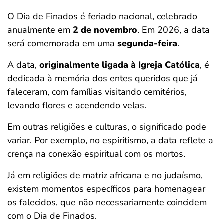
O Dia de Finados é feriado nacional, celebrado
anualmente em
2 de novembro
. Em 2026, a data
será comemorada em uma
segunda-feira
.
A data,
originalmente ligada à Igreja Católica
, é
dedicada à memória dos entes queridos que já
faleceram, com famílias visitando cemitérios,
levando flores e acendendo velas.
Em outras religiões e culturas, o significado pode
variar. Por exemplo, no espiritismo, a data reflete a
crença na conexão espiritual com os mortos.
Já em religiões de matriz africana e no judaísmo,
existem momentos específicos para homenagear
os falecidos, que não necessariamente coincidem
com o Dia de Finados.