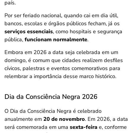
país.
Por ser feriado nacional, quando cai em dia útil,
bancos, escolas e órgãos públicos fecham, já os
serviços essenciais
, como hospitais e segurança
pública,
funcionam normalmente
.
Embora em 2026 a data seja celebrada em um
domingo, é comum que cidades realizem desfiles
cívicos, palestras e eventos comemorativos para
relembrar a importância desse marco histórico.
Dia da Consciência Negra 2026
O Dia da Consciência Negra é celebrado
anualmente em
20 de novembro
. Em 2026, a data
será comemorada em uma
sexta-feira
e, conforme