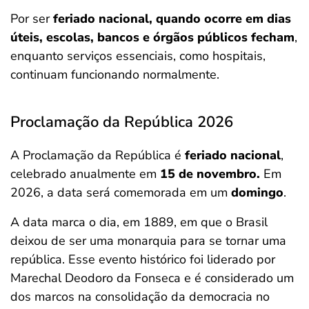
Por ser
feriado nacional, quando ocorre em dias
úteis, escolas, bancos e órgãos públicos fecham
,
enquanto serviços essenciais, como hospitais,
continuam funcionando normalmente.
Proclamação da República 2026
A Proclamação da República é
feriado nacional
,
celebrado anualmente em
15 de novembro.
Em
2026, a data será comemorada em um
domingo
.
A data marca o dia, em 1889, em que o Brasil
deixou de ser uma monarquia para se tornar uma
república. Esse evento histórico foi liderado por
Marechal Deodoro da Fonseca e é considerado um
dos marcos na consolidação da democracia no