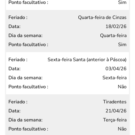
Sim
Quarta-feira de Cinzas
18/02/26
Quarta-feira
Sim
Sexta-feira Santa (anterior à Páscoa)
03/04/26
Sexta-feira
Não
Tiradentes
21/04/26
Terça-feira
Não