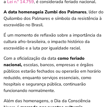
a
Lei n.º 14.759
, é considerada feriado nacional.
A data homenageia Zumbi dos Palmares
, líder do
Quilombo dos Palmares e símbolo da resistência à
escravidão no Brasil.
É um momento de reflexão sobre a importância da
cultura afro-brasileira, o impacto histórico da
escravidão e a luta por igualdade racial.
Com a oficialização da data
como feriado
nacional,
escolas, bancos, empresas e órgãos
públicos estarão fechados ou operarão em horário
reduzido, enquanto serviços essenciais, como
hospitais e segurança pública, continuarão
funcionando normalmente.
Além das homenagens, o Dia da Consciência