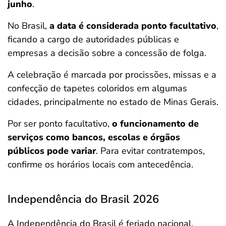
junho
.
No Brasil,
a data é considerada ponto facultativo
,
ficando a cargo de autoridades públicas e
empresas a decisão sobre a concessão de folga.
A celebração é marcada por procissões, missas e a
confecção de tapetes coloridos em algumas
cidades, principalmente no estado de Minas Gerais.
Por ser ponto facultativo,
o funcionamento de
serviços como bancos, escolas e órgãos
públicos pode variar
. Para evitar contratempos,
confirme os horários locais com antecedência.
Independência do Brasil 2026
A Independência do Brasil é feriado nacional,