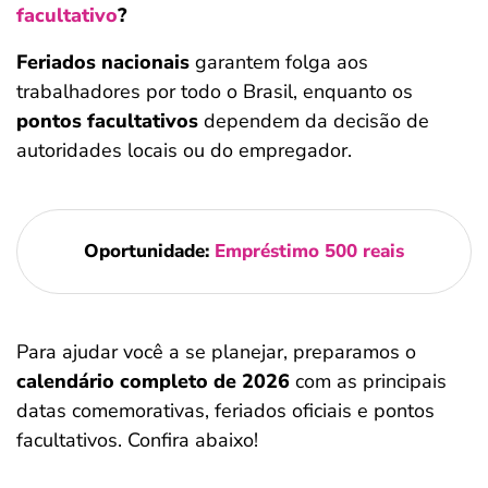
facultativo
?
Feriados nacionais
garantem folga aos
trabalhadores por todo o Brasil, enquanto os
pontos facultativos
dependem da decisão de
autoridades locais ou do empregador.
Oportunidade:
Empréstimo 500 reais
Para ajudar você a se planejar, preparamos o
calendário completo de 2026
com as principais
datas comemorativas, feriados oficiais e pontos
facultativos. Confira abaixo!