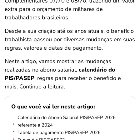
Complementares 07/70 e 08/70, trazendo um valor
ferramentas
extra para o orçamento de milhares de
trabalhadores brasileiros.
Desde a sua criação até os anos atuais, o benefício
trabalhista passou por diversas mudanças em suas
regras, valores e datas de pagamento.
Neste artigo, vamos mostrar as mudanças
realizadas no abono salarial,
calendário do
PIS/PASEP
, regras para receber o benefício e
mais. Continue a leitura.
O que você vai ler neste artigo:
Calendário do Abono Salarial PIS/PASEP 2026
referente a 2024
Tabela de pagamento PIS/PASEP 2026