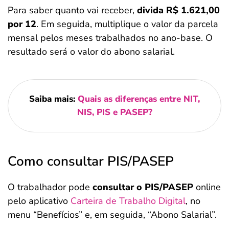
Para saber quanto vai receber,
divida R$ 1.621,00
por 12
. Em seguida, multiplique o valor da parcela
mensal pelos meses trabalhados no ano-base. O
resultado será o valor do abono salarial.
Saiba mais:
Quais as diferenças entre NIT,
NIS, PIS e PASEP?
Como consultar PIS/PASEP
O trabalhador pode
consultar o PIS/PASEP
online
pelo aplicativo
Carteira de Trabalho Digital
, no
menu “Benefícios” e, em seguida, “Abono Salarial”.