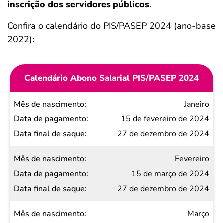
inscrição dos servidores públicos
.
Confira o calendário do PIS/PASEP 2024 (ano-base
2022):
Calendário Abono Salarial PIS/PASEP 2024
Mês de
Janeiro
nascimento
15 de fevereiro de 2024
Data de
27 de dezembro de 2024
pagamento
Fevereiro
Data
15 de março de 2024
final
27 de dezembro de 2024
de
saque
Março