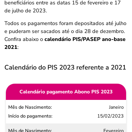
beneficiários entre as datas 15 de fevereiro e 17
de julho de 2023.
Todos os pagamentos foram depositados até julho
e puderam ser sacados até o dia 28 de dezembro.
Confira abaixo o
calendário PIS/PASEP ano-base
2021
:
Calendário do PIS 2023 referente a 2021
Calendário pagamento Abono PIS 2023
Mês de
Janeiro
Nascimento
15/02/2023
Início do
Fevereiro