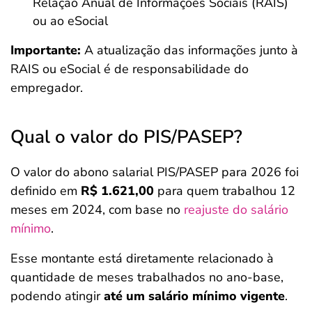
Relação Anual de Informações Sociais (RAIS)
ou ao eSocial
Importante:
A atualização das informações junto à
RAIS ou eSocial é de responsabilidade do
empregador.
Qual o valor do PIS/PASEP?
O valor do abono salarial PIS/PASEP para 2026 foi
definido em
R$ 1.621,00
para quem trabalhou 12
meses em 2024, com base no
reajuste do salário
mínimo
.
Esse montante está diretamente relacionado à
quantidade de meses trabalhados no ano-base,
podendo atingir
até um salário mínimo vigente
.