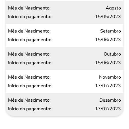
Agosto
15/05/2023
Setembro
15/06/2023
Outubro
15/06/2023
Novembro
17/07/2023
Dezembro
17/07/2023