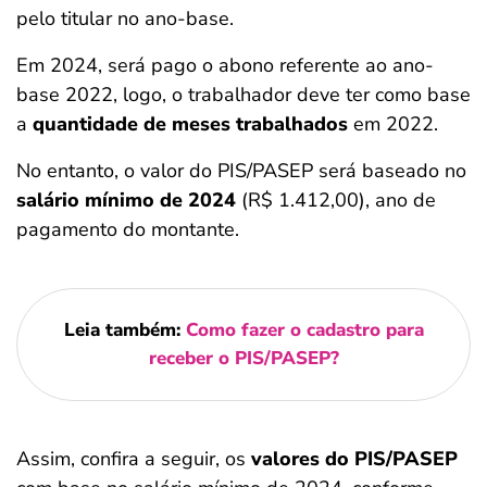
pelo titular no ano-base.
Em 2024, será pago o abono referente ao ano-
base 2022, logo, o trabalhador deve ter como base
a
quantidade de meses trabalhados
em 2022.
No entanto, o valor do PIS/PASEP será baseado no
salário mínimo de 2024
(R$ 1.412,00), ano de
pagamento do montante.
Leia também:
Como fazer o cadastro para
receber o PIS/PASEP?
Assim, confira a seguir, os
valores do PIS/PASEP