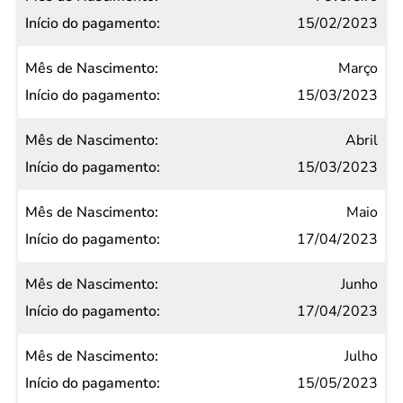
pagamento
15/02/2023
Março
15/03/2023
Abril
15/03/2023
Maio
17/04/2023
Junho
17/04/2023
Julho
15/05/2023