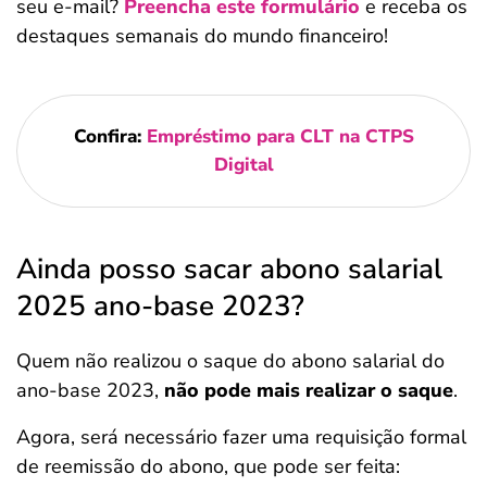
seu e-mail?
Preencha este formulário
e receba os
destaques semanais do mundo financeiro!
Confira:
Empréstimo para CLT na CTPS
Digital
Ainda posso sacar abono salarial
2025 ano-base 2023?
Quem não realizou o saque do abono salarial do
ano-base 2023,
não pode mais realizar o saque
.
Agora, será necessário fazer uma requisição formal
de reemissão do abono, que pode ser feita: