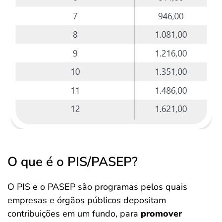
O que é o PIS/PASEP?
O PIS e o PASEP são programas pelos quais
empresas e órgãos públicos depositam
contribuições em um fundo, para
promover