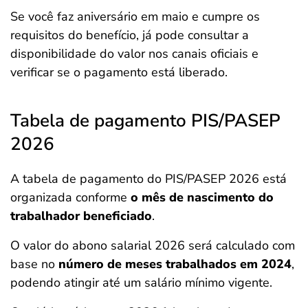
Se você faz aniversário em maio e cumpre os
requisitos do benefício, já pode consultar a
disponibilidade do valor nos canais oficiais e
verificar se o pagamento está liberado.
Tabela de pagamento PIS/PASEP
2026
A tabela de pagamento do PIS/PASEP 2026 está
organizada conforme
o mês de nascimento do
trabalhador beneficiado
.
O valor do abono salarial 2026 será calculado com
base no
número de meses trabalhados em 2024
,
podendo atingir até um salário mínimo vigente.