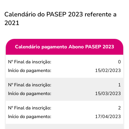
Calendário do PASEP 2023 referente a
2021
Calendário pagamento Abono PASEP 2023
Nº Final
0
da
15/02/2023
inscrição
1
Início do
15/03/2023
pagamento
2
17/04/2023