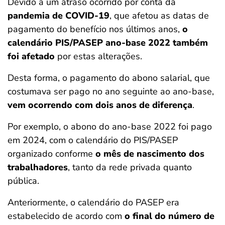
Devido a um atraso ocorrido por conta da
pandemia de COVID-19
, que afetou as datas de
pagamento do benefício nos últimos anos,
o
calendário PIS/PASEP ano-base 2022 também
foi afetado
por estas alterações.
Desta forma, o pagamento do abono salarial, que
costumava ser pago no ano seguinte ao ano-base,
vem ocorrendo com dois anos de diferença
.
Por exemplo, o abono do ano-base 2022 foi pago
em 2024, com o calendário do PIS/PASEP
organizado conforme
o mês de nascimento dos
trabalhadores
, tanto da rede privada quanto
pública.
Anteriormente, o calendário do PASEP era
estabelecido de acordo com
o final do número de