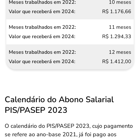
10 meses
R$ 1.176,66
11 meses
R$ 1.294,33
12 meses
R$ 1.412,00
Calendário do Abono Salarial
PIS/PASEP 2023
O calendário do PIS/PASEP 2023, cujo pagamento
se refere ao ano-base 2021, já foi pago aos