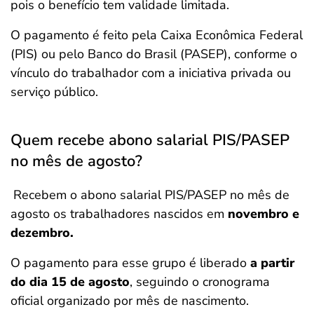
pois o benefício tem validade limitada.
O pagamento é feito pela Caixa Econômica Federal
(PIS) ou pelo Banco do Brasil (PASEP), conforme o
vínculo do trabalhador com a iniciativa privada ou
serviço público.
Quem recebe abono salarial PIS/PASEP
no mês de agosto?
Recebem o abono salarial PIS/PASEP no mês de
agosto os trabalhadores nascidos em
novembro e
dezembro.
O pagamento para esse grupo é liberado
a partir
do dia 15 de agosto
, seguindo o cronograma
oficial organizado por mês de nascimento.