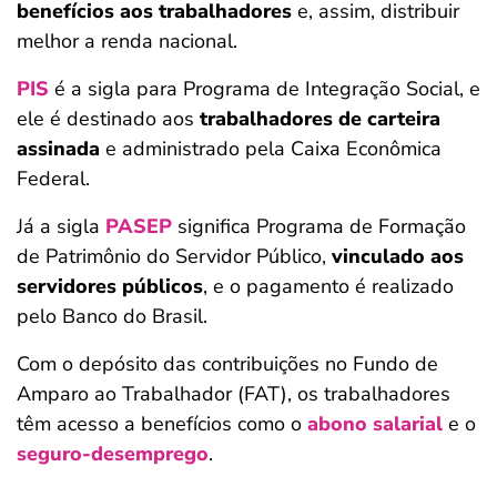
benefícios aos trabalhadores
e, assim, distribuir
melhor a renda nacional.
PIS
é a sigla para Programa de Integração Social, e
ele é destinado aos
trabalhadores de carteira
assinada
e administrado pela Caixa Econômica
Federal.
Já a sigla
PASEP
significa Programa de Formação
de Patrimônio do Servidor Público,
vinculado aos
servidores públicos
, e o pagamento é realizado
pelo Banco do Brasil.
Com o depósito das contribuições no Fundo de
Amparo ao Trabalhador (FAT), os trabalhadores
têm acesso a benefícios como o
abono salarial
e o
seguro-desemprego
.