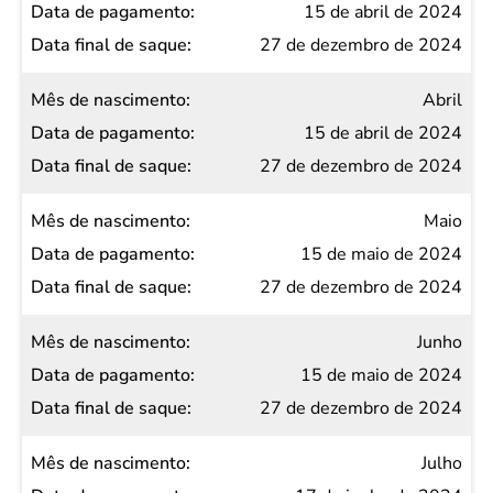
15 de abril de 2024
27 de dezembro de 2024
Abril
15 de abril de 2024
27 de dezembro de 2024
Maio
15 de maio de 2024
27 de dezembro de 2024
Junho
15 de maio de 2024
27 de dezembro de 2024
Julho