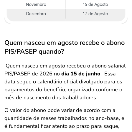
Quem nasceu em agosto recebe o abono
PIS/PASEP quando?
Quem nasceu em agosto recebeu o abono salarial
PIS/PASEP de 2026
no
dia 15 de junho
.
Essa
data segue o calendário oficial divulgado para os
pagamentos do benefício, organizado conforme o
mês de nascimento dos trabalhadores.
O valor do abono pode variar de acordo com a
quantidade de meses trabalhados no ano-base, e
é fundamental ficar atento ao prazo para saque,