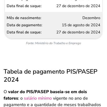
27 de dezembro de 2024
Dezembro
15 de agosto de 2024
27 de dezembro de 2024
Fonte: Ministério do Trabalho e Emprego
Tabela de pagamento PIS/PASEP
2024
O
valor do PIS/PASEP baseia-se em dois
fatores
: o
salário mínimo
vigente no ano de
pagamento e a quantidade de meses trabalhados