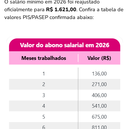
O salário mínimo em 2026 foi reajustado
oficialmente para
R$ 1.621,00
. Confira a tabela de
valores PIS/PASEP confirmada abaixo: