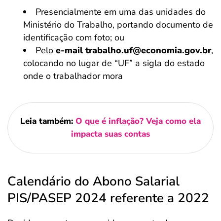
Presencialmente em uma das unidades do
Ministério do Trabalho, portando documento de
identificação com foto; ou
Pelo
e-mail trabalho.uf@economia.gov.br
,
colocando no lugar de “UF” a sigla do estado
onde o trabalhador mora
Leia também:
O que é inflação? Veja como ela
impacta suas contas
Calendário do Abono Salarial
PIS/PASEP 2024 referente a 2022