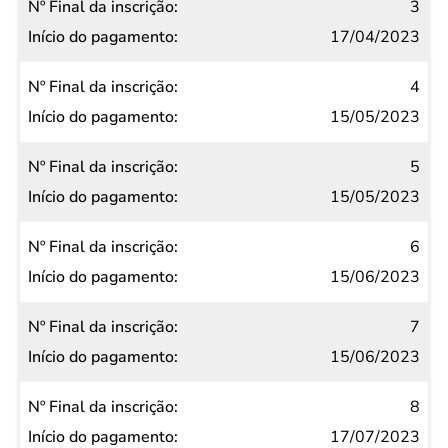
3
17/04/2023
4
15/05/2023
5
15/05/2023
6
15/06/2023
7
15/06/2023
8
17/07/2023