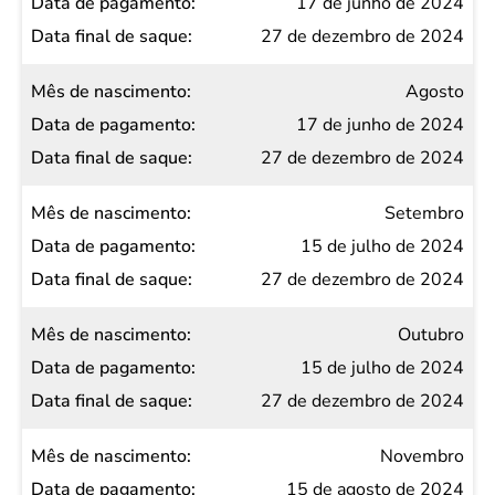
17 de junho de 2024
27 de dezembro de 2024
Agosto
17 de junho de 2024
27 de dezembro de 2024
Setembro
15 de julho de 2024
27 de dezembro de 2024
Outubro
15 de julho de 2024
27 de dezembro de 2024
Novembro
15 de agosto de 2024