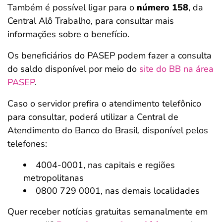
Também é possível ligar para o
número 158
, da
Central Alô Trabalho, para consultar mais
informações sobre o benefício.
Os beneficiários do PASEP podem fazer a consulta
do saldo disponível por meio do
site do BB na área
PASEP
.
Caso o servidor prefira o atendimento telefônico
para consultar, poderá utilizar a Central de
Atendimento do Banco do Brasil, disponível pelos
telefones:
4004-0001, nas capitais e regiões
metropolitanas
0800 729 0001, nas demais localidades
Quer receber notícias gratuitas semanalmente em