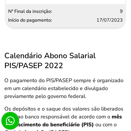
9
17/07/2023
Calendário Abono Salarial
PIS/PASEP 2022
O pagamento do PIS/PASEP sempre é organizado
em um calendário estabelecido e divulgado
previamente pelo governo federal.
Os depósitos e o saque dos valores são liberados
junto ao banco responsável de acordo com o
mês
de nascimento do beneficiário (PIS)
ou com o