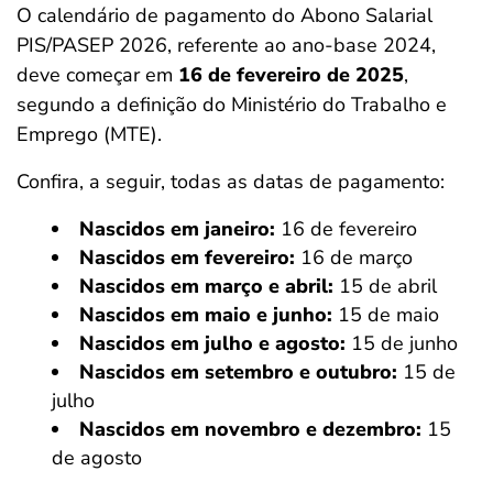
O calendário de pagamento do Abono Salarial
PIS/PASEP 2026, referente ao ano-base 2024,
deve começar em
16 de fevereiro de 2025
,
segundo a definição do Ministério do Trabalho e
Emprego (MTE).
Confira, a seguir, todas as datas de pagamento:
Nascidos em janeiro:
16 de fevereiro
Nascidos em fevereiro:
16 de março
Nascidos em março e abril:
15 de abril
Nascidos em maio e junho:
15 de maio
Nascidos em julho e agosto:
15 de junho
Nascidos em setembro e outubro:
15 de
julho
Nascidos em novembro e dezembro:
15
de agosto