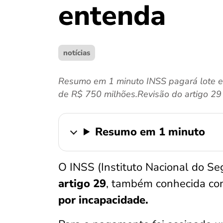
entenda
notícias
Resumo em 1 minuto INSS pagará lote ext
de R$ 750 milhões.Revisão do artigo 29 v
Resumo em 1 minuto
O INSS (Instituto Nacional do Se
artigo 29
, também conhecida com
por incapacidade.