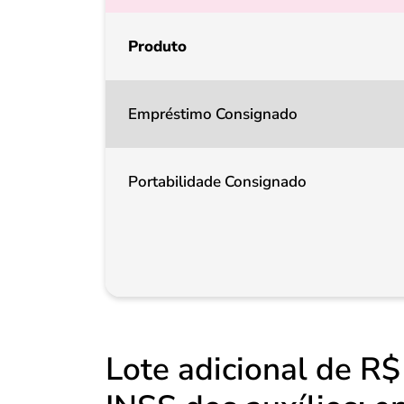
Produto
Empréstimo Consignado
Portabilidade Consignado
Lote adicional de R$