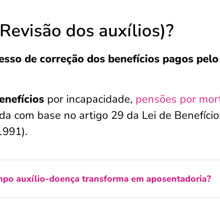
(Revisão dos auxílios)?
esso de correção dos benefícios pagos pelo
enefícios
por incapacidade,
pensões por mor
ada com base no artigo 29 da Lei de Benefício
1991).
po auxílio-doença transforma em aposentadoria?