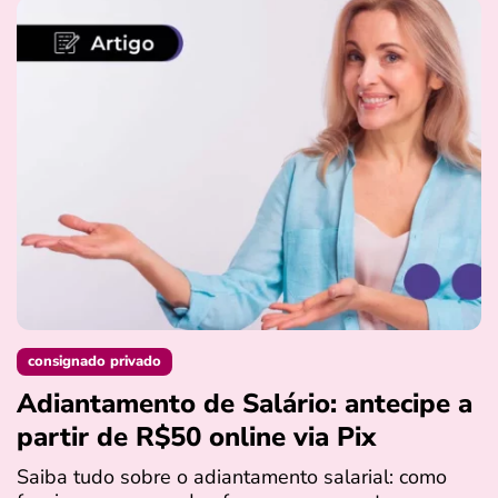
consignado privado
Adiantamento de Salário: antecipe a
partir de R$50 online via Pix
Saiba tudo sobre o adiantamento salarial: como