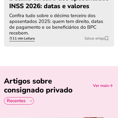
INSS 2026: datas e valores
Confira tudo sobre o décimo terceiro dos
aposentados 2025: quem tem direito, datas
de pagamento e se beneficiários do BPC
recebem.
11 min Leitura
Salvar artigo
Artigos sobre
Ver mais
consignado privado