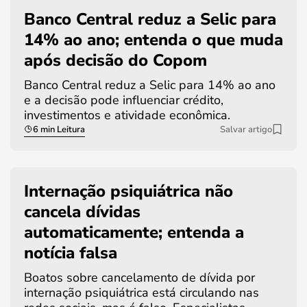
Banco Central reduz a Selic para
14% ao ano; entenda o que muda
após decisão do Copom
Banco Central reduz a Selic para 14% ao ano
e a decisão pode influenciar crédito,
investimentos e atividade econômica.
6 min Leitura
Salvar artigo
Internação psiquiátrica não
cancela dívidas
automaticamente; entenda a
notícia falsa
Boatos sobre cancelamento de dívida por
internação psiquiátrica está circulando nas