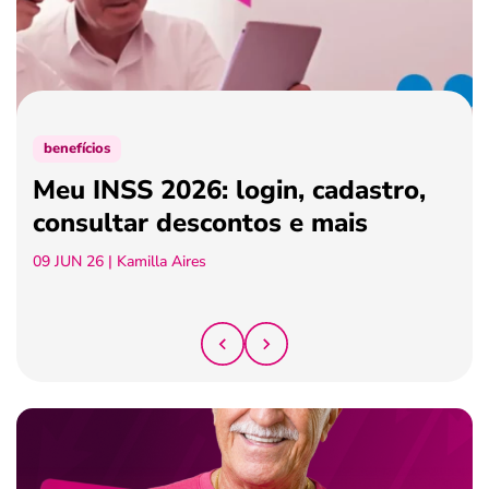
ferramentas
benefícios
Meu INSS 2026: login, cadastro,
consultar descontos e mais
09 JUN 26
| Kamilla Aires