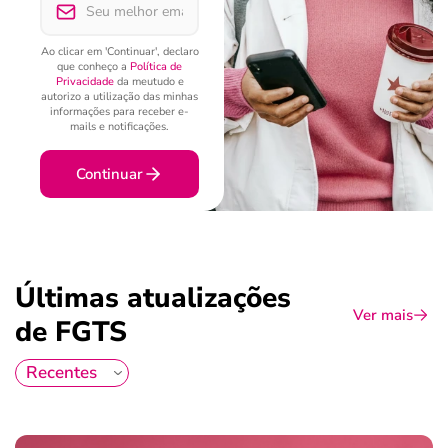
Ao clicar em 'Continuar', declaro
que conheço a
Política de
Privacidade
da meutudo e
autorizo a utilização das minhas
informações para receber e-
mails e notificações.
Continuar
Últimas atualizações
Ver mais
de FGTS