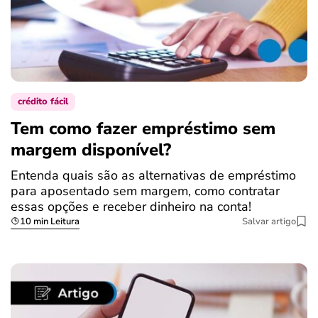
crédito fácil
Tem como fazer empréstimo sem
margem disponível?
Entenda quais são as alternativas de empréstimo
para aposentado sem margem, como contratar
essas opções e receber dinheiro na conta!
10 min Leitura
Salvar artigo