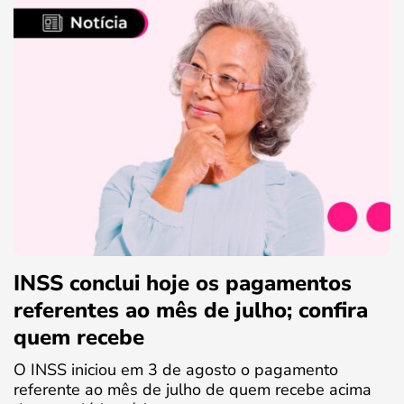
INSS conclui hoje os pagamentos
referentes ao mês de julho; confira
quem recebe
O INSS iniciou em 3 de agosto o pagamento
referente ao mês de julho de quem recebe acima