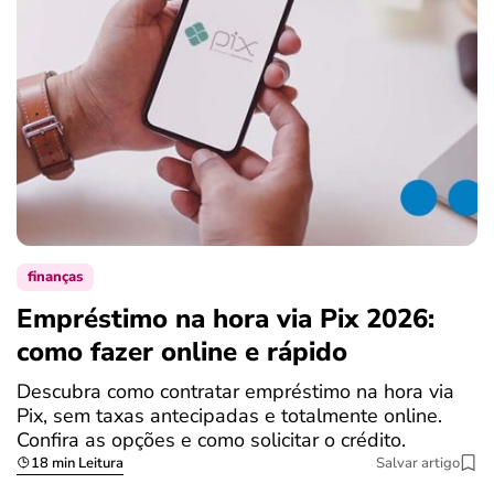
finanças
Empréstimo na hora via Pix 2026:
como fazer online e rápido
Descubra como contratar empréstimo na hora via
Pix, sem taxas antecipadas e totalmente online.
Confira as opções e como solicitar o crédito.
18 min Leitura
Salvar artigo