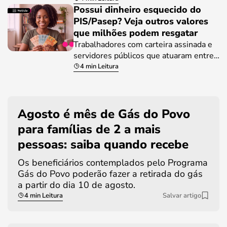
Possui dinheiro esquecido do
PIS/Pasep? Veja outros valores
que milhões podem resgatar
Trabalhadores com carteira assinada e
servidores públicos que atuaram entre…
4 min Leitura
Agosto é mês de Gás do Povo
para famílias de 2 a mais
pessoas: saiba quando recebe
Os beneficiários contemplados pelo Programa
Gás do Povo poderão fazer a retirada do gás
a partir do dia 10 de agosto.
4 min Leitura
Salvar artigo