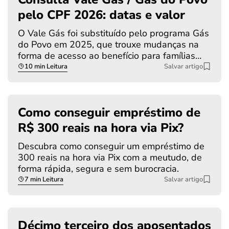
pelo CPF 2026: datas e valor
O Vale Gás foi substituído pelo programa Gás
do Povo em 2025, que trouxe mudanças na
forma de acesso ao benefício para famílias…
10 min Leitura
Salvar artigo
Como conseguir empréstimo de
R$ 300 reais na hora via Pix?
Descubra como conseguir um empréstimo de
300 reais na hora via Pix com a meutudo, de
forma rápida, segura e sem burocracia.
7 min Leitura
Salvar artigo
Décimo terceiro dos aposentados