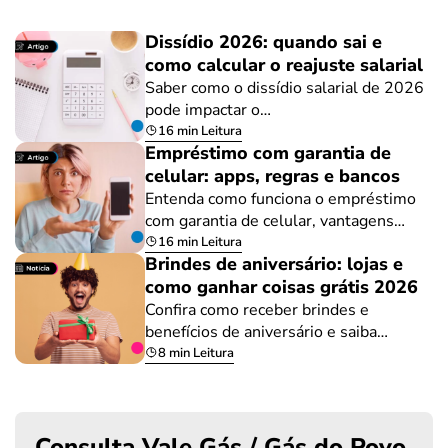
Dissídio 2026: quando sai e
como calcular o reajuste salarial
Saber como o dissídio salarial de 2026
pode impactar o…
16 min Leitura
Empréstimo com garantia de
celular: apps, regras e bancos
Entenda como funciona o empréstimo
com garantia de celular, vantagens…
16 min Leitura
Brindes de aniversário: lojas e
como ganhar coisas grátis 2026
Confira como receber brindes e
benefícios de aniversário e saiba…
8 min Leitura
Consulta Vale Gás / Gás do Povo