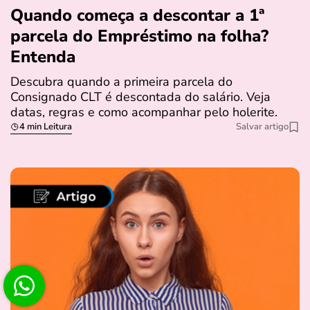
Quando começa a descontar a 1ª
parcela do Empréstimo na folha?
Entenda
Descubra quando a primeira parcela do
Consignado CLT é descontada do salário. Veja
datas, regras e como acompanhar pelo holerite.
4 min Leitura
Salvar artigo