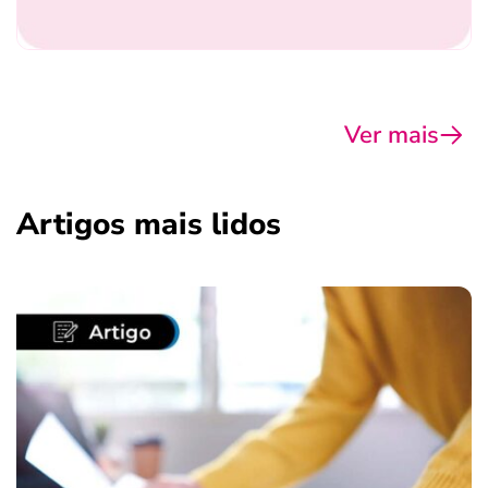
Ver mais
Artigos mais lidos