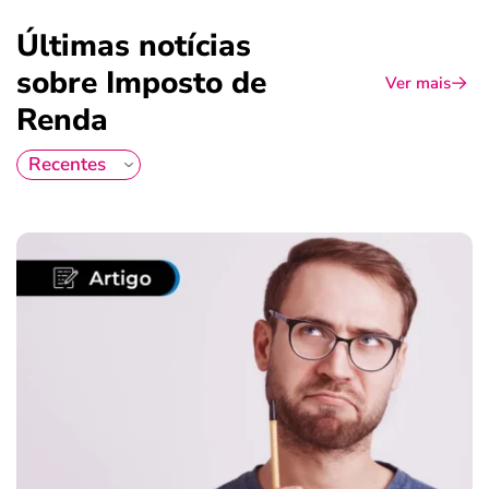
Últimas notícias
sobre Imposto de
Ver mais
Renda