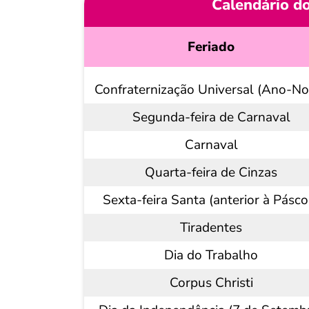
Calendário d
Feriado
Confraternização Universal (Ano-No
Segunda-feira de Carnaval
Carnaval
Quarta-feira de Cinzas
Sexta-feira Santa (anterior à Pásco
Tiradentes
Dia do Trabalho
Corpus Christi