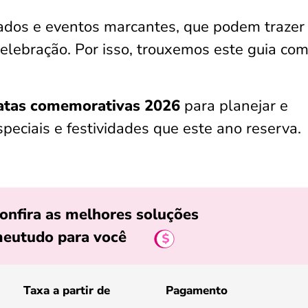
iados e eventos marcantes, que podem trazer
elebração. Por isso, trouxemos este guia co
datas comemorativas 2026
para planejar e
peciais e festividades que este ano reserva.
onfira as melhores soluções
eutudo para você
Taxa a partir de
Pagamento