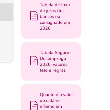
Tabela de taxa
de juros dos
bancos no
consignado em
2026
Tabela Seguro-
Desemprego
2026: valores,
teto e regras
Quanto é o valor
do salário
mínimo em