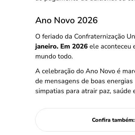
Ano Novo 2026
O feriado da Confraternização Un
janeiro. Em 2026
ele aconteceu e
mundo todo.
A celebração do Ano Novo é marc
de mensagens de boas energias 
simpatias para atrair paz, saúde 
Confira também