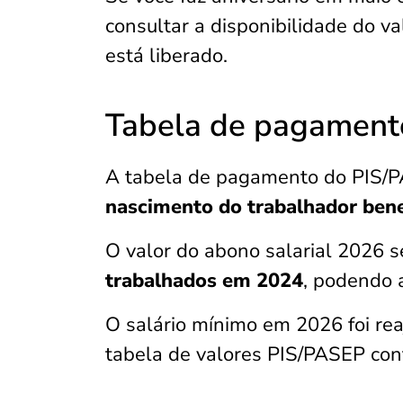
consultar a disponibilidade do va
está liberado.
Tabela de pagament
A tabela de pagamento do PIS/
nascimento do trabalhador bene
O valor do abono salarial 2026 
trabalhados em 2024
, podendo a
O salário mínimo em 2026 foi re
tabela de valores PIS/PASEP con