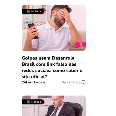
Golpes usam Desenrola
Brasil com link falso nas
redes sociais: como saber o
site oficial?
4 min Leitura
Salvar artigo