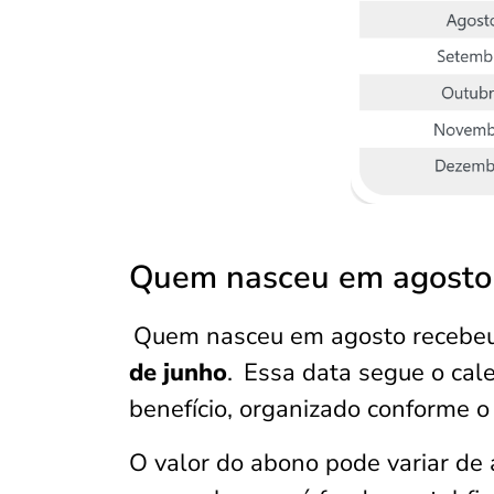
Quem nasceu em agosto
Quem nasceu em agosto recebeu
de junho
.
Essa data segue o cale
benefício, organizado conforme 
O valor do abono pode variar de