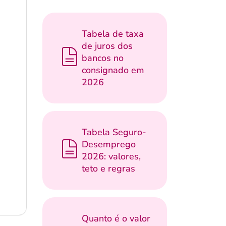
Tabela de taxa
de juros dos
bancos no
consignado em
2026
Tabela Seguro-
Desemprego
2026: valores,
teto e regras
Quanto é o valor