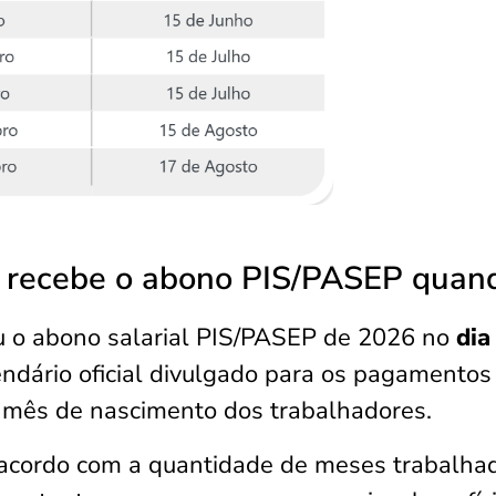
 recebe o abono PIS/PASEP quan
 o abono salarial PIS/PASEP de 2026
no
dia
ndário oficial divulgado para os pagamentos
o mês de nascimento dos trabalhadores.
 acordo com a quantidade de meses trabalha