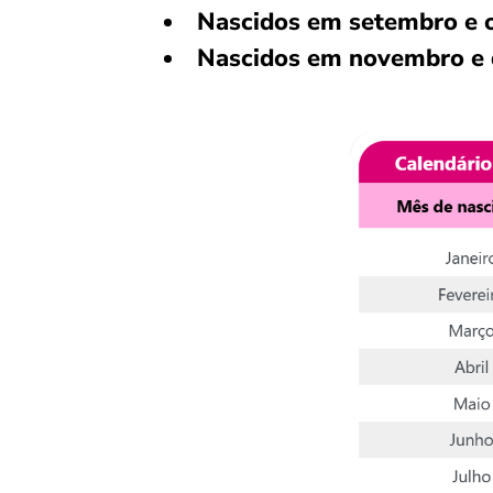
Nascidos em setembro e 
Nascidos em novembro e