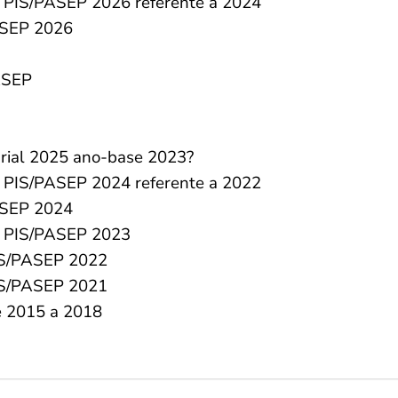
l PIS/PASEP 2026 referente a 2024
ASEP 2026
ASEP
arial 2025 ano-base 2023?
l PIS/PASEP 2024 referente a 2022
ASEP 2024
l PIS/PASEP 2023
PIS/PASEP 2022
PIS/PASEP 2021
e 2015 a 2018