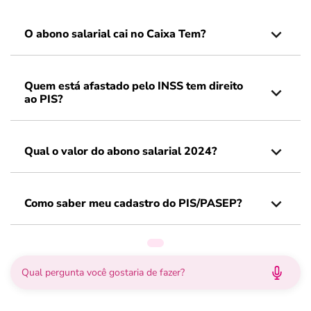
O abono salarial cai no Caixa Tem?
Quem está afastado pelo INSS tem direito
ao PIS?
Qual o valor do abono salarial 2024?
Como saber meu cadastro do PIS/PASEP?