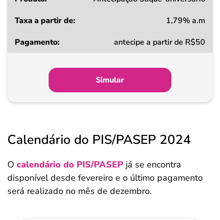
1,79% a.m
Taxa
antecipe a partir de R$50
a
partir
de
Simular
Pagamento
Calendário do PIS/PASEP 2024
O
calendário do PIS/PASEP
já se encontra
disponível desde fevereiro e o último pagamento
será realizado no mês de dezembro.