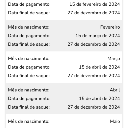
nascimento
15 de fevereiro de 2024
Data de
27 de dezembro de 2024
pagamento
Fevereiro
Data
15 de março de 2024
final
27 de dezembro de 2024
de
saque
Março
15 de abril de 2024
27 de dezembro de 2024
Abril
15 de abril de 2024
27 de dezembro de 2024
Maio