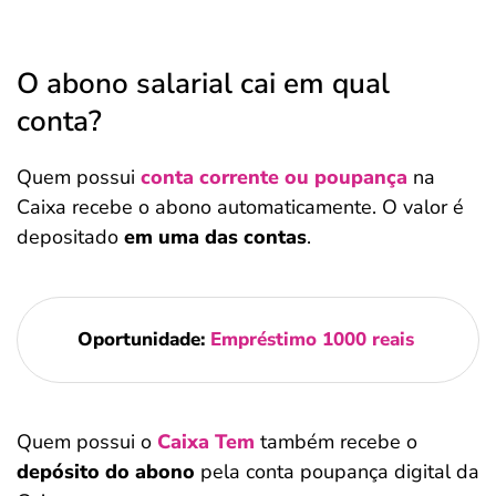
O abono salarial cai em qual
conta?
Quem possui
conta corrente ou poupança
na
Caixa recebe o abono automaticamente. O valor é
depositado
em uma das contas
.
Oportunidade:
Empréstimo 1000 reais
Quem possui o
Caixa Tem
também recebe o
depósito do abono
pela conta poupança digital da