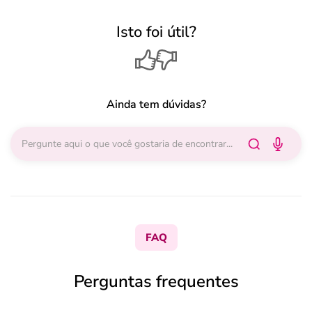
Isto foi útil?
Ainda tem dúvidas?
FAQ
Perguntas frequentes