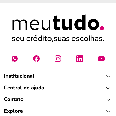
Institucional
Central de ajuda
Contato
Explore