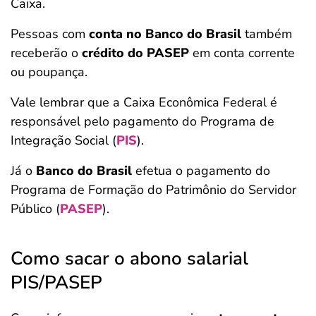
Caixa.
Pessoas com
conta no Banco do Brasil
também
receberão o
crédito do PASEP
em conta corrente
ou poupança.
Vale lembrar que a Caixa
Econômica Federal é
responsável pelo pagamento do Programa de
Integração Social
(
PIS
).
Já o
Banco do Brasil
efetua o pagamento do
Programa de Formação do Patrimônio do Servidor
Público (
PASEP
).
Como sacar o abono salarial
PIS/PASEP