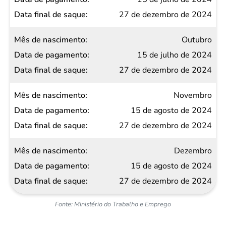
27 de dezembro de 2024
Outubro
15 de julho de 2024
27 de dezembro de 2024
Novembro
15 de agosto de 2024
27 de dezembro de 2024
Dezembro
15 de agosto de 2024
27 de dezembro de 2024
Fonte: Ministério do Trabalho e Emprego