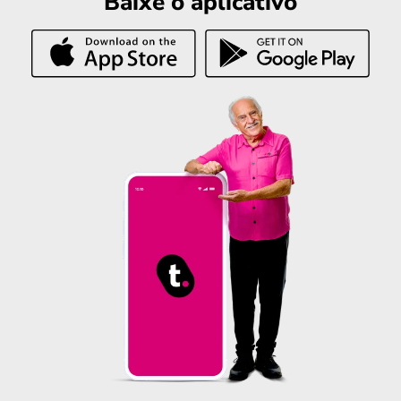
Baixe o aplicativo