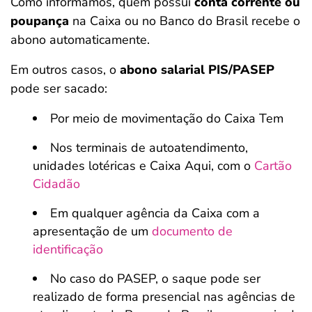
Como informamos, quem possui
conta corrente ou
poupança
na Caixa ou no Banco do Brasil recebe o
abono automaticamente.
Em outros casos, o
abono salarial PIS/PASEP
pode ser sacado:
Por meio de movimentação do Caixa Tem
Nos terminais de autoatendimento,
unidades lotéricas e Caixa Aqui, com o
Cartão
Cidadão
Em qualquer agência da Caixa com a
apresentação de um
documento de
identificação
No caso do PASEP, o saque pode ser
realizado de forma presencial nas agências de