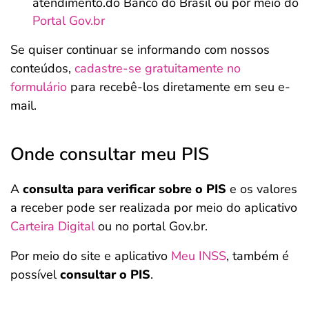
atendimento.do Banco do Brasil ou por meio do
Portal Gov.br
Se quiser continuar se informando com nossos
conteúdos,
cadastre-se gratuitamente no
formulário
para recebê-los diretamente em seu e-
mail.
Onde consultar meu PIS
A
consulta para verificar sobre o PIS
e os valores
a receber pode ser realizada por meio do aplicativo
Carteira Digital
ou no portal Gov.br.
Por meio do site e aplicativo
Meu INSS
, também é
possível
consultar o PIS
.