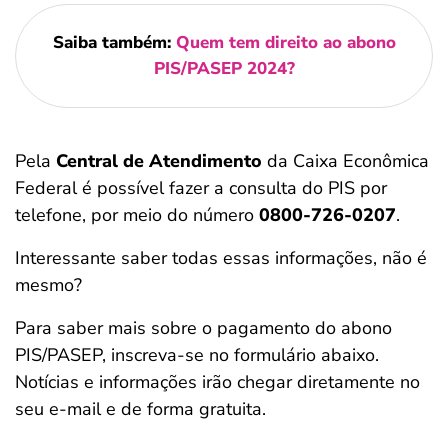
Saiba também:
Quem tem direito ao abono
PIS/PASEP 2024?
Pela
Central de Atendimento
da Caixa Econômica
Federal é possível fazer a consulta do PIS por
telefone, por meio do número
0800-726-0207
.
Interessante saber todas essas informações, não é
mesmo?
Para saber mais sobre o pagamento do abono
PIS/PASEP, inscreva-se no formulário abaixo.
Notícias e informações irão chegar diretamente no
seu e-mail e de forma gratuita.