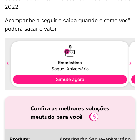
2022.
Acompanhe a seguir e saiba quando e como você
poderá sacar o valor.
Empréstimo
Saque-Aniversário
Simule agora
Confira as melhores soluções
meutudo para você
Produto
Antecipação Saque-aniversário