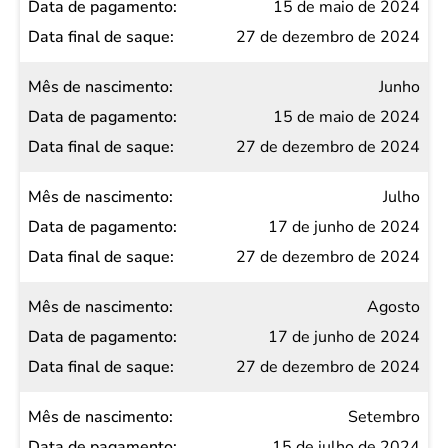
15 de maio de 2024
27 de dezembro de 2024
Junho
15 de maio de 2024
27 de dezembro de 2024
Julho
17 de junho de 2024
27 de dezembro de 2024
Agosto
17 de junho de 2024
27 de dezembro de 2024
Setembro
15 de julho de 2024