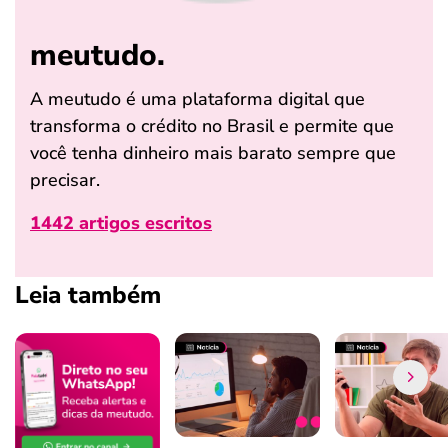
meutudo.
A meutudo é uma plataforma digital que
transforma o crédito no Brasil e permite que
você tenha dinheiro mais barato sempre que
precisar.
1442 artigos escritos
Leia também