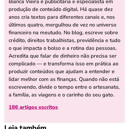
Bianca Vieira é publicitária e especialista em
produção de conteúdo digital. Há quase dez
anos cria textos para diferentes canais e, nos
últimos quatro, mergulhou de vez no universo
financeiro na meutudo. No blog, escreve sobre
crédito, direitos trabalhistas, previdência e tudo
o que impacta o bolso e a rotina das pessoas.
Acredita que falar de dinheiro não precisa ser
complicado — e transforma isso em prática ao
produzir conteúdos que ajudam a entender e
lidar melhor com as finanças. Quando não está
escrevendo, divide o tempo entre o artesanato,
a família, as viagens e o carinho do seu gato.
186 artigos escritos
Leia também