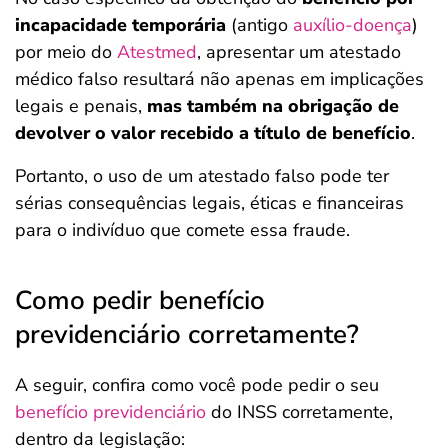
incapacidade temporária
(antigo
auxílio-doença
)
por meio do
Atestmed
, apresentar um atestado
médico falso resultará não apenas em implicações
legais e penais,
mas também na obrigação de
devolver o valor recebido a título de benefício
.
Portanto, o uso de um atestado falso pode ter
sérias consequências legais, éticas e financeiras
para o indivíduo que comete essa fraude.
Como pedir benefício
previdenciário corretamente?
A seguir, confira como você pode pedir o seu
benefício previdenciário
do INSS corretamente,
dentro da legislação: