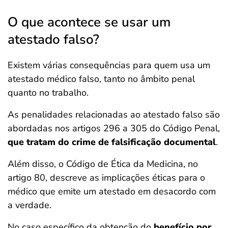
O que acontece se usar um
atestado falso?
Existem várias consequências para quem usa um
atestado médico falso, tanto no âmbito penal
quanto no trabalho.
As penalidades relacionadas ao atestado falso são
abordadas nos artigos 296 a 305 do Código Penal,
que tratam do crime de falsificação documental
.
Além disso, o Código de Ética da Medicina, no
artigo 80, descreve as implicações éticas para o
médico que emite um atestado em desacordo com
a verdade.
No caso específico da obtenção do
benefício por