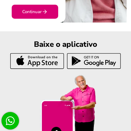
Continuar
Baixe o aplicativo