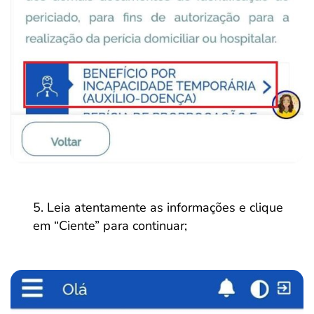
Leia atentamente as informações e clique
em “Ciente” para continuar;