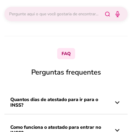
FAQ
Perguntas frequentes
Quantos dias de atestado para ir para o
INSS?
Como funciona o atestado para entrar no