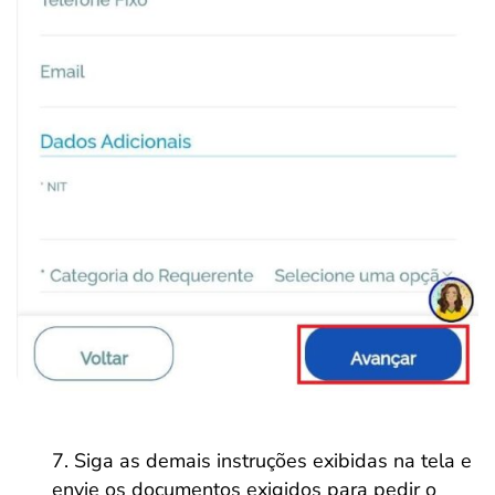
Siga as demais instruções exibidas na tela e
envie os documentos exigidos para pedir o