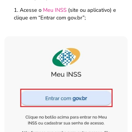
Acesse o
Meu INSS
(site ou aplicativo) e
clique em “Entrar com gov.br”;