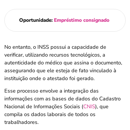
Oportunidade:
Empréstimo consignado
No entanto, o INSS possui a capacidade de
verificar, utilizando recursos tecnológicos, a
autenticidade do médico que assina o documento,
assegurando que ele esteja de fato vinculado à
instituição onde o atestado foi gerado.
Esse processo envolve a integração das
informações com as bases de dados do Cadastro
Nacional de Informações Sociais (
CNIS
), que
compila os dados laborais de todos os
trabalhadores.