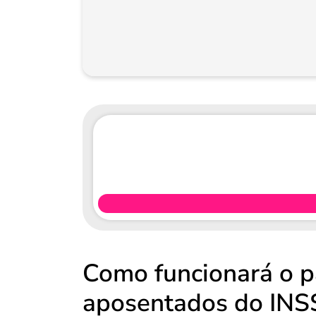
Como funcionará o 
aposentados do INS