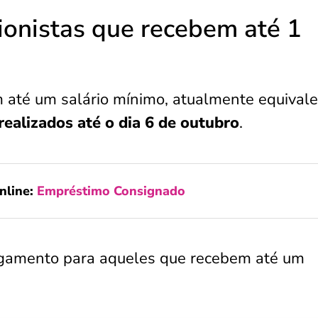
onistas que recebem até 1
m até um salário mínimo, atualmente equivale
realizados até o dia 6 de outubro
.
nline:
Empréstimo Consignado
agamento para aqueles que recebem até um