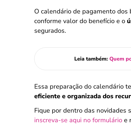
O calendário de pagamento dos b
conforme valor do benefício e o
ú
segurados.
Leia também:
Quem po
Essa preparação do calendário t
eficiente e organizada dos recu
Fique por dentro das novidades s
inscreva-se aqui no formulário
e 