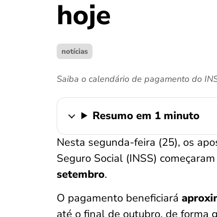
hoje
notícias
Saiba o calendário de pagamento do INS
Resumo em 1 minuto
Nesta segunda-feira (25), os apo
Seguro Social (INSS) começaram
setembro
.
O pagamento beneficiará
aproxi
até o final de outubro, de forma 