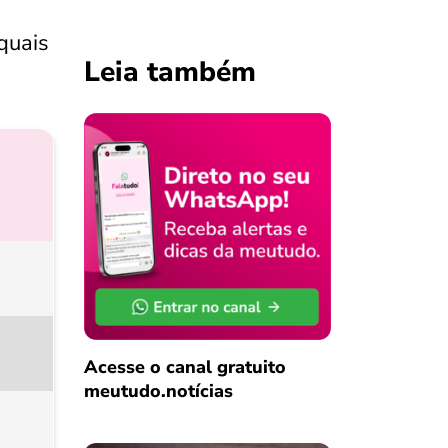
 quais
Leia também
Acesse o canal gratuito
meutudo.notícias