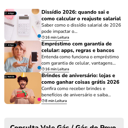
Dissídio 2026: quando sai e
como calcular o reajuste salarial
Saber como o dissídio salarial de 2026
pode impactar o…
16 min Leitura
Empréstimo com garantia de
celular: apps, regras e bancos
Entenda como funciona o empréstimo
com garantia de celular, vantagens…
16 min Leitura
Brindes de aniversário: lojas e
como ganhar coisas grátis 2026
Confira como receber brindes e
benefícios de aniversário e saiba…
8 min Leitura
Consulta Vale Gás / Gás do Povo