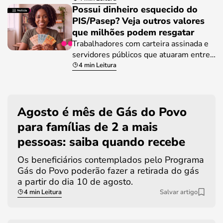
Possui dinheiro esquecido do
PIS/Pasep? Veja outros valores
que milhões podem resgatar
Trabalhadores com carteira assinada e
servidores públicos que atuaram entre…
4 min Leitura
Agosto é mês de Gás do Povo
para famílias de 2 a mais
pessoas: saiba quando recebe
Os beneficiários contemplados pelo Programa
Gás do Povo poderão fazer a retirada do gás
a partir do dia 10 de agosto.
4 min Leitura
Salvar artigo