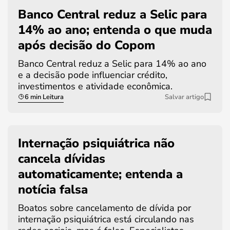
Banco Central reduz a Selic para
14% ao ano; entenda o que muda
após decisão do Copom
Banco Central reduz a Selic para 14% ao ano
e a decisão pode influenciar crédito,
investimentos e atividade econômica.
6 min Leitura
Salvar artigo
Internação psiquiátrica não
cancela dívidas
automaticamente; entenda a
notícia falsa
Boatos sobre cancelamento de dívida por
internação psiquiátrica está circulando nas