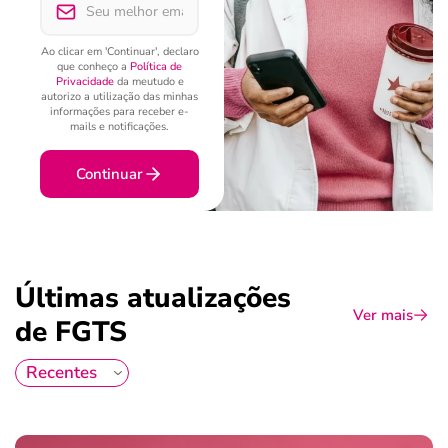
Ao clicar em 'Continuar', declaro
que conheço a
Política de
Privacidade
da meutudo e
autorizo a utilização das minhas
informações para receber e-
mails e notificações.
Continuar
Últimas atualizações
Ver mais
de FGTS