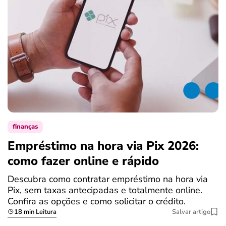
finanças
Empréstimo na hora via Pix 2026:
como fazer online e rápido
Descubra como contratar empréstimo na hora via
Pix, sem taxas antecipadas e totalmente online.
Confira as opções e como solicitar o crédito.
18 min Leitura
Salvar artigo