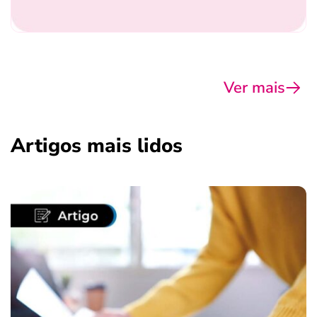
Ver mais
Artigos mais lidos