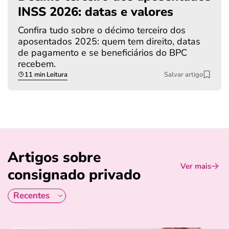
INSS 2026: datas e valores
Confira tudo sobre o décimo terceiro dos
aposentados 2025: quem tem direito, datas
de pagamento e se beneficiários do BPC
recebem.
11 min Leitura
Salvar artigo
Artigos sobre
Ver mais
consignado privado