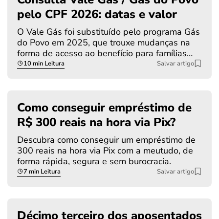
pelo CPF 2026: datas e valor
O Vale Gás foi substituído pelo programa Gás
do Povo em 2025, que trouxe mudanças na
forma de acesso ao benefício para famílias…
10 min Leitura
Salvar artigo
Como conseguir empréstimo de
R$ 300 reais na hora via Pix?
Descubra como conseguir um empréstimo de
300 reais na hora via Pix com a meutudo, de
forma rápida, segura e sem burocracia.
7 min Leitura
Salvar artigo
Décimo terceiro dos aposentados