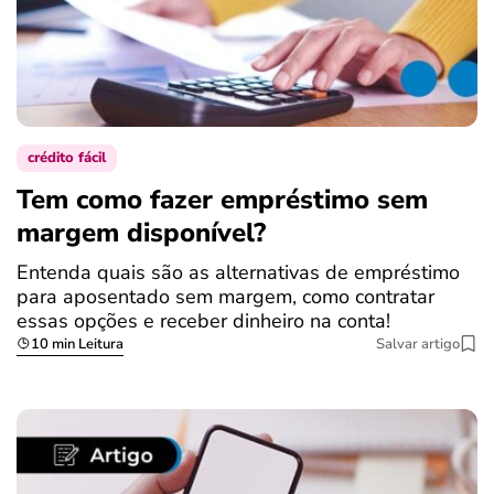
crédito fácil
Tem como fazer empréstimo sem
margem disponível?
Entenda quais são as alternativas de empréstimo
para aposentado sem margem, como contratar
essas opções e receber dinheiro na conta!
10 min Leitura
Salvar artigo