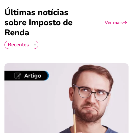
Últimas notícias
sobre Imposto de
Ver mais
Renda