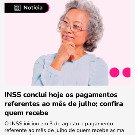
INSS conclui hoje os pagamentos
referentes ao mês de julho; confira
quem recebe
O INSS iniciou em 3 de agosto o pagamento
referente ao mês de julho de quem recebe acima