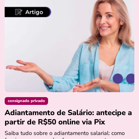
consignado privado
Adiantamento de Salário: antecipe a
partir de R$50 online via Pix
Saiba tudo sobre o adiantamento salarial: como