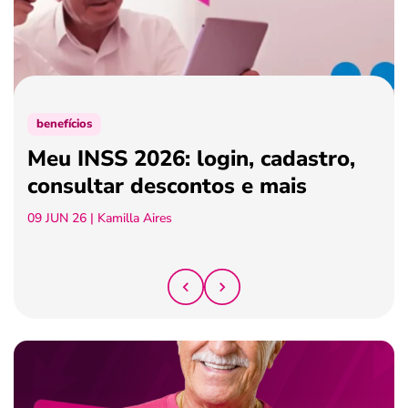
ferramentas
benefícios
Meu INSS 2026: login, cadastro,
consultar descontos e mais
09 JUN 26
| Kamilla Aires