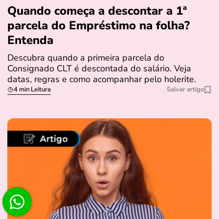
Quando começa a descontar a 1ª
parcela do Empréstimo na folha?
Entenda
Descubra quando a primeira parcela do
Consignado CLT é descontada do salário. Veja
datas, regras e como acompanhar pelo holerite.
4 min Leitura
Salvar artigo