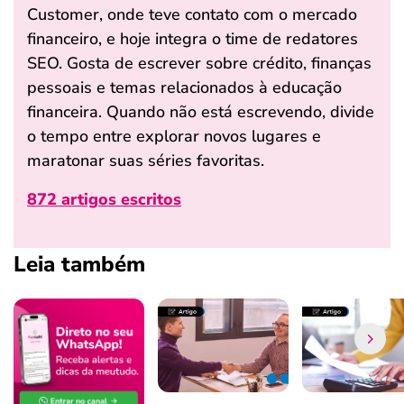
Customer, onde teve contato com o mercado
financeiro, e hoje integra o time de redatores
SEO. Gosta de escrever sobre crédito, finanças
pessoais e temas relacionados à educação
financeira. Quando não está escrevendo, divide
o tempo entre explorar novos lugares e
maratonar suas séries favoritas.
872 artigos escritos
Leia também