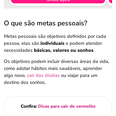
O que são metas pessoais?
Metas pessoais são objetivos definidos por cada
pessoa, elas são
individuais
e podem atender
necessidades
básicas, valores ou sonhos
.
Os objetivos podem incluir diversas áreas da vida,
como adotar hábitos mais saudáveis, aprender
algo novo,
sair das dívidas
ou viajar para um
destino dos sonhos.
Confira:
Dicas para sair do vermelho