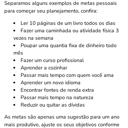
Separamos alguns exemplos de metas pessoais
para começar seu planejamento, confira:
Ler 10 páginas de um livro todos os dias
Fazer uma caminhada ou atividade física 3
vezes na semana
Poupar uma quantia fixa de dinheiro todo
mês
Fazer um curso profissional
Aprender a cozinhar
Passar mais tempo com quem você ama
Aprender um novo idioma
Encontrar fontes de renda extra
Passar mais tempo na natureza
Reduzir ou quitar as dívidas
As metas são apenas uma sugestão para um ano
mais produtivo, ajuste os seus objetivos conforme