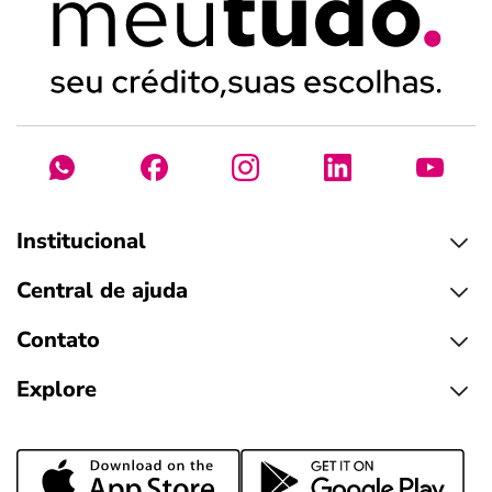
Institucional
Central de ajuda
Contato
Explore