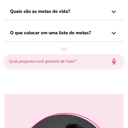
Quais são as metas de vida?
O que colocar em uma lista de metas?