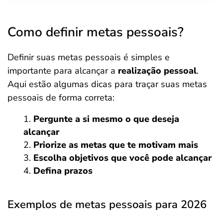
Como definir metas pessoais?
Definir suas metas pessoais é simples e
importante para alcançar a
realização pessoal
.
Aqui estão algumas dicas para traçar suas metas
pessoais de forma correta:
Pergunte a si mesmo o que deseja
alcançar
Priorize as metas que te motivam mais
Escolha objetivos que você pode alcançar
Defina prazos
Exemplos de metas pessoais para 2026