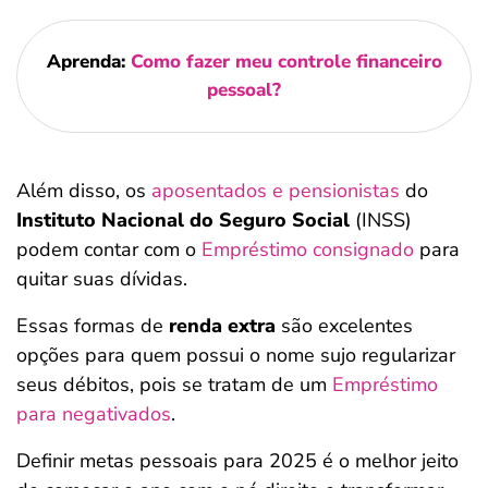
Aprenda:
Como fazer meu controle financeiro
pessoal?
Além disso, os
aposentados e pensionistas
do
Instituto Nacional do Seguro Social
(INSS)
podem contar com o
Empréstimo consignado
para
quitar suas dívidas.
Essas formas de
renda extra
são excelentes
opções para quem possui o nome sujo regularizar
seus débitos, pois se tratam de um
Empréstimo
para negativados
.
Definir metas pessoais para 2025 é o melhor jeito