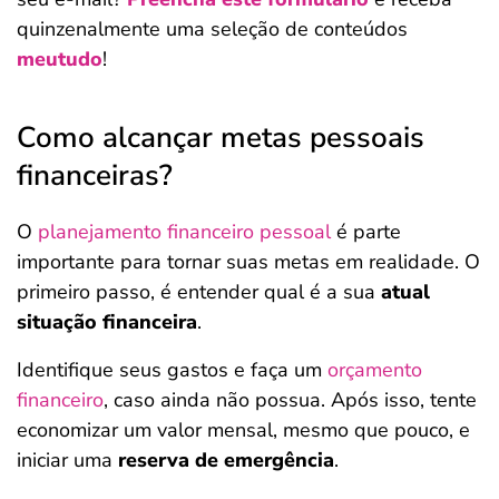
quinzenalmente uma seleção de conteúdos
meutudo
!
Como alcançar metas pessoais
financeiras?
O
planejamento financeiro pessoal
é parte
importante para tornar suas metas em realidade. O
primeiro passo, é entender qual é a sua
atual
situação financeira
.
Identifique seus gastos e faça um
orçamento
financeiro
, caso ainda não possua. Após isso, tente
economizar um valor mensal, mesmo que pouco, e
iniciar uma
reserva de emergência
.