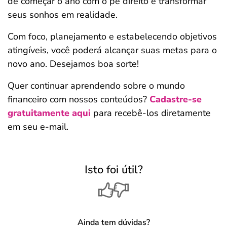
de começar o ano com o pé direito e transformar
seus sonhos em realidade.
Com foco, planejamento e estabelecendo objetivos
atingíveis, você poderá alcançar suas metas para o
novo ano. Desejamos boa sorte!
Quer continuar aprendendo sobre o mundo
financeiro com nossos conteúdos?
Cadastre-se
gratuitamente aqui
para recebê-los diretamente
em seu e-mail.
Isto foi útil?
Ainda tem dúvidas?