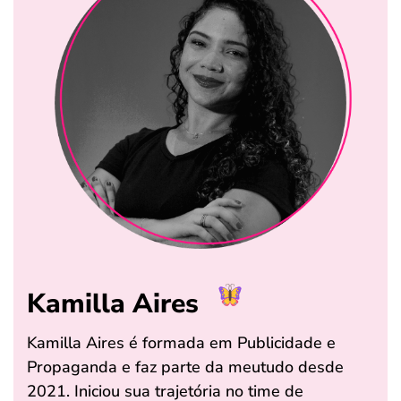
Kamilla Aires
Kamilla Aires é formada em Publicidade e
Propaganda e faz parte da meutudo desde
2021. Iniciou sua trajetória no time de