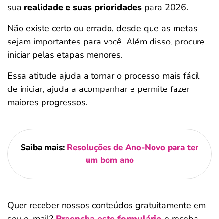
sua
realidade e suas prioridades
para 2026.
Não existe certo ou errado, desde que as metas
sejam importantes para você. Além disso, procure
iniciar pelas etapas menores.
Essa atitude ajuda a tornar o processo mais fácil
de iniciar, ajuda a acompanhar e permite fazer
maiores progressos.
Saiba mais:
Resoluções de Ano-Novo para ter
um bom ano
Quer receber nossos conteúdos gratuitamente em
seu e-mail?
Preencha este formulário
e receba