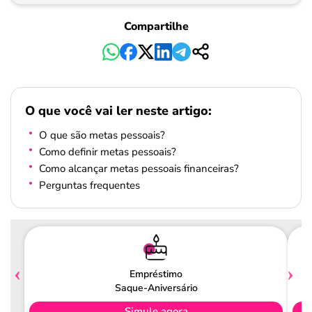
Compartilhe
O que você vai ler neste artigo:
O que são metas pessoais?
Como definir metas pessoais?
Como alcançar metas pessoais financeiras?
Perguntas frequentes
Empréstimo
Saque-Aniversário
Simule agora