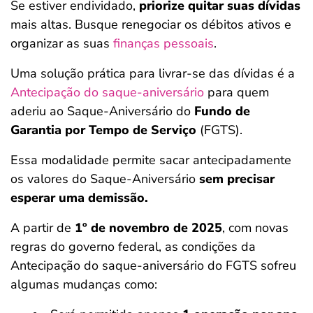
Se estiver endividado,
priorize quitar suas dívidas
mais altas. Busque renegociar os débitos ativos e
organizar as suas
finanças pessoais
.
Uma solução prática para livrar-se das dívidas é a
Antecipação do saque-aniversário
para quem
aderiu ao Saque-Aniversário do
Fundo de
Garantia por Tempo de Serviço
(FGTS).
Essa modalidade permite sacar antecipadamente
os valores do Saque-Aniversário
sem precisar
esperar uma demissão.
A partir de
1º de novembro de 2025
, com novas
regras do governo federal, as condições da
Antecipação do saque-aniversário do FGTS sofreu
algumas mudanças como: