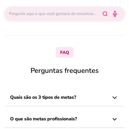
FAQ
Perguntas frequentes
Quais são os 3 tipos de metas?
O que são metas profissionais?