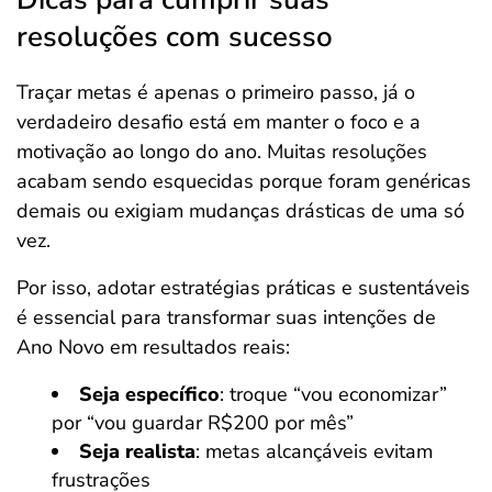
resoluções com sucesso
Traçar metas é apenas o primeiro passo, já o
verdadeiro desafio está em manter o foco e a
motivação ao longo do ano. Muitas resoluções
acabam sendo esquecidas porque foram genéricas
demais ou exigiam mudanças drásticas de uma só
vez.
Por isso, adotar estratégias práticas e sustentáveis
é essencial para transformar suas intenções de
Ano Novo em resultados reais:
Seja específico
: troque “vou economizar”
por “vou guardar R$200 por mês”
Seja realista
: metas alcançáveis evitam
frustrações