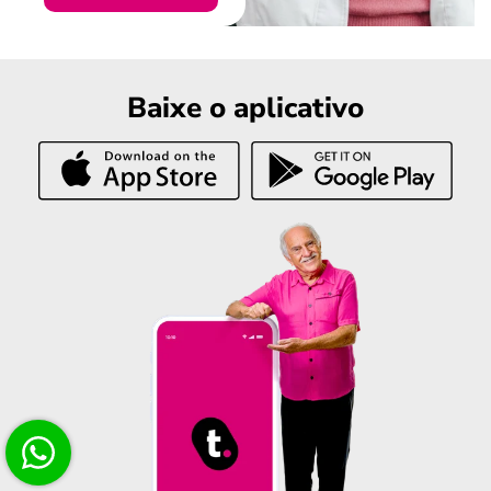
Baixe o aplicativo