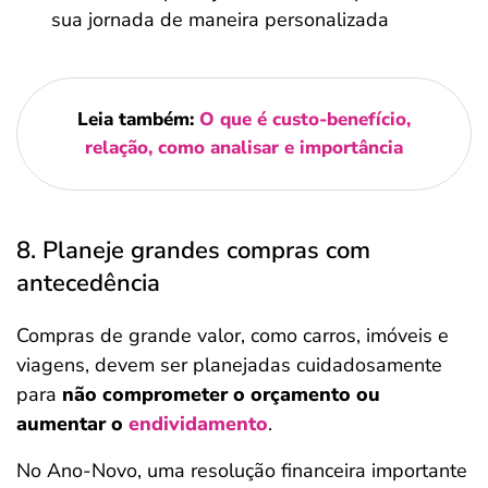
sua jornada de maneira personalizada
Leia também:
O que é custo-benefício,
relação, como analisar e importância
8. Planeje grandes compras com
antecedência
Compras de grande valor, como carros, imóveis e
viagens, devem ser planejadas cuidadosamente
para
não comprometer o orçamento ou
aumentar o
endividamento
.
No Ano-Novo, uma resolução financeira importante