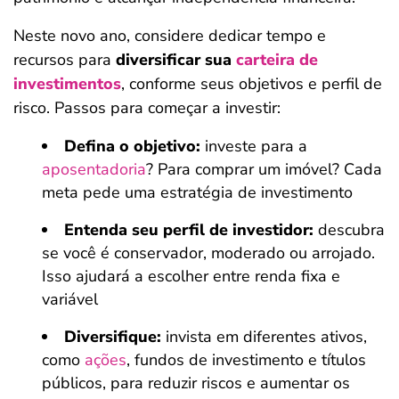
Neste novo ano, considere dedicar tempo e
recursos para
diversificar sua
carteira de
investimentos
, conforme seus objetivos e perfil de
risco. Passos para começar a investir:
Defina o objetivo:
investe para a
aposentadoria
? Para comprar um imóvel? Cada
meta pede uma estratégia de investimento
Entenda seu perfil de investidor:
descubra
se você é conservador, moderado ou arrojado.
Isso ajudará a escolher entre renda fixa e
variável
Diversifique:
invista em diferentes ativos,
como
ações
, fundos de investimento e títulos
públicos, para reduzir riscos e aumentar os