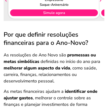
Saque-Aniversário
Simule agora
Por que definir resoluções
financeiras para o Ano-Novo?
As resoluções de Ano Novo são
promessas ou
metas simbólicas
definidas no início do ano para
melhorar algum aspecto da vida
, como saúde,
carreira, finanças, relacionamentos ou
desenvolvimento pessoal.
As metas financeiras ajudam a
identificar onde
ajustar gastos
, melhorar o controle sobre as
finanças e planejar investimentos de forma