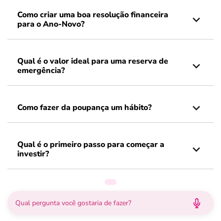
Como criar uma boa resolução financeira
para o Ano-Novo?
Qual é o valor ideal para uma reserva de
emergência?
Como fazer da poupança um hábito?
Qual é o primeiro passo para começar a
investir?