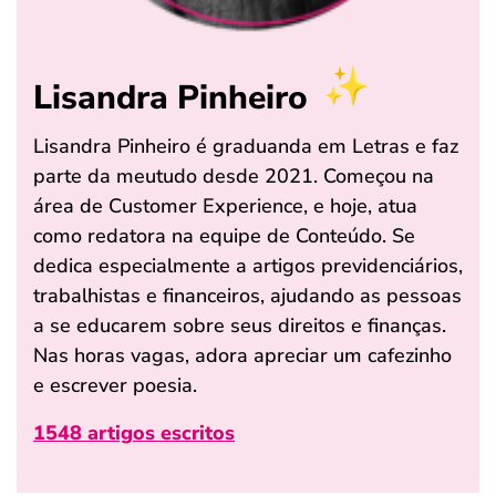
Lisandra Pinheiro
Lisandra Pinheiro é graduanda em Letras e faz
parte da meutudo desde 2021. Começou na
área de Customer Experience, e hoje, atua
como redatora na equipe de Conteúdo. Se
dedica especialmente a artigos previdenciários,
trabalhistas e financeiros, ajudando as pessoas
a se educarem sobre seus direitos e finanças.
Nas horas vagas, adora apreciar um cafezinho
e escrever poesia.
1548 artigos escritos