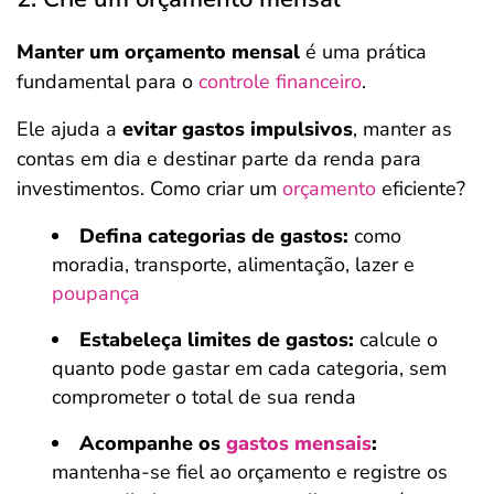
Manter um orçamento mensal
é uma prática
fundamental para o
controle financeiro
.
Ele ajuda a
evitar gastos impulsivos
, manter as
contas em dia e destinar parte da renda para
investimentos. Como criar um
orçamento
eficiente?
Defina categorias de gastos:
como
moradia, transporte, alimentação, lazer e
poupança
Estabeleça limites de gastos:
calcule o
quanto pode gastar em cada categoria, sem
comprometer o total de sua renda
Acompanhe os
gastos mensais
:
mantenha-se fiel ao orçamento e registre os