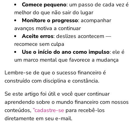
Comece pequeno
: um passo de cada vez é
melhor do que não sair do lugar
Monitore o progresso
: acompanhar
avanços motiva a continuar
Aceite erros
: deslizes acontecem —
recomece sem culpa
Use o início do ano como impulso
: ele é
um marco mental que favorece a mudança
Lembre-se de que o sucesso financeiro é
construído com disciplina e constância.
Se este artigo foi útil e você quer continuar
aprendendo sobre o mundo financeiro com nossos
conteúdos,
”cadastre-se
para recebê-los
diretamente em seu e-mail.