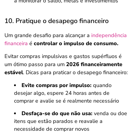
a monitorar o saldo, metas e investimentos
10. Pratique o desapego financeiro
Um grande desafio para alcançar a
independência
financeira
é
controlar o impulso de consumo.
Evitar compras impulsivas e gastos supérfluos é
um ótimo passo para um
2026 financeiramente
estável
. Dicas para praticar o desapego financeiro:
Evite compras por impulso:
quando
desejar algo, espere 24 horas antes de
comprar e avalie se é realmente necessário
Desfaça-se do que não usa:
venda ou doe
itens que estão parados e reavalie a
necessidade de comprar novos