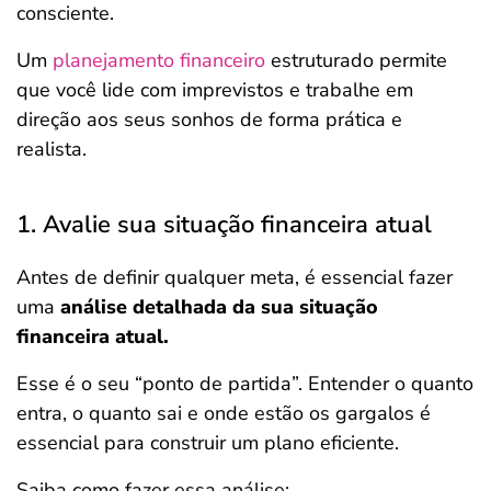
consciente.
Um
planejamento financeiro
estruturado permite
que você lide com imprevistos e trabalhe em
direção aos seus sonhos de forma prática e
realista.
1. Avalie sua situação financeira atual
Antes de definir qualquer meta, é essencial fazer
uma
análise detalhada da sua situação
financeira atual.
Esse é o seu “ponto de partida”. Entender o quanto
entra, o quanto sai e onde estão os gargalos é
essencial para construir um plano eficiente.
Saiba como fazer essa análise: