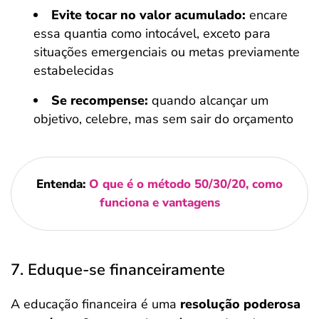
Evite tocar no valor acumulado:
encare
essa quantia como intocável, exceto para
situações emergenciais ou metas previamente
estabelecidas
Se recompense:
quando alcançar um
objetivo, celebre, mas sem sair do orçamento
Entenda:
O que é o método 50/30/20, como
funciona e vantagens
7. Eduque-se financeiramente
A educação financeira é uma
resolução poderosa