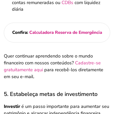
contas remuneradas ou
CDBs
com liquidez
diária
Confira:
Calculadora Reserva de Emergência
Quer continuar aprendendo sobre o mundo
financeiro com nossos conteúdos?
Cadastre-se
gratuitamente aqui
para recebê-los diretamente
em seu e-mail.
5. Estabeleça metas de investimento
Investir
é um passo importante para aumentar seu
patrimônio e alcançar independência financeira.