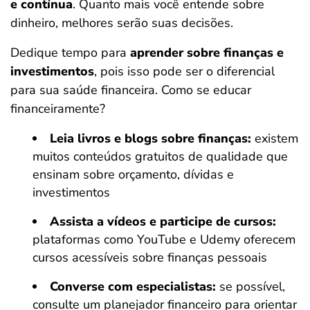
e contínua
. Quanto mais você entende sobre
dinheiro, melhores serão suas decisões.
Dedique tempo para
aprender sobre finanças e
investimentos
, pois isso pode ser o diferencial
para sua saúde financeira. Como se educar
financeiramente?
Leia livros e blogs sobre finanças:
existem
muitos conteúdos gratuitos de qualidade que
ensinam sobre orçamento, dívidas e
investimentos
Assista a vídeos e participe de cursos:
plataformas como YouTube e Udemy oferecem
cursos acessíveis sobre finanças pessoais
Converse com especialistas:
se possível,
consulte um planejador financeiro para orientar