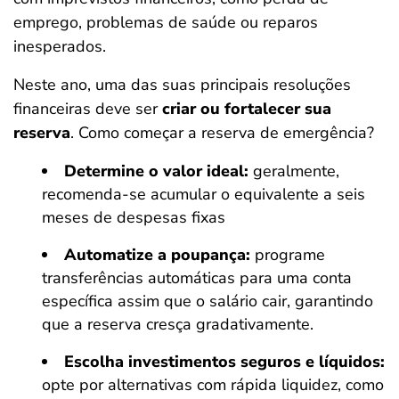
emprego, problemas de saúde ou reparos
inesperados.
Neste ano, uma das suas principais resoluções
financeiras deve ser
criar ou fortalecer sua
reserva
. Como começar a reserva de emergência?
Determine o valor ideal:
geralmente,
recomenda-se acumular o equivalente a seis
meses de despesas fixas
Automatize a poupança:
programe
transferências automáticas para uma conta
específica assim que o salário cair, garantindo
que a reserva cresça gradativamente.
Escolha investimentos seguros e líquidos:
opte por alternativas com rápida liquidez, como