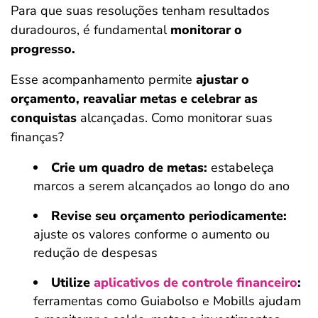
Para que suas resoluções tenham resultados
duradouros, é fundamental
monitorar o
progresso.
Esse acompanhamento permite
ajustar o
orçamento, reavaliar metas e celebrar as
conquistas
alcançadas. Como monitorar suas
finanças?
Crie um quadro de metas:
estabeleça
marcos a serem alcançados ao longo do ano
Revise seu orçamento periodicamente:
ajuste os valores conforme o aumento ou
redução de despesas
Utilize
aplicativos de controle financeiro
:
ferramentas como Guiabolso e Mobills ajudam