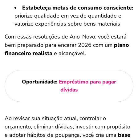
Estabeleça metas de consumo consciente:
priorize qualidade em vez de quantidade e
valorize experiências sobre bens materiais
Com essas resoluções de Ano-Novo, você estará
bem preparado para encarar 2026 com um
plano
financeiro realista
e alcançável.
Oportunidade:
Empréstimo para pagar
dívidas
Ao revisar sua situação atual, controlar o
orçamento, eliminar dívidas, investir com propósito
e adotar hábitos de poupança, você cria uma
base