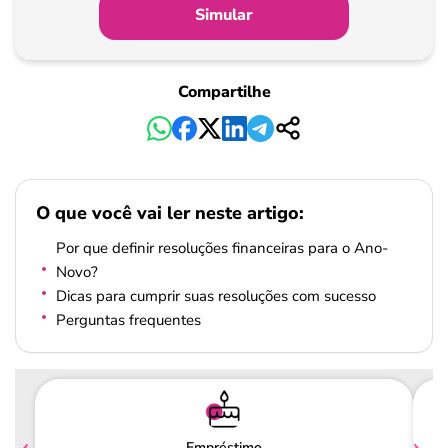
Simular
Compartilhe
O que você vai ler neste artigo:
Por que definir resoluções financeiras para o Ano-
Novo?
Dicas para cumprir suas resoluções com sucesso
Perguntas frequentes
Empréstimo