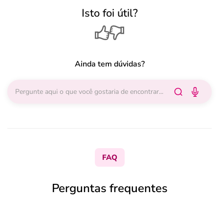
Isto foi útil?
Ainda tem dúvidas?
FAQ
Perguntas frequentes