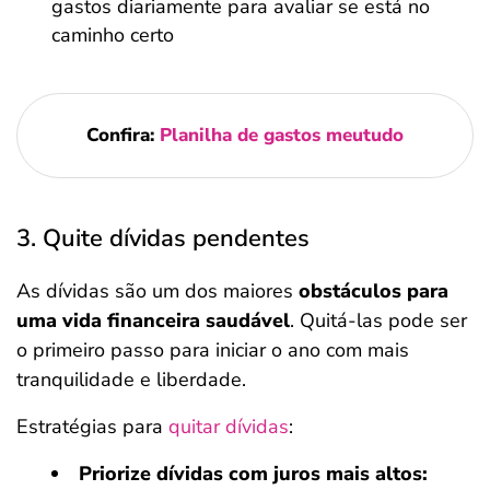
gastos diariamente para avaliar se está no
caminho certo
Confira:
Planilha de gastos meutudo
3. Quite dívidas pendentes
As dívidas são um dos maiores
obstáculos para
uma vida financeira saudável
. Quitá-las pode ser
o primeiro passo para iniciar o ano com mais
tranquilidade e liberdade.
Estratégias para
quitar dívidas
:
Priorize dívidas com juros mais altos: