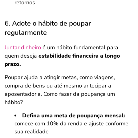
retornos
6. Adote o hábito de poupar
regularmente
Juntar dinheiro
é um hábito fundamental para
quem deseja
estabilidade financeira a longo
prazo.
Poupar ajuda a atingir metas, como viagens,
compra de bens ou até mesmo antecipar a
aposentadoria. Como fazer da poupança um
hábito?
Defina uma meta de poupança mensal:
comece com 10% da renda e ajuste conforme
sua realidade