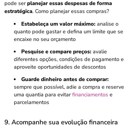
pode ser
planejar essas despesas de forma
estratégica
. Como planejar essas compras?
Estabeleça um valor máximo:
analise o
quanto pode gastar e defina um limite que se
encaixe no seu orçamento
Pesquise e compare preços:
avalie
diferentes opções, condições de pagamento e
aproveite oportunidades de descontos
Guarde dinheiro antes de comprar:
sempre que possível, adie a compra e reserve
uma quantia para evitar
financiamentos
e
parcelamentos
9. Acompanhe sua evolução financeira