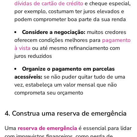
dívidas de cartão de crédito
e cheque especial,
por exemplo, costumam ter juros elevados e
podem comprometer boa parte da sua renda
Considere a negociação:
muitos credores
oferecem condições melhores para
pagamento
à vista
ou até mesmo refinanciamento com
juros reduzidos
Organize o pagamento em parcelas
acessíveis:
se não puder quitar tudo de uma
vez, estabeleça um valor mensal que não
comprometa seu orçamento
4. Construa uma reserva de emergência
Uma
reserva de emergência
é essencial para lidar
com imprevistos financeiros, como perda de