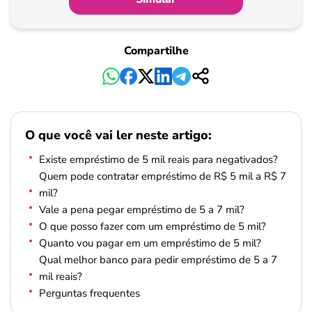
Compartilhe
O que você vai ler neste artigo:
Existe empréstimo de 5 mil reais para negativados?
Quem pode contratar empréstimo de R$ 5 mil a R$ 7
mil?
Vale a pena pegar empréstimo de 5 a 7 mil?
O que posso fazer com um empréstimo de 5 mil?
Quanto vou pagar em um empréstimo de 5 mil?
Qual melhor banco para pedir empréstimo de 5 a 7
mil reais?
Perguntas frequentes