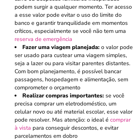
podem surgir a qualquer momento. Ter acesso
a esse valor pode evitar o uso do limite do
banco e garantir tranquilidade em momentos
críticos, especialmente se você não tem uma
reserva de emergência
Fazer uma viagem planejada:
o valor pode
ser usado para custear uma viagem simples,
seja a lazer ou para visitar parentes distantes.
Com bom planejamento, é possível bancar
passagens, hospedagem e alimentação, sem
comprometer o orçamento
Realizar compras importantes:
se você
precisa comprar um eletrodoméstico, um
celular novo ou até material escolar, esse valor
pode resolver. Mas atenção: o ideal é
comprar
à vista
para conseguir descontos, e evitar
parcelamentos em dobro