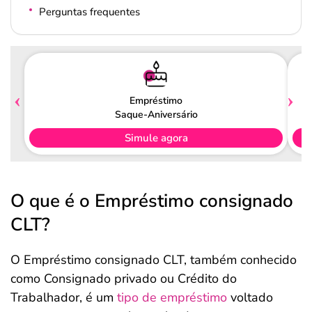
Perguntas frequentes
Empréstimo
Saque-Aniversário
Simule agora
O que é o Empréstimo consignado
CLT?
O Empréstimo consignado CLT, também conhecido
como Consignado privado ou Crédito do
Trabalhador, é um
tipo de empréstimo
voltado