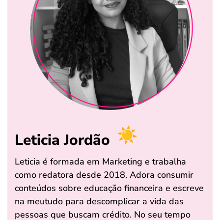
Leticia Jordão
Leticia é formada em Marketing e trabalha
como redatora desde 2018. Adora consumir
conteúdos sobre educação financeira e escreve
na meutudo para descomplicar a vida das
pessoas que buscam crédito. No seu tempo