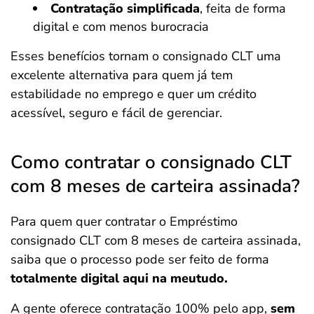
Contratação simplificada
, feita de forma
digital e com menos burocracia
Esses benefícios tornam o consignado CLT uma
excelente alternativa para quem já tem
estabilidade no emprego e quer um crédito
acessível, seguro e fácil de gerenciar.
Como contratar o consignado CLT
com 8 meses de carteira assinada?
Para quem quer contratar o Empréstimo
consignado CLT com 8 meses de carteira assinada,
saiba que o processo pode ser feito de forma
totalmente digital aqui na meutudo.
A gente oferece contratação 100% pelo app,
sem