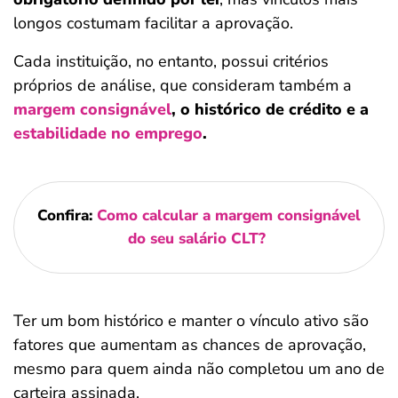
longos costumam facilitar a aprovação.
Cada instituição, no entanto, possui critérios
próprios de análise, que consideram também a
margem consignável
, o histórico de crédito e a
estabilidade no emprego
.
Confira:
Como calcular a margem consignável
do seu salário CLT?
Ter um bom histórico e manter o vínculo ativo são
fatores que aumentam as chances de aprovação,
mesmo para quem ainda não completou um ano de
carteira assinada.