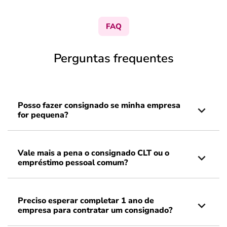
FAQ
Perguntas frequentes
Posso fazer consignado se minha empresa
for pequena?
Vale mais a pena o consignado CLT ou o
empréstimo pessoal comum?
Preciso esperar completar 1 ano de
empresa para contratar um consignado?