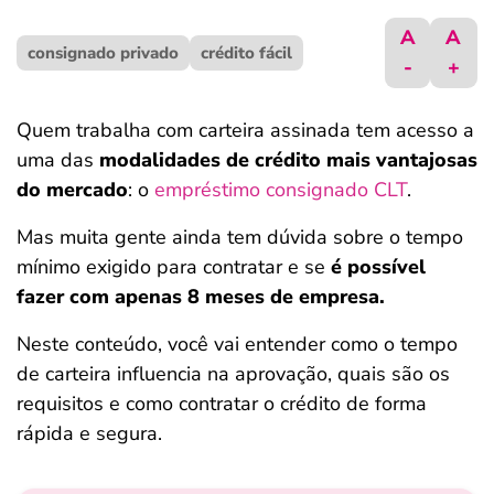
ferramentas
A
A
consignado privado
crédito fácil
-
+
Quem trabalha com carteira assinada tem acesso a
uma das
modalidades de crédito mais vantajosas
do mercado
: o
empréstimo consignado CLT
.
Mas muita gente ainda tem dúvida sobre o tempo
mínimo exigido para contratar e se
é possível
fazer com apenas 8 meses de empresa.
Neste conteúdo, você vai entender como o tempo
de carteira influencia na aprovação, quais são os
requisitos e como contratar o crédito de forma
rápida e segura.