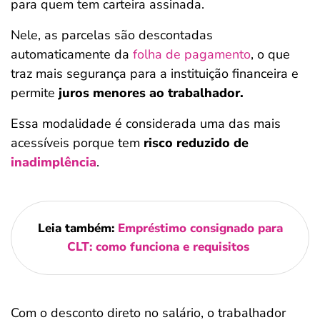
para quem tem carteira assinada.
Nele, as parcelas são descontadas
automaticamente da
folha de pagamento
, o que
traz mais segurança para a instituição financeira e
permite
juros menores ao trabalhador.
Essa modalidade é considerada uma das mais
acessíveis porque tem
risco reduzido de
inadimplência
.
Leia também:
Empréstimo consignado para
CLT: como funciona e requisitos
Com o desconto direto no salário, o trabalhador