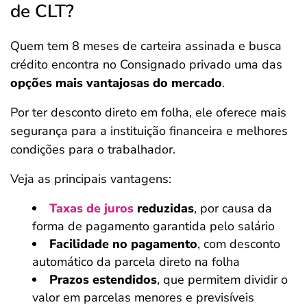
de CLT?
Quem tem 8 meses de carteira assinada e busca
crédito encontra no Consignado privado uma das
opções mais vantajosas do mercado
.
Por ter desconto direto em folha, ele oferece mais
segurança para a instituição financeira e melhores
condições para o trabalhador.
Veja as principais vantagens:
Taxas de juros
reduzidas
, por causa da
forma de pagamento garantida pelo salário
Facilidade no pagamento
, com desconto
automático da parcela direto na folha
Prazos estendidos
, que permitem dividir o
valor em parcelas menores e previsíveis