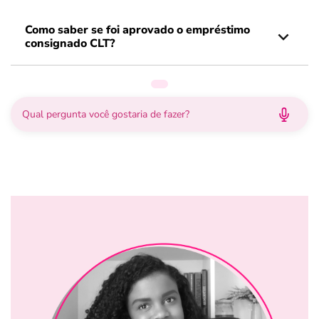
Como saber se foi aprovado o empréstimo
consignado CLT?