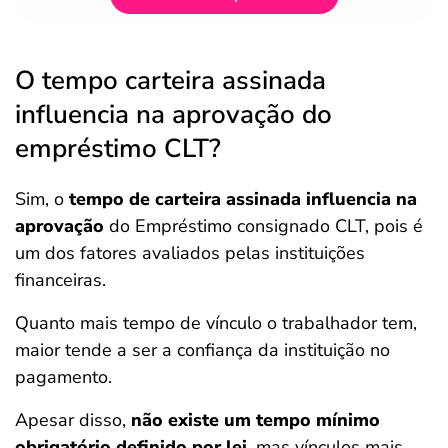
O tempo carteira assinada
influencia na aprovação do
empréstimo CLT?
Sim, o
tempo de carteira assinada influencia na
aprovação
do Empréstimo consignado CLT, pois é
um dos fatores avaliados pelas instituições
financeiras.
Quanto mais tempo de vínculo o trabalhador tem,
maior tende a ser a confiança da instituição no
pagamento.
Apesar disso,
não existe um tempo mínimo
obrigatório definido por lei
, mas vínculos mais