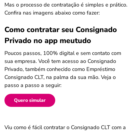
Mas o processo de contratação é simples e prático.
Confira nas imagens abaixo como fazer:
Como contratar seu Consignado
Privado no app meutudo
Poucos passos, 100% digital e sem contato com
sua empresa. Você tem acesso ao Consignado
Privado, também conhecido como Empréstimo
Consignado CLT, na palma da sua mão. Veja o
passo a passo a seguir:
Quero simular
Viu como é fácil contratar o Consignado CLT com a