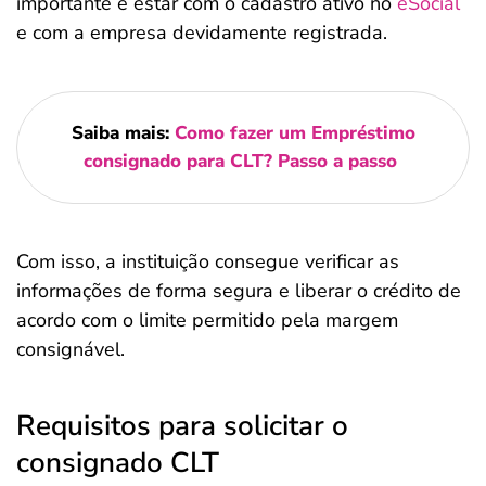
importante é estar com o cadastro ativo no
eSocial
e com a empresa devidamente registrada.
Saiba mais:
Como fazer um Empréstimo
consignado para CLT? Passo a passo
Com isso, a instituição consegue verificar as
informações de forma segura e liberar o crédito de
acordo com o limite permitido pela margem
consignável.
Requisitos para solicitar o
consignado CLT