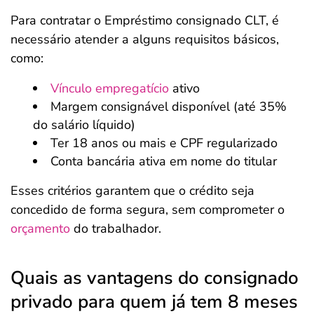
Para contratar o Empréstimo consignado CLT, é
necessário atender a alguns requisitos básicos,
como:
Vínculo empregatício
ativo
Margem consignável disponível (até 35%
do salário líquido)
Ter 18 anos ou mais e CPF regularizado
Conta bancária ativa em nome do titular
Esses critérios garantem que o crédito seja
concedido de forma segura, sem comprometer o
orçamento
do trabalhador.
Quais as vantagens do consignado
privado para quem já tem 8 meses