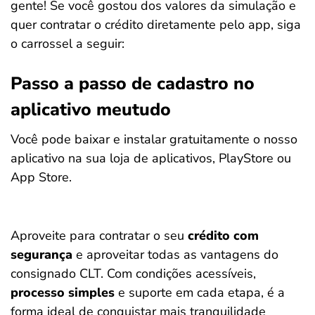
gente! Se você gostou dos valores da simulação e
quer contratar o crédito diretamente pelo app, siga
o carrossel a seguir:
Passo a passo de cadastro no
aplicativo meutudo
Você pode baixar e instalar gratuitamente o nosso
aplicativo na sua loja de aplicativos, PlayStore ou
App Store.
Aproveite para contratar o seu
crédito com
segurança
e aproveitar todas as vantagens do
consignado CLT. Com condições acessíveis,
processo simples
e suporte em cada etapa, é a
forma ideal de conquistar mais tranquilidade