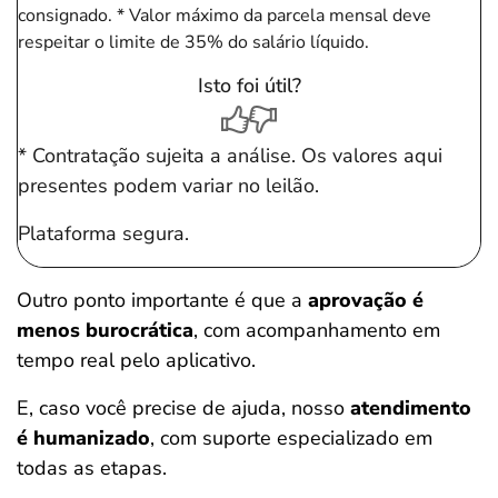
consignado.
* Valor máximo da parcela mensal deve
respeitar o limite de 35% do salário líquido.
Isto foi útil?
* Contratação sujeita a análise. Os valores aqui
presentes podem variar no leilão.
Plataforma segura.
Outro ponto importante é que a
aprovação é
menos burocrática
, com acompanhamento em
tempo real pelo aplicativo.
E, caso você precise de ajuda, nosso
atendimento
é humanizado
, com suporte especializado em
todas as etapas.