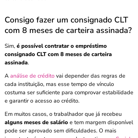
Consigo fazer um consignado CLT
com 8 meses de carteira assinada?
Sim,
é possível contratar o empréstimo
consignado CLT com 8 meses de carteira
assinada
.
A
análise de crédito
vai depender das regras de
cada instituição, mas esse tempo de vínculo
costuma ser suficiente para comprovar estabilidade
e garantir o acesso ao crédito.
Em muitos casos, o trabalhador que já recebeu
alguns meses de salário
e tem margem disponível
pode ser aprovado sem dificuldades. O mais