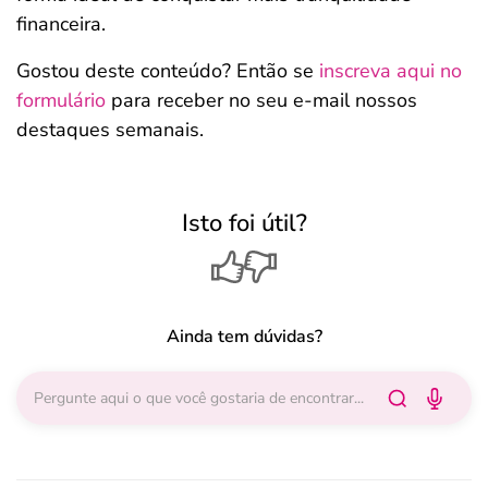
financeira.
Gostou deste conteúdo? Então se
inscreva aqui no
formulário
para receber no seu e-mail nossos
destaques semanais.
Isto foi útil?
Ainda tem dúvidas?