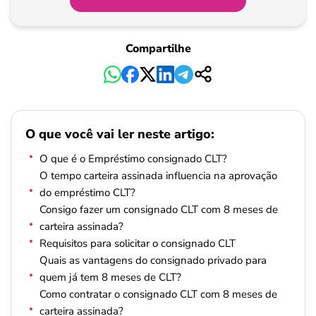
Compartilhe
O que você vai ler neste artigo:
O que é o Empréstimo consignado CLT?
O tempo carteira assinada influencia na aprovação
do empréstimo CLT?
Consigo fazer um consignado CLT com 8 meses de
carteira assinada?
Requisitos para solicitar o consignado CLT
Quais as vantagens do consignado privado para
quem já tem 8 meses de CLT?
Como contratar o consignado CLT com 8 meses de
carteira assinada?