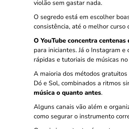
violão sem gastar nada.
O segredo está em escolher boas
consistência, até o melhor curso
O YouTube concentra centenas 
para iniciantes. Já o Instagram 
rápidas e tutoriais de músicas no
A maioria dos métodos gratuitos 
Dó e Sol, combinados a ritmos s
música o quanto antes
.
Alguns canais vão além e organi
como segurar o instrumento corr