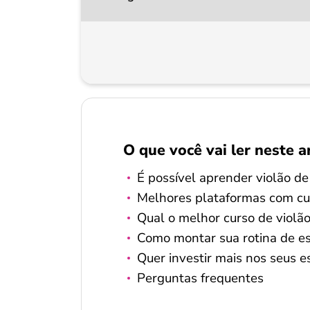
O que você vai ler neste a
É possível aprender violão d
Melhores plataformas com cur
Qual o melhor curso de violão
Como montar sua rotina de es
Quer investir mais nos seus e
Perguntas frequentes