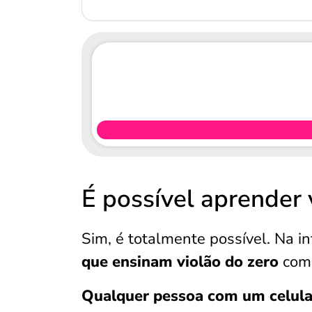
É possível aprender 
Sim, é totalmente possível. Na i
que ensinam violão do zero
com
Qualquer pessoa com um celul