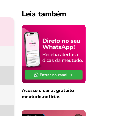
Leia também
Acesse o canal gratuito
meutudo.notícias