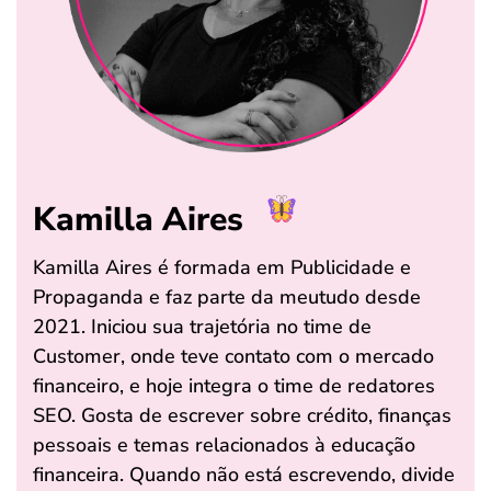
Kamilla Aires
Kamilla Aires é formada em Publicidade e
Propaganda e faz parte da meutudo desde
2021. Iniciou sua trajetória no time de
Customer, onde teve contato com o mercado
financeiro, e hoje integra o time de redatores
SEO. Gosta de escrever sobre crédito, finanças
pessoais e temas relacionados à educação
financeira. Quando não está escrevendo, divide