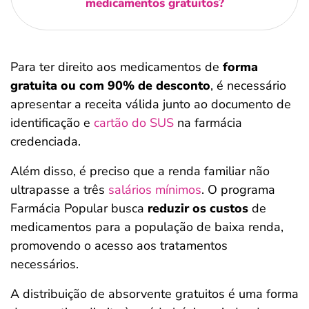
medicamentos gratuitos?
Para ter direito aos medicamentos de
forma
gratuita ou com 90% de desconto
, é necessário
apresentar a receita válida junto ao documento de
identificação e
cartão do SUS
na farmácia
credenciada.
Além disso, é preciso que a renda familiar não
ultrapasse a três
salários mínimos
. O programa
Farmácia Popular busca
reduzir os custos
de
medicamentos para a população de baixa renda,
promovendo o acesso aos tratamentos
necessários.
A distribuição de absorvente gratuitos é uma forma