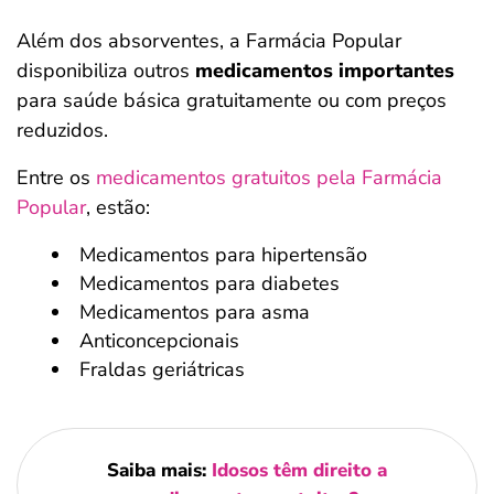
Além dos absorventes, a Farmácia Popular
disponibiliza outros
medicamentos importantes
para saúde básica gratuitamente ou com preços
reduzidos.
Entre os
medicamentos gratuitos pela Farmácia
Popular
, estão:
Medicamentos para hipertensão
Medicamentos para diabetes
Medicamentos para asma
Anticoncepcionais
Fraldas geriátricas
Saiba mais:
Idosos têm direito a