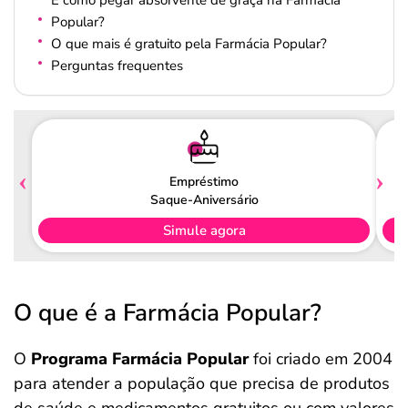
E como pegar absorvente de graça na Farmácia
Popular?
O que mais é gratuito pela Farmácia Popular?
Perguntas frequentes
Empréstimo
Saque-Aniversário
Simule agora
O que é a Farmácia Popular?
O
Programa Farmácia Popular
foi criado em 2004
para atender a população que precisa de produtos