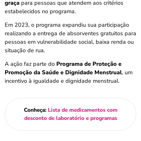
graça
para pessoas que atendem aos critérios
estabelecidos no programa.
Em 2023, o programa expandiu sua participação
realizando a entrega de absorventes gratuitos para
pessoas em vulnerabilidade social, baixa renda ou
situação de rua.
A ação faz parte do
Programa de Proteção e
Promoção da Saúde e Dignidade Menstrual
, um
incentivo à igualdade e dignidade menstrual.
Conheça:
Lista de medicamentos com
desconto de laboratório e programas