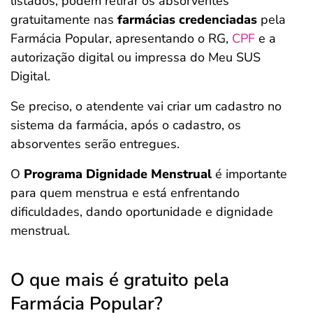
listados, podem retirar os absorventes
gratuitamente nas
farmácias credenciadas
pela
Farmácia Popular, apresentando o RG,
CPF
e a
autorização digital ou impressa do Meu SUS
Digital.
Se preciso, o atendente vai criar um cadastro no
sistema da farmácia, após o cadastro, os
absorventes serão entregues.
O
Programa Dignidade Menstrual
é importante
para quem menstrua e está enfrentando
dificuldades, dando oportunidade e dignidade
menstrual.
O que mais é gratuito pela
Farmácia Popular?