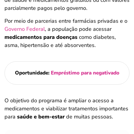
de saúde e medicamentos gratuitos ou com valores
parcialmente pagos pelo governo.
Por meio de parcerias entre farmácias privadas e o
Governo Federal
, a população pode acessar
medicamentos para doenças
como diabetes,
asma, hipertensão e até absorventes.
Oportunidade:
Empréstimo para negativado
O objetivo do programa é ampliar o acesso a
medicamentos e viabilizar tratamentos importantes
para
saúde e bem-estar
de muitas pessoas.