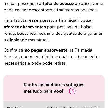
muitas pessoas e a
falta de acesso
ao absorvente
ferramentas
pode causar desconforto e transtornos pessoais.
Para facilitar esse acesso, a Farmácia Popular
oferece absorventes
para pessoas de baixa
renda, buscando reduzir a desigualdade e garantir
a dignidade menstrual.
Confira
como pegar absorvente
na Farmácia
Popular, quem tem direito e quais os documentos
necessários e onde pode retirar.
Confira as melhores soluções
meutudo para você