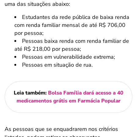
uma das situações abaixo:
Estudantes da rede pública de baixa renda
com renda familiar mensal de até R$ 706,00
por pessoa;
Pessoas baixa renda com renda familiar de
até R$ 218,00 por pessoa;
Pessoas em vulnerabilidade extrema;
Pessoas em situação de rua.
Leia também:
Bolsa Família dará acesso a 40
medicamentos grátis em Farmácia Popular
As pessoas que se enquadrarem nos critérios