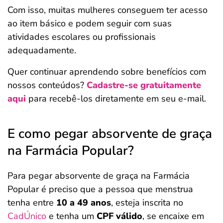
Com isso, muitas mulheres conseguem ter acesso
ao item básico e podem seguir com suas
atividades escolares ou profissionais
adequadamente.
Quer continuar aprendendo sobre benefícios com
nossos conteúdos?
Cadastre-se gratuitamente
aqui
para recebê-los diretamente em seu e-mail.
E como pegar absorvente de graça
na Farmácia Popular?
Para pegar absorvente de graça na Farmácia
Popular é preciso que a pessoa que menstrua
tenha entre
10 a 49 anos
, esteja inscrita no
CadÚnico
e tenha um
CPF válido
, se encaixe em