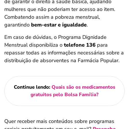
de garantir o direito à saúde básica, ajudando
mulheres que não poderiam ter acesso ao item.
Combatendo assim a pobreza menstrual,
garantindo
bem-estar e igualdade
.
Em caso de dúvidas, o Programa Dignidade
Menstrual disponibiliza o
telefone 136
para
repassar todas as informações necessárias sobre a
distribuição de absorventes na Farmácia Popular.
Continue lendo:
Quais são os medicamentos
gratuitos pelo Bolsa Família?
Quer receber mais conteúdos sobre programas