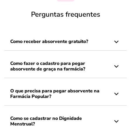
Perguntas frequentes
Como receber absorvente gratuito?
Como fazer o cadastro para pegar
absorvente de graça na farmácia?
O que precisa para pegar absorvente na
Farmácia Popular?
Como se cadastrar no Dignidade
Menstrual?