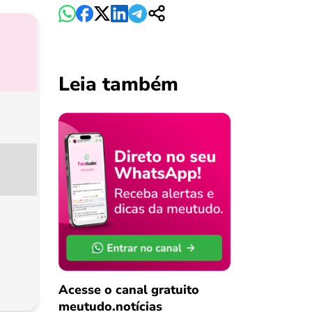
Leia também
Acesse o canal gratuito
meutudo.notícias