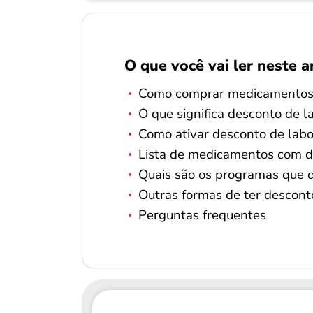
O que você vai ler neste a
Como comprar medicamentos
O que significa desconto de l
Como ativar desconto de labo
Lista de medicamentos com d
Quais são os programas que 
Outras formas de ter descon
Perguntas frequentes