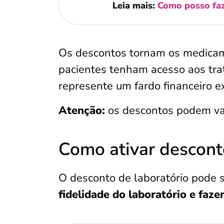
Leia mais:
Como posso faz
Os descontos tornam os medicam
pacientes tenham acesso aos tra
represente um fardo financeiro e
Atenção:
os descontos podem var
Como ativar descont
O desconto de laboratório pode 
fidelidade do laboratório e faz