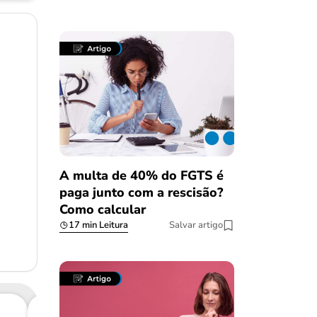
A multa de 40% do FGTS é
paga junto com a rescisão?
Como calcular
17 min Leitura
Salvar artigo