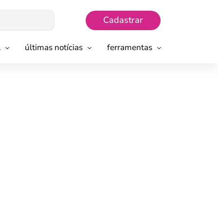
Cadastrar
l
últimas notícias
ferramentas