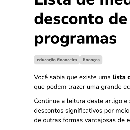
desconto de 
programas
educação financeira
finanças
Você sabia que existe uma
lista
que podem trazer uma grande ec
Continue a leitura deste artigo
descontos significativos por mei
de outras formas vantajosas de 