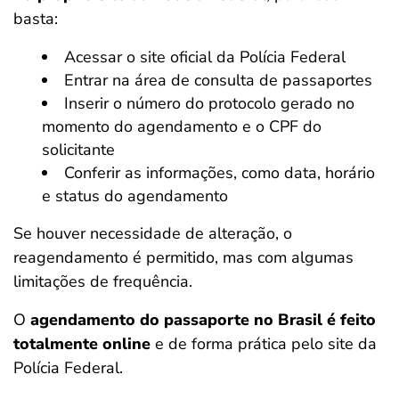
basta:
Acessar o site oficial da Polícia Federal
Entrar na área de consulta de passaportes
Inserir o número do protocolo gerado no
momento do agendamento e o CPF do
solicitante
Conferir as informações, como data, horário
e status do agendamento
Se houver necessidade de alteração, o
reagendamento é permitido, mas com algumas
limitações de frequência.
O
agendamento do passaporte no Brasil é feito
totalmente online
e de forma prática pelo site da
Polícia Federal.