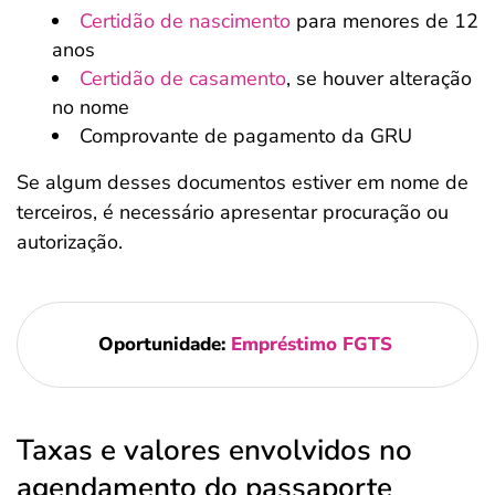
Certidão de nascimento
para menores de 12
anos
Certidão de casamento
, se houver alteração
no nome
Comprovante de pagamento da GRU
Se algum desses documentos estiver em nome de
terceiros, é necessário apresentar procuração ou
autorização.
Oportunidade:
Empréstimo FGTS
Taxas e valores envolvidos no
agendamento do passaporte