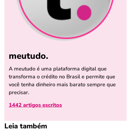
meutudo.
A meutudo é uma plataforma digital que
transforma o crédito no Brasil e permite que
você tenha dinheiro mais barato sempre que
precisar.
1442 artigos escritos
Leia também