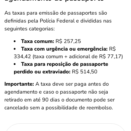
As taxas para emissão de passaportes são
definidas pela Polícia Federal e divididas nas
seguintes categorias:
Taxa comum:
R$ 257,25
Taxa com urgência ou emergência:
R$
334,42 (taxa comum + adicional de R$ 77,17)
Taxa para reposição de passaporte
perdido ou extraviado:
R$ 514,50
Importante:
A taxa deve ser paga antes do
agendamento e caso o passaporte não seja
retirado em até 90 dias o documento pode ser
cancelado sem a possibilidade de reembolso.