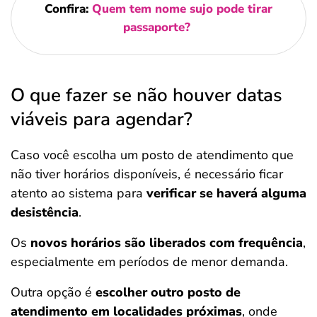
Confira:
Quem tem nome sujo pode tirar
passaporte?
O que fazer se não houver datas
viáveis para agendar?
Caso você escolha um posto de atendimento que
não tiver horários disponíveis, é necessário ficar
atento ao sistema para
verificar se haverá alguma
desistência
.
Os
novos horários são liberados com frequência
,
especialmente em períodos de menor demanda.
Outra opção é
escolher outro posto de
atendimento em localidades próximas
, onde