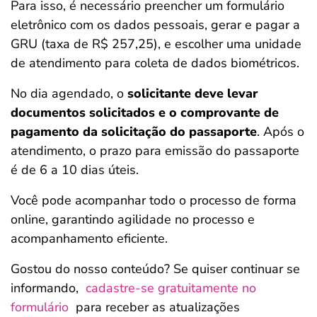
Para isso, é necessário preencher um formulário
eletrônico com os dados pessoais, gerar e pagar a
GRU (taxa de R$ 257,25), e escolher uma unidade
de atendimento para coleta de dados biométricos.
No dia agendado, o
solicitante deve levar
documentos solicitados e o comprovante de
pagamento da solicitação do passaporte
. Após o
atendimento, o prazo para emissão do passaporte
é de 6 a 10 dias úteis.
Você pode acompanhar todo o processo de forma
online, garantindo agilidade no processo e
acompanhamento eficiente.
Gostou do nosso conteúdo? Se quiser continuar se
informando,
cadastre-se gratuitamente no
formulário
para receber as atualizações