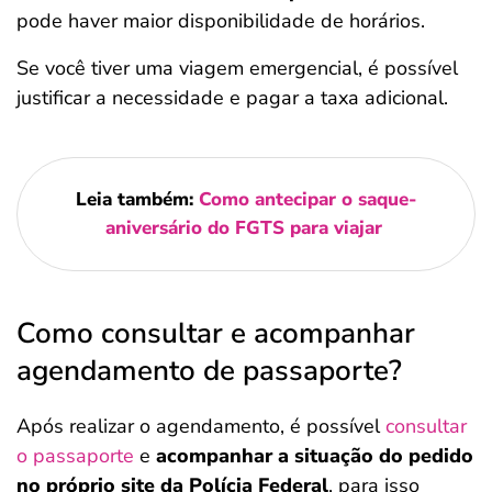
pode haver maior disponibilidade de horários.
Se você tiver uma viagem emergencial, é possível
justificar a necessidade e pagar a taxa adicional.
Leia também:
Como antecipar o saque-
aniversário do FGTS para viajar
Como consultar e acompanhar
agendamento de passaporte?
Após realizar o agendamento, é possível
consultar
o passaporte
e
acompanhar a situação do pedido
no próprio site da Polícia Federal
, para isso