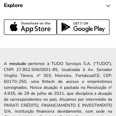
Explore
A
meutudo
pertence à TUDO Serviços S.A. (“TUDO”),
CNPJ 27.852.506/0001-85, localizada à Av. Senador
Virgílio Távora, nº 303, Meireles, Fortaleza/CE, CEP:
60170-250, uma fintech de acesso a empréstimos
consignados. Nossa atuação é pautada na Resolução nº
4.935, de 29 de julho de 2021, que disciplina a atuação
de correspondentes no país. Atuamos por intermédio da
PARATI CRÉDITO, FINANCIAMENTO E INVESTIMENTO
S/A, instituição financeira devidamente, com sede na