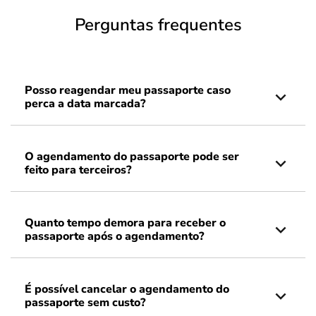
Perguntas frequentes
Posso reagendar meu passaporte caso
perca a data marcada?
O agendamento do passaporte pode ser
feito para terceiros?
Quanto tempo demora para receber o
passaporte após o agendamento?
É possível cancelar o agendamento do
passaporte sem custo?