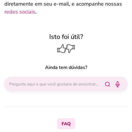
diretamente em seu e-mail, e acompanhe nossas
redes sociais
.
Isto foi útil?
Ainda tem dúvidas?
FAQ