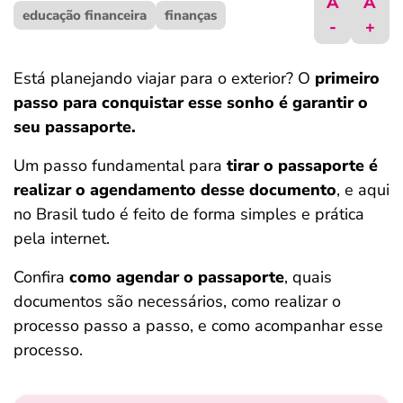
A
A
educação financeira
ferramentas
finanças
-
+
Está planejando viajar para o exterior? O
primeiro
passo para conquistar esse sonho é garantir o
seu passaporte.
Um passo fundamental para
tirar o passaporte é
realizar o agendamento desse documento
, e aqui
no Brasil tudo é feito de forma simples e prática
pela internet.
Confira
como agendar o passaporte
, quais
documentos são necessários, como realizar o
processo passo a passo, e como acompanhar esse
processo.