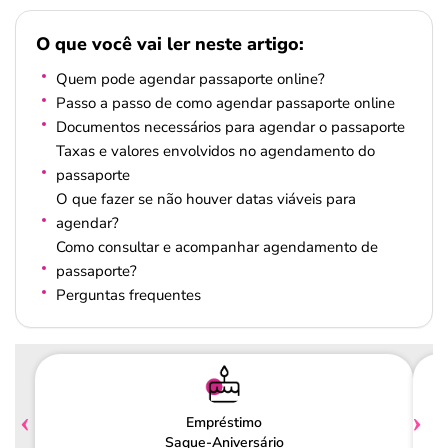
O que você vai ler neste artigo:
Quem pode agendar passaporte online?
Passo a passo de como agendar passaporte online
Documentos necessários para agendar o passaporte
Taxas e valores envolvidos no agendamento do
passaporte
O que fazer se não houver datas viáveis para
agendar?
Como consultar e acompanhar agendamento de
passaporte?
Perguntas frequentes
Empréstimo
Saque-Aniversário