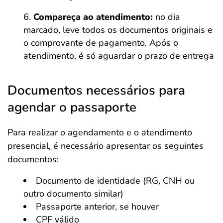
Compareça ao atendimento:
no dia
marcado, leve todos os documentos originais e
o comprovante de pagamento. Após o
atendimento, é só aguardar o prazo de entrega
Documentos necessários para
agendar o passaporte
Para realizar o agendamento e o atendimento
presencial, é necessário apresentar os seguintes
documentos:
Documento de identidade (RG, CNH ou
outro documento similar)
Passaporte anterior, se houver
CPF válido