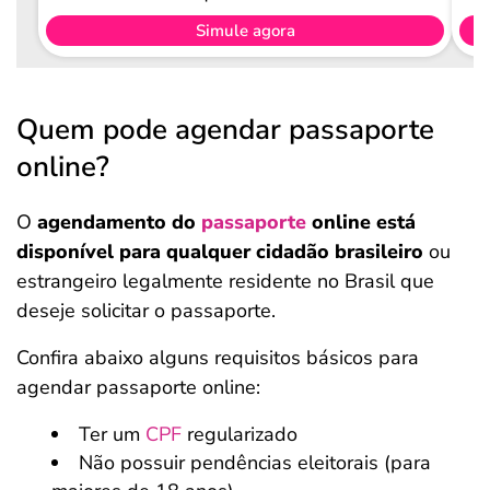
Simule agora
Quem pode agendar passaporte
online?
O
agendamento do
passaporte
online está
disponível para qualquer cidadão brasileiro
ou
estrangeiro legalmente residente no Brasil que
deseje solicitar o passaporte.
Confira abaixo alguns requisitos básicos para
agendar passaporte online:
Ter um
CPF
regularizado
Não possuir pendências eleitorais (para