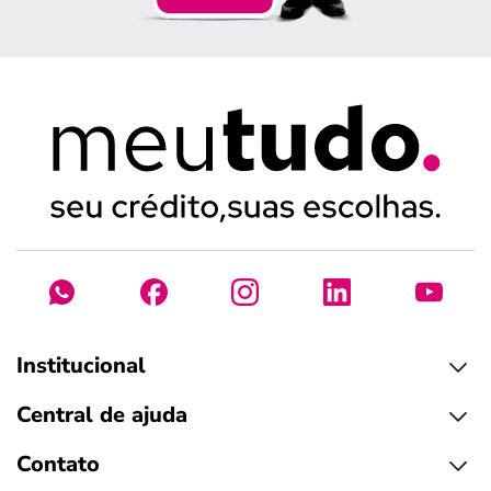
Institucional
Central de ajuda
Contato