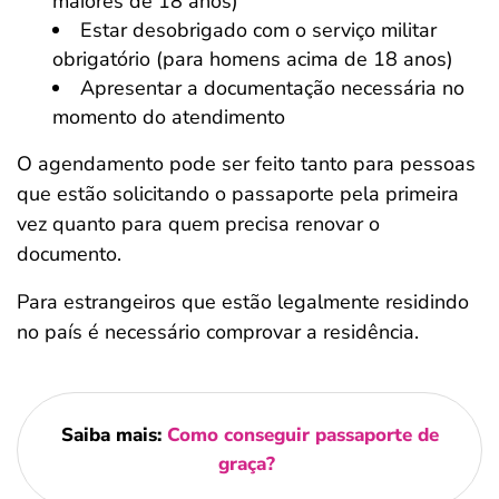
maiores de 18 anos)
Estar desobrigado com o serviço militar
obrigatório (para homens acima de 18 anos)
Apresentar a documentação necessária no
momento do atendimento
O agendamento pode ser feito tanto para pessoas
que estão solicitando o passaporte pela primeira
vez quanto para quem precisa renovar o
documento.
Para estrangeiros que estão legalmente residindo
no país é necessário comprovar a residência.
Saiba mais:
Como conseguir passaporte de
graça?