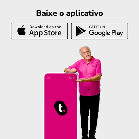
Baixe o aplicativo