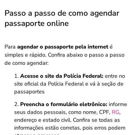
Passo a passo de como agendar
passaporte online
Para
agendar o passaporte pela internet
é
simples e rápido. Confira abaixo o passo a passo
de como agendar:
Acesse o site da Polícia Federal:
entre no
site oficial da Polícia Federal e vá à seção de
passaportes
Preencha o formulário eletrônico:
informe
seus dados pessoais, como nome, CPF,
RG
,
endereço e estado civil. Confira se todas as
informações estão corretas, pois erros podem