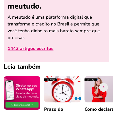
meutudo.
A meutudo é uma plataforma digital que
transforma o crédito no Brasil e permite que
você tenha dinheiro mais barato sempre que
precisar.
1442 artigos escritos
Leia também
Prazo do
Como declar