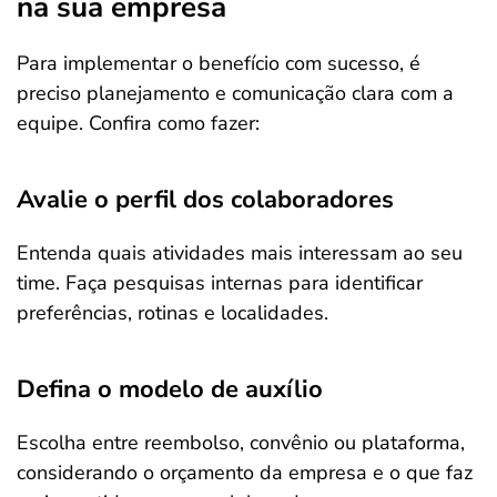
na sua empresa
Para implementar o benefício com sucesso, é
preciso planejamento e comunicação clara com a
equipe. Confira como fazer:
Avalie o perfil dos colaboradores
Entenda quais atividades mais interessam ao seu
time. Faça pesquisas internas para identificar
preferências, rotinas e localidades.
Defina o modelo de auxílio
Escolha entre reembolso, convênio ou plataforma,
considerando o orçamento da empresa e o que faz