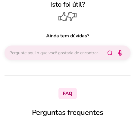
Isto foi útil?
Ainda tem dúvidas?
FAQ
Perguntas frequentes