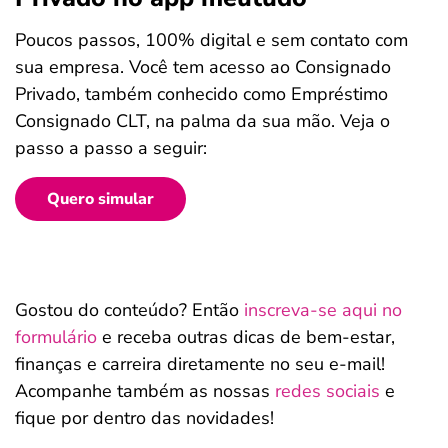
Poucos passos, 100% digital e sem contato com
sua empresa. Você tem acesso ao Consignado
Privado, também conhecido como Empréstimo
Consignado CLT, na palma da sua mão. Veja o
passo a passo a seguir:
Quero simular
Gostou do conteúdo? Então
inscreva-se aqui no
formulário
e receba outras dicas de bem-estar,
finanças e carreira diretamente no seu e-mail!
Acompanhe também as nossas
redes sociais
e
fique por dentro das novidades!