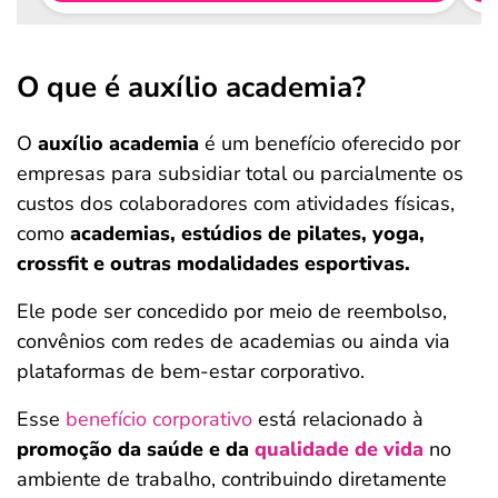
O que é auxílio academia?
O
auxílio academia
é um benefício oferecido por
empresas para subsidiar total ou parcialmente os
custos dos colaboradores com atividades físicas,
como
academias, estúdios de pilates, yoga,
crossfit e outras modalidades esportivas.
Ele pode ser concedido por meio de reembolso,
convênios com redes de academias ou ainda via
plataformas de bem-estar corporativo.
Esse
benefício corporativo
está relacionado à
promoção da saúde e da
qualidade de vida
no
ambiente de trabalho, contribuindo diretamente