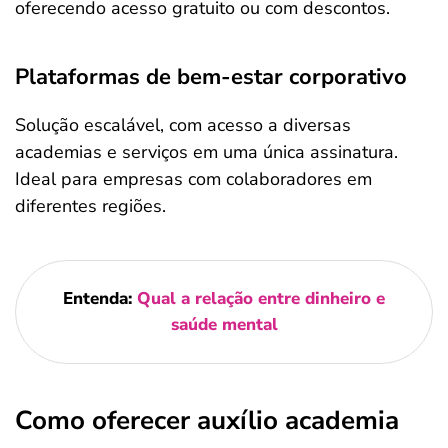
oferecendo acesso gratuito ou com descontos.
Plataformas de bem-estar corporativo
Solução escalável, com acesso a diversas
academias e serviços em uma única assinatura.
Ideal para empresas com colaboradores em
diferentes regiões.
Entenda:
Qual a relação entre dinheiro e
saúde mental
Como oferecer auxílio academia