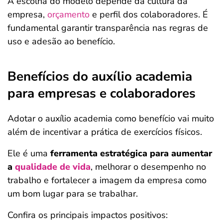
A escolha do modelo depende da cultura da
empresa,
orçamento
e perfil dos colaboradores. É
fundamental garantir transparência nas regras de
uso e adesão ao benefício.
Benefícios do auxílio academia
para empresas e colaboradores
Adotar o auxílio academia como benefício vai muito
além de incentivar a prática de exercícios físicos.
Ele é uma
ferramenta estratégica para aumentar
a
qualidade de vida
, melhorar o desempenho no
trabalho e fortalecer a imagem da empresa como
um bom lugar para se trabalhar.
Confira os principais impactos positivos: