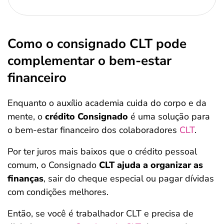
Como o consignado CLT pode
complementar o bem-estar
financeiro
Enquanto o auxílio academia cuida do corpo e da
mente, o
crédito Consignado
é uma solução para
o bem-estar financeiro dos colaboradores
CLT
.
Por ter juros mais baixos que o crédito pessoal
comum, o Consignado
CLT ajuda a organizar as
finanças
, sair do cheque especial ou pagar dívidas
com condições melhores.
Então, se você é trabalhador CLT e precisa de