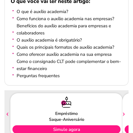
O que você vai ler neste artigo:
O que é auxílio academia?
Como funciona o auxílio academia nas empresas?
Benefícios do auxílio academia para empresas e
colaboradores
O auxílio academia é obrigatório?
Quais os principais formatos de auxílio academia?
Como oferecer auxílio academia na sua empresa
Como o consignado CLT pode complementar o bem-
estar financeiro
Perguntas frequentes
Empréstimo
Saque-Aniversário
Simule agora