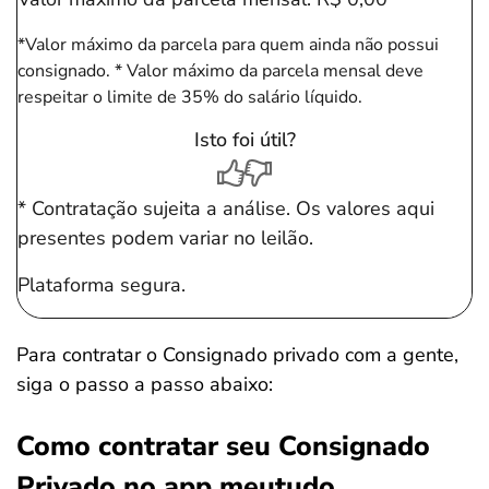
*Valor máximo da parcela para quem ainda não possui
consignado.
* Valor máximo da parcela mensal deve
respeitar o limite de 35% do salário líquido.
Isto foi útil?
* Contratação sujeita a análise. Os valores aqui
presentes podem variar no leilão.
Plataforma segura.
Para contratar o Consignado privado com a gente,
siga o passo a passo abaixo:
Como contratar seu Consignado
Privado no app meutudo