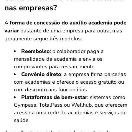
nas empresas?
A
forma de concessão do auxílio academia pode
variar
bastante de uma empresa para outra, mas
geralmente segue três modelos:
Reembolso
: o colaborador paga a
mensalidade da academia e envia os
comprovantes para ressarcimento
Convênio direto
: a empresa firma parcerias
com academias e oferece o acesso gratuito ou
com desconto aos funcionários
Plataformas de bem-estar
: sistemas como
Gympass, TotalPass ou Wellhub, que oferecem
acesso a uma rede de academias e serviços de
saúde