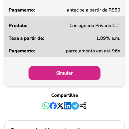
Pagamento
antecipe a partir de R$50
Consignado Privado CLT
1,89% a.m.
parcelamento em até 96x
Simular
Compartilhe