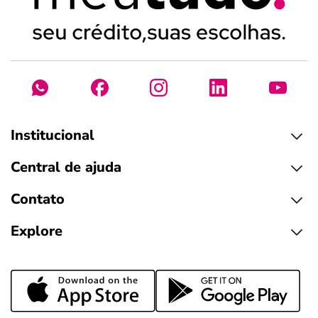
Institucional
Central de ajuda
Contato
Explore