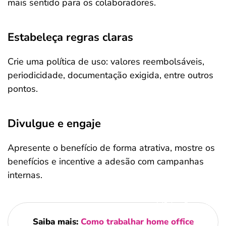
mais sentido para os colaboradores.
Estabeleça regras claras
Crie uma política de uso: valores reembolsáveis,
periodicidade, documentação exigida, entre outros
pontos.
Divulgue e engaje
Apresente o benefício de forma atrativa, mostre os
benefícios e incentive a adesão com campanhas
internas.
Salvar Ferramenta
Saiba mais:
Como trabalhar home office