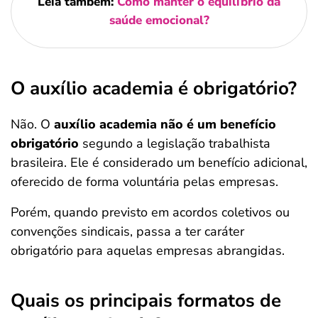
Leia também:
Como manter o equilíbrio da
saúde emocional?
O auxílio academia é obrigatório?
Não. O
auxílio academia não é um benefício
obrigatório
segundo a legislação trabalhista
brasileira. Ele é considerado um benefício adicional,
oferecido de forma voluntária pelas empresas.
Porém, quando previsto em acordos coletivos ou
convenções sindicais, passa a ter caráter
obrigatório para aquelas empresas abrangidas.
Quais os principais formatos de