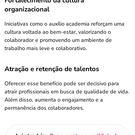
Fortalecimento da cultura
organizacional
Iniciativas como o auxílio academia reforçam uma
cultura voltada ao bem-estar, valorizando o
colaborador e promovendo um ambiente de
trabalho mais leve e colaborativo.
Atração e retenção de talentos
Oferecer esse benefício pode ser decisivo para
atrair profissionais em busca de qualidade de vida.
Além disso, aumenta o engajamento e a
permanência dos colaboradores.