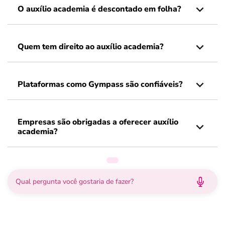
O auxílio academia é descontado em folha?
Quem tem direito ao auxílio academia?
Plataformas como Gympass são confiáveis?
Empresas são obrigadas a oferecer auxílio
academia?