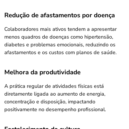
Redução de afastamentos por doença
Colaboradores mais ativos tendem a apresentar
menos quadros de doenças como hipertensão,
diabetes e problemas emocionais, reduzindo os
afastamentos e os custos com planos de saúde.
Melhora da produtividade
A prática regular de atividades físicas está
diretamente ligada ao aumento de energia,
concentração e disposição, impactando
positivamente no desempenho profissional.