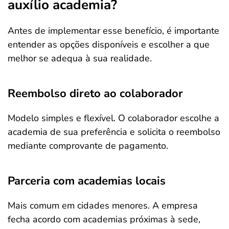
auxílio academia?
Antes de implementar esse benefício, é importante
entender as opções disponíveis e escolher a que
melhor se adequa à sua realidade.
Reembolso direto ao colaborador
Modelo simples e flexível. O colaborador escolhe a
academia de sua preferência e solicita o reembolso
mediante comprovante de pagamento.
Parceria com academias locais
Mais comum em cidades menores. A empresa
fecha acordo com academias próximas à sede,