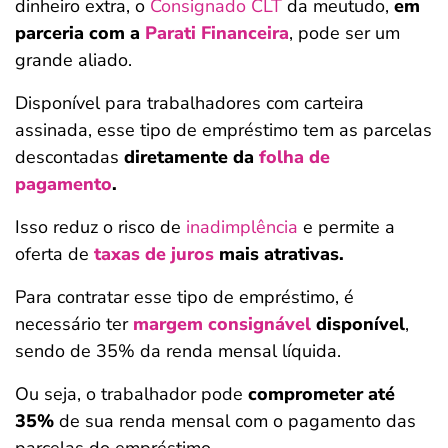
dinheiro extra, o
Consignado CLT
da meutudo,
em
parceria com a
Parati Financeira
, pode ser um
grande aliado.
Disponível para trabalhadores com carteira
assinada, esse tipo de empréstimo tem as parcelas
descontadas
diretamente da
folha de
pagamento
.
Isso reduz o risco de
inadimplência
e permite a
oferta de
taxas de juros
mais atrativas.
Para contratar esse tipo de empréstimo, é
necessário ter
margem consignável
disponível
,
sendo de 35% da renda mensal líquida.
Ou seja, o trabalhador pode
comprometer até
35%
de sua renda mensal com o pagamento das