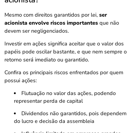
Mesmo com direitos garantidos por lei,
ser
acionista envolve riscos importantes
que não
devem ser negligenciados.
Investir em ações significa aceitar que o valor dos
papéis pode oscilar bastante, e que nem sempre o
retorno será imediato ou garantido.
Confira os principais riscos enfrentados por quem
possui ações:
Flutuação no valor das ações, podendo
representar perda de capital
Dividendos não garantidos, pois dependem
do lucro e decisão da assembleia