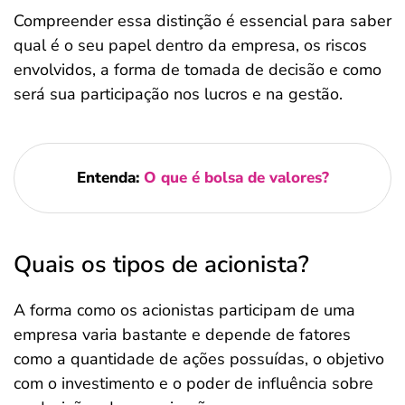
Compreender essa distinção é essencial para saber
qual é o seu papel dentro da empresa, os riscos
envolvidos, a forma de tomada de decisão e como
será sua participação nos lucros e na gestão.
Entenda:
O que é bolsa de valores?
Quais os tipos de acionista?
A forma como os acionistas participam de uma
empresa varia bastante e depende de fatores
como a quantidade de ações possuídas, o objetivo
com o investimento e o poder de influência sobre