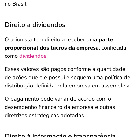
no Brasil.
Direito a dividendos
O acionista tem direito a receber uma
parte
proporcional dos lucros da empresa
, conhecida
como
dividendos
.
Esses valores são pagos conforme a quantidade
de ações que ele possui e seguem uma política de
distribuição definida pela empresa em assembleia.
O pagamento pode variar de acordo com o
desempenho financeiro da empresa e outras
diretrizes estratégicas adotadas.
Direito à informação e transparência