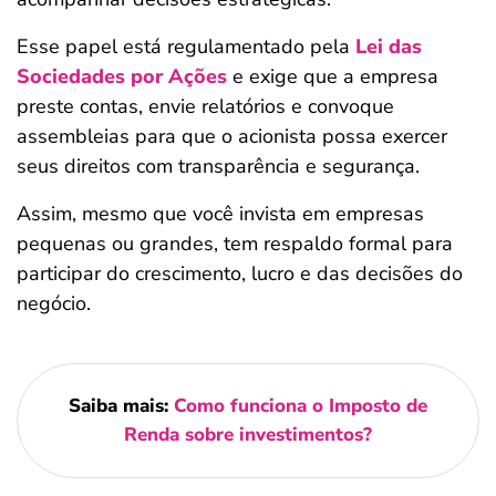
Esse papel está regulamentado pela
Lei das
Sociedades por Ações
e exige que a empresa
preste contas, envie relatórios e convoque
assembleias para que o acionista possa exercer
seus direitos com transparência e segurança.
Assim, mesmo que você invista em empresas
pequenas ou grandes, tem respaldo formal para
participar do crescimento, lucro e das decisões do
negócio.
Saiba mais:
Como funciona o Imposto de
Renda sobre investimentos?