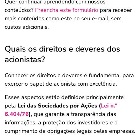
Quer continuar aprendendo com nossos
conteúdos?
Preencha este formulário
para receber
mais conteúdos como este no seu e-mail, sem
custos adicionais.
Quais os direitos e deveres dos
acionistas?
Conhecer os direitos e deveres é fundamental para
exercer o papel de acionista com excelência.
Esses aspectos estão definidos principalmente
pela
Lei das Sociedades por Ações (
Lei n.º
6.404/76
)
, que garante a transparência das
informações, a proteção dos investidores e o
cumprimento de obrigações legais pelas empresas.