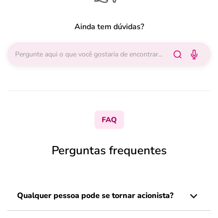
Ainda tem dúvidas?
FAQ
Perguntas frequentes
Qualquer pessoa pode se tornar acionista?