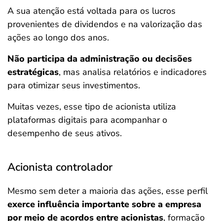
A sua atenção está voltada para os lucros
provenientes de dividendos e na valorização das
ações ao longo dos anos.
Não participa da administração ou decisões
estratégicas
, mas analisa relatórios e indicadores
para otimizar seus investimentos.
Muitas vezes, esse tipo de acionista utiliza
plataformas digitais para acompanhar o
desempenho de seus ativos.
Acionista controlador
Mesmo sem deter a maioria das ações, esse perfil
exerce influência importante sobre a empresa
por meio de acordos entre acionistas
, formação