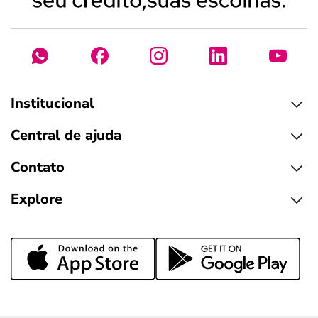
Institucional
Central de ajuda
Contato
Explore