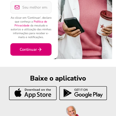
Ao clicar em 'Continuar', declaro
que conheço a
Política de
Privacidade
da meutudo e
autorizo a utilização das minhas
informações para receber e-
mails e notificações.
Continuar
Baixe o aplicativo