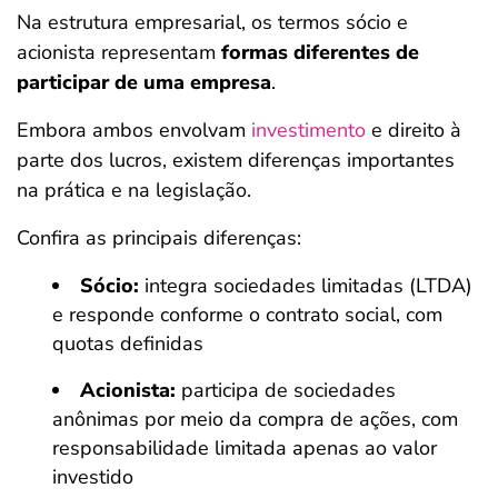
Na estrutura empresarial, os termos sócio e
acionista representam
formas diferentes de
participar de uma empresa
.
Embora ambos envolvam
investimento
e direito à
parte dos lucros, existem diferenças importantes
na prática e na legislação.
Confira as principais diferenças:
Sócio:
integra sociedades limitadas (LTDA)
e responde conforme o contrato social, com
quotas definidas
Acionista:
participa de sociedades
anônimas por meio da compra de ações, com
responsabilidade limitada apenas ao valor
investido