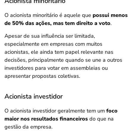
Acionista minoritário
O acionista minoritário é aquele que
possui menos
de 50% das ações, mas tem direito a voto
.
Apesar de sua influência ser limitada,
especialmente em empresas com muitos
acionistas, ele ainda tem papel relevante nas
decisões, principalmente quando se une a outros
investidores para votar em assembleias ou
apresentar propostas coletivas.
Acionista investidor
O acionista investidor geralmente tem um
foco
maior nos resultados financeiros
do que na
gestão da empresa.