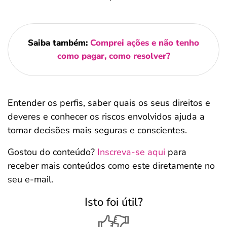
Saiba também:
Comprei ações e não tenho
como pagar, como resolver?
Entender os perfis, saber quais os seus direitos e
deveres e conhecer os riscos envolvidos ajuda a
tomar decisões mais seguras e conscientes.
Gostou do conteúdo?
Inscreva-se aqui
para
receber mais conteúdos como este diretamente no
seu e-mail.
Isto foi útil?