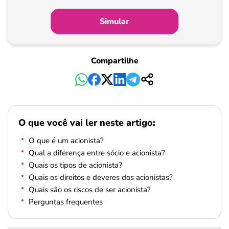
Simular
Compartilhe
O que você vai ler neste artigo:
O que é um acionista?
Qual a diferença entre sócio e acionista?
Quais os tipos de acionista?
Quais os direitos e deveres dos acionistas?
Quais são os riscos de ser acionista?
Perguntas frequentes