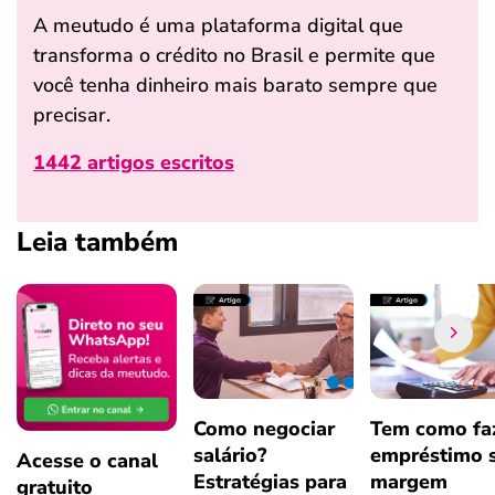
A meutudo é uma plataforma digital que
transforma o crédito no Brasil e permite que
você tenha dinheiro mais barato sempre que
precisar.
1442 artigos escritos
Leia também
Como negociar
Tem como fa
salário?
empréstimo 
Acesse o canal
Estratégias para
margem
gratuito