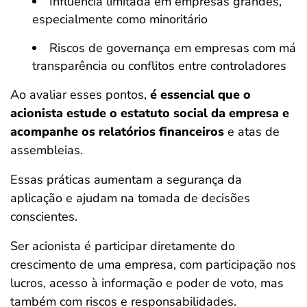
Influência limitada em empresas grandes,
especialmente como minoritário
Riscos de governança em empresas com má
transparência ou conflitos entre controladores
Ao avaliar esses pontos,
é essencial que o
acionista estude o estatuto social da empresa e
acompanhe os relatórios financeiros
e atas de
assembleias.
Essas práticas aumentam a segurança da
aplicação e ajudam na tomada de decisões
conscientes.
Ser acionista é participar diretamente do
crescimento de uma empresa, com participação nos
lucros, acesso à informação e poder de voto, mas
também com riscos e responsabilidades.