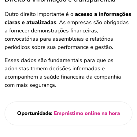
Outro direito importante é o
acesso a informações
claras e atualizadas
. As empresas são obrigadas
a fornecer demonstrações financeiras,
convocatórias para assembleias e relatórios
periódicos sobre sua performance e gestão.
Esses dados são fundamentais para que os
acionistas tomem decisões informadas e
acompanhem a saúde financeira da companhia
com mais segurança.
Oportunidade:
Empréstimo online na hora