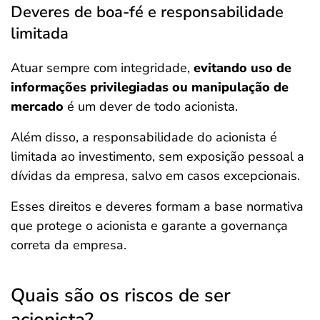
Deveres de boa-fé e responsabilidade
limitada
Atuar sempre com integridade,
evitando uso de
informações privilegiadas ou manipulação de
mercado
é um dever de todo acionista.
Além disso, a responsabilidade do acionista é
limitada ao investimento, sem exposição pessoal a
dívidas da empresa, salvo em casos excepcionais.
Esses direitos e deveres formam a base normativa
que protege o acionista e garante a governança
correta da empresa.
Quais são os riscos de ser
acionista?