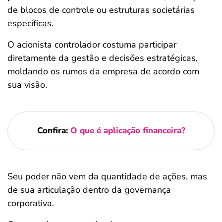
de blocos de controle ou estruturas societárias
específicas.
O acionista controlador costuma participar
diretamente da gestão e decisões estratégicas,
moldando os rumos da empresa de acordo com
sua visão.
Confira:
O que é aplicação financeira?
Seu poder não vem da quantidade de ações, mas
de sua articulação dentro da governança
corporativa.