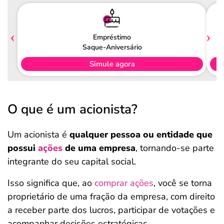
Empréstimo
Saque-Aniversário
Simule agora
O que é um acionista?
Um acionista é
qualquer pessoa ou entidade que
possui
ações
de uma empresa
, tornando-se parte
integrante do seu capital social.
Isso significa que, ao
comprar ações
, você se torna
proprietário de uma fração da empresa, com direito
a receber parte dos lucros, participar de votações e
acompanhar decisões estratégicas.