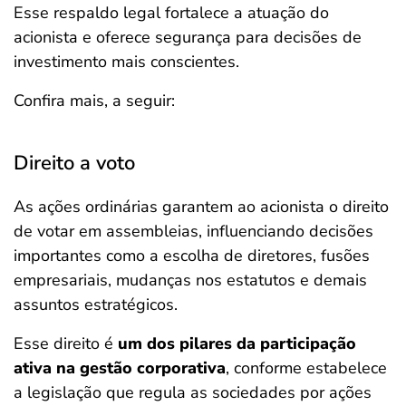
Esse respaldo legal fortalece a atuação do
acionista e oferece segurança para decisões de
investimento mais conscientes.
Confira mais, a seguir:
Direito a voto
As ações ordinárias garantem ao acionista o direito
de votar em assembleias, influenciando decisões
importantes como a escolha de diretores, fusões
empresariais, mudanças nos estatutos e demais
assuntos estratégicos.
Esse direito é
um dos pilares da participação
ativa na gestão corporativa
, conforme estabelece
a legislação que regula as sociedades por ações