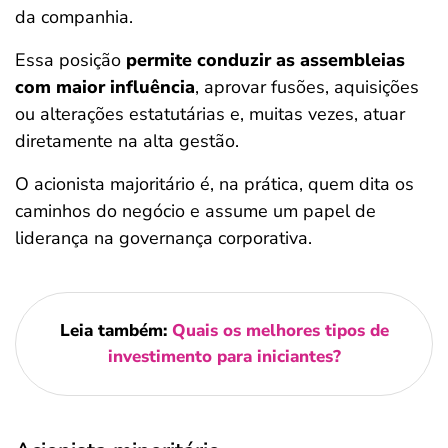
da companhia.
Essa posição
permite conduzir as assembleias
com maior influência
, aprovar fusões, aquisições
ou alterações estatutárias e, muitas vezes, atuar
diretamente na alta gestão.
O acionista majoritário é, na prática, quem dita os
caminhos do negócio e assume um papel de
liderança na governança corporativa.
Leia também:
Quais os melhores tipos de
investimento para iniciantes?