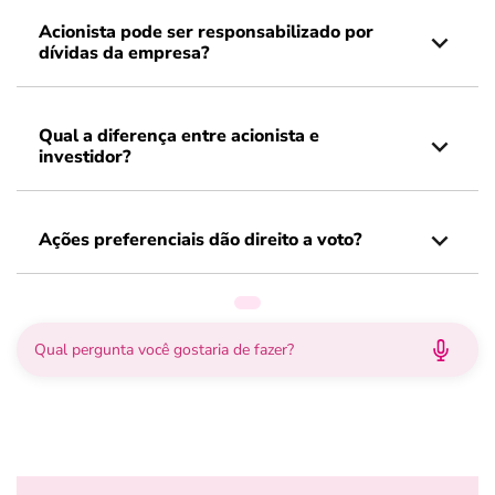
Acionista pode ser responsabilizado por
dívidas da empresa?
Qual a diferença entre acionista e
investidor?
Ações preferenciais dão direito a voto?