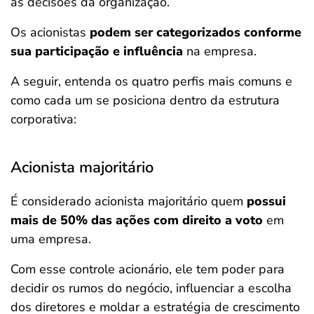
as decisões da organização.
Os acionistas
podem ser categorizados conforme
sua participação e influência
na empresa.
A seguir, entenda os quatro perfis mais comuns e
como cada um se posiciona dentro da estrutura
corporativa:
Acionista majoritário
É considerado acionista majoritário quem
possui
mais de 50% das ações com direito a voto
em
uma empresa.
Com esse controle acionário, ele tem poder para
decidir os rumos do negócio, influenciar a escolha
dos diretores e moldar a estratégia de crescimento