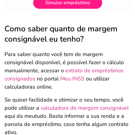
Simular empréstimo
Como saber quanto de margem
consignável eu tenho?
Para saber quanto você tem de margem
consignável disponível, é possível fazer o cálculo
manualmente, acessar o
extrato de empréstimos
consignados
no portal
Meu INSS
ou utilizar
calculadoras online.
Se quiser facilidade e otimizar o seu tempo, você
pode utilizar a
calculadora de margem consignável
aqui da meutudo. Basta informar a sua renda e a
parcela de empréstimo, caso tenha algum contrato
ativo.