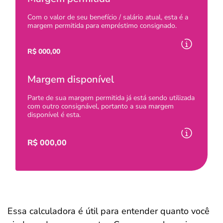
Com o valor de seu benefício / salário atual, esta é a
margem permitida para empréstimo consignado.
R$
000,00
Margem disponível
Parte de sua margem permitida já está sendo utilizada
com outro consignável, portanto a sua margem
disponível é esta.
R$
000,00
Essa calculadora é útil para entender quanto você