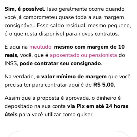
Sim, é possível.
Isso geralmente ocorre quando
você já comprometeu quase toda a sua margem
consignável. Esse saldo residual, mesmo pequeno,
é o que resta disponível para novos contratos.
E aqui na
meutudo
,
mesmo com margem de 10
reais,
você, que é
aposentado ou pensionista
do
INSS,
pode contratar seu consignado
.
Na verdade,
o valor mínimo de margem
que você
precisa ter para contratar aqui é de
R$ 5,00.
Assim que a proposta é aprovada, o dinheiro é
depositado na sua conta
via Pix em até 24 horas
úteis
para você utilizar como quiser.