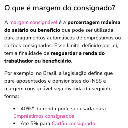
O que é margem do consignado?
A
margem consignável
é a
porcentagem máxima
do salário ou benefício
que pode ser utilizada
para pagamentos automáticos de empréstimos ou
cartões consignados. Esse limite, definido por lei,
tem a finalidade de
resguardar a renda do
trabalhador ou beneficiário.
Por exemplo, no Brasil, a legislação define que
para aposentados e pensionistas do INSS a
margem consignável seja dividida da seguinte
forma:
40%* da renda pode ser usada para
Empréstimos consignados
Até 5% para
Cartão consignado