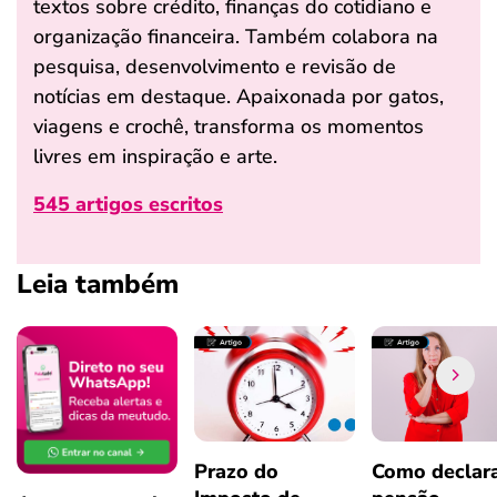
textos sobre crédito, finanças do cotidiano e
organização financeira. Também colabora na
pesquisa, desenvolvimento e revisão de
notícias em destaque. Apaixonada por gatos,
viagens e crochê, transforma os momentos
livres em inspiração e arte.
545 artigos escritos
Leia também
Prazo do
Como declar