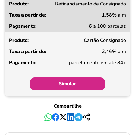
Refinanciamento de Consignado
1,58% a.m
6 a 108 parcelas
Cartão Consignado
2,46% a.m
parcelamento em até 84x
Simular
Compartilhe