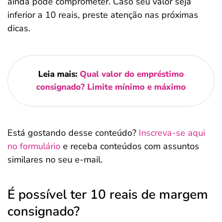
ainda pode comprometer. Caso seu valor seja
inferior a 10 reais, preste atenção nas próximas
dicas.
Leia mais:
Qual valor do empréstimo
consignado? Limite mínimo e máximo
Está gostando desse conteúdo?
Inscreva-se aqui
no formulário
e receba conteúdos com assuntos
similares no seu e-mail.
É possível ter 10 reais de margem
consignado?