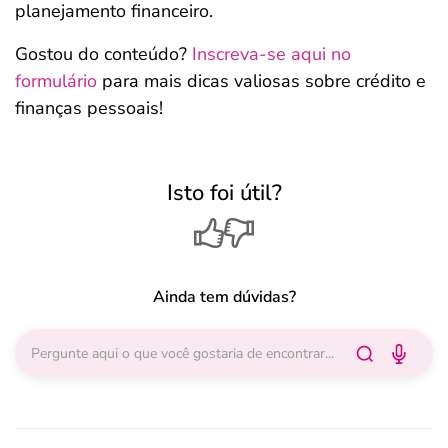
planejamento financeiro.
Gostou do conteúdo?
Inscreva-se aqui no
formulário
para mais dicas valiosas sobre crédito e
finanças pessoais!
Isto foi útil?
Ainda tem dúvidas?