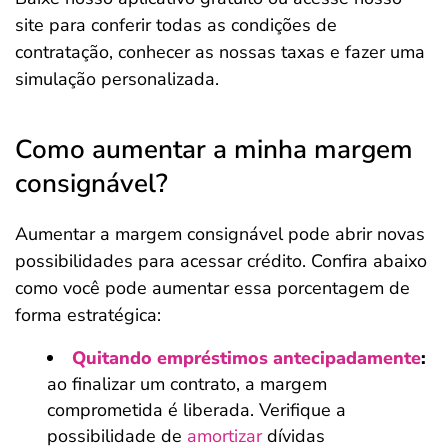
site para conferir todas as condições de
contratação, conhecer as nossas taxas e fazer uma
simulação personalizada.
Como aumentar a minha margem
consignável?
Aumentar a margem consignável pode abrir novas
possibilidades para acessar crédito. Confira abaixo
como você pode aumentar essa porcentagem de
forma estratégica:
Quitando empréstimos antecipadamente
:
ao finalizar um contrato, a margem
comprometida é liberada. Verifique a
possibilidade de
amortizar
dívidas