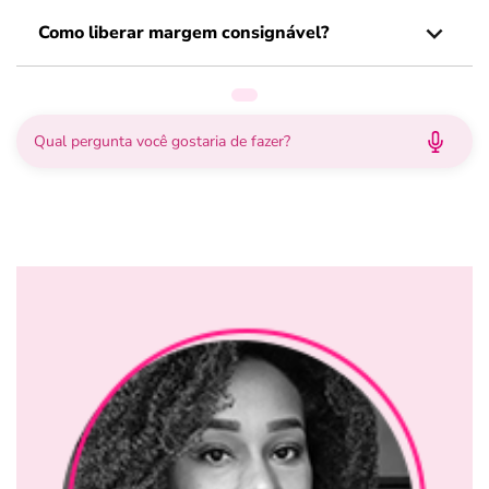
Como liberar margem consignável?