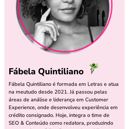
Fábela Quintiliano
Fábela Quintiliano é formada em Letras e atua
na meutudo desde 2021. Já passou pelas
áreas de análise e liderança em Customer
Experience, onde desenvolveu experiência em
crédito consignado. Hoje, integra o time de
SEO & Conteúdo como redatora, produzindo