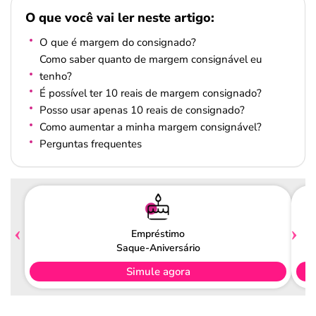
O que você vai ler neste artigo:
O que é margem do consignado?
Como saber quanto de margem consignável eu
tenho?
É possível ter 10 reais de margem consignado?
Posso usar apenas 10 reais de consignado?
Como aumentar a minha margem consignável?
Perguntas frequentes
Empréstimo
Saque-Aniversário
Simule agora