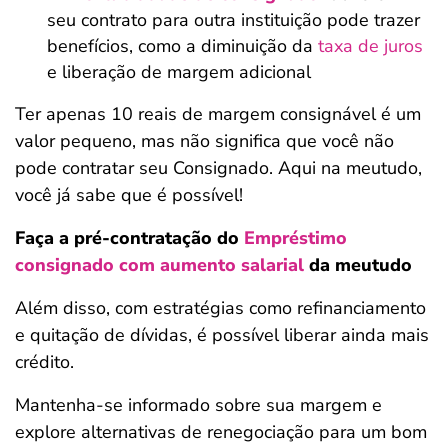
seu contrato para outra instituição pode trazer
benefícios, como a diminuição da
taxa de juros
e liberação de margem adicional
Ter apenas 10 reais de margem consignável é um
valor pequeno, mas não significa que você não
pode contratar seu Consignado. Aqui na meutudo,
você já sabe que é possível!
Faça a pré-contratação do
Empréstimo
consignado com aumento salarial
da meutudo
Além disso, com estratégias como refinanciamento
e quitação de dívidas, é possível liberar ainda mais
crédito.
Mantenha-se informado sobre sua margem e
explore alternativas de renegociação para um bom