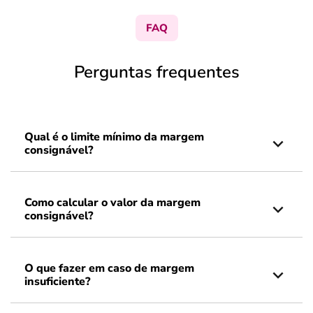
FAQ
Perguntas frequentes
Qual é o limite mínimo da margem
consignável?
Como calcular o valor da margem
consignável?
O que fazer em caso de margem
insuficiente?