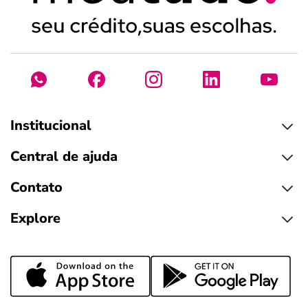
Institucional
Central de ajuda
Contato
Explore