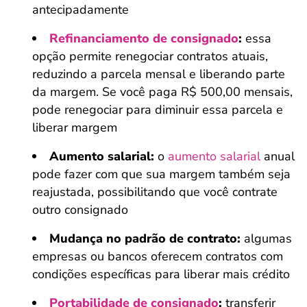
antecipadamente
Refinanciamento de consignado
:
essa
opção permite renegociar contratos atuais,
reduzindo a parcela mensal e liberando parte
da margem. Se você paga R$ 500,00 mensais,
pode renegociar para diminuir essa parcela e
liberar margem
Aumento salarial:
o
aumento salarial
anual
pode fazer com que sua margem também seja
reajustada, possibilitando que você contrate
outro consignado
Mudança no padrão de contrato:
algumas
empresas ou bancos oferecem contratos com
condições específicas para liberar mais crédito
Portabilidade de consignado
:
transferir