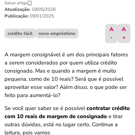
Salvar artigo
ferramentas
Atualização:
18/05/2026
Publicação:
09/01/2025
A
A
crédito fácil
novo empréstimo
-
+
A margem consignável é um dos principais fatores
a serem considerados por quem utiliza crédito
consignado. Mas e quando a margem é muito
pequena, como de 10 reais? Será que é possível
aproveitar esse valor? Além disso, o que pode ser
feito para aumentá-lo?
Se você quer saber se é possível
contratar crédito
com 10 reais de margem de consignado
e tirar
outras dúvidas, está no lugar certo. Continue a
leitura, pois vamos