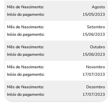
Agosto
15/05/2023
Setembro
15/06/2023
Outubro
15/06/2023
Novembro
17/07/2023
Dezembro
17/07/2023