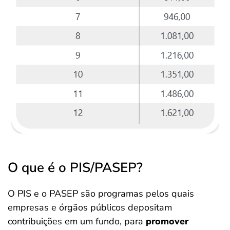
O que é o PIS/PASEP?
O PIS e o PASEP são programas pelos quais
empresas e órgãos públicos depositam
contribuições em um fundo, para
promover