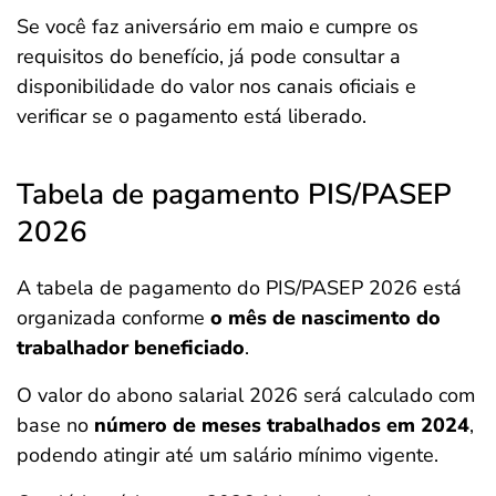
Se você faz aniversário em maio e cumpre os
requisitos do benefício, já pode consultar a
disponibilidade do valor nos canais oficiais e
verificar se o pagamento está liberado.
Tabela de pagamento PIS/PASEP
2026
A tabela de pagamento do PIS/PASEP 2026 está
organizada conforme
o mês de nascimento do
trabalhador beneficiado
.
O valor do abono salarial 2026 será calculado com
base no
número de meses trabalhados em 2024
,
podendo atingir até um salário mínimo vigente.