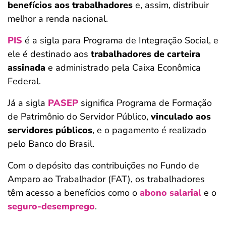
benefícios aos trabalhadores
e, assim, distribuir
melhor a renda nacional.
PIS
é a sigla para Programa de Integração Social, e
ele é destinado aos
trabalhadores de carteira
assinada
e administrado pela Caixa Econômica
Federal.
Já a sigla
PASEP
significa Programa de Formação
de Patrimônio do Servidor Público,
vinculado aos
servidores públicos
, e o pagamento é realizado
pelo Banco do Brasil.
Com o depósito das contribuições no Fundo de
Amparo ao Trabalhador (FAT), os trabalhadores
têm acesso a benefícios como o
abono salarial
e o
seguro-desemprego
.