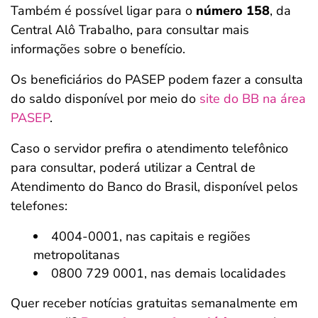
Também é possível ligar para o
número 158
, da
Central Alô Trabalho, para consultar mais
informações sobre o benefício.
Os beneficiários do PASEP podem fazer a consulta
do saldo disponível por meio do
site do BB na área
PASEP
.
Caso o servidor prefira o atendimento telefônico
para consultar, poderá utilizar a Central de
Atendimento do Banco do Brasil, disponível pelos
telefones:
4004-0001, nas capitais e regiões
metropolitanas
0800 729 0001, nas demais localidades
Quer receber notícias gratuitas semanalmente em