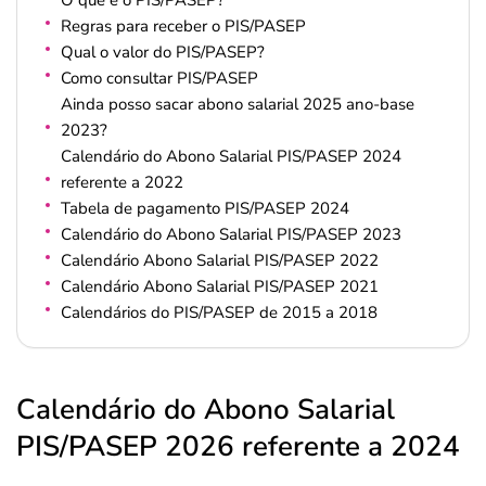
O que é o PIS/PASEP?
Regras para receber o PIS/PASEP
Qual o valor do PIS/PASEP?
Como consultar PIS/PASEP
Ainda posso sacar abono salarial 2025 ano-base
2023?
Calendário do Abono Salarial PIS/PASEP 2024
referente a 2022
Tabela de pagamento PIS/PASEP 2024
Calendário do Abono Salarial PIS/PASEP 2023
Calendário Abono Salarial PIS/PASEP 2022
Calendário Abono Salarial PIS/PASEP 2021
Calendários do PIS/PASEP de 2015 a 2018
Calendário do Abono Salarial
PIS/PASEP 2026 referente a 2024