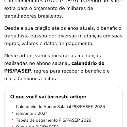
Complementares 07/70 e 08/70, trazendo um valor
ferramentas
extra para o orçamento de milhares de
trabalhadores brasileiros.
Desde a sua criação até os anos atuais, o benefício
trabalhista passou por diversas mudanças em suas
regras, valores e datas de pagamento.
Neste artigo, vamos mostrar as mudanças
realizadas no abono salarial,
calendário do
PIS/PASEP
, regras para receber o benefício e
mais. Continue a leitura.
O que você vai ler neste artigo:
Calendário do Abono Salarial PIS/PASEP 2026
referente a 2024
Tabela de pagamento PIS/PASEP 2026