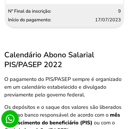
9
17/07/2023
Calendário Abono Salarial
PIS/PASEP 2022
O pagamento do PIS/PASEP sempre é organizado
em um calendário estabelecido e divulgado
previamente pelo governo federal.
Os depósitos e o saque dos valores são liberados
junto ao banco responsável de acordo com o
mês
de nascimento do beneficiário (PIS)
ou com o