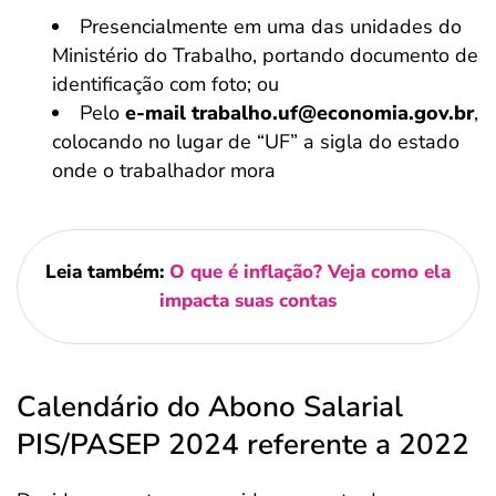
Presencialmente em uma das unidades do
Ministério do Trabalho, portando documento de
identificação com foto; ou
Pelo
e-mail trabalho.uf@economia.gov.br
,
colocando no lugar de “UF” a sigla do estado
onde o trabalhador mora
Leia também:
O que é inflação? Veja como ela
impacta suas contas
Calendário do Abono Salarial
PIS/PASEP 2024 referente a 2022