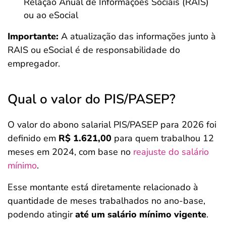
Relação Anual de Informações Sociais (RAIS)
ou ao eSocial
Importante:
A atualização das informações junto à
RAIS ou eSocial é de responsabilidade do
empregador.
Qual o valor do PIS/PASEP?
O valor do abono salarial PIS/PASEP para 2026 foi
definido em
R$ 1.621,00
para quem trabalhou 12
meses em 2024, com base no
reajuste do salário
mínimo
.
Esse montante está diretamente relacionado à
quantidade de meses trabalhados no ano-base,
podendo atingir
até um salário mínimo vigente
.