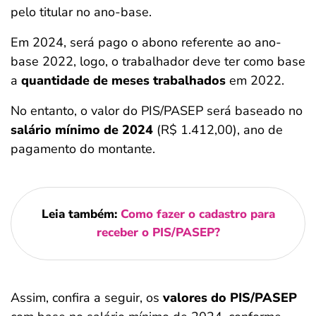
pelo titular no ano-base.
Em 2024, será pago o abono referente ao ano-
base 2022, logo, o trabalhador deve ter como base
a
quantidade de meses trabalhados
em 2022.
No entanto, o valor do PIS/PASEP será baseado no
salário mínimo de 2024
(R$ 1.412,00), ano de
pagamento do montante.
Leia também:
Como fazer o cadastro para
receber o PIS/PASEP?
Assim, confira a seguir, os
valores do PIS/PASEP