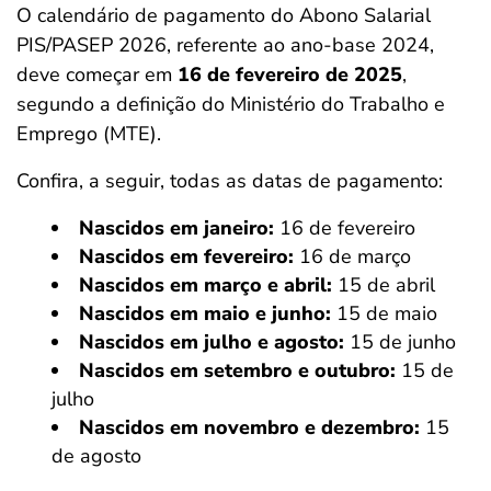
O calendário de pagamento do Abono Salarial
PIS/PASEP 2026, referente ao ano-base 2024,
deve começar em
16 de fevereiro de 2025
,
segundo a definição do Ministério do Trabalho e
Emprego (MTE).
Confira, a seguir, todas as datas de pagamento:
Nascidos em janeiro:
16 de fevereiro
Nascidos em fevereiro:
16 de março
Nascidos em março e abril:
15 de abril
Nascidos em maio e junho:
15 de maio
Nascidos em julho e agosto:
15 de junho
Nascidos em setembro e outubro:
15 de
julho
Nascidos em novembro e dezembro:
15
de agosto