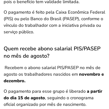
pois o benefício tem validade limitada.
O pagamento é feito pela Caixa Econômica Federal
(PIS) ou pelo Banco do Brasil (PASEP), conforme o
vínculo do trabalhador com a iniciativa privada ou
serviço público.
Quem recebe abono salarial PIS/PASEP
no mês de agosto?
Recebem o abono salarial PIS/PASEP no mês de
agosto os trabalhadores nascidos em
novembro e
dezembro.
O pagamento para esse grupo é liberado
a partir
do dia 15 de agosto
, seguindo o cronograma
oficial organizado por mês de nascimento.