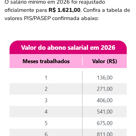
O salário mínimo em 2026 foi reajustado
oficialmente para
R$ 1.621,00
. Confira a tabela de
valores PIS/PASEP confirmada abaixo: