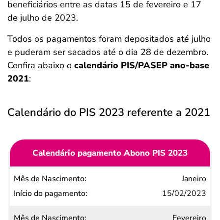
beneficiários entre as datas 15 de fevereiro e 17
de julho de 2023.
Todos os pagamentos foram depositados até julho
e puderam ser sacados até o dia 28 de dezembro.
Confira abaixo o
calendário PIS/PASEP ano-base
2021
:
Calendário do PIS 2023 referente a 2021
Calendário pagamento Abono PIS 2023
Mês de
Janeiro
Nascimento
15/02/2023
Início do
Fevereiro