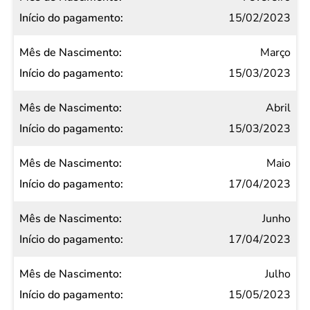
pagamento
15/02/2023
Março
15/03/2023
Abril
15/03/2023
Maio
17/04/2023
Junho
17/04/2023
Julho
15/05/2023