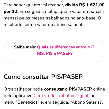
Para saber quanto vai receber,
divida R$ 1.621,00
por 12
. Em seguida, multiplique o valor da parcela
mensal pelos meses trabalhados no ano-base. O
resultado será o valor do abono salarial.
Saiba mais:
Quais as diferenças entre NIT,
NIS, PIS e PASEP?
Como consultar PIS/PASEP
O trabalhador pode
consultar o PIS/PASEP
online
pelo aplicativo
Carteira de Trabalho Digital
, no
menu “Benefícios” e, em seguida, “Abono Salarial”.