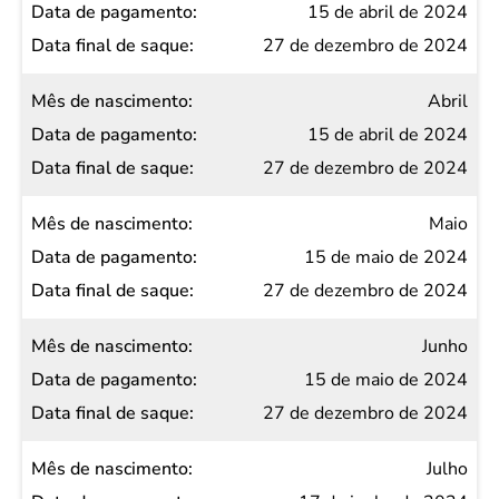
15 de abril de 2024
27 de dezembro de 2024
Abril
15 de abril de 2024
27 de dezembro de 2024
Maio
15 de maio de 2024
27 de dezembro de 2024
Junho
15 de maio de 2024
27 de dezembro de 2024
Julho