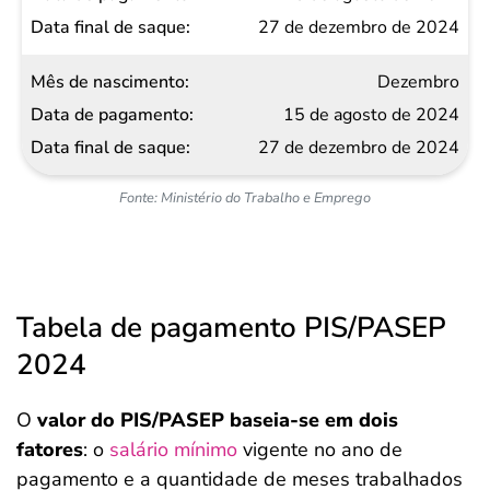
27 de dezembro de 2024
Dezembro
15 de agosto de 2024
27 de dezembro de 2024
Fonte: Ministério do Trabalho e Emprego
Tabela de pagamento PIS/PASEP
2024
O
valor do PIS/PASEP baseia-se em dois
fatores
: o
salário mínimo
vigente no ano de
pagamento e a quantidade de meses trabalhados