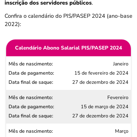
inscrição dos servidores públicos
.
Confira o calendário do PIS/PASEP 2024 (ano-base
2022):
Calendário Abono Salarial PIS/PASEP 2024
Mês de
Janeiro
nascimento
15 de fevereiro de 2024
Data de
27 de dezembro de 2024
pagamento
Fevereiro
Data
15 de março de 2024
final
27 de dezembro de 2024
de
saque
Março