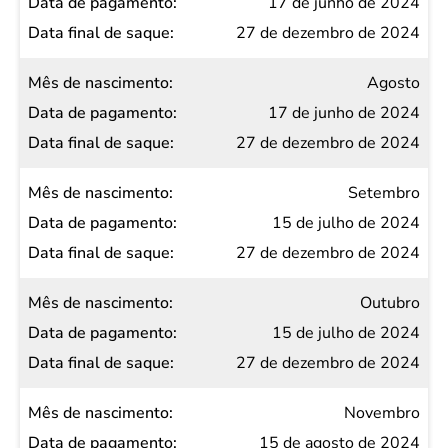
17 de junho de 2024
27 de dezembro de 2024
Agosto
17 de junho de 2024
27 de dezembro de 2024
Setembro
15 de julho de 2024
27 de dezembro de 2024
Outubro
15 de julho de 2024
27 de dezembro de 2024
Novembro
15 de agosto de 2024