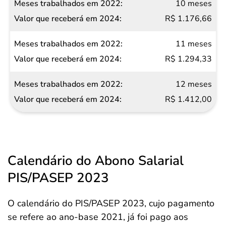
10 meses
R$ 1.176,66
11 meses
R$ 1.294,33
12 meses
R$ 1.412,00
Calendário do Abono Salarial
PIS/PASEP 2023
O calendário do PIS/PASEP 2023, cujo pagamento
se refere ao ano-base 2021, já foi pago aos