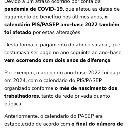
Devido a um atraso ocorrido por conta da
pandemia de COVID-19
, que afetou as datas de
pagamento do benefício nos últimos anos,
o
calendário PIS/PASEP ano-base 2022 também
foi afetado
por estas alterações.
Desta forma, o pagamento do abono salarial, que
costumava ser pago no ano seguinte ao ano-base,
vem ocorrendo com dois anos de diferença
.
Por exemplo, o abono do ano-base 2022 foi pago
em 2024, com o calendário do PIS/PASEP
organizado conforme
o mês de nascimento dos
trabalhadores
, tanto da rede privada quanto
pública.
Anteriormente, o calendário do PASEP era
estabelecido de acordo com
o final do número de