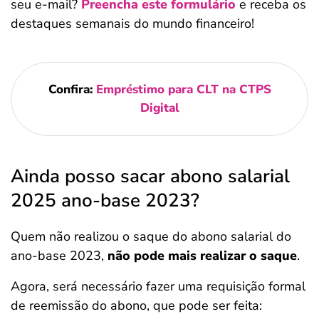
seu e-mail?
Preencha este formulário
e receba os
destaques semanais do mundo financeiro!
Confira:
Empréstimo para CLT na CTPS
Digital
Ainda posso sacar abono salarial
2025 ano-base 2023?
Quem não realizou o saque do abono salarial do
ano-base 2023,
não pode mais realizar o saque
.
Agora, será necessário fazer uma requisição formal
de reemissão do abono, que pode ser feita: