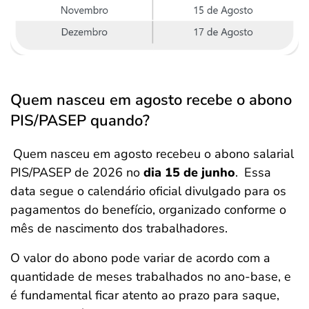
Quem nasceu em agosto recebe o abono
PIS/PASEP quando?
Quem nasceu em agosto recebeu o abono salarial
PIS/PASEP de 2026
no
dia 15 de junho
.
Essa
data segue o calendário oficial divulgado para os
pagamentos do benefício, organizado conforme o
mês de nascimento dos trabalhadores.
O valor do abono pode variar de acordo com a
quantidade de meses trabalhados no ano-base, e
é fundamental ficar atento ao prazo para saque,