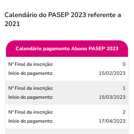
Calendário do PASEP 2023 referente a
2021
Calendário pagamento Abono PASEP 2023
Nº Final
0
da
15/02/2023
inscrição
1
Início do
15/03/2023
pagamento
2
17/04/2023