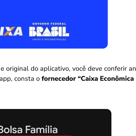
 e original do aplicativo, você deve conferir a
 app, consta o
fornecedor “Caixa Econômica