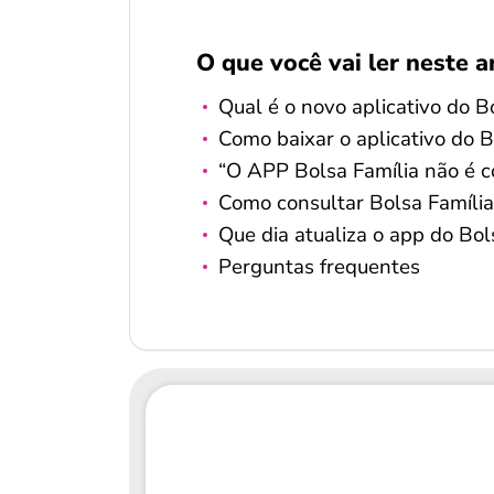
O que você vai ler neste a
Qual é o novo aplicativo do Bo
Como baixar o aplicativo do B
“O APP Bolsa Família não é c
Como consultar Bolsa Família 
Que dia atualiza o app do Bol
Perguntas frequentes