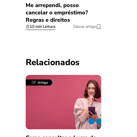
Me arrependi, posso
cancelar o empréstimo?
Regras e direitos
10 min Leitura
Salvar artigo
Relacionados