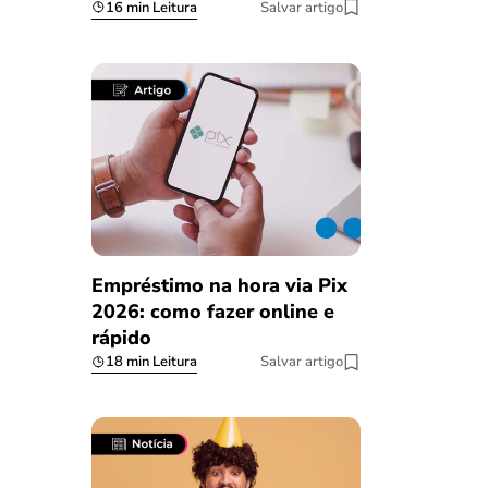
16 min Leitura
Salvar artigo
Empréstimo na hora via Pix
2026: como fazer online e
rápido
18 min Leitura
Salvar artigo