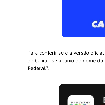
Para conferir se é a versão oficial
de baixar, se abaixo do nome do
Federal”
.