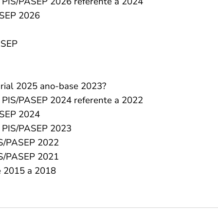
l PIS/PASEP 2026 referente a 2024
ASEP 2026
ASEP
arial 2025 ano-base 2023?
l PIS/PASEP 2024 referente a 2022
ASEP 2024
l PIS/PASEP 2023
PIS/PASEP 2022
PIS/PASEP 2021
e 2015 a 2018