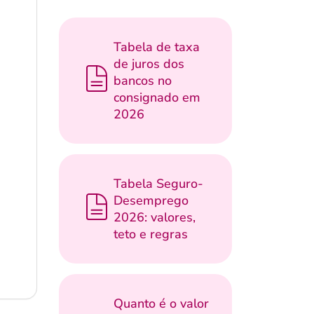
Tabela de taxa
de juros dos
bancos no
consignado em
2026
Tabela Seguro-
Desemprego
2026: valores,
teto e regras
Quanto é o valor