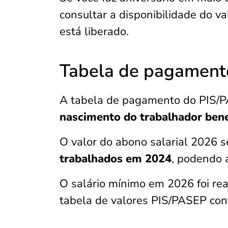
consultar a disponibilidade do va
está liberado.
Tabela de pagament
A tabela de pagamento do PIS/
nascimento do trabalhador bene
O valor do abono salarial 2026 
trabalhados em 2024
, podendo a
O salário mínimo em 2026 foi re
tabela de valores PIS/PASEP con