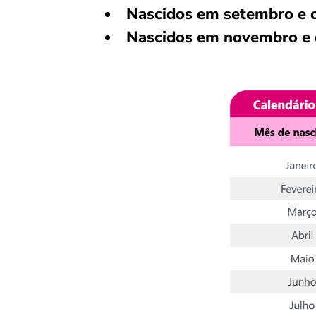
Nascidos em setembro e 
Nascidos em novembro e