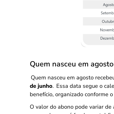
Quem nasceu em agosto
Quem nasceu em agosto recebeu
de junho
.
Essa data segue o cale
benefício, organizado conforme 
O valor do abono pode variar de