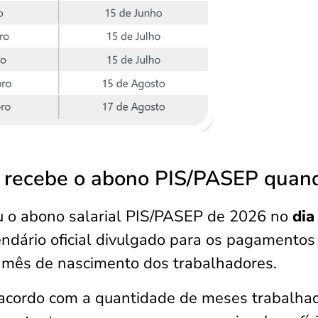
 recebe o abono PIS/PASEP quan
 o abono salarial PIS/PASEP de 2026
no
dia
ndário oficial divulgado para os pagamentos
o mês de nascimento dos trabalhadores.
 acordo com a quantidade de meses trabalha