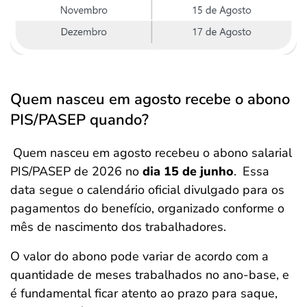
Quem nasceu em agosto recebe o abono
PIS/PASEP quando?
Quem nasceu em agosto recebeu o abono salarial
PIS/PASEP de 2026
no
dia 15 de junho
.
Essa
data segue o calendário oficial divulgado para os
pagamentos do benefício, organizado conforme o
mês de nascimento dos trabalhadores.
O valor do abono pode variar de acordo com a
quantidade de meses trabalhados no ano-base, e
é fundamental ficar atento ao prazo para saque,