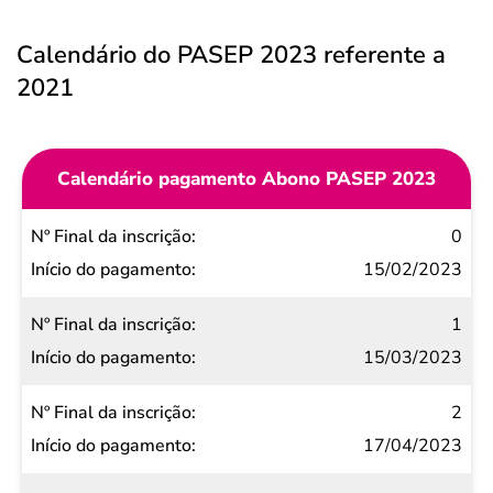
Calendário do PASEP 2023 referente a
2021
Calendário pagamento Abono PASEP 2023
Nº Final
0
da
15/02/2023
inscrição
1
Início do
15/03/2023
pagamento
2
17/04/2023