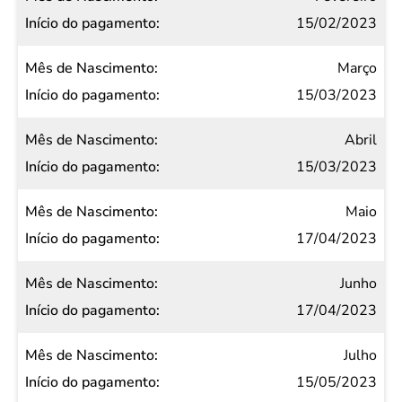
pagamento
15/02/2023
Março
15/03/2023
Abril
15/03/2023
Maio
17/04/2023
Junho
17/04/2023
Julho
15/05/2023