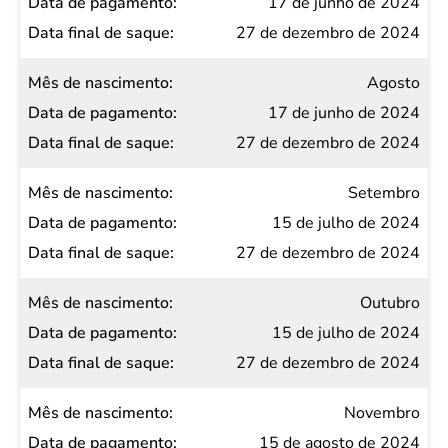
17 de junho de 2024
27 de dezembro de 2024
Agosto
17 de junho de 2024
27 de dezembro de 2024
Setembro
15 de julho de 2024
27 de dezembro de 2024
Outubro
15 de julho de 2024
27 de dezembro de 2024
Novembro
15 de agosto de 2024