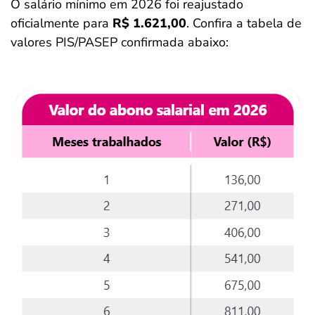
O salário mínimo em 2026 foi reajustado
oficialmente para
R$ 1.621,00
. Confira a tabela de
valores PIS/PASEP confirmada abaixo: