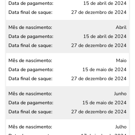
15 de abril de 2024
27 de dezembro de 2024
Abril
15 de abril de 2024
27 de dezembro de 2024
Maio
15 de maio de 2024
27 de dezembro de 2024
Junho
15 de maio de 2024
27 de dezembro de 2024
Julho