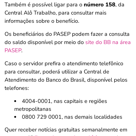
Também é possível ligar para o
número 158
, da
Central Alô Trabalho, para consultar mais
informações sobre o benefício.
Os beneficiários do PASEP podem fazer a consulta
do saldo disponível por meio do
site do BB na área
PASEP
.
Caso o servidor prefira o atendimento telefônico
para consultar, poderá utilizar a Central de
Atendimento do Banco do Brasil, disponível pelos
telefones:
4004-0001, nas capitais e regiões
metropolitanas
0800 729 0001, nas demais localidades
Quer receber notícias gratuitas semanalmente em