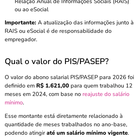
Relação Anual de Informações Sociais (RAIS)
ou ao eSocial
Importante:
A atualização das informações junto à
RAIS ou eSocial é de responsabilidade do
empregador.
Qual o valor do PIS/PASEP?
O valor do abono salarial PIS/PASEP para 2026 foi
definido em
R$ 1.621,00
para quem trabalhou 12
meses em 2024, com base no
reajuste do salário
mínimo
.
Esse montante está diretamente relacionado à
quantidade de meses trabalhados no ano-base,
podendo atingir
até um salário mínimo vigente
.