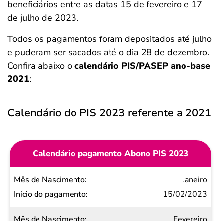
beneficiários entre as datas 15 de fevereiro e 17
de julho de 2023.
Todos os pagamentos foram depositados até julho
e puderam ser sacados até o dia 28 de dezembro.
Confira abaixo o
calendário PIS/PASEP ano-base
2021
:
Calendário do PIS 2023 referente a 2021
Calendário pagamento Abono PIS 2023
Mês de
Janeiro
Nascimento
15/02/2023
Início do
Fevereiro