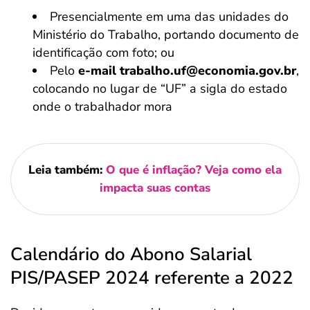
Presencialmente em uma das unidades do
Ministério do Trabalho, portando documento de
identificação com foto; ou
Pelo
e-mail trabalho.uf@economia.gov.br
,
colocando no lugar de “UF” a sigla do estado
onde o trabalhador mora
Leia também:
O que é inflação? Veja como ela
impacta suas contas
Calendário do Abono Salarial
PIS/PASEP 2024 referente a 2022