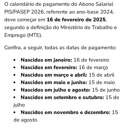
O calendário de pagamento do Abono Salarial
PIS/PASEP 2026, referente ao ano-base 2024,
deve começar em
16 de fevereiro de 2025
,
segundo a definição do Ministério do Trabalho e
Emprego (MTE).
Confira, a seguir, todas as datas de pagamento:
Nascidos em janeiro:
16 de fevereiro
Nascidos em fevereiro:
16 de março
Nascidos em março e abril:
15 de abril
Nascidos em maio e junho:
15 de maio
Nascidos em julho e agosto:
15 de junho
Nascidos em setembro e outubro:
15 de
julho
Nascidos em novembro e dezembro:
15
de agosto