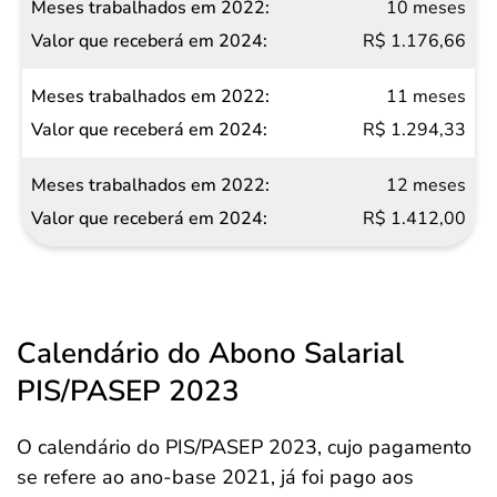
10 meses
R$ 1.176,66
11 meses
R$ 1.294,33
12 meses
R$ 1.412,00
Calendário do Abono Salarial
PIS/PASEP 2023
O calendário do PIS/PASEP 2023, cujo pagamento
se refere ao ano-base 2021, já foi pago aos