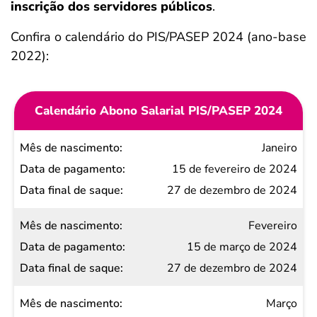
inscrição dos servidores públicos
.
Confira o calendário do PIS/PASEP 2024 (ano-base
2022):
Calendário Abono Salarial PIS/PASEP 2024
Mês de
Janeiro
nascimento
15 de fevereiro de 2024
Data de
27 de dezembro de 2024
pagamento
Fevereiro
Data
15 de março de 2024
final
27 de dezembro de 2024
de
saque
Março