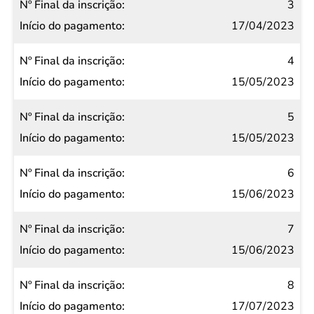
3
17/04/2023
4
15/05/2023
5
15/05/2023
6
15/06/2023
7
15/06/2023
8
17/07/2023