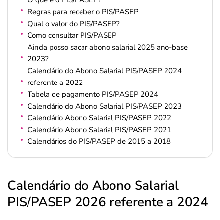
O que é o PIS/PASEP?
Regras para receber o PIS/PASEP
Qual o valor do PIS/PASEP?
Como consultar PIS/PASEP
Ainda posso sacar abono salarial 2025 ano-base
2023?
Calendário do Abono Salarial PIS/PASEP 2024
referente a 2022
Tabela de pagamento PIS/PASEP 2024
Calendário do Abono Salarial PIS/PASEP 2023
Calendário Abono Salarial PIS/PASEP 2022
Calendário Abono Salarial PIS/PASEP 2021
Calendários do PIS/PASEP de 2015 a 2018
Calendário do Abono Salarial
PIS/PASEP 2026 referente a 2024