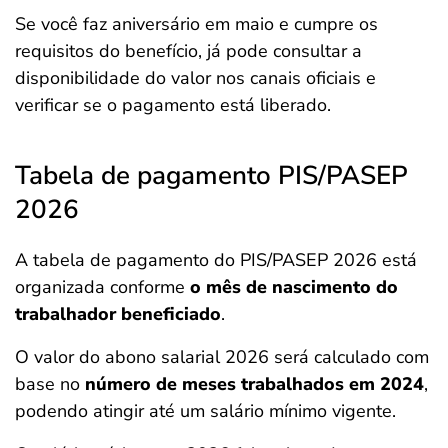
Se você faz aniversário em maio e cumpre os
requisitos do benefício, já pode consultar a
disponibilidade do valor nos canais oficiais e
verificar se o pagamento está liberado.
Tabela de pagamento PIS/PASEP
2026
A tabela de pagamento do PIS/PASEP 2026 está
organizada conforme
o mês de nascimento do
trabalhador beneficiado
.
O valor do abono salarial 2026 será calculado com
base no
número de meses trabalhados em 2024
,
podendo atingir até um salário mínimo vigente.