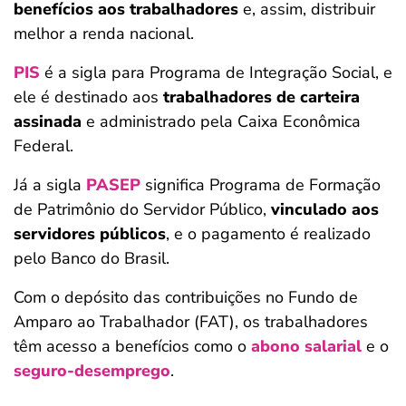
benefícios aos trabalhadores
e, assim, distribuir
melhor a renda nacional.
PIS
é a sigla para Programa de Integração Social, e
ele é destinado aos
trabalhadores de carteira
assinada
e administrado pela Caixa Econômica
Federal.
Já a sigla
PASEP
significa Programa de Formação
de Patrimônio do Servidor Público,
vinculado aos
servidores públicos
, e o pagamento é realizado
pelo Banco do Brasil.
Com o depósito das contribuições no Fundo de
Amparo ao Trabalhador (FAT), os trabalhadores
têm acesso a benefícios como o
abono salarial
e o
seguro-desemprego
.