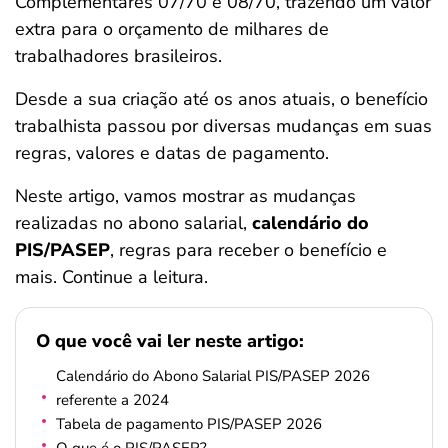
Complementares 07/70 e 08/70, trazendo um valor
ferramentas
extra para o orçamento de milhares de
trabalhadores brasileiros.
Desde a sua criação até os anos atuais, o benefício
trabalhista passou por diversas mudanças em suas
regras, valores e datas de pagamento.
Neste artigo, vamos mostrar as mudanças
realizadas no abono salarial,
calendário do
PIS/PASEP
, regras para receber o benefício e
mais. Continue a leitura.
O que você vai ler neste artigo:
Calendário do Abono Salarial PIS/PASEP 2026
referente a 2024
Tabela de pagamento PIS/PASEP 2026