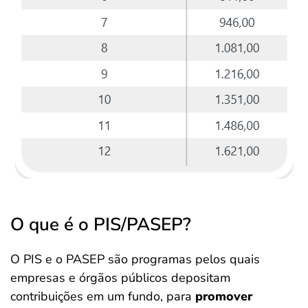
O que é o PIS/PASEP?
O PIS e o PASEP são programas pelos quais
empresas e órgãos públicos depositam
contribuições em um fundo, para
promover