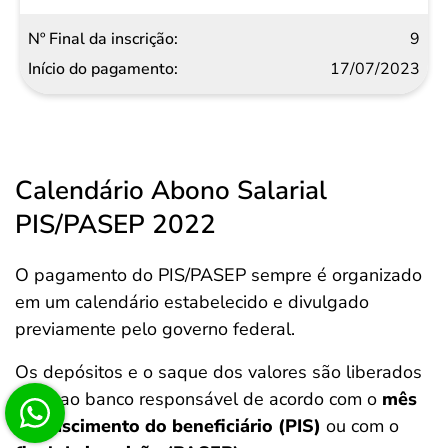
9
17/07/2023
Calendário Abono Salarial
PIS/PASEP 2022
O pagamento do PIS/PASEP sempre é organizado
em um calendário estabelecido e divulgado
previamente pelo governo federal.
Os depósitos e o saque dos valores são liberados
junto ao banco responsável de acordo com o
mês
de nascimento do beneficiário (PIS)
ou com o