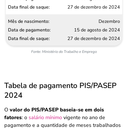
27 de dezembro de 2024
Dezembro
15 de agosto de 2024
27 de dezembro de 2024
Fonte: Ministério do Trabalho e Emprego
Tabela de pagamento PIS/PASEP
2024
O
valor do PIS/PASEP baseia-se em dois
fatores
: o
salário mínimo
vigente no ano de
pagamento e a quantidade de meses trabalhados