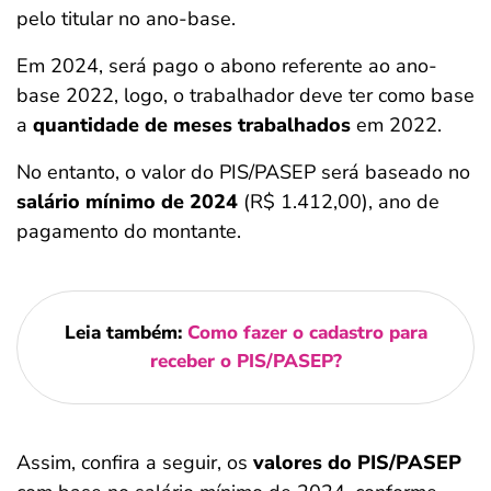
pelo titular no ano-base.
Em 2024, será pago o abono referente ao ano-
base 2022, logo, o trabalhador deve ter como base
a
quantidade de meses trabalhados
em 2022.
No entanto, o valor do PIS/PASEP será baseado no
salário mínimo de 2024
(R$ 1.412,00), ano de
pagamento do montante.
Leia também:
Como fazer o cadastro para
receber o PIS/PASEP?
Assim, confira a seguir, os
valores do PIS/PASEP