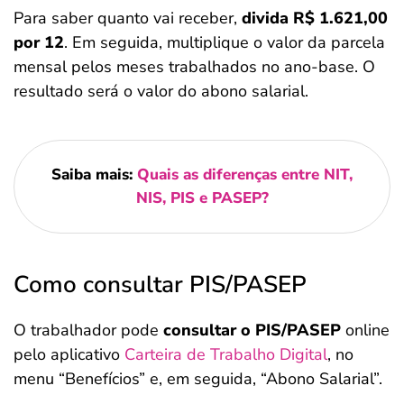
Para saber quanto vai receber,
divida R$ 1.621,00
por 12
. Em seguida, multiplique o valor da parcela
mensal pelos meses trabalhados no ano-base. O
resultado será o valor do abono salarial.
Saiba mais:
Quais as diferenças entre NIT,
NIS, PIS e PASEP?
Como consultar PIS/PASEP
O trabalhador pode
consultar o PIS/PASEP
online
pelo aplicativo
Carteira de Trabalho Digital
, no
menu “Benefícios” e, em seguida, “Abono Salarial”.