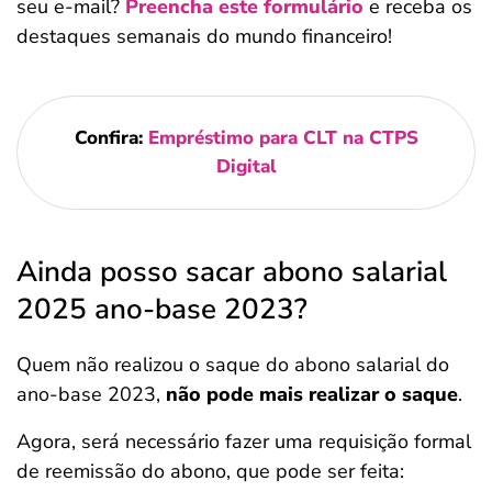
seu e-mail?
Preencha este formulário
e receba os
destaques semanais do mundo financeiro!
Confira:
Empréstimo para CLT na CTPS
Digital
Ainda posso sacar abono salarial
2025 ano-base 2023?
Quem não realizou o saque do abono salarial do
ano-base 2023,
não pode mais realizar o saque
.
Agora, será necessário fazer uma requisição formal
de reemissão do abono, que pode ser feita: