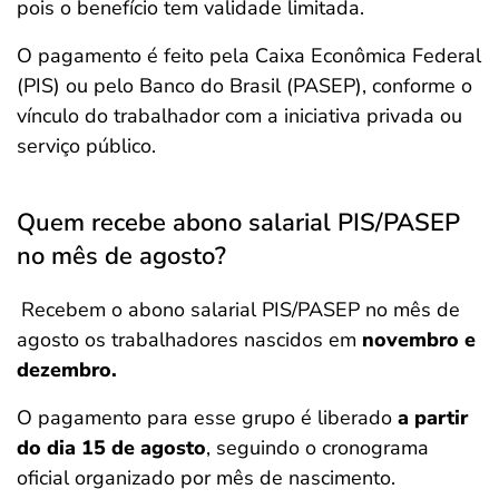
pois o benefício tem validade limitada.
O pagamento é feito pela Caixa Econômica Federal
(PIS) ou pelo Banco do Brasil (PASEP), conforme o
vínculo do trabalhador com a iniciativa privada ou
serviço público.
Quem recebe abono salarial PIS/PASEP
no mês de agosto?
Recebem o abono salarial PIS/PASEP no mês de
agosto os trabalhadores nascidos em
novembro e
dezembro.
O pagamento para esse grupo é liberado
a partir
do dia 15 de agosto
, seguindo o cronograma
oficial organizado por mês de nascimento.