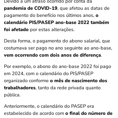
Devido a um atraso ocorrido por conta da
pandemia de COVID-19
, que afetou as datas de
pagamento do benefício nos últimos anos,
o
calendário PIS/PASEP ano-base 2022 também
foi afetado
por estas alterações.
Desta forma, o pagamento do abono salarial, que
costumava ser pago no ano seguinte ao ano-base,
vem ocorrendo com dois anos de diferença
.
Por exemplo, o abono do ano-base 2022 foi pago
em 2024, com o calendário do PIS/PASEP
organizado conforme
o mês de nascimento dos
trabalhadores
, tanto da rede privada quanto
pública.
Anteriormente, o calendário do PASEP era
estabelecido de acordo com
o final do número de