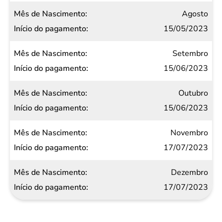
Agosto
15/05/2023
Setembro
15/06/2023
Outubro
15/06/2023
Novembro
17/07/2023
Dezembro
17/07/2023