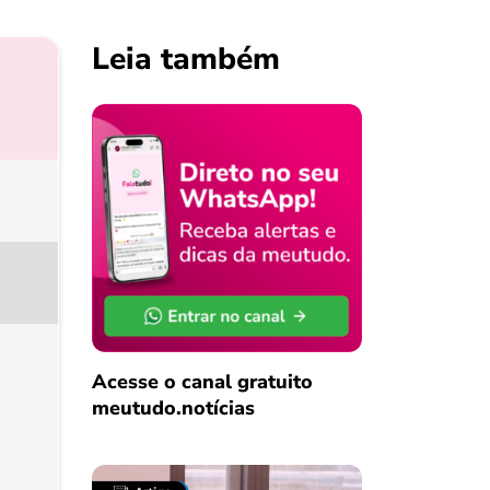
Leia também
Acesse o canal gratuito
meutudo.notícias