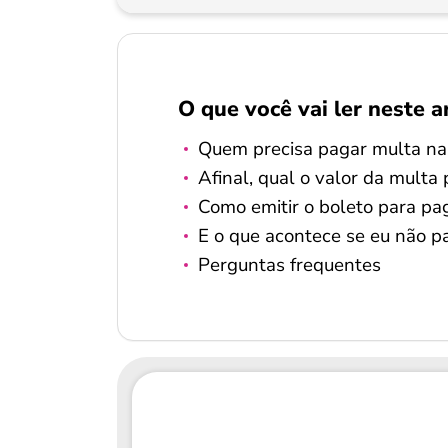
O que você vai ler neste a
Quem precisa pagar multa na
Afinal, qual o valor da multa
Como emitir o boleto para paga
E o que acontece se eu não pa
Perguntas frequentes