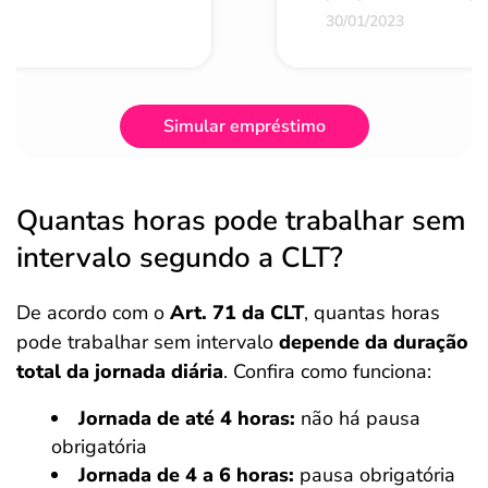
30/01/2023
Simular empréstimo
Quantas horas pode trabalhar sem
intervalo segundo a CLT?
De acordo com o
Art. 71 da CLT
, quantas horas
pode trabalhar sem intervalo
depende da duração
total da jornada diária
. Confira como funciona:
Jornada de até 4 horas:
não há pausa
obrigatória
Jornada de 4 a 6 horas:
pausa obrigatória