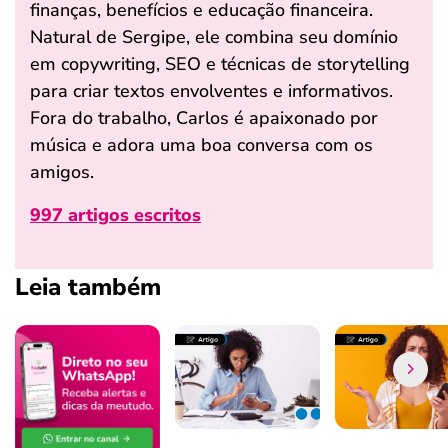
finanças, benefícios e educação financeira.
Natural de Sergipe, ele combina seu domínio
em copywriting, SEO e técnicas de storytelling
para criar textos envolventes e informativos.
Fora do trabalho, Carlos é apaixonado por
música e adora uma boa conversa com os
amigos.
997 artigos escritos
Leia também