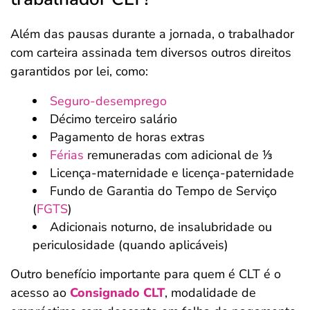
Além das pausas durante a jornada, o trabalhador
com carteira assinada tem diversos outros direitos
garantidos por lei, como:
Seguro-desemprego
Décimo terceiro salário
Pagamento de horas extras
Férias
remuneradas com adicional de ⅓
Licença-maternidade e licença-paternidade
Fundo de Garantia do Tempo de Serviço
(
FGTS
)
Adicionais noturno, de insalubridade ou
periculosidade (quando aplicáveis)
Outro benefício importante para quem é CLT é o
acesso ao
Consignado CLT
, modalidade de