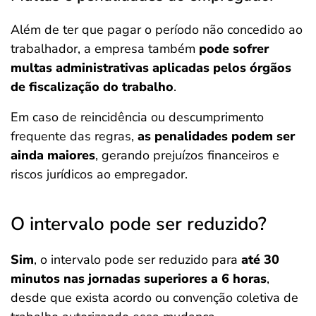
Além de ter que pagar o período não concedido ao
trabalhador, a empresa também
pode sofrer
multas administrativas aplicadas pelos órgãos
de fiscalização do trabalho
.
Em caso de reincidência ou descumprimento
frequente das regras,
as penalidades podem ser
ainda maiores
, gerando prejuízos financeiros e
riscos jurídicos ao empregador.
O intervalo pode ser reduzido?
Sim
, o intervalo pode ser reduzido para
até 30
minutos nas jornadas superiores a 6 horas
,
desde que exista acordo ou convenção coletiva de