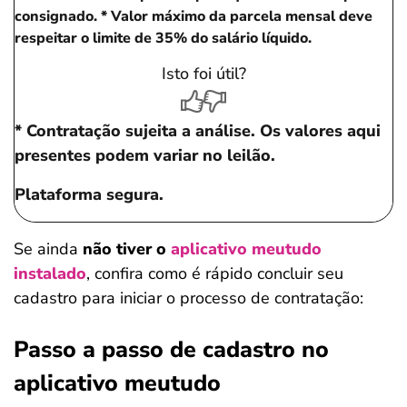
consignado.
* Valor máximo da parcela mensal deve
respeitar o limite de 35% do salário líquido.
Isto foi útil?
* Contratação sujeita a análise. Os valores aqui
presentes podem variar no leilão.
Plataforma segura.
Se ainda
não tiver o
aplicativo meutudo
instalado
, confira como é rápido concluir seu
cadastro para iniciar o processo de contratação:
Passo a passo de cadastro no
aplicativo meutudo