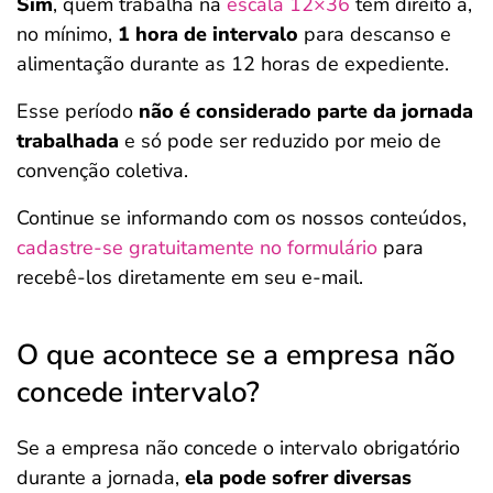
Sim
, quem trabalha na
escala 12×36
tem direito a,
no mínimo,
1 hora de intervalo
para descanso e
alimentação durante as 12 horas de expediente.
Esse período
não é considerado parte da jornada
trabalhada
e só pode ser reduzido por meio de
convenção coletiva.
Continue se informando com os nossos conteúdos,
cadastre-se gratuitamente no formulário
para
recebê-los diretamente em seu e-mail.
O que acontece se a empresa não
concede intervalo?
Se a empresa não concede o intervalo obrigatório
durante a jornada,
ela pode sofrer diversas