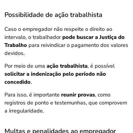
Possibilidade de ação trabalhista
Caso o empregador não respeite o direito ao
intervalo, o trabalhador
pode buscar a Justiça do
Trabalho
para reivindicar o pagamento dos valores
devidos.
Por meio de uma
ação trabalhista
, é possível
solicitar a indenização pelo período não
concedido
.
Para isso, é importante
reunir provas
, como
registros de ponto e testemunhas, que comprovem
a irregularidade.
Multas e penalidades ao empregador