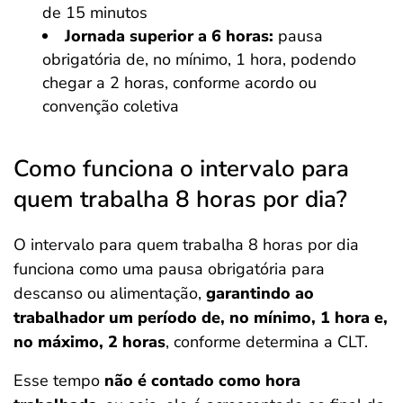
de 15 minutos
Jornada superior a 6 horas:
pausa
obrigatória de, no mínimo, 1 hora, podendo
chegar a 2 horas, conforme acordo ou
convenção coletiva
Como funciona o intervalo para
quem trabalha 8 horas por dia?
O intervalo para quem trabalha 8 horas por dia
funciona como uma pausa obrigatória para
descanso ou alimentação,
garantindo ao
trabalhador um período de, no mínimo, 1 hora e,
no máximo, 2 horas
, conforme determina a CLT.
Esse tempo
não é contado como hora