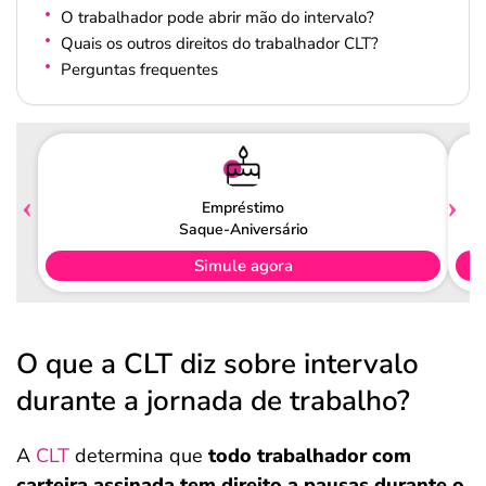
O trabalhador pode abrir mão do intervalo?
Quais os outros direitos do trabalhador CLT?
Perguntas frequentes
Empréstimo
Saque-Aniversário
Simule agora
O que a CLT diz sobre intervalo
durante a jornada de trabalho?
A
CLT
determina que
todo trabalhador com
carteira assinada tem direito a pausas durante o