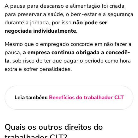
A pausa para descanso e alimentação foi criada
para preservar a saúde, o bem-estar e a segurança
durante a jornada, por isso
não pode ser
negociada individualmente
.
Mesmo que o empregado concorde em não fazer a
pausa,
a empresa continua obrigada a concedê-
la
, sob risco de ter que pagar o período como hora
extra e sofrer penalidades.
Leia também:
Benefícios do trabalhador CLT
Salvar Ferramenta
Quais os outros direitos do
trabalhador CLT?