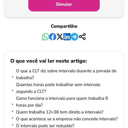
Simular
Compartilhe
O que você vai ler neste artigo:
O que a CLT diz sobre intervalo durante a jornada de
trabalho?
Quantas horas pode trabalhar sem intervalo
segundo a CLT?
Como funciona o intervalo para quem trabalha 8
horas por dia?
Quem trabalha 12×36 tem direito a intervalo?
O que acontece se a empresa não concede intervalo?
O intervalo pode ser reduzido?