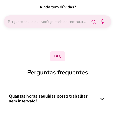
Ainda tem dúvidas?
FAQ
Perguntas frequentes
Quantas horas seguidas posso trabalhar
sem intervalo?