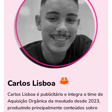
Carlos Lisboa
Carlos Lisboa é publicitário e integra o time de
Aquisição Orgânica da meutudo desde 2023,
produzindo principalmente conteúdos sobre