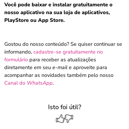
Você pode baixar e instalar gratuitamente o
nosso aplicativo na sua loja de aplicativos,
PlayStore ou App Store.
Gostou do nosso conteúdo? Se quiser continuar se
informando,
cadastre-se gratuitamente no
formulário
para receber as atualizações
diretamente em seu
e-mail
e aproveite para
acompanhar as novidades também pelo nosso
Canal do
WhatsApp
.
Isto foi útil?