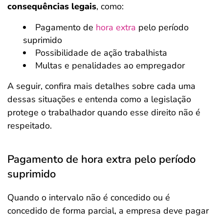
consequências legais
, como:
Pagamento de
hora extra
pelo período
suprimido
Possibilidade de ação trabalhista
Multas e penalidades ao empregador
A seguir, confira mais detalhes sobre cada uma
dessas situações e entenda como a legislação
protege o trabalhador quando esse direito não é
respeitado.
Pagamento de hora extra pelo período
suprimido
Quando o intervalo não é concedido ou é
concedido de forma parcial, a empresa deve pagar