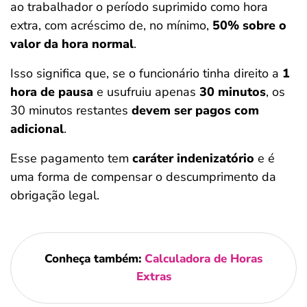
ao trabalhador o período suprimido como hora
extra, com acréscimo de, no mínimo,
50% sobre o
valor da hora normal
.
Isso significa que, se o funcionário tinha direito a
1
hora de pausa
e usufruiu apenas
30 minutos
, os
30 minutos restantes
devem ser pagos com
adicional
.
Esse pagamento tem
caráter indenizatório
e é
uma forma de compensar o descumprimento da
obrigação legal.
Conheça também:
Calculadora de Horas
Extras