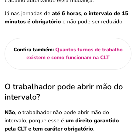
trabalho autorizando essa mudança.
Já nas jornadas de
até 6 horas
,
o intervalo de 15
minutos é
obrigatório
e não pode ser reduzido.
Confira também:
Quantos turnos de trabalho
existem e como funcionam na CLT
O trabalhador pode abrir mão do
intervalo?
Não
, o trabalhador não pode abrir mão do
intervalo, porque esse é
um direito garantido
pela CLT e tem caráter obrigatório
.