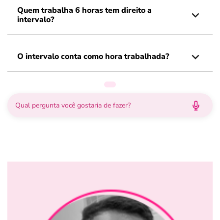
Quem trabalha 6 horas tem direito a
intervalo?
O intervalo conta como hora trabalhada?