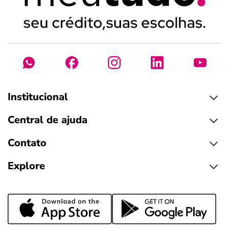
Institucional
Central de ajuda
Contato
Explore