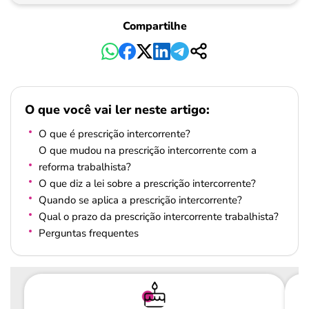
Compartilhe
O que você vai ler neste artigo:
O que é prescrição intercorrente?
O que mudou na prescrição intercorrente com a
reforma trabalhista?
O que diz a lei sobre a prescrição intercorrente?
Quando se aplica a prescrição intercorrente?
Qual o prazo da prescrição intercorrente trabalhista?
Perguntas frequentes