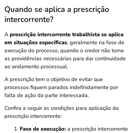
Quando se aplica a prescrição
intercorrente?
A
prescrição intercorrente trabalhista se aplica
em situações específicas
, geralmente na fase de
execução do processo, quando o credor não toma
as providências necessárias para dar continuidade
ao andamento processual.
A prescrição tem o objetivo de evitar que
processos fiquem parados indefinidamente por
falta de ação da parte interessada.
Confira a seguir as condições para aplicação da
prescrição intercorrente:
Fase de execução:
a prescrição intercorrente