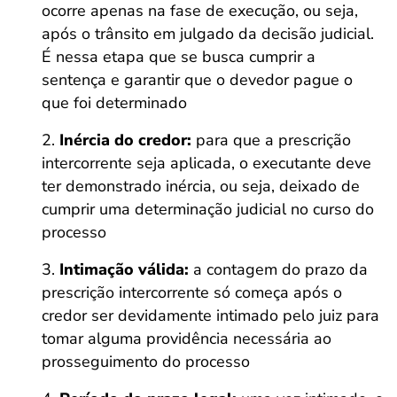
ocorre apenas na fase de execução, ou seja,
após o trânsito em julgado da decisão judicial.
É nessa etapa que se busca cumprir a
sentença e garantir que o devedor pague o
que foi determinado
Inércia do credor:
para que a prescrição
intercorrente seja aplicada, o executante deve
ter demonstrado inércia, ou seja, deixado de
cumprir uma determinação judicial no curso do
processo
Intimação válida:
a contagem do prazo da
prescrição intercorrente só começa após o
credor ser devidamente intimado pelo juiz para
tomar alguma providência necessária ao
prosseguimento do processo