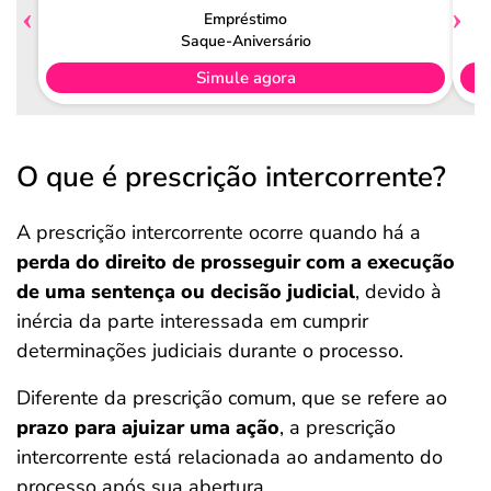
Empréstimo
Saque-Aniversário
Simule agora
O que é prescrição intercorrente?
A prescrição intercorrente ocorre quando há a
perda do direito de prosseguir com a execução
de uma sentença ou decisão judicial
, devido à
inércia da parte interessada em cumprir
determinações judiciais durante o processo.
Diferente da prescrição comum, que se refere ao
prazo para ajuizar uma ação
, a prescrição
intercorrente está relacionada ao andamento do
processo após sua abertura.