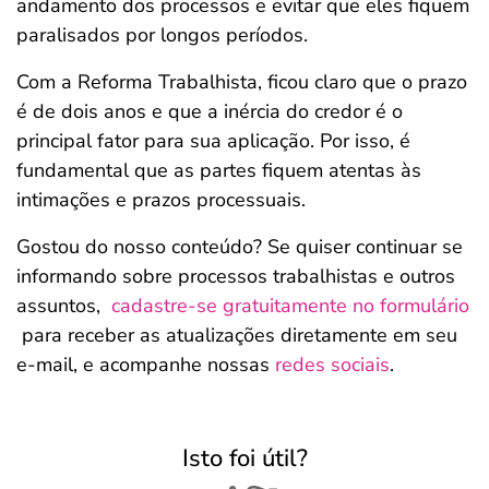
andamento dos processos e evitar que eles fiquem
paralisados por longos períodos.
Com a Reforma Trabalhista, ficou claro que o prazo
é de dois anos e que a inércia do credor é o
principal fator para sua aplicação. Por isso, é
fundamental que as partes fiquem atentas às
intimações e prazos processuais.
Gostou do nosso conteúdo? Se quiser continuar se
informando sobre processos trabalhistas e outros
assuntos,
cadastre-se gratuitamente no formulário
para receber as atualizações diretamente em seu
e-mail, e acompanhe nossas
redes sociais
.
Isto foi útil?