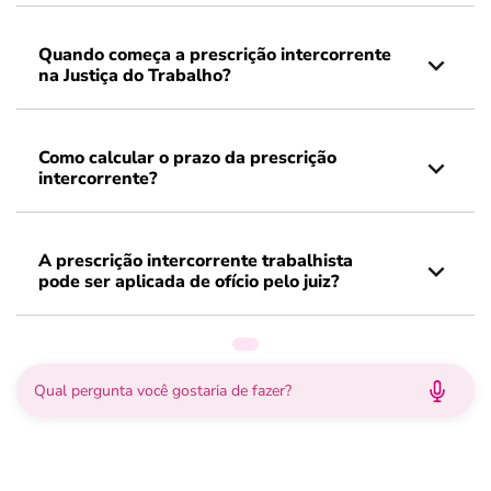
Quando começa a prescrição intercorrente
na Justiça do Trabalho?
Como calcular o prazo da prescrição
intercorrente?
A prescrição intercorrente trabalhista
pode ser aplicada de ofício pelo juiz?