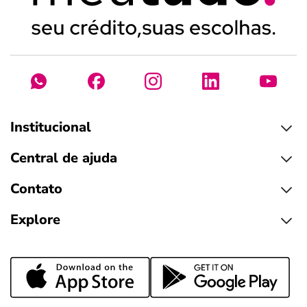
Institucional
Central de ajuda
Contato
Explore