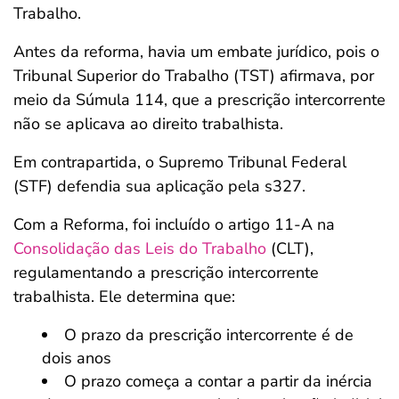
Trabalho.
Antes da reforma, havia um embate jurídico, pois o
Tribunal Superior do Trabalho (TST) afirmava, por
meio da Súmula 114, que a prescrição intercorrente
não se aplicava ao direito trabalhista.
Em contrapartida, o Supremo Tribunal Federal
(STF) defendia sua aplicação pela s327.
Com a Reforma, foi incluído o artigo 11-A na
Consolidação das Leis do Trabalho
(CLT),
regulamentando a prescrição intercorrente
trabalhista. Ele determina que:
O prazo da prescrição intercorrente é de
dois anos
O prazo começa a contar a partir da inércia