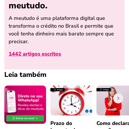
meutudo.
A meutudo é uma plataforma digital que
transforma o crédito no Brasil e permite que
você tenha dinheiro mais barato sempre que
precisar.
1442 artigos escritos
Leia também
Prazo do
Como declar