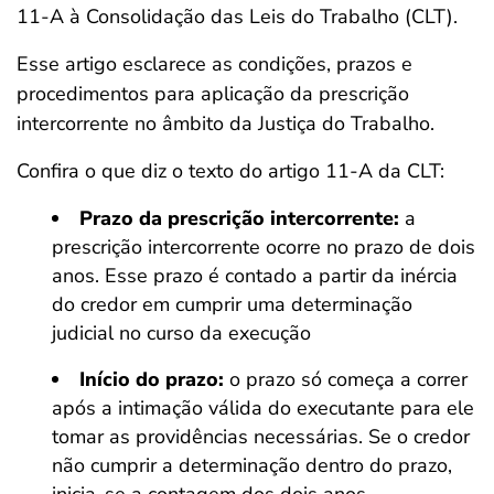
11-A à Consolidação das Leis do Trabalho (CLT).
Esse artigo esclarece as condições, prazos e
procedimentos para aplicação da prescrição
intercorrente no âmbito da Justiça do Trabalho.
Confira o que diz o texto do artigo 11-A da CLT:
Prazo da prescrição intercorrente:
a
prescrição intercorrente ocorre no prazo de dois
anos. Esse prazo é contado a partir da inércia
do credor em cumprir uma determinação
judicial no curso da execução
Início do prazo:
o prazo só começa a correr
após a intimação válida do executante para ele
tomar as providências necessárias. Se o credor
não cumprir a determinação dentro do prazo,