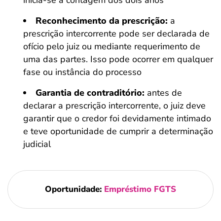
inicia-se a contagem dos dois anos
Reconhecimento da prescrição:
a
prescrição intercorrente pode ser declarada de
ofício pelo juiz ou mediante requerimento de
uma das partes. Isso pode ocorrer em qualquer
fase ou instância do processo
Garantia de contraditório:
antes de
declarar a prescrição intercorrente, o juiz deve
garantir que o credor foi devidamente intimado
e teve oportunidade de cumprir a determinação
judicial
Oportunidade:
Empréstimo FGTS