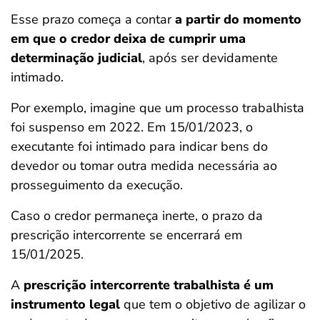
Esse prazo começa a contar
a partir do momento
em que o credor deixa de cumprir uma
determinação judicial
, após ser devidamente
intimado.
Por exemplo, imagine que um processo trabalhista
foi suspenso em 2022. Em 15/01/2023, o
executante foi intimado para indicar bens do
devedor ou tomar outra medida necessária ao
prosseguimento da execução.
Caso o credor permaneça inerte, o prazo da
prescrição intercorrente se encerrará em
15/01/2025.
A
prescrição intercorrente trabalhista é um
instrumento legal
que tem o objetivo de agilizar o