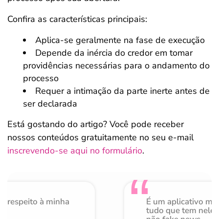
Confira as características principais:
Aplica-se geralmente na fase de execução
Depende da inércia do credor em tomar
providências necessárias para o andamento do
processo
Requer a intimação da parte inerte antes de
ser declarada
Está gostando do artigo? Você pode receber
nossos conteúdos gratuitamente no seu e-mail
inscrevendo-se aqui no formulário
.
o respeito à minha
É um aplicativo mu
de
tudo que tem nele 