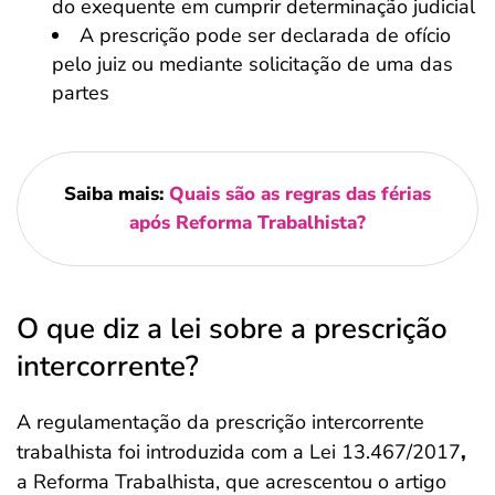
do exequente em cumprir determinação judicial
A prescrição pode ser declarada de ofício
pelo juiz ou mediante solicitação de uma das
partes
Saiba mais:
Quais são as regras das férias
após Reforma Trabalhista?
O que diz a lei sobre a prescrição
intercorrente?
A regulamentação da prescrição intercorrente
trabalhista foi introduzida com a Lei 13.467/2017
,
a Reforma Trabalhista, que acrescentou o artigo