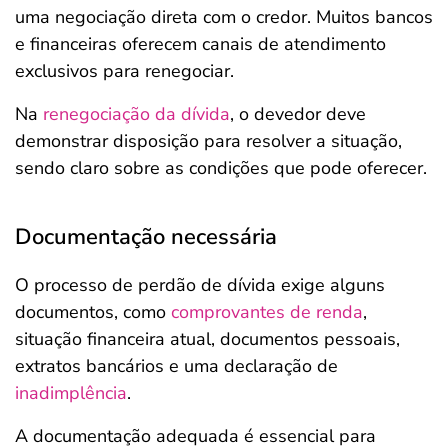
uma negociação direta com o credor. Muitos bancos
e financeiras oferecem canais de atendimento
exclusivos para renegociar.
Na
renegociação da dívida
, o devedor deve
demonstrar disposição para resolver a situação,
sendo claro sobre as condições que pode oferecer.
Documentação necessária
O processo de perdão de dívida exige alguns
documentos, como
comprovantes de renda
,
situação financeira atual, documentos pessoais,
extratos bancários e uma declaração de
inadimplência
.
A documentação adequada é essencial para