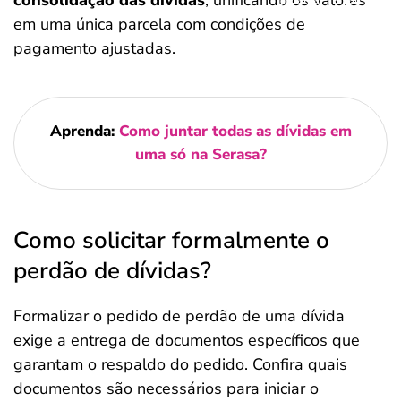
consolidação das dívidas
, unificando os valores
em uma única parcela com condições de
pagamento ajustadas.
Aprenda:
Como juntar todas as dívidas em
uma só na Serasa?
Como solicitar formalmente o
perdão de dívidas?
Formalizar o pedido de perdão de uma dívida
exige a entrega de documentos específicos que
garantam o respaldo do pedido. Confira quais
documentos são necessários para iniciar o