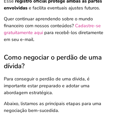
Esse
registro oficial protege ambas as partes
envolvidas
e facilita eventuais ajustes futuros.
Quer continuar aprendendo sobre o mundo
financeiro com nossos conteúdos?
Cadastre-se
gratuitamente aqui
para recebê-los diretamente
em seu e-mail.
Como negociar o perdão de uma
dívida?
Para conseguir o perdão de uma dívida, é
importante estar preparado e adotar uma
abordagem estratégica.
Abaixo, listamos as principais etapas para uma
negociação bem-sucedida.