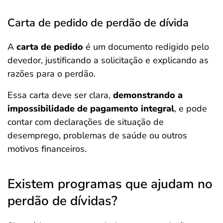
Carta de pedido de perdão de dívida
A
carta de pedido
é um documento redigido pelo
devedor, justificando a solicitação e explicando as
razões para o perdão.
Essa carta deve ser clara,
demonstrando a
impossibilidade de pagamento integral
, e pode
contar com declarações de situação de
desemprego, problemas de saúde ou outros
motivos financeiros.
Existem programas que ajudam no
perdão de dívidas?