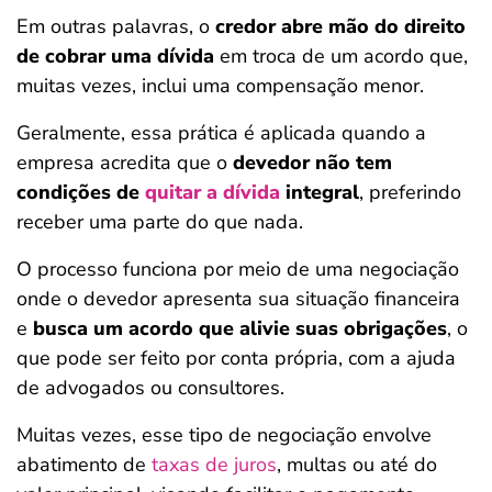
Em outras palavras, o
credor abre mão do direito
de cobrar uma dívida
em troca de um acordo que,
muitas vezes, inclui uma compensação menor.
Geralmente, essa prática é aplicada quando a
empresa acredita que o
devedor não tem
condições de
quitar a dívida
integral
, preferindo
receber uma parte do que nada.
O processo funciona por meio de uma negociação
onde o devedor apresenta sua situação financeira
e
busca um acordo que alivie suas obrigações
, o
que pode ser feito por conta própria, com a ajuda
de advogados ou consultores.
Muitas vezes, esse tipo de negociação envolve
abatimento de
taxas de juros
, multas ou até do