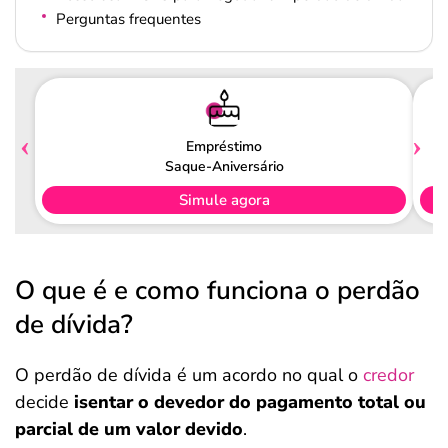
Perguntas frequentes
Empréstimo
Saque-Aniversário
Simule agora
O que é e como funciona o perdão
de dívida?
O perdão de dívida é um acordo no qual o
credor
decide
isentar o devedor do pagamento total ou
parcial de um valor devido
.