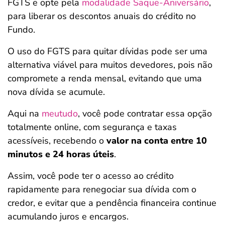
FGTS e opte pela
modalidade Saque-Aniversário
,
para liberar os descontos anuais do crédito no
Fundo.
O uso do FGTS para quitar dívidas pode ser uma
alternativa viável para muitos devedores, pois não
compromete a renda mensal, evitando que uma
nova dívida se acumule.
Aqui na
meutudo
, você pode contratar essa opção
totalmente online, com segurança e taxas
acessíveis, recebendo o
valor na conta entre 10
minutos e 24 horas úteis
.
Assim, você pode ter o acesso ao crédito
rapidamente para renegociar sua dívida com o
credor, e evitar que a pendência financeira continue
acumulando juros e encargos.