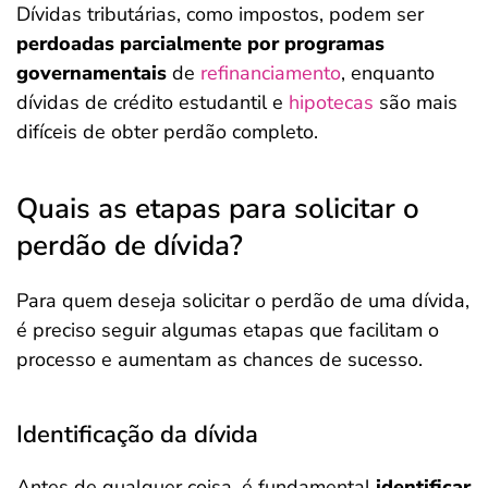
Dívidas tributárias, como impostos, podem ser
perdoadas parcialmente por programas
governamentais
de
refinanciamento
, enquanto
dívidas de crédito estudantil e
hipotecas
são mais
difíceis de obter perdão completo.
Quais as etapas para solicitar o
perdão de dívida?
Para quem deseja solicitar o perdão de uma dívida,
é preciso seguir algumas etapas que facilitam o
processo e aumentam as chances de sucesso.
Identificação da dívida
Antes de qualquer coisa, é fundamental
identificar