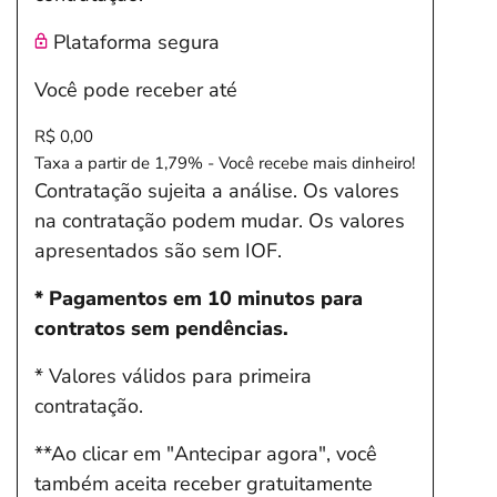
Plataforma segura
Você pode receber até
R$ 0,00
Taxa a partir de 1,79% - Você recebe mais dinheiro!
Contratação sujeita a análise. Os valores
na contratação podem mudar. Os valores
apresentados são sem IOF.
* Pagamentos em 10 minutos para
contratos sem pendências.
* Valores válidos para primeira
contratação.
**Ao clicar em "Antecipar agora", você
também aceita receber gratuitamente