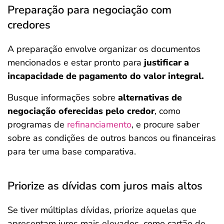
Preparação para negociação com
credores
A preparação envolve organizar os documentos
mencionados e estar pronto para
justificar a
incapacidade de pagamento do valor integral.
Busque informações sobre
alternativas de
negociação oferecidas pelo credor
, como
programas de
refinanciamento
, e procure saber
sobre as condições de outros bancos ou financeiras
para ter uma base comparativa.
Priorize as dívidas com juros mais altos
Se tiver múltiplas dívidas, priorize aquelas que
apresentam juros mais elevados, como cartão de