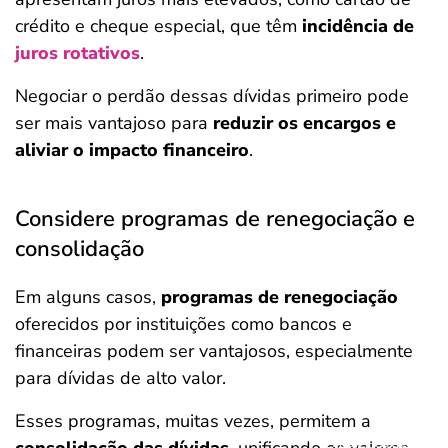
crédito e cheque especial, que têm
incidência de
juros rotativos
.
Negociar o perdão dessas dívidas primeiro pode
ser mais vantajoso para
reduzir os encargos e
aliviar o impacto financeiro
.
Considere programas de renegociação e
consolidação
Em alguns casos,
programas de renegociação
oferecidos por instituições como bancos e
financeiras podem ser vantajosos, especialmente
para dívidas de alto valor.
Esses programas, muitas vezes, permitem a
Salvar Ferramenta