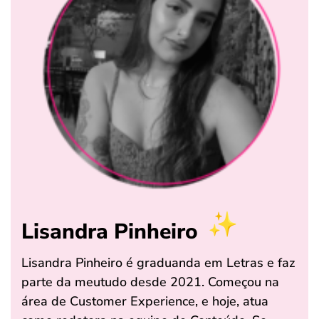
Lisandra Pinheiro
Lisandra Pinheiro é graduanda em Letras e faz
parte da meutudo desde 2021. Começou na
área de Customer Experience, e hoje, atua