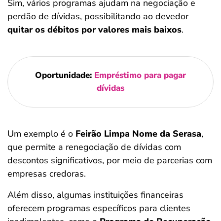
Sim, vários programas ajudam na negociação e
perdão de dívidas, possibilitando ao devedor
quitar os débitos por valores mais baixos
.
Oportunidade:
Empréstimo para pagar
dívidas
Um exemplo é o
Feirão Limpa Nome da Serasa
,
que permite a renegociação de dívidas com
descontos significativos, por meio de parcerias com
empresas credoras.
Além disso, algumas instituições financeiras
oferecem programas específicos para clientes