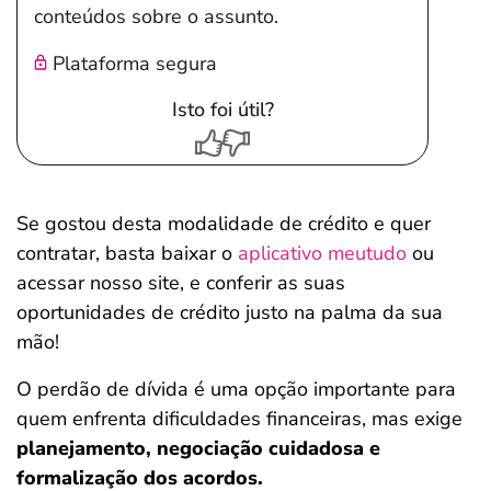
conteúdos sobre o assunto.
Plataforma segura
Isto foi útil?
Se gostou desta modalidade de crédito e quer
contratar, basta baixar o
aplicativo meutudo
ou
acessar nosso site, e conferir as suas
oportunidades de crédito justo na palma da sua
mão!
O perdão de dívida é uma opção importante para
quem enfrenta dificuldades financeiras, mas exige
planejamento, negociação cuidadosa e
formalização dos acordos.