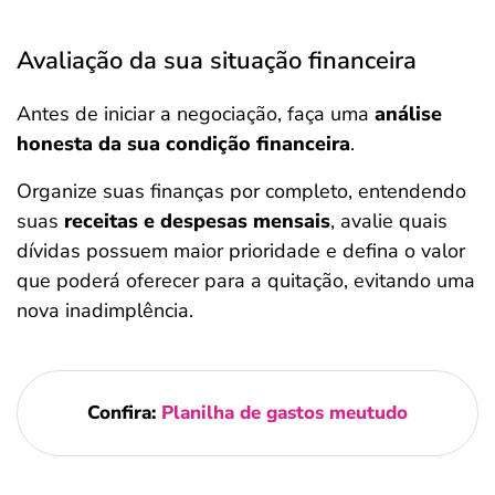
Avaliação da sua situação financeira
Antes de iniciar a negociação, faça uma
análise
honesta da sua condição financeira
.
Organize suas finanças por completo, entendendo
suas
receitas e despesas mensais
, avalie quais
dívidas possuem maior prioridade e defina o valor
que poderá oferecer para a quitação, evitando uma
nova inadimplência.
Confira:
Planilha de gastos meutudo