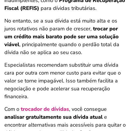
inadimplentes, como o
Programa de Recuperação
Fiscal (REFIS)
para dívidas tributárias.
No entanto, se a sua dívida está muito alta e os
juros rotativos não param de crescer,
trocar por
um crédito mais barato pode ser uma solução
viável
, principalmente quando o perdão total da
dívida não se aplica ao seu caso.
Especialistas recomendam substituir uma dívida
cara por outra com menor custo para evitar que o
valor se torne impagável. Isso também facilita a
negociação e pode acelerar sua recuperação
financeira.
Com o
trocador de dívidas
, você consegue
analisar gratuitamente sua dívida atual
e
encontrar alternativas mais acessíveis para quitar o