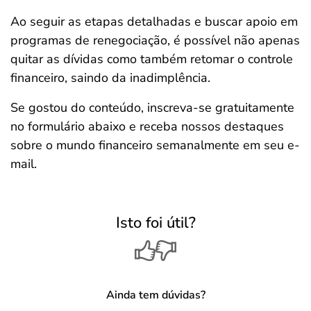
Ao seguir as etapas detalhadas e buscar apoio em
programas de renegociação, é possível não apenas
quitar as dívidas como também retomar o controle
financeiro, saindo da inadimplência.
Se gostou do conteúdo, inscreva-se gratuitamente
no formulário abaixo e receba nossos destaques
sobre o mundo financeiro semanalmente em seu e-
mail.
Isto foi útil?
Ainda tem dúvidas?