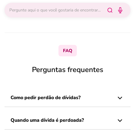
FAQ
Perguntas frequentes
Como pedir perdão de dívidas?
Quando uma dívida é perdoada?