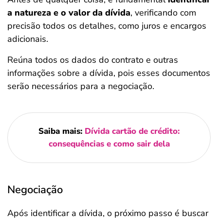
a natureza e o valor da dívida
, verificando com
precisão todos os detalhes, como juros e encargos
adicionais.
Reúna todos os dados do contrato e outras
informações sobre a dívida, pois esses documentos
serão necessários para a negociação.
Saiba mais:
Dívida cartão de crédito:
consequências e como sair dela
Negociação
Após identificar a dívida, o próximo passo é buscar