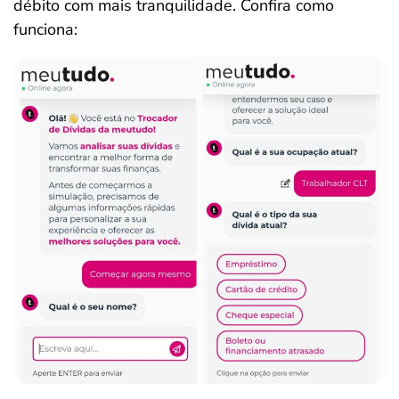
débito com mais tranquilidade. Confira como
funciona: