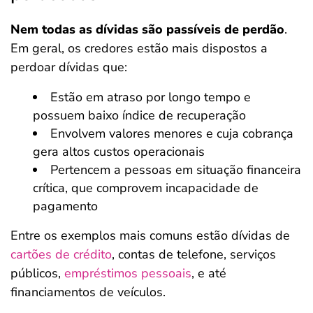
Nem todas as dívidas são passíveis de perdão
.
Em geral, os credores estão mais dispostos a
perdoar dívidas que:
Estão em atraso por longo tempo e
possuem baixo índice de recuperação
Envolvem valores menores e cuja cobrança
gera altos custos operacionais
Pertencem a pessoas em situação financeira
crítica, que comprovem incapacidade de
pagamento
Entre os exemplos mais comuns estão dívidas de
cartões de crédito
, contas de telefone, serviços
públicos,
empréstimos pessoais
, e até
financiamentos de veículos.