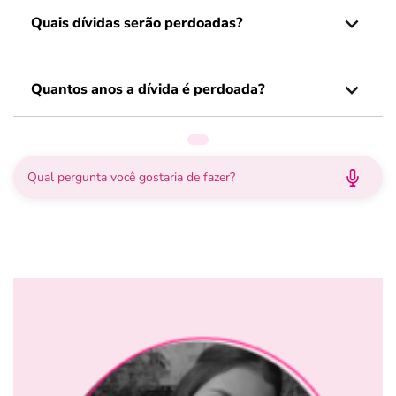
Quais dívidas serão perdoadas?
Quantos anos a dívida é perdoada?