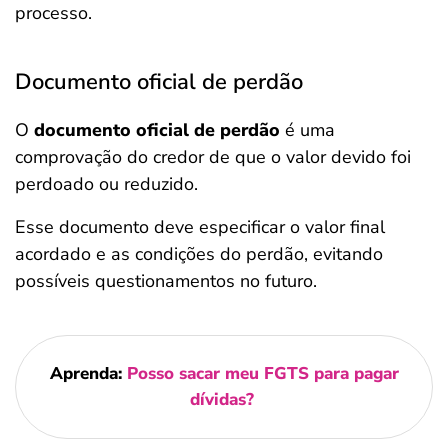
processo.
Documento oficial de perdão
O
documento oficial de perdão
é uma
comprovação do credor de que o valor devido foi
perdoado ou reduzido.
Esse documento deve especificar o valor final
acordado e as condições do perdão, evitando
possíveis questionamentos no futuro.
Aprenda:
Posso sacar meu FGTS para pagar
dívidas?