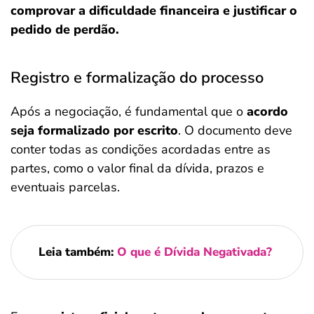
comprovar a dificuldade financeira e justificar o
pedido de perdão.
Registro e formalização do processo
Após a negociação, é fundamental que o
acordo
seja formalizado por escrito
. O documento deve
conter todas as condições acordadas entre as
partes, como o valor final da dívida, prazos e
eventuais parcelas.
Leia também:
O que é Dívida Negativada?