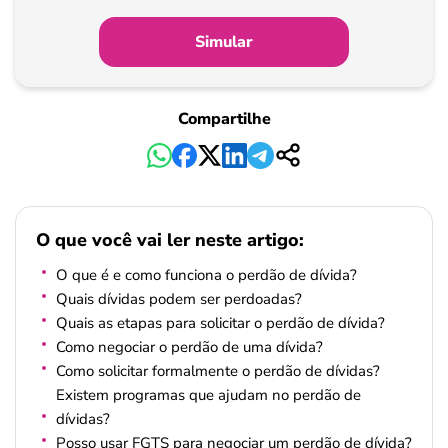
Simular
Compartilhe
O que você vai ler neste artigo:
O que é e como funciona o perdão de dívida?
Quais dívidas podem ser perdoadas?
Quais as etapas para solicitar o perdão de dívida?
Como negociar o perdão de uma dívida?
Como solicitar formalmente o perdão de dívidas?
Existem programas que ajudam no perdão de
dívidas?
Posso usar FGTS para negociar um perdão de dívida?