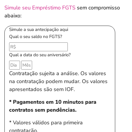
Simule seu Empréstimo FGTS
sem compromisso
abaixo:
Simule a sua antecipação aqui
Qual o seu saldo no FGTS?
Qual a data do seu aniversário?
Contratação sujeita a análise. Os valores
na contratação podem mudar. Os valores
apresentados são sem IOF.
* Pagamentos em 10 minutos para
contratos sem pendências.
* Valores válidos para primeira
contratação.