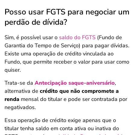
Posso usar FGTS para negociar um
perdão de dívida?
Sim, é possível usar o
saldo do FGTS
(Fundo de
Garantia do Tempo de Serviço) para pagar dívidas.
Existe uma operação de crédito vinculada ao
Fundo, que permite receber o valor para usar como
quiser.
Trata-se da
Antecipação saque-aniversário
,
alternativa de
crédito que não compromete a
renda
mensal do titular e pode ser contratada por
negativados.
Essa operação de crédito exige apenas que o
titular tenha saldo em conta ativa ou inativa do