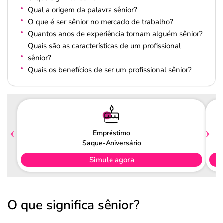
Qual a origem da palavra sênior?
O que é ser sênior no mercado de trabalho?
Quantos anos de experiência tornam alguém sênior?
Quais são as características de um profissional
sênior?
Quais os benefícios de ser um profissional sênior?
Empréstimo
Saque-Aniversário
Simule agora
O que significa sênior?