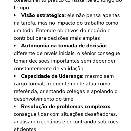
conhecimento prático consistente ao longo do
tempo
Visão estratégica:
ele não pensa apenas
na tarefa, mas no impacto do trabalho como
um todo. Entende objetivos do negócio e
contribui para decisões mais amplas
Autonomia na tomada de decisão:
diferente de níveis iniciais, o sênior consegue
tomar decisões importantes sem depender
constantemente de validação
Capacidade de liderança:
mesmo sem
cargo formal, frequentemente atua como
referência, orientando colegas e apoiando o
desenvolvimento do time
Resolução de problemas complexo:
consegue lidar com situações desafiadoras,
analisando cenários e encontrando soluções
eficientes