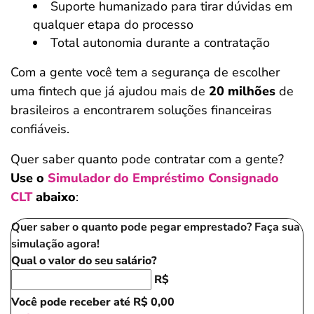
Suporte humanizado para tirar dúvidas em
qualquer etapa do processo
Total autonomia durante a contratação
Com a gente você tem a segurança de escolher
uma fintech que já ajudou mais de
20 milhões
de
brasileiros a encontrarem soluções financeiras
confiáveis.
Quer saber quanto pode contratar com a gente?
Use o
Simulador do Empréstimo Consignado
CLT
abaixo
:
Quer saber o quanto pode pegar emprestado? Faça sua
simulação agora!
Qual o valor do seu salário?
R$
Você pode receber até
R$ 0,00