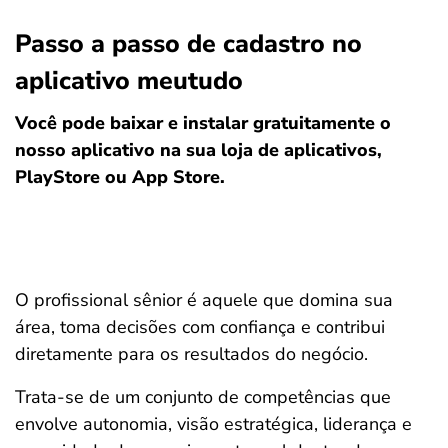
Passo a passo de cadastro no
aplicativo meutudo
Você pode baixar e instalar gratuitamente o
nosso aplicativo na sua loja de aplicativos,
PlayStore ou App Store.
O profissional sênior é aquele que domina sua
área, toma decisões com confiança e contribui
diretamente para os resultados do negócio.
Trata-se de um conjunto de competências que
envolve autonomia, visão estratégica, liderança e