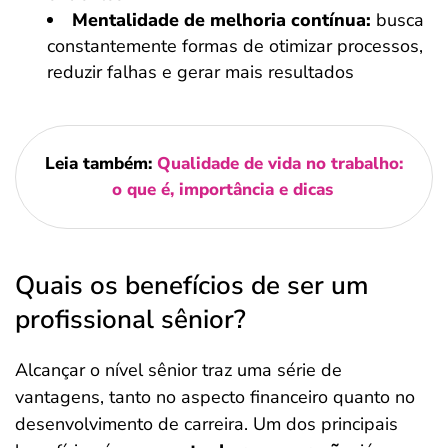
Mentalidade de melhoria contínua:
busca
constantemente formas de otimizar processos,
reduzir falhas e gerar mais resultados
Leia também:
Qualidade de vida no trabalho:
o que é, importância e dicas
Quais os benefícios de ser um
profissional sênior?
Alcançar o nível sênior traz uma série de
vantagens, tanto no aspecto financeiro quanto no
desenvolvimento de carreira. Um dos principais