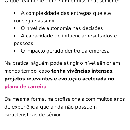
O que realmente define um profissional sênior é:
A complexidade das entregas que ele
consegue assumir
O nível de autonomia nas decisões
A capacidade de influenciar resultados e
pessoas
O impacto gerado dentro da empresa
Na prática, alguém pode atingir o nível sênior em
menos tempo, caso
tenha vivências intensas,
projetos relevantes e evolução acelerada no
plano de carreira
.
Da mesma forma, há profissionais com muitos anos
de experiência que ainda não possuem
características de sênior.