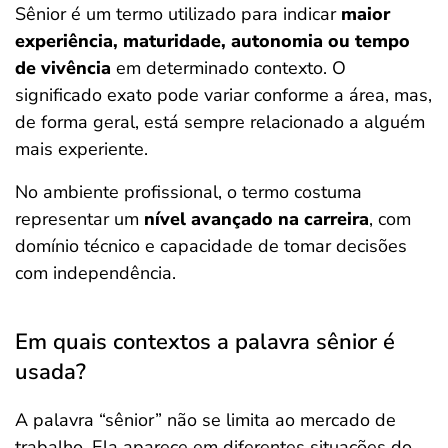
Sênior é um termo utilizado para indicar
maior
experiência, maturidade, autonomia ou tempo
de vivência
em determinado contexto. O
significado exato pode variar conforme a área, mas,
de forma geral, está sempre relacionado a alguém
mais experiente.
No ambiente profissional, o termo costuma
representar um
nível avançado na carreira
, com
domínio técnico e capacidade de tomar decisões
com independência.
Em quais contextos a palavra sênior é
usada?
A palavra “sênior” não se limita ao mercado de
trabalho. Ela aparece em diferentes situações do