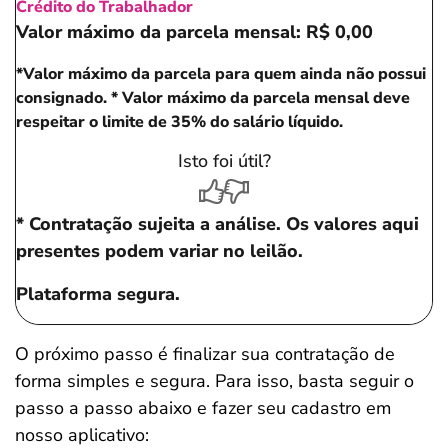
Crédito do Trabalhador
Valor máximo da parcela mensal:
R$ 0,00
*Valor máximo da parcela para quem ainda não possui
consignado.
* Valor máximo da parcela mensal deve
respeitar o limite de 35% do salário líquido.
Isto foi útil?
* Contratação sujeita a análise. Os valores aqui
presentes podem variar no leilão.
Plataforma segura.
O próximo passo é finalizar sua contratação de
forma simples e segura. Para isso, basta seguir o
passo a passo abaixo e fazer seu cadastro em
nosso aplicativo: