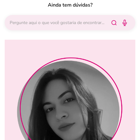
Ainda tem dúvidas?