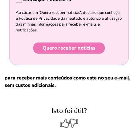
Ao clicar em 'Quero receber notícias', declaro que conheço
a
Política de Privacidade
da meutudo e autorizo a utilização
das minhas informações para receber e-mails e
notificações.
Quero receber notícias
para receber mais conteúdos como este no seu e-mail,
sem custos adicionais.
Isto foi útil?