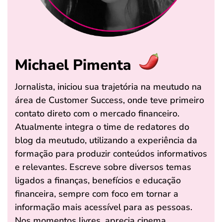
Michael Pimenta
Jornalista, iniciou sua trajetória na meutudo na
área de Customer Success, onde teve primeiro
contato direto com o mercado financeiro.
Atualmente integra o time de redatores do
blog da meutudo, utilizando a experiência da
formação para produzir conteúdos informativos
e relevantes. Escreve sobre diversos temas
ligados a finanças, benefícios e educação
financeira, sempre com foco em tornar a
informação mais acessível para as pessoas.
Nos momentos livres, aprecia cinema,