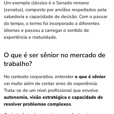
Um exemplo clássico é o Senado romano
(
senatus
), composto por anciãos respeitados pela
sabedoria e capacidade de decisão. Com o passar
do tempo, o termo foi incorporado a diferentes
idiomas e passou a carregar o sentido de
experiência e maturidade.
O que é ser sênior no mercado de
trabalho?
No contexto corporativo, entender
o que é sênior
vai muito além de contar anos de experiência.
Trata-se de um nível profissional que envolve
autonomia, visão estratégica e capacidade de
resolver problemas complexos
.