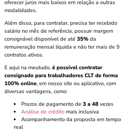
oferecer juros mais baixos em relação a outras
modalidades.
Além disso, para contratar, precisa ter recebido
salário no mês de referência, possuir margem
consignável disponível de até
35%
da
remuneração mensal líquida e não ter mais de 9
contratos ativos.
E aqui na meutudo,
é possível contratar
consignado para trabalhadores CLT de forma
100% online
, em nosso site ou aplicativo, com
diversas vantagens, como:
Prazos de pagamento de
3 a 48
vezes
Análise de crédito
mais inclusiva
Acompanhamento da proposta em tempo
real