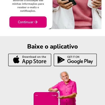
autorizo a utilização das
minhas informações para
receber e-mails e
notificações.
Continuar
Baixe o aplicativo