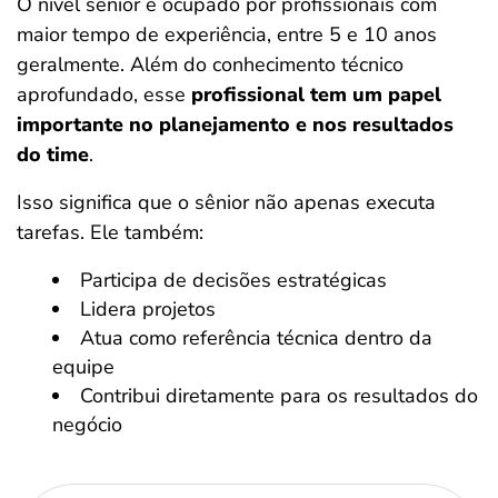
O nível sênior é ocupado por profissionais com
maior tempo de experiência, entre 5 e 10 anos
geralmente. Além do conhecimento técnico
aprofundado, esse
profissional tem um papel
importante no planejamento e nos resultados
do time
.
Isso significa que o sênior não apenas executa
tarefas. Ele também:
Participa de decisões estratégicas
Lidera projetos
Atua como referência técnica dentro da
equipe
Contribui diretamente para os resultados do
negócio