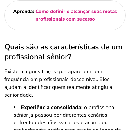
Aprenda:
Como definir e alcançar suas metas
profissionais com sucesso
Quais são as características de um
profissional sênior?
Existem alguns traços que aparecem com
frequência em profissionais desse nível. Eles
ajudam a identificar quem realmente atingiu a
senioridade.
Experiência consolidada:
o profissional
sênior já passou por diferentes cenários,
enfrentou desafios variados e acumulou