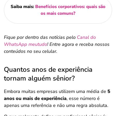
Saiba mais:
Benefícios corporativos: quais são
os mais comuns?
Fique por dentro das notícias pelo
Canal do
WhatsApp meutudo
! Entre agora e receba nossos
conteúdos no seu celular.
Quantos anos de experiência
tornam alguém sênior?
Embora muitas empresas utilizem uma média de
5
anos ou mais de experiência
, esse número é
apenas uma referência e não uma regra absoluta.