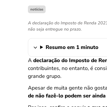
notícias
A declaração do Imposto de Renda 2023 
não seja entregue no prazo.
Resumo em 1 minuto
A
declaração do Imposto de Re
contribuintes, no entanto, é co
grande grupo.
Apesar de muita gente não gost
de não fazê-lo podem ser ainda