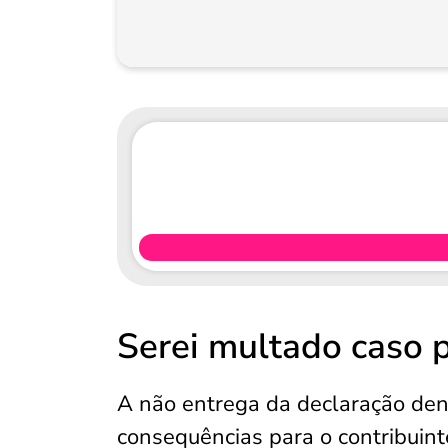
Serei multado caso p
A não entrega da declaração den
consequências para o contribuint