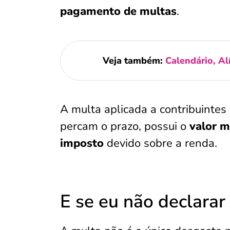
pagamento de multas
.
Veja também:
Calendário, A
A multa aplicada a contribuintes
percam o prazo, possui o
valor 
imposto
devido sobre a renda.
E se eu não declarar