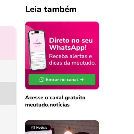
Leia também
Acesse o canal gratuito
meutudo.notícias