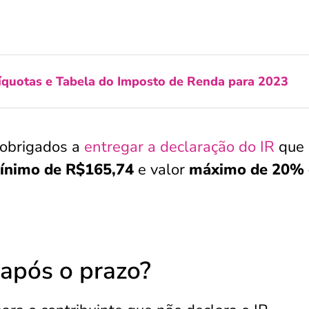
líquotas e Tabela do Imposto de Renda para 2023
 obrigados a
entregar a declaração do IR
que
mínimo de R$165,74
e valor
máximo de 20% 
 após o prazo?