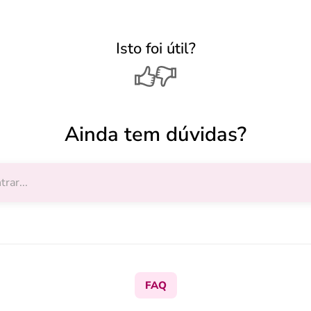
Isto foi útil?
Ainda tem dúvidas?
FAQ